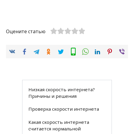
Оцените статью
Низкая скорость интернета?
Причины и решения
Проверка скорости интернета
Какая скорость интернета
считается нормальной