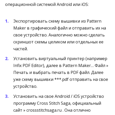
операционной системой Android или iOS:
Экспортировать схему вышивки из Pattern
Maker в графический файл и отправить их на
свое устройство. Аналогично можно сделать
скриншот схемы целиком или отдельных ее
частей.
Установить виртуальный принтер (например
Infix PDF Editor), далее в Pattern Maker… Файл »
Печать и выбрать печать в PDF файл. Далее
уже схему вышивки ***.pdf отправить на свое
устройство.
Установить на свое Android / iOS устройство
программу Cross Stitch Saga, официальный
сайт » crossstitchsaga.ru . Она отлично