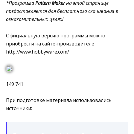
*Программа
Pattern Maker
на этой странице
предоставляется для бесплатного скачивания в
ознакомительных целях!
Официальную версию программы можно
приобрести на сайте-производителе
http://www.hobbyware.com/
149 741
При подготовке материала использовались
источники: