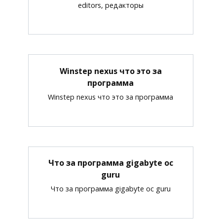
editors, редакторы
Winstep nexus что это за
программа
Winstep nexus что это за программа
Что за программа gigabyte oc
guru
Что за программа gigabyte oc guru