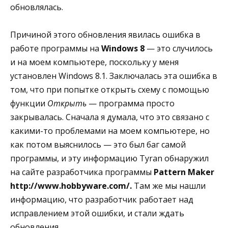
обновлялась.
Причиной этого обновления явилась ошибка в
работе программы на
Windows 8
— это случилось
и на моем компьютере, поскольку у меня
установлен Windows 8.1. Заключалась эта ошибка в
том, что при попытке открыть схему с помощью
функции
Открыть
— программа просто
закрывалась. Сначала я думала, что это связано с
какими-то проблемами на моем компьютере, но
как потом выяснилось — это был баг самой
программы, и эту информацию Tyran обнаружил
на сайте разработчика программы
Pattern Maker
http://www.hobbyware.com/.
Там же мы нашли
информацию, что разработчик работает над
исправлением этой ошибки, и стали ждать
обновления.