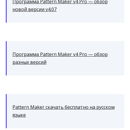
Программа Pattern Maker v4 Pro — обзор
новой версии v4.07
Программа Pattern Maker v4 Pro — обзор
разных версий
Pattern Maker скачать бесплатно на русском
языке