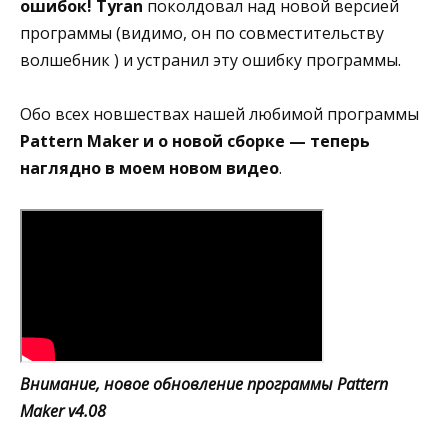
ошибок!
Tyran
поколдовал над новой версией
программы (видимо, он по совместительству
волшебник ) и устранил эту ошибку программы.
Обо всех новшествах нашей любимой программы
Pattern Maker и о новой сборке — теперь
наглядно в моем новом видео
.
Внимание, новое обновление программы Pattern
Maker v4.08