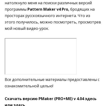
натолкнуло меня на поиски различных версий
программы
Pattern Maker v4 Pro,
бродящих на
просторах русскоязычного интернета. Что из
этого получилось, можно посмотреть, просмотрев
мой новый видео-урок.
Все дополнительные материалы предоставлены с
ознакомительной целью!
Скачать версию PMaker (PRO+ME) v 4.04 здесь
или здесь