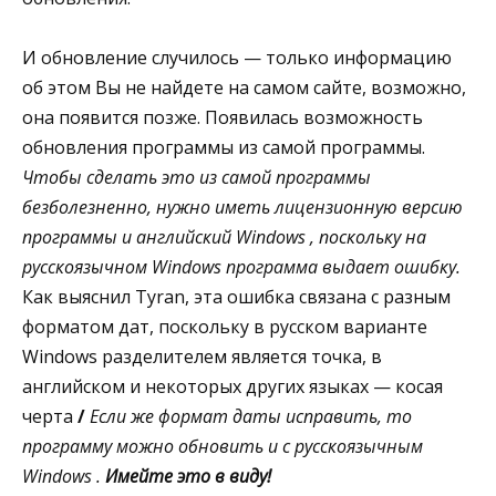
И обновление случилось — только информацию
об этом Вы не найдете на самом сайте, возможно,
она появится позже. Появилась возможность
обновления программы из самой программы.
Чтобы сделать это из самой программы
безболезненно, нужно иметь лицензионную версию
программы и английский Windows , поскольку на
русскоязычном Windows программа выдает ошибку.
Как выяснил Tyran, эта ошибка связана с разным
форматом дат, поскольку в русском варианте
Windows разделителем является точка, в
английском и некоторых других языках — косая
черта
/
Если же формат даты исправить, то
программу можно обновить и с русскоязычным
Windows .
Имейте это в виду!