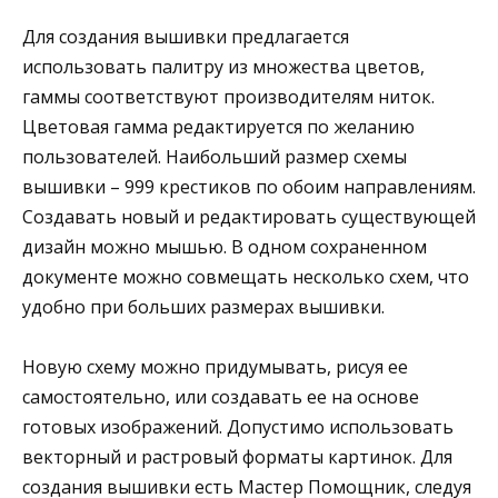
Для создания вышивки предлагается
использовать палитру из множества цветов,
гаммы соответствуют производителям ниток.
Цветовая гамма редактируется по желанию
пользователей. Наибольший размер схемы
вышивки – 999 крестиков по обоим направлениям.
Создавать новый и редактировать существующей
дизайн можно мышью. В одном сохраненном
документе можно совмещать несколько схем, что
удобно при больших размерах вышивки.
Новую схему можно придумывать, рисуя ее
самостоятельно, или создавать ее на основе
готовых изображений. Допустимо использовать
векторный и растровый форматы картинок. Для
создания вышивки есть Мастер Помощник, следуя