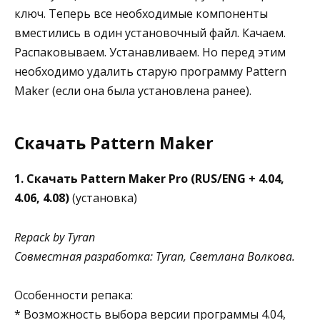
ключ. Теперь все необходимые компоненты
вместились в один установочный файл. Качаем.
Распаковываем. Устанавливаем. Но перед этим
необходимо удалить старую программу Pattern
Maker (если она была установлена ранее).
Скачать Pattern Maker
1. Скачать Pattern Maker Pro (RUS/ENG + 4.04,
4.06, 4.08)
(установка)
Repack by Tyran
Совместная разработка: Tyran, Светлана Волкова.
Особенности репака:
* Возможность выбора версии программы 4.04,