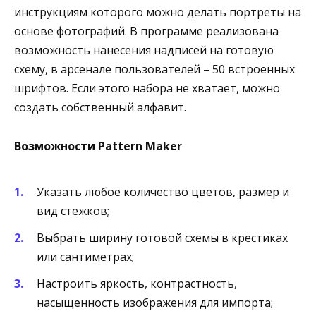
инструкциям которого можно делать портреты на
основе фотографий. В программе реализована
возможность нанесения надписей на готовую
схему, в арсенале пользователей – 50 встроенных
шрифтов. Если этого набора не хватает, можно
создать собственный алфавит.
Возможности Pattern Maker
Указать любое количество цветов, размер и
вид стежков;
Выбрать ширину готовой схемы в крестиках
или сантиметрах;
Настроить яркость, контрастность,
насыщенность изображения для импорта;