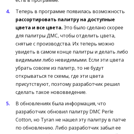
есть в программе.
Теперь в программе появилась возможность
рассортировать палитру на доступные
цвета и все цвета.
Это было сделано скорее
для палитры ДМС, чтобы отделить цвета,
снятые с производства. Их теперь можно
увидеть в самом конце палитры и делать либо
видимыми либо невидимыми. Если эти цвета
убрать совсем из палитр, то не будут
открываться те схемы, где эти цвета
присутствуют, поэтому разработчик решил
сделать такое нововведение.
В обновлениях была информация, что
разработчик обновил палитру DMC Perle
Cotton, но Tyran не нашел эту палитру в патче
по обновлению. Либо разработчик забыл ее