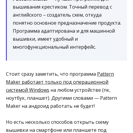
вышивания крестиком. Точный перевод с
английского – создатель схем, откуда
понятно основное предназначение продукта.
Программа адаптирована и для машинной
вышивки, имеет удобный и
многофункциональный интерфейс.
Стоит сразу заметить, что программа
Pattern
Maker работает только под операционной
системой Windows
на любом устройстве (пк,
ноутбук, планшет). Другими словами — Pattern
Maker на андроид работать не будет!
Но есть несколько способов открыть схему
вышивки на смартфоне или планшете под