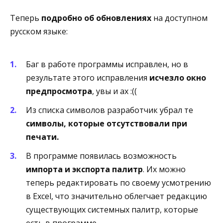
Теперь
подробно об обновлениях
на доступном
русском языке:
Баг в работе программы исправлен, но в
результате этого исправления
исчезло окно
предпросмотра
, увы и ах :((
Из списка символов разработчик убрал те
символы, которые отсутствовали при
печати.
В программе появилась возможность
импорта и экспорта палитр
. Их можно
теперь редактировать по своему усмотрению
в Excel, что значительно облегчает редакцию
существующих системных палитр, которые