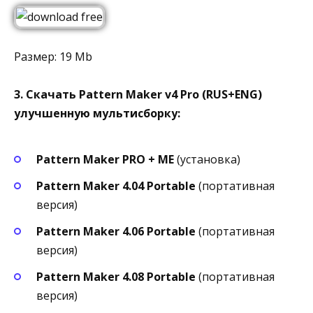
Размер: 19 Mb
3. Скачать Pattern Maker v4 Pro (RUS+ENG)
улучшенную мультисборку:
Pattern Maker PRO + ME
(установка)
Pattern Maker 4.04 Portable
(портативная
версия)
Pattern Maker 4.06 Portable
(портативная
версия)
Pattern Maker 4.08 Portable
(портативная
версия)