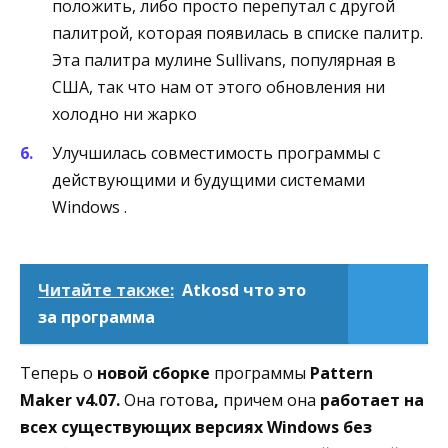
положить, либо просто перепутал с другой
палитрой, которая появилась в списке палитр.
Эта палитра мулине Sullivans, популярная в
США, так что нам от этого обновления ни
холодно ни жарко
Улучшилась совместимость программы с
действующими и будущими системами
Windows .
Читайте также:
Atkosd что это
за программа
Теперь о
новой сборке
программы
Pattern
Maker v4.07.
Она готова
,
причем она
работает на
всех существующих версиях Windows без