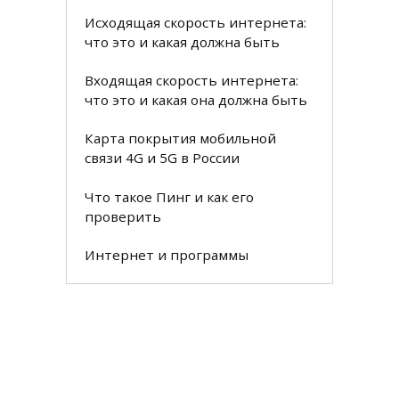
Исходящая скорость интернета:
что это и какая должна быть
Входящая скорость интернета:
что это и какая она должна быть
Карта покрытия мобильной
связи 4G и 5G в России
Что такое Пинг и как его
проверить
Интернет и программы