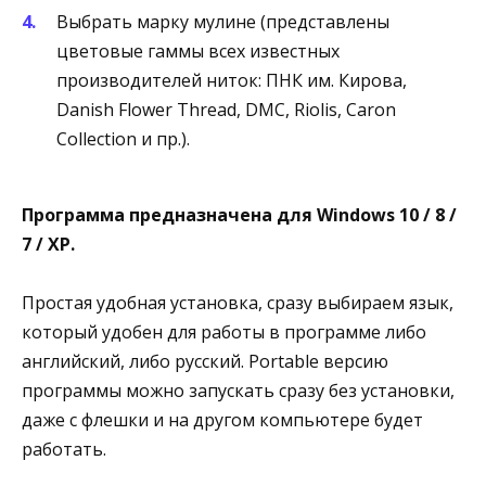
Выбрать марку мулине (представлены
цветовые гаммы всех известных
производителей ниток: ПНК им. Кирова,
Danish Flower Thread, DMC, Riolis, Caron
Collection и пр.).
Программа предназначена для Windows 10 / 8 /
7 / XP.
Простая удобная установка, сразу выбираем язык,
который удобен для работы в программе либо
английский, либо русский. Portable версию
программы можно запускать сразу без установки,
даже с флешки и на другом компьютере будет
работать.