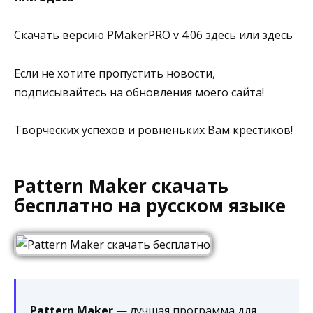
Скачать версию PMakerPRO v 4.06 здесь или здесь
Если не хотите пропустить новости,
подписывайтесь на обновления моего сайта!
Творческих успехов и ровненьких Вам крестиков!
Pattern Maker скачать
бесплатно на русском языке
Pattern Maker
— лучшая программа для