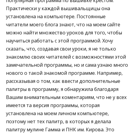
популярная программа по вышивке крестом.
Практически у каждой вышивальщицы она
установлена на компьютере. Постоянные
читатели моего блога знают, что на моем сайте
можно найти множество уроков для того, чтобы
научиться работать с этой программой. Хочу
сказать, что, создавая свои уроки, я не только
знакомлю своих читателей с возможностями этой
замечательной программы, но и сама узнаю много
нового о такой знакомой программе. Например,
рассказывая о том, как ввести дополнительные
палитры в программу, я обнаружила благодаря
Вашим внимательным коментариям, что не у всех
имеется та версия программы, которая
установлена на моем личном компьютере,
поэтому нет тех палитр, в которых я делала
палитру мулине Гамма и ПНК им. Кирова. Это