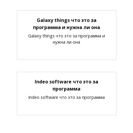
Galaxy things что это за
программа и нужна ли она
Galaxy things что это за программа и
нужна ли она
Indeo software что это за
программа
Indeo software что это за программа