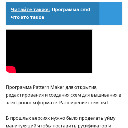
Читайте также:
Программа cmd
что это такое
Программа Pattern Maker для открытия,
редактирования и создания схем для вышивания в
электронном формате. Расширение схем .xsd
В прошлых версиях нужно было проделать уйму
манипуляций чтобы поставить русификатор и