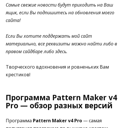
Самые свежие новости будут приходить на Ваш
ящик, если Вы подпишитесь на обновления моего
сайта!
Если Вы хотите поддержать мой сайт
материально, все реквизиты можно найти либо в
правом сайдбаре либо здесь.
Творческого вдохновения и ровненьких Вам
крестиков!
Программа Pattern Maker v4
Pro — обзор разных версий
Программа
Pattern Maker v4 Pro
— самая