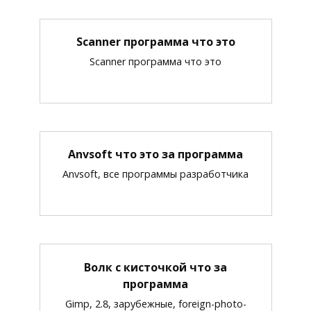
Scanner программа что это
Scanner программа что это
Anvsoft что это за программа
Anvsoft, все программы разработчика
Волк с кисточкой что за
программа
Gimp, 2.8, зарубежные, foreign-photo-