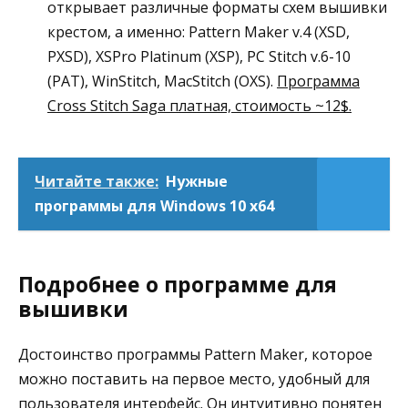
открывает различные форматы схем вышивки
крестом, а именно: Pattern Maker v.4 (XSD,
PXSD), XSPro Platinum (XSP), PC Stitch v.6-10
(PAT), WinStitch, MacStitch (OXS).
Программа
Cross Stitch Saga платная, стоимость ~12$.
Читайте также:
Нужные
программы для Windows 10 x64
Подробнее о программе для
вышивки
Достоинство программы Pattern Maker, которое
можно поставить на первое место, удобный для
пользователя интерфейс. Он интуитивно понятен