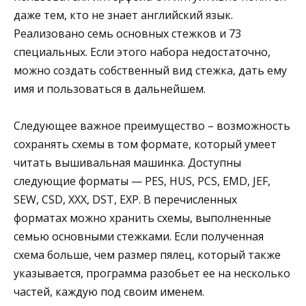
даже тем, кто не знает английский язык.
Реализовано семь основных стежков и 73
специальных. Если этого набора недостаточно,
можно создать собственный вид стежка, дать ему
имя и пользоваться в дальнейшем.
Следующее важное преимущество – возможность
сохранять схемы в том формате, который умеет
читать вышивальная машинка. Доступны
следующие форматы — PЕS, HUS, PCS, EMD, JЕF,
SЕW, CSD, XXX, DST, ЕXP. В перечисленных
форматах можно хранить схемы, выполненные
семью основными стежками. Если полученная
схема больше, чем размер пялец, который также
указывается, программа разобьет ее на несколько
частей, каждую под своим именем.