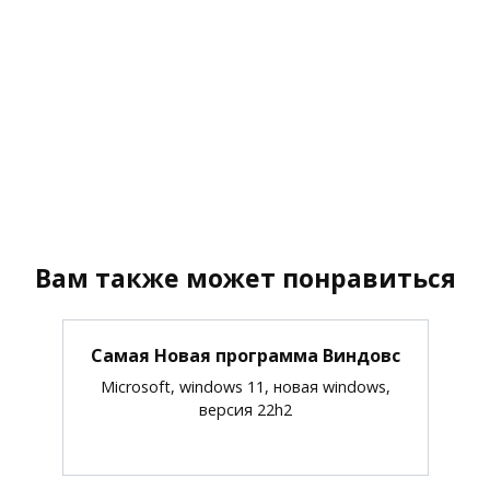
Вам также может понравиться
Самая Новая программа Виндовс
Microsoft, windows 11, новая windows,
версия 22h2