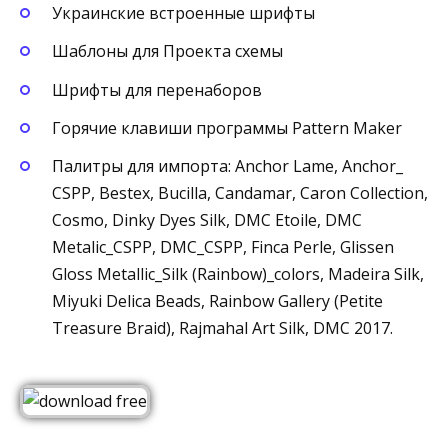
Украинские встроенные шрифты
Шаблоны для Проекта схемы
Шрифты для перенаборов
Горячие клавиши программы Pattern Maker
Палитры для импорта: Anchor Lame, Anchor_
CSPP, Bestex, Bucilla, Candamar, Caron Collection,
Cosmo, Dinky Dyes Silk, DMC Etoile, DMC
Metalic_CSPP, DMC_CSPP, Finca Perle, Glissen
Gloss Metallic_Silk (Rainbow)_colors, Madeira Silk,
Miyuki Delica Beads, Rainbow Gallery (Petite
Treasure Braid), Rajmahal Art Silk, DMC 2017.