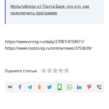
Мультибонус от Почта Банк: что это, как
подключить программу
https://www.vrn.kp.ru/daily/27087/4159611/
https://www.rostov.kp.ru/online/news/3753639/
Оцените статью