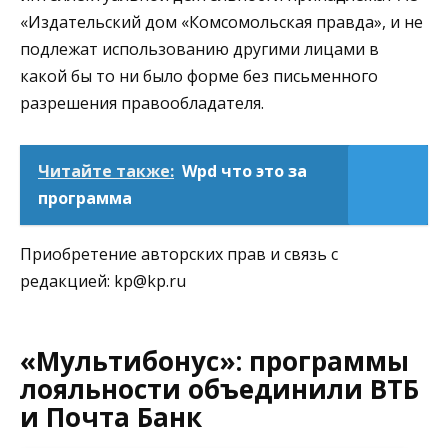
«Издательский дом «Комсомольская правда», и не
подлежат использованию другими лицами в
какой бы то ни было форме без письменного
разрешения правообладателя.
Читайте также:
Wpd что это за
программа
Приобретение авторских прав и связь с
редакцией: kp@kp.ru
«Мультибонус»: программы
лояльности объединили ВТБ
и Почта Банк