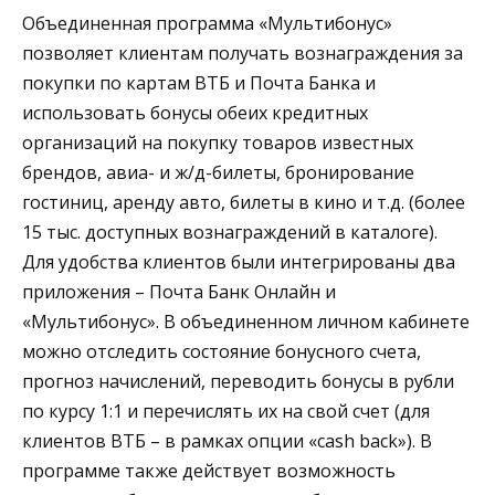
Объединенная программа «Мультибонус»
позволяет клиентам получать вознаграждения за
покупки по картам ВТБ и Почта Банка и
использовать бонусы обеих кредитных
организаций на покупку товаров известных
брендов, авиа- и ж/д-билеты, бронирование
гостиниц, аренду авто, билеты в кино и т.д. (более
15 тыс. доступных вознаграждений в каталоге).
Для удобства клиентов были интегрированы два
приложения – Почта Банк Онлайн и
«Мультибонус». В объединенном личном кабинете
можно отследить состояние бонусного счета,
прогноз начислений, переводить бонусы в рубли
по курсу 1:1 и перечислять их на свой счет (для
клиентов ВТБ – в рамках опции «cash back»). В
программе также действует возможность