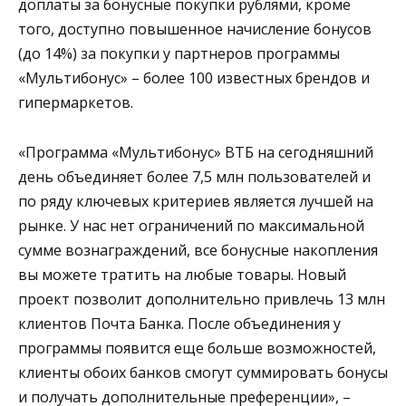
доплаты за бонусные покупки рублями, кроме
того, доступно повышенное начисление бонусов
(до 14%) за покупки у партнеров программы
«Мультибонус» – более 100 известных брендов и
гипермаркетов.
«Программа «Мультибонус» ВТБ на сегодняшний
день объединяет более 7,5 млн пользователей и
по ряду ключевых критериев является лучшей на
рынке. У нас нет ограничений по максимальной
сумме вознаграждений, все бонусные накопления
вы можете тратить на любые товары. Новый
проект позволит дополнительно привлечь 13 млн
клиентов Почта Банка. После объединения у
программы появится еще больше возможностей,
клиенты обоих банков смогут суммировать бонусы
и получать дополнительные преференции», –