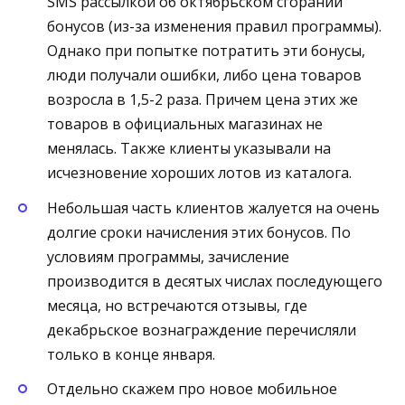
SMS рассылкой об октябрьском сгорании
бонусов (из-за изменения правил программы).
Однако при попытке потратить эти бонусы,
люди получали ошибки, либо цена товаров
возросла в 1,5-2 раза. Причем цена этих же
товаров в официальных магазинах не
менялась. Также клиенты указывали на
исчезновение хороших лотов из каталога.
Небольшая часть клиентов жалуется на очень
долгие сроки начисления этих бонусов. По
условиям программы, зачисление
производится в десятых числах последующего
месяца, но встречаются отзывы, где
декабрьское вознаграждение перечисляли
только в конце января.
Отдельно скажем про новое мобильное