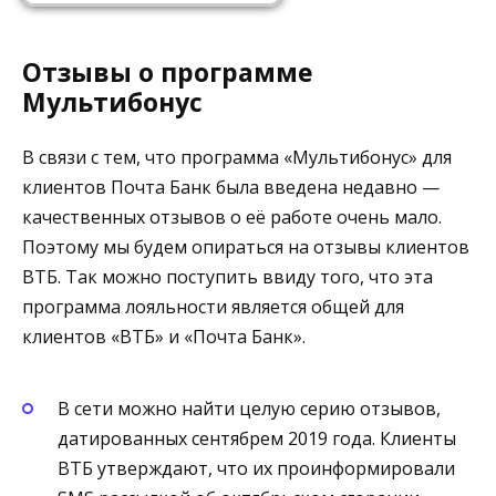
Отзывы о программе
Мультибонус
В связи с тем, что программа «Мультибонус» для
клиентов Почта Банк была введена недавно —
качественных отзывов о её работе очень мало.
Поэтому мы будем опираться на отзывы клиентов
ВТБ. Так можно поступить ввиду того, что эта
программа лояльности является общей для
клиентов «ВТБ» и «Почта Банк».
В сети можно найти целую серию отзывов,
датированных сентябрем 2019 года. Клиенты
ВТБ утверждают, что их проинформировали