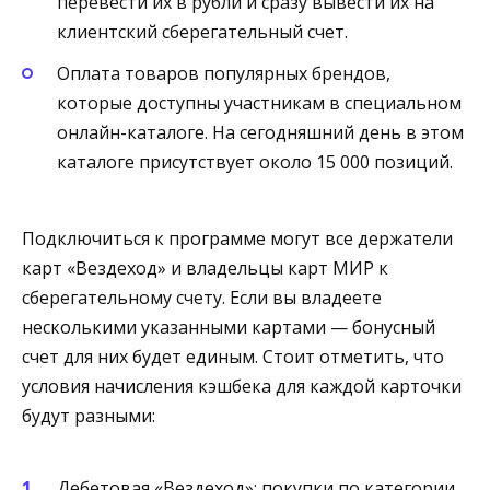
перевести их в рубли и сразу вывести их на
клиентский сберегательный счет.
Оплата товаров популярных брендов,
которые доступны участникам в специальном
онлайн-каталоге. На сегодняшний день в этом
каталоге присутствует около 15 000 позиций.
Подключиться к программе могут все держатели
карт «Вездеход» и владельцы карт МИР к
сберегательному счету. Если вы владеете
несколькими указанными картами — бонусный
счет для них будет единым. Стоит отметить, что
условия начисления кэшбека для каждой карточки
будут разными:
Дебетовая «Вездеход»: покупки по категории