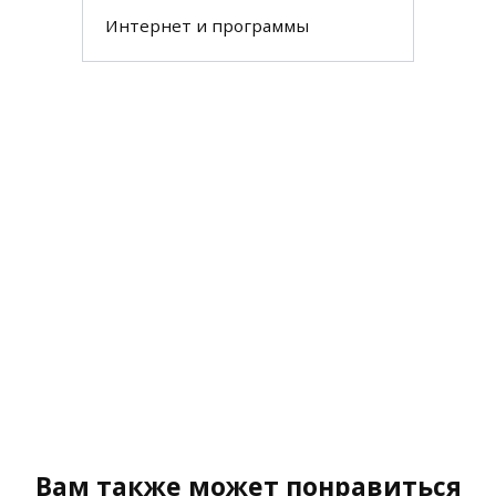
Интернет и программы
Вам также может понравиться