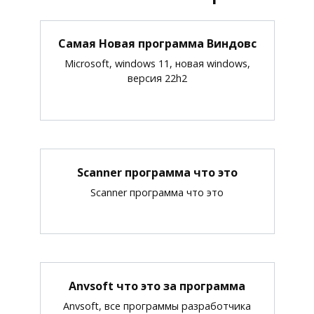
Самая Новая программа Виндовс
Microsoft, windows 11, новая windows,
версия 22h2
Scanner программа что это
Scanner программа что это
Anvsoft что это за программа
Anvsoft, все программы разработчика