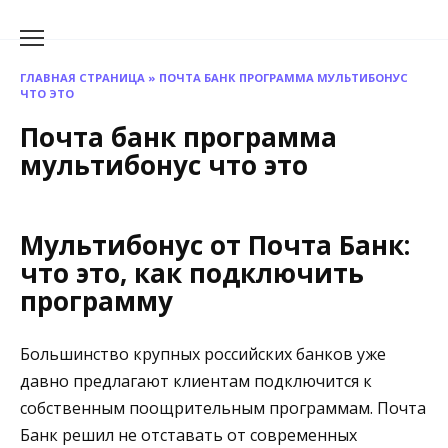
Перейти
к
содержанию
ГЛАВНАЯ СТРАНИЦА
»
ПОЧТА БАНК ПРОГРАММА МУЛЬТИБОНУС
ЧТО ЭТО
Почта банк программа
мультибонус что это
Мультибонус от Почта Банк:
что это, как подключить
программу
Большинство крупных российских банков уже
давно предлагают клиентам подключится к
собственным поощрительным программам. Почта
Банк решил не отставать от современных