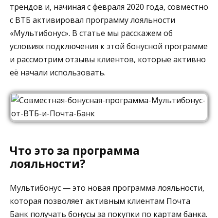
трендов и, начиная с февраля 2020 года, совместно
с ВТБ активировал программу лояльности
«Мультибонус». В статье мы расскажем об
условиях подключения к этой бонусной программе
и рассмотрим отзывы клиентов, которые активно
её начали использовать.
Что это за программа
лояльности?
Мультибонус — это новая программа лояльности,
которая позволяет активным клиентам Почта
Банк получать бонусы за покупки по картам банка.