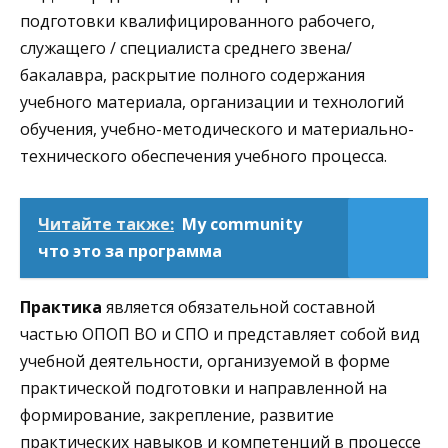
подготовки квалифицированного рабочего,
служащего / специалиста среднего звена/
бакалавра, раскрытие полного содержания
учебного материала, организации и технологий
обучения, учебно-методического и материально-
технического обеспечения учебного процесса.
Читайте также:
My community
что это за программа
Практика
является обязательной составной
частью ОПОП ВО и СПО и представляет собой вид
учебной деятельности, организуемой в форме
практической подготовки и направленной на
формирование, закрепление, развитие
практических навыков и компетенций в процессе