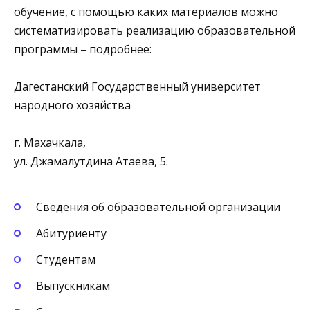
обучение, с помощью каких материалов можно
систематизировать реализацию образовательной
программы – подробнее:
Дагестанский Государственный университет
народного хозяйства
г. Махачкала,
ул. Джамалутдина Атаева, 5.
Сведения об образовательной организации
Абитуриенту
Студентам
Выпускникам