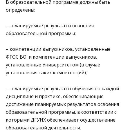
В образовательной программе должны быть
определены:
— планируемые результаты освоения
образовательной программы;
– компетенции выпускников, установленные
ФГОС ВО, и компетенции выпускников,
установленные Университетом (в случае
установления таких компетенций);
— планируемые результаты обучения по каждой
дисциплине и практике, обеспечивающие
достижение планируемых результатов освоения
образовательной программы, в соответствии с
которыми ДГУНХ обеспечивает осуществление
образовательной деятельности.