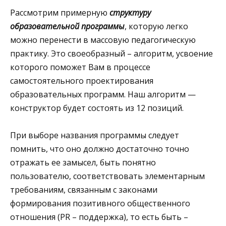
Рассмотрим примерную
структуру
образовательной программы
, которую легко
можно перенести в массовую педагогическую
практику. Это своеобразный – алгоритм, усвоение
которого поможет Вам в процессе
самостоятельного проектирования
образовательных программ. Наш алгоритм —
конструктор будет состоять из 12 позиций.
При выборе названия программы следует
помнить, что оно должно достаточно точно
отражать ее замысел, быть понятно
пользователю, соответствовать элементарным
требованиям, связанным с законами
формирования позитивного общественного
отношения (PR – поддержка), то есть быть –