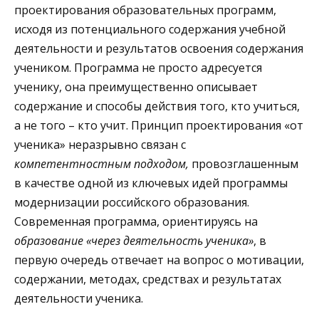
проектирования образовательных программ,
исходя из потенциального содержания учебной
деятельности и результатов освоения содержания
учеником. Программа не просто адресуется
ученику, она преимущественно описывает
содержание и способы действия того, кто учиться,
а не того – кто учит. Принцип проектирования «от
ученика» неразрывно связан с
компетентностным подходом,
провозглашенным
в качестве одной из ключевых идей программы
модернизации российского образования.
Современная программа, ориентируясь на
образование «через деятельность ученика»
, в
первую очередь отвечает на вопрос о мотивации,
содержании, методах, средствах и результатах
деятельности ученика.