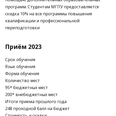
программ. Студентам МГПУ предоставляется
скидка 10% на все программы повышения
квалификации и профессиональной
переподготовки
Приём 2023
Срок обучения
Язык обучения
Форма обучения
Количество мест
95* бюджетных мест
200* внебюджетных мест
Итоги приема прошлого года
248 проходной балл на бюджет
Стоимость и скидки