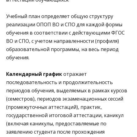
Учебный план определяет общую структуру
реализации ОПОП ВО и СПО для каждой формы
обучения в соответствии с действующими ФГОС
ВО и СПО, с учетом направленности (профиля)
образовательной программы, на весь период
обучения.
Календарный график
отражает
последовательность и продолжительность
периодов обучения, выделяемых в рамках курсов
(семестров), периодов экзаменационных сессий
(промежуточных аттестаций), практик,
государственной итоговой аттестации, каникул
(включая каникулы, предоставляемые по
заявлению студента после прохождения