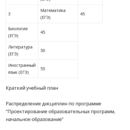
Математика
3
45
(ЕГЭ)
Биология
45
(ЕГЭ)
Литература
50
(ЕГЭ)
Иностранный
55
язык (ЕГЭ)
Краткий учебный план
Распределение дисциплин по программе
“Проектирование образовательных программ,
начальное образование”