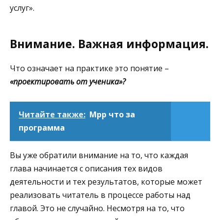
услуг».
Внимание. Важная информация.
Что означает на практике это понятие –
«проектировать от ученика»?
Читайте также:
Mpp что за
программа
Вы уже обратили внимание на то, что каждая
глава начинается с описания тех видов
деятельности и тех результатов, которые может
реализовать читатель в процессе работы над
главой. Это не случайно. Несмотря на то, что