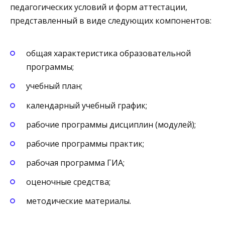
педагогических условий и форм аттестации,
представленный в виде следующих компонентов:
общая характеристика образовательной
программы;
учебный план;
календарный учебный график;
рабочие программы дисциплин (модулей);
рабочие программы практик;
рабочая программа ГИА;
оценочные средства;
методические материалы.