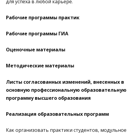
для успеха в любой карьере.
Рабочие программы практик
Рабочие программы ГИА
Оценочные материалы
Методические материалы
Листы согласованных изменений, внесенных в
основную профессиональную образовательную
программу высшего образования
Реализация образовательных программ
Как организовать практики студентов, модульное