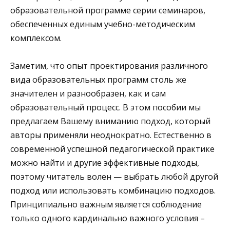
образовательной программе серии семинаров,
обеспеченных единым учебно-методическим
комплексом.
Заметим, что опыт проектирования различного
вида образовательных программ столь же
значителен и разнообразен, как и сам
образовательный процесс. В этом пособии мы
предлагаем Вашему вниманию подход, который
авторы применяли неоднократно. Естественно в
современной успешной педагогической практике
можно найти и другие эффективные подходы,
поэтому читатель волен — выбрать любой другой
подход или использовать комбинацию подходов.
Принципиально важным является соблюдение
только одного кардинально важного условия –