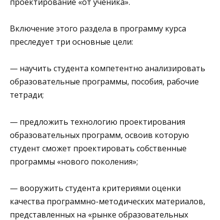
проектирование «от ученика».
Включение этого раздела в программу курса
преследует три основные цели:
— научить студента компетентно анализировать
образовательные программы, пособия, рабочие
тетради;
— предложить технологию проектирования
образовательных программ, освоив которую
студент сможет проектировать собственные
программы «нового поколения»;
— вооружить студента критериями оценки
качества программно-методических материалов,
представленных на «рынке образовательных