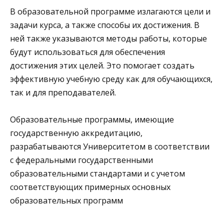
В образовательной программе излагаются цели и
задачи курса, а также способы их достижения. В
ней также указываются методы работы, которые
будут использоваться для обеспечения
достижения этих целей. Это помогает создать
эффективную учебную среду как для обучающихся,
так и для преподавателей.
Образовательные программы, имеющие
государственную аккредитацию,
разрабатываются Университетом в соответствии
с федеральными государственными
образовательными стандартами и с учетом
соответствующих примерных основных
образовательных программ