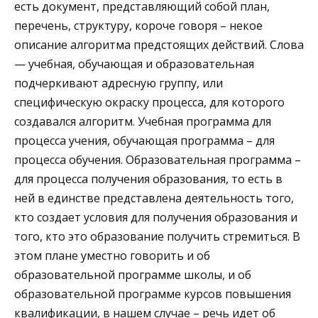
есть документ, представляющий собой план,
перечень, структуру, короче говоря – некое
описание алгоритма предстоящих действий. Слова
— учебная, обучающая и образовательная
подчеркивают адресную группу, или
специфическую окраску процесса, для которого
создавался алгоритм. Учебная программа для
процесса учения, обучающая программа – для
процесса обучения. Образовательная программа –
для процесса получения образования, то есть в
ней в единстве представлена деятельность того,
кто создает условия для получения образования и
того, кто это образование получить стремиться. В
этом плане уместно говорить и об
образовательной программе школы, и об
образовательной программе курсов повышения
квалификации, в нашем случае – речь идет об