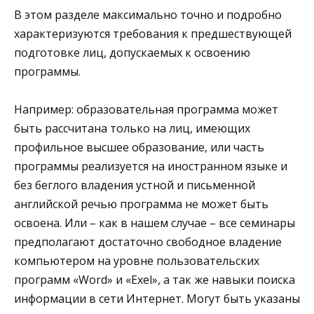
В этом разделе максимально точно и подробно
характеризуются требования к предшествующей
подготовке лиц, допускаемых к освоению
программы.
Например: образовательная программа может
быть рассчитана только на лиц, имеющих
профильное высшее образование, или часть
программы реализуется на иностранном языке и
без беглого владения устной и письменной
английской речью программа не может быть
освоена. Или – как в нашем случае – все семинары
предполагают достаточно свободное владение
компьютером на уровне пользовательских
программ «Word» и «Exel», а так же навыки поиска
информации в сети Интернет. Могут быть указаны