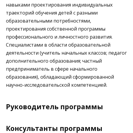
навыками проектирования индивидуальных
траекторий обучения детей с разными
образовательными потребностями,
проектирования собственной программы
профессионального и личностного развития.
Специалистами в области образовательной
деятельности (учитель начальных классов; педагог
дополнительного образования; частный
предприниматель в сфере начального
образования), обладающий сформированной
научно-исследовательской компетенцией.
Руководитель программы
Консультанты программы