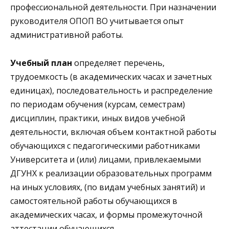
профессиональной деятельности. При назначении
руководителя ОПОП ВО учитывается опыт
административной работы.
Учебный план
определяет перечень,
трудоемкость (в академических часах и зачетных
единицах), последовательность и распределение
по периодам обучения (курсам, семестрам)
дисциплин, практики, иных видов учебной
деятельности, включая объем контактной работы
обучающихся с педагогическими работниками
Университета и (или) лицами, привлекаемыми
ДГУНХ к реализации образовательных программ
на иных условиях, (по видам учебных занятий) и
самостоятельной работы обучающихся в
академических часах, и формы промежуточной
аттестации обучающихся.