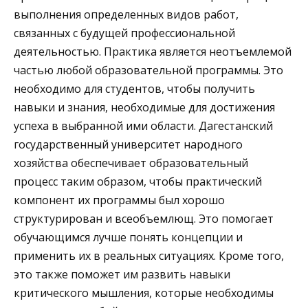
выполнения определенных видов работ,
связанных с будущей профессиональной
деятельностью. Практика является неотъемлемой
частью любой образовательной программы. Это
необходимо для студентов, чтобы получить
навыки и знания, необходимые для достижения
успеха в выбранной ими области. Дагестанский
государственный университет народного
хозяйства обеспечивает образовательный
процесс таким образом, чтобы практический
компонент их программы был хорошо
структурирован и всеобъемлющ. Это помогает
обучающимся лучше понять концепции и
применить их в реальных ситуациях. Кроме того,
это также поможет им развить навыки
критического мышления, которые необходимы