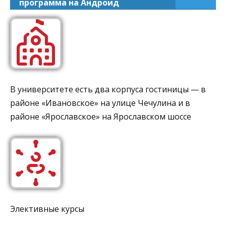
программа на Андроид
В университете есть два корпуса гостиницы — в
районе «Ивановское» на улице Чечулина и в
районе «Ярославское» на Ярославском шоссе
Элективные курсы