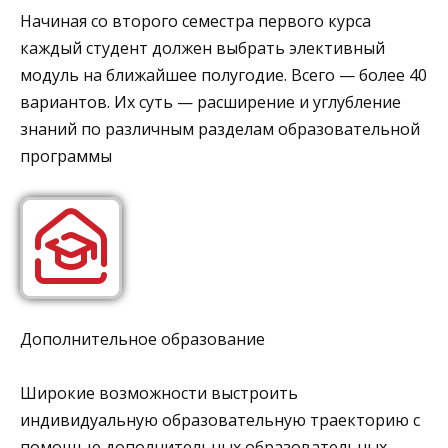
Начиная со второго семестра первого курса
каждый студент должен выбрать элективный
модуль на ближайшее полугодие. Всего — более 40
вариантов. Их суть — расширение и углубление
знаний по различным разделам образовательной
программы
Дополнительное образование
Широкие возможности выстроить
индивидуальную образовательную траекторию с
помощью дополнительных образовательных