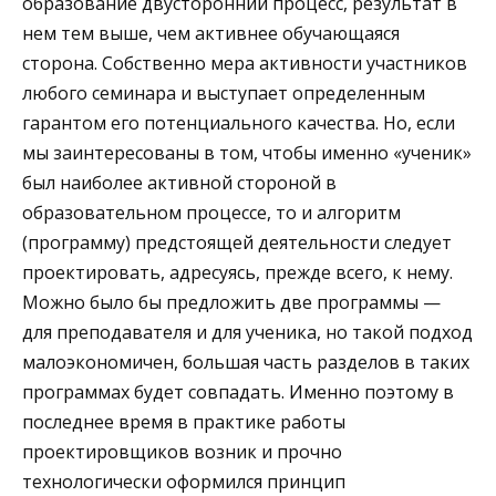
образование двусторонний процесс, результат в
нем тем выше, чем активнее обучающаяся
сторона. Собственно мера активности участников
любого семинара и выступает определенным
гарантом его потенциального качества. Но, если
мы заинтересованы в том, чтобы именно «ученик»
был наиболее активной стороной в
образовательном процессе, то и алгоритм
(программу) предстоящей деятельности следует
проектировать, адресуясь, прежде всего, к нему.
Можно было бы предложить две программы —
для преподавателя и для ученика, но такой подход
малоэкономичен, большая часть разделов в таких
программах будет совпадать. Именно поэтому в
последнее время в практике работы
проектировщиков возник и прочно
технологически оформился принцип