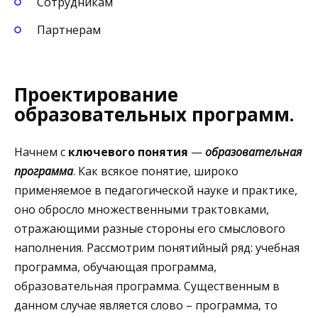
Сотрудникам
Партнерам
Проектирование
образовательных программ.
Начнем с
ключевого понятия
—
образовательная
программа
. Как всякое понятие, широко
применяемое в педагогической науке и практике,
оно обросло множественными трактовками,
отражающими разные стороны его смыслового
наполнения. Рассмотрим понятийный ряд: учебная
программа, обучающая программа,
образовательная программа. Существенным в
данном случае является слово – программа, то