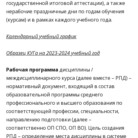
государственной итоговой аттестации), а также
нерабочие праздничные дни по годам обучения
(курсам) и в рамках каждого учебного года.
Календарный учебный график
Образец КУГа на 2023-2024 учебный год
Рабочая программа
дисциплины /
междисциплинарного курса (далее вместе – РПД) –
нормативный документ, входящий в состав
образовательной программы среднего
профессионального и высшего образования по
соответствующей профессии, специальности,
направлению подготовки (далее –
соответственно ОП СПО, ОП ВО). Цель создания
РПД – определение места дисциплины в системе