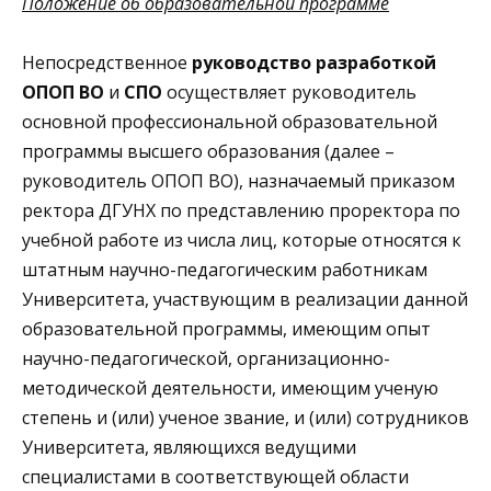
Положение об образовательной программе
Непосредственное
руководство разработкой
ОПОП ВО
и
СПО
осуществляет руководитель
основной профессиональной образовательной
программы высшего образования (далее –
руководитель ОПОП ВО), назначаемый приказом
ректора ДГУНХ по представлению проректора по
учебной работе из числа лиц, которые относятся к
штатным научно-педагогическим работникам
Университета, участвующим в реализации данной
образовательной программы, имеющим опыт
научно-педагогической, организационно-
методической деятельности, имеющим ученую
степень и (или) ученое звание, и (или) сотрудников
Университета, являющихся ведущими
специалистами в соответствующей области