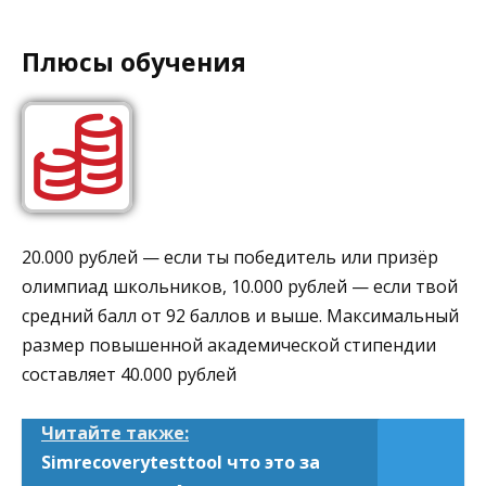
Плюсы обучения
20.000 рублей — если ты победитель или призёр
олимпиад школьников, 10.000 рублей — если твой
средний балл от 92 баллов и выше. Максимальный
размер повышенной академической стипендии
составляет 40.000 рублей
Читайте также:
Simrecoverytesttool что это за