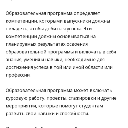
Образовательная программа определяет
компетенции, которыми выпускники должны
овладеть, чтобы добиться успеха. Эти
компетенции должны основываться на
планируемых результатах освоения
образовательной программы и включать в себя
знания, умения и навыки, необходимые для
достижения успеха в той или иной области или
профессии.
Образовательная программа может включать
курсовую работу, проекты, стажировки и другие
мероприятия, которые помогут студентам
развить свои навыки и способности.