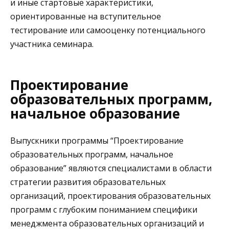
и иные стартовые характеристики,
ориентированные на вступительное
тестирование или самооценку потенциального
участника семинара.
Проектирование
образовательных программ,
начальное образование
Выпускники программы “Проектирование
образовательных программ, начальное
образование” являются специалистами в области
стратегии развития образовательных
организаций, проектирования образовательных
программ с глубоким пониманием специфики
менеджмента образовательных организаций и