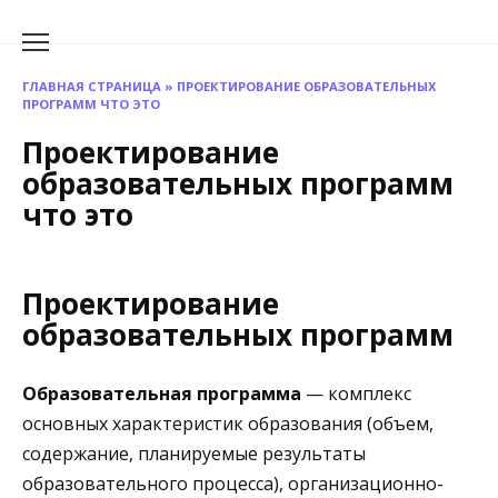
Перейти
к
содержанию
ГЛАВНАЯ СТРАНИЦА
»
ПРОЕКТИРОВАНИЕ ОБРАЗОВАТЕЛЬНЫХ
ПРОГРАММ ЧТО ЭТО
Проектирование
образовательных программ
что это
Проектирование
образовательных программ
Образовательная программа
— комплекс
основных характеристик образования (объем,
содержание, планируемые результаты
образовательного процесса), организационно-