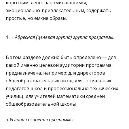
коротким, легко запоминающимся,
эмоционально-привлекательным, содержать
простые, но емкие образы.
Адресная (целевая группа) группа программы.
В этом разделе должно быть определено — для
какой именно целевой аудитории программа
предназначена, например: для директоров
общеобразовательных школ, для социальных
педагогов школ и профессионально технических
училищ, для учителей математики средней
общеобразовательной школы.
3.Условия освоения программы.