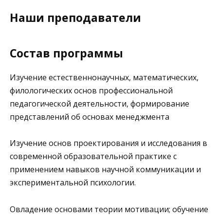
Наши преподаватели
Состав программы
Изучение естественнонаучных, математических,
филологических основ профессиональной
педагогической деятельности, формирование
представлений об основах менеджмента
Изучение основ проектирования и исследования в
современной образовательной практике с
применением навыков научной коммуникации и
экспериментальной психологии.
Овладение основами теории мотивации; обучение