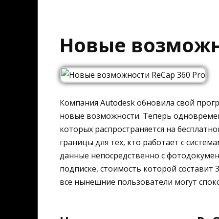
Новые возможно
Компания Autodesk обновила свой прогр
новые возможности. Теперь одновремен
которых распространяется на бесплатно
границы для тех, кто работает с систе
данные непосредственно с фотодокумент
подписке, стоимость которой составит 3
все нынешние пользователи могут спок