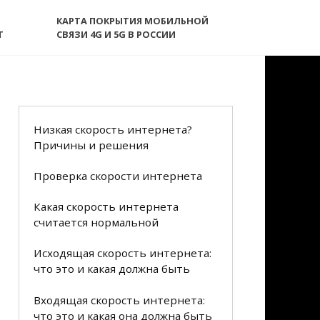
КАРТА ПОКРЫТИЯ МОБИЛЬНОЙ
T
СВЯЗИ 4G И 5G В РОССИИ
Низкая скорость интернета?
Причины и решения
Проверка скорости интернета
Какая скорость интернета
считается нормальной
Исходящая скорость интернета:
что это и какая должна быть
Входящая скорость интернета:
что это и какая она должна быть