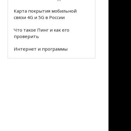
Карта покрытия мобильной
связи 4G и 5G в России
Что такое Пинг и как его
проверить
Интернет и программы