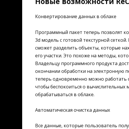
Новые возможности ReCa
Конвертирование данных в облаке
Программный пакет теперь позволят ко
3d модель с готовой текстурной сеткой
сможет разделить объекты, которые нах
его участки. Это похоже на методы, ко
Владельцу программного продукта дост
окончании обработки на электронную по
теперь одновременно можно работать с
чтобы беспокоиться о вычислительных 
обрабатываться в облаке.
Автоматическая очистка данных
Все данные, которые пользователь полу