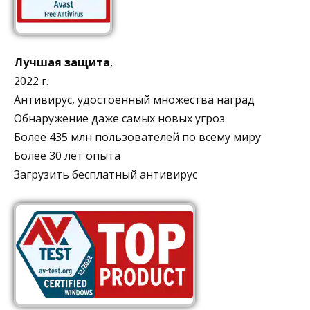
Лучшая защита
,
2022 г.
Антивирус, удостоенный множества наград
Обнаружение даже самых новых угроз
Более 435 млн пользователей по всему миру
Более 30 лет опыта
Загрузить бесплатный антивирус