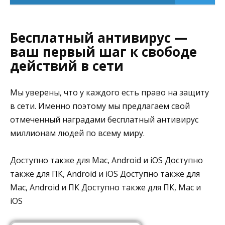
Бесплатный антивирус —
ваш первый шаг к свободе
действий в сети
Мы уверены, что у каждого есть право на защиту
в сети. Именно поэтому мы предлагаем свой
отмеченный наградами бесплатный антивирус
миллионам людей по всему миру.
Доступно также для Mac, Android и iOS Доступно
также для ПК, Android и iOS Доступно также для
Mac, Android и ПК Доступно также для ПК, Mac и
iOS