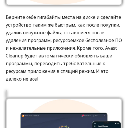
Верните себе гигабайты места на диске и сделайте
устройство таким же быстрым, как после покупки,
удалив ненужные файлы, оставшиеся после
удаления программ, ресурсоемкое бесполезное ПО
и нежелательные приложения. Кроме того, Avast
Cleanup будет автоматически обновлять ваши
программы, переводить требовательные к
ресурсам приложения в спящий режим. И это
далеко не все!