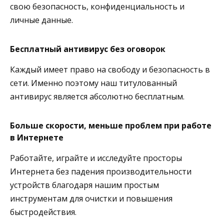
свою безопасность, конфиденциальность и
личные данные.
Бесплатный антивирус без оговорок
Каждый имеет право на свободу и безопасность в
сети. Именно поэтому наш титулованный
антивирус является абсолютно бесплатным.
Больше скорости, меньше проблем при работе
в Интернете
Работайте, играйте и исследуйте просторы
Интернета без падения производительности
устройств благодаря нашим простым
инструментам для очистки и повышения
быстродействия.