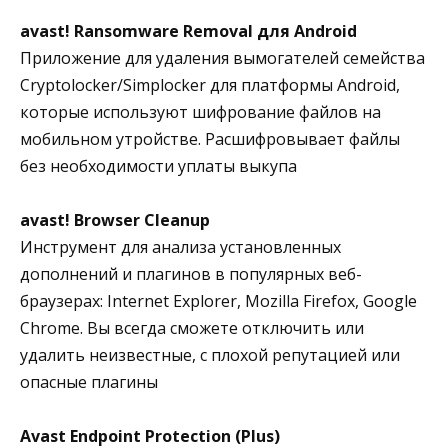
avast! Ransomware Removal для Android
Приложение для удаления вымогателей семейства
Cryptolocker/Simplocker для платформы Android,
которые используют шифрование файлов на
мобильном утройстве. Расшифровывает файлы
без необходимости уплаты выкупа
avast! Browser Cleanup
Инструмент для анализа установленных
дополнений и плагинов в популярных веб-
браузерах: Internet Explorer, Mozilla Firefox, Google
Chrome. Вы всегда сможете отключить или
удалить неизвестные, с плохой репутацией или
опасные плагины
Avast Endpoint Protection (Plus)