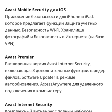
Avast Mobile Security для iOS
Приложение безопасности для iPhone и iPad,
которое предлагает функции Защита учётных
данных, Безопасность Wi-Fi, Хранилище
фотографий и Безопасность в Интернете (на базе
VPN)
Avast Premier
Расширенная версия Avast Internet Security,
включающая 3 дополнительные функции: шредер
файлов, Software Updater в режиме
автообновления, AccessAnywhere для удаленного
подключения к компьютеру
Avast Internet Security
Комплексный антивирус с полным набором