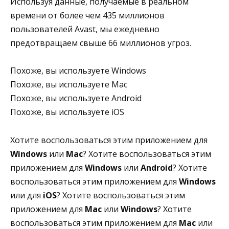
Используя данные, получаемые в реальном
времени от более чем 435 миллионов
пользователей Avast, мы ежедневно
предотвращаем свыше 66 миллионов угроз.
Похоже, вы используете Windows
Похоже, вы используете Mac
Похоже, вы используете Android
Похоже, вы используете iOS
Хотите воспользоваться этим приложением для
Windows
или
Mac
? Хотите воспользоваться этим
приложением для
Windows
или
Android
? Хотите
воспользоваться этим приложением для
Windows
или для
iOS
? Хотите воспользоваться этим
приложением для
Mac
или
Windows
? Хотите
воспользоваться этим приложением для
Mac
или