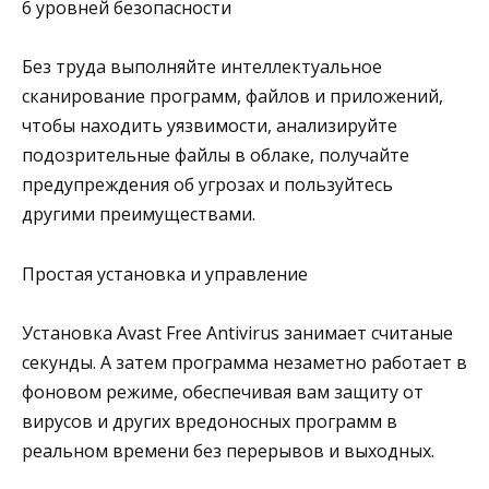
6 уровней безопасности
Без труда выполняйте интеллектуальное
сканирование программ, файлов и приложений,
чтобы находить уязвимости, анализируйте
подозрительные файлы в облаке, получайте
предупреждения об угрозах и пользуйтесь
другими преимуществами.
Простая установка и управление
Установка Avast Free Antivirus занимает считаные
секунды. А затем программа незаметно работает в
фоновом режиме, обеспечивая вам защиту от
вирусов и других вредоносных программ в
реальном времени без перерывов и выходных.