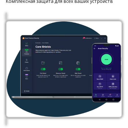
Комплексная защита для всех ваших устройств