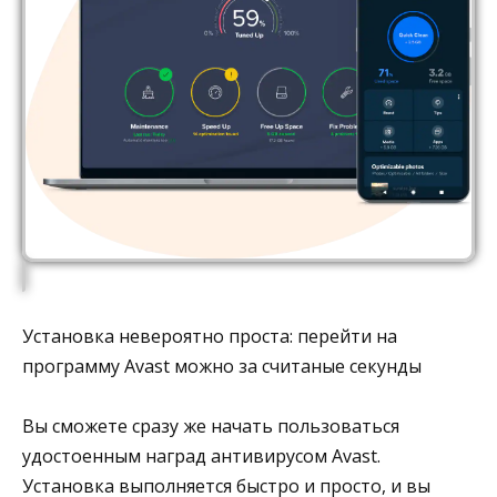
Установка невероятно проста: перейти на
программу Avast можно за считаные секунды
Вы сможете сразу же начать пользоваться
удостоенным наград антивирусом Avast.
Установка выполняется быстро и просто, и вы