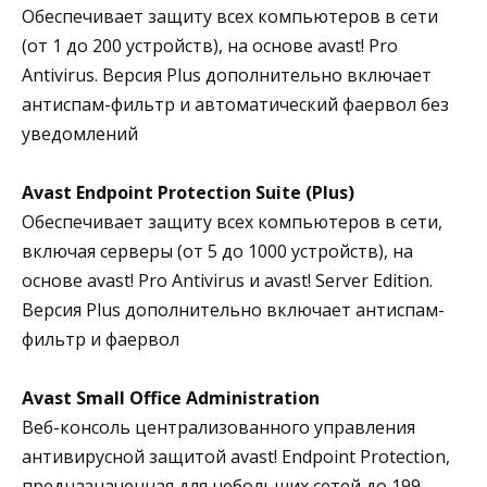
Обеспечивает защиту всех компьютеров в сети
(от 1 до 200 устройств), на основе avast! Pro
Antivirus. Версия Plus дополнительно включает
антиспам-фильтр и автоматический фаервол без
уведомлений
Avast Endpoint Protection Suite (Plus)
Обеспечивает защиту всех компьютеров в сети,
включая серверы (от 5 до 1000 устройств), на
основе avast! Pro Antivirus и avast! Server Edition.
Версия Plus дополнительно включает антиспам-
фильтр и фаервол
Avast Small Office Administration
Веб-консоль централизованного управления
антивирусной защитой avast! Endpoint Protection,
предназначенная для небольших сетей до 199