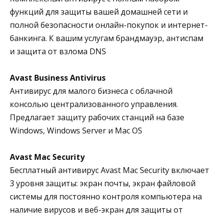
функций для защиты вашей домашней сети и
полной безопасности онлайн-покупок и интернет-
банкинга. К вашим услугам брандмауэр, антиспам
и защита от взлома DNS
Avast Business Antivirus
Антивирус для малого бизнеса с облачной
консолью централизованного управления.
Предлагает защиту рабочих станций на базе
Windows, Windows Server и Mac OS
Avast Mac Security
Бесплатный антивирус Avast Mac Security включает
3 уровня защиты: экран почты, экран файловой
системы для постоянно контроля компьютера на
наличие вирусов и веб-экран для защиты от