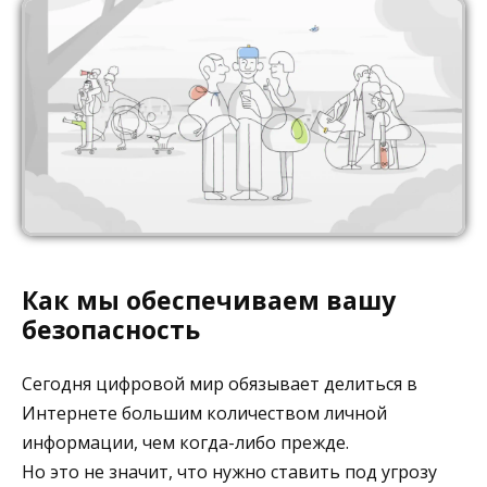
Как мы обеспечиваем вашу
безопасность
Сегодня цифровой мир обязывает делиться в
Интернете большим количеством личной
информации, чем когда-либо прежде.
Но это не значит, что нужно ставить под угрозу