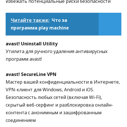
избежать потенциальные риски безопасности
Читайте также:
Что за
программа play machine
avast! Uninstall Utility
Утилита для ручного удаления антивирусных
программ avast!
avast! SecureLine VPN
Мастер вашей конфиденциальности в Интернете,
VPN-клиент для Windows, Android и iOS.
Безопасность любых сетей (включая Wi-Fi),
скрытый веб-серфинг и разблокировка онлайн-
контента с анонимным и зашифрованным
соединением