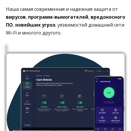
Наша самая современная и надежная защита от
вирусов
,
программ-вымогателей
,
вредоносного
ПО
,
новейших
угроз
, уязвимостей домашней сети
Wi-Fi и многого другого.