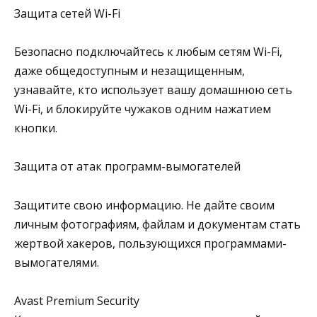
Защита сетей Wi-Fi
Безопасно подключайтесь к любым сетям Wi-Fi,
даже общедоступным и незащищенным,
узнавайте, кто использует вашу домашнюю сеть
Wi-Fi, и блокируйте чужаков одним нажатием
кнопки.
Защита от атак программ-вымогателей
Защитите свою информацию. Не дайте своим
личным фотографиям, файлам и документам стать
жертвой хакеров, пользующихся программами-
вымогателями.
Avast Premium Security