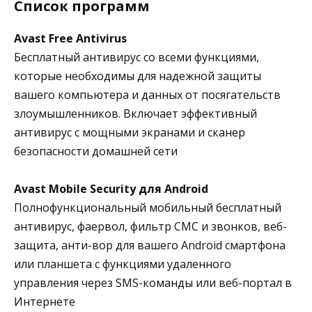
Список программ
Avast Free Antivirus
Бесплатный антивирус со всеми функциями,
которые необходимы для надежной защиты
вашего компьютера и данных от посягательств
злоумышленников. Включает эффективный
антивирус с мощными экранами и сканер
безопасности домашней сети
Avast Mobile Security для Android
Полнофункциональный мобильный бесплатный
антивирус, фаервол, фильтр СМС и звонков, веб-
защита, анти-вор для вашего Android смартфона
или планшета с функциями удаленного
управления через SMS-команды или веб-портал в
Интернете