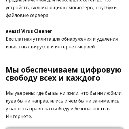
устройств, включающих компьютеры, ноутбуки,
файловые сервера
avast! Virus Cleaner
Бесплатная утилита для обнаружения и удаления
известных вирусов и интернет-червей
Мы обеспечиваем цифровую
свободу всех и каждого
Мы уверены: где бы вы ни жили, что бы ни любили,
куда бы ни направлялись и чем бы ни занимались,
у вас есть право на свободу и безопасность в
Интернете.