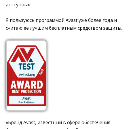
доступных.
Я пользуюсь программой Avast уже более года и
считаю ее лучшим бесплатным средством защиты.
«Бренд Avast, известный в сфере обеспечения