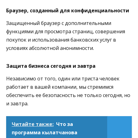
Браузер, созданный для конфиденциальности
Защищенный браузер с дополнительными
функциями для просмотра страниц, совершения
покупок и использования банковских услуг в
условиях абсолютной анонимности.
Защита бизнеса сегодня и завтра
Независимо от того, один или триста человек
работает в вашей компании, мы стремимся
обеспечить ее безопасность не только сегодня, но
и завтра.
Читайте также:
Что за
программа кылатчанова