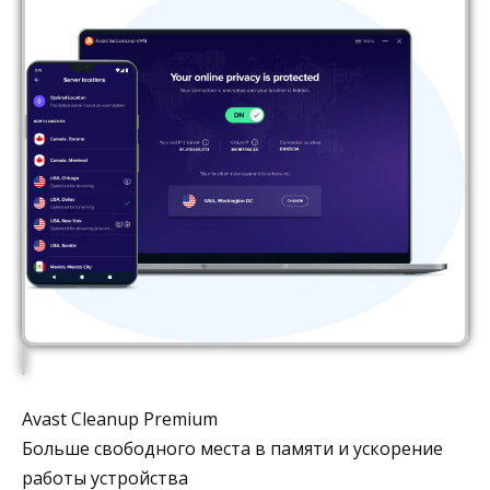
Avast Cleanup Premium
Больше свободного места в памяти и ускорение
работы устройства