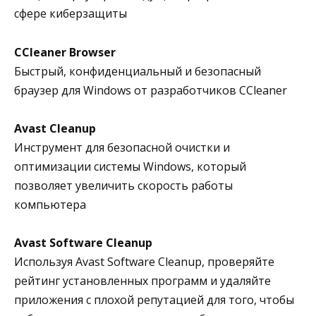
сфере киберзащиты
CCleaner Browser
Быстрый, конфиденциальный и безопасный
браузер для Windows от разработчиков CCleaner
Avast Cleanup
Инструмент для безопасной очистки и
оптимизации системы Windows, который
позволяет увеличить скорость работы
компьютера
Avast Software Cleanup
Используя Avast Software Cleanup, проверяйте
рейтинг установленных программ и удаляйте
приложения с плохой репутацией для того, чтобы