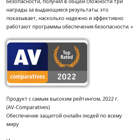
безопасности, получил в общей сложности три
награды за выдающиеся результаты. это
показывает, насколько надежно и эффективно
работают программы обеспечения безопасности. »
Продукт с самым высоким рейтингом, 2022 г.
(AV-Comparatives)
Обеспечение защитой онлайн людей по всему
миру