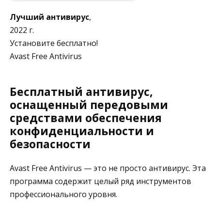
Лучший антивирус
,
2022 г.
Установите бесплатно!
Avast Free Antivirus
Бесплатный антивирус,
оснащенный передовыми
средствами обеспечения
конфиденциальности и
безопасности
Avast Free Antivirus — это не просто антивирус. Эта
программа содержит целый ряд инструментов
профессионального уровня.