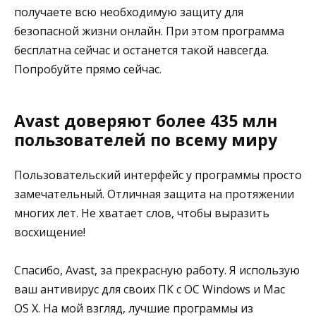
получаете всю необходимую защиту для
безопасной жизни онлайн. При этом программа
бесплатна сейчас и останется такой навсегда.
Попробуйте прямо сейчас.
Avast доверяют более 435 млн
пользователей по всему миру
Пользовательский интерфейс у программы просто
замечательный. Отличная защита на протяжении
многих лет. Не хватает слов, чтобы выразить
восхищение!
Спасибо, Avast, за прекрасную работу. Я использую
ваш антивирус для своих ПК с ОС Windows и Mac
OS X. На мой взгляд, лучшие программы из