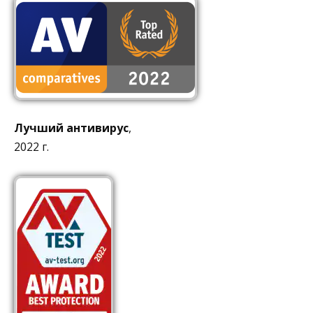
Лучший антивирус
,
2022 г.