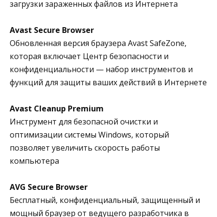
загрузки зараженных файлов из Интернета
Avast Secure Browser
Обновленная версия браузера Avast SafeZone,
которая включает Центр безопасности и
конфиденциальности — набор инструментов и
функций для защиты ваших действий в Интернете
Avast Cleanup Premium
Инструмент для безопасной очистки и
оптимизации системы Windows, который
позволяет увеличить скорость работы
компьютера
AVG Secure Browser
Бесплатный, конфиденциальный, защищенный и
мощный браузер от ведущего разработчика в