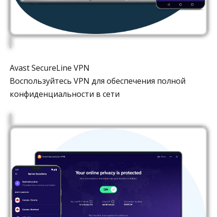
Avast SecureLine VPN
Воспользуйтесь VPN для обеспечения полной
конфиденциальности в сети