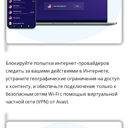
Блокируйте попытки интернет-провайдеров
следить за вашими действиями в Интернете,
устраните географические ограничения на доступ
к контенту, и обеспечьте подключение только к
безопасным сетям Wi-Fi с помощью виртуальной
частной сети (VPN) от Avast.