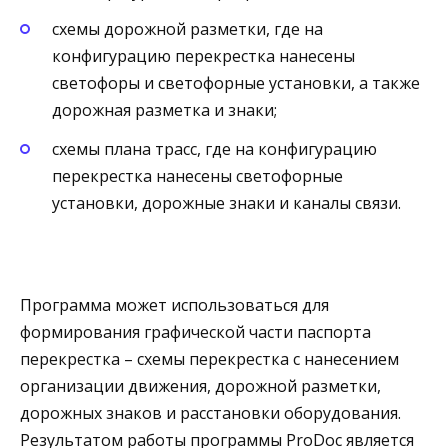
схемы дорожной разметки, где на
конфигурацию перекрестка нанесены
светофоры и светофорные установки, а также
дорожная разметка и знаки;
схемы плана трасс, где на конфигурацию
перекрестка нанесены светофорные
установки, дорожные знаки и каналы связи.
Программа может использоваться для
формирования графической части паспорта
перекрестка – схемы перекрестка с нанесением
организации движения, дорожной разметки,
дорожных знаков и расстановки оборудования.
Результатом работы программы ProDoc является