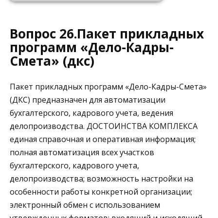
Вопрос 26.Пакет прикладных
программ «Дело-Кадры-
Смета» (дкс)
Пакет прикладных программ «Дело-Кадры-Смета»
(ДКС) предназначен для автоматизации
бухгалтерского, кадрового учета, ведения
делопроизводства. ДОСТОИНСТВА КОМПЛЕКСА
единая справочная и оперативная информация;
полная автоматизация всех участков
бухгалтерского, кадрового учета,
делопроизводства; возможность настройки на
особенности работы конкретной организации;
электронный обмен с использованием