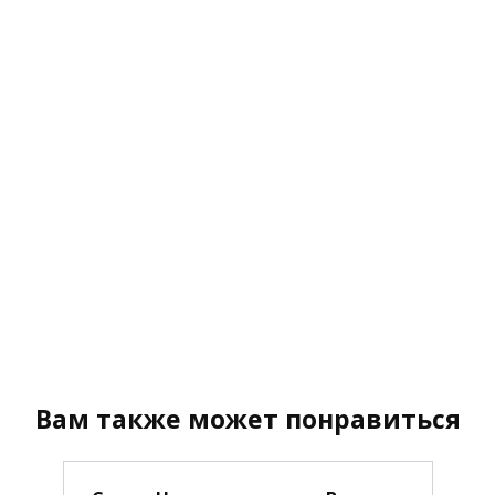
Вам также может понравиться