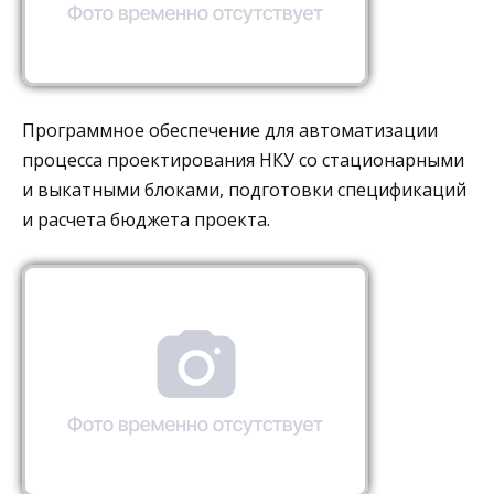
Программное обеспечение для автоматизации
процесса проектирования НКУ со стационарными
и выкатными блоками, подготовки спецификаций
и расчета бюджета проекта.