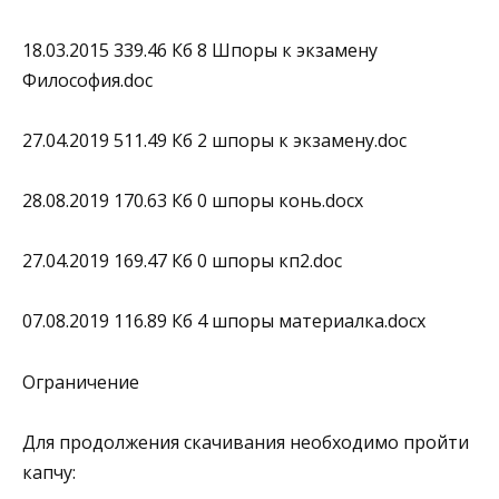
18.03.2015 339.46 Кб 8 Шпоры к экзамену
Философия.doc
27.04.2019 511.49 Кб 2 шпоры к экзамену.doc
28.08.2019 170.63 Кб 0 шпоры конь.docx
27.04.2019 169.47 Кб 0 шпоры кп2.doc
07.08.2019 116.89 Кб 4 шпоры материалка.docx
Ограничение
Для продолжения скачивания необходимо пройти
капчу: