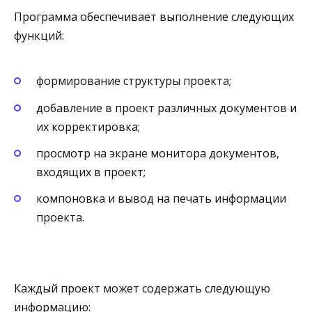
Программа обеспечивает выполнение следующих
функций:
формирование структуры проекта;
добавление в проект различных документов и
их корректировка;
просмотр на экране монитора документов,
входящих в проект;
компоновка и вывод на печать информации
проекта.
Каждый проект может содержать следующую
информацию: