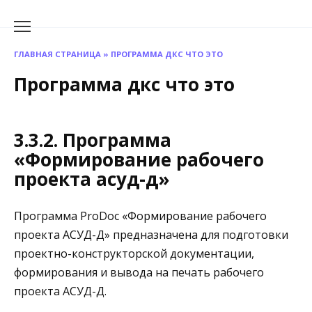
Перейти
к
содержанию
ГЛАВНАЯ СТРАНИЦА
»
ПРОГРАММА ДКС ЧТО ЭТО
Программа дкс что это
3.3.2. Программа
«Формирование рабочего
проекта асуд-д»
Программа ProDoc «Формирование рабочего
проекта АСУД-Д» предназначена для подготовки
проектно-конструкторской документации,
формирования и вывода на печать рабочего
проекта АСУД-Д.