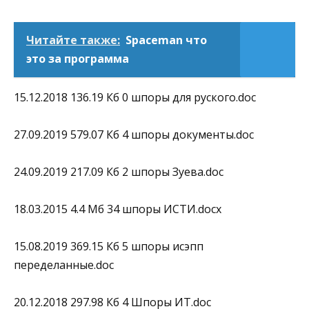
Читайте также:
Spaceman что
это за программа
15.12.2018 136.19 Кб 0 шпоры для руского.doc
27.09.2019 579.07 Кб 4 шпоры документы.doc
24.09.2019 217.09 Кб 2 шпоры Зуева.doc
18.03.2015 4.4 Mб 34 шпоры ИСТИ.docx
15.08.2019 369.15 Кб 5 шпоры исэпп
переделанные.doc
20.12.2018 297.98 Кб 4 Шпоры ИТ.doc