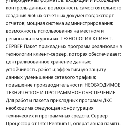
утвержденных форматов; входящий и исходящий
контроль данных; возможность самостоятельного
создания любых отчетных документов; экспорт
отчетов; мощная система администрирования;
возможность использования на местном и
региональном уровнях. ТЕХНОЛОГИЯ КЛИЕНТ-
СЕРВЕР Пакет прикладных программ реализован в
технологии клиент-сервер, которая обеспечивает:
централизованное хранение данных;
устойчивость работы; эффективную защиту
данных; уменьшение сетевого трафика;
повышение производительности. НЕОБХОДИМОЕ
ТЕХНИЧЕСКОЕ И ПРОГРАММНОЕ ОБЕСПЕЧЕНИЕ
Для работы пакета прикладных программ ДКС
необходима следующая конфигурация
технических и программных средств. Сервер.
Процессор от Intel Pentium II, оперативная память