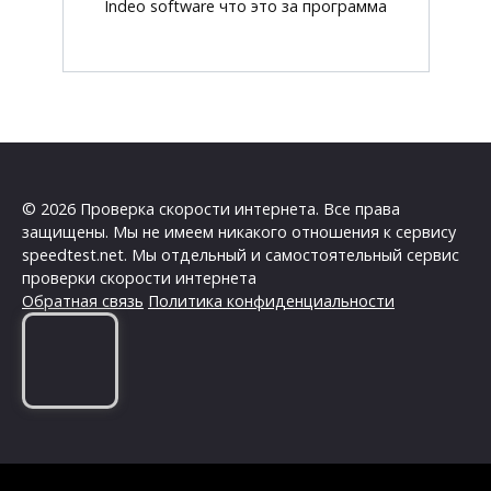
Indeo software что это за программа
© 2026 Проверка скорости интернета. Все права
защищены. Мы не имеем никакого отношения к сервису
speedtest.net. Мы отдельный и самостоятельный сервис
проверки скорости интернета
Обратная связь
Политика конфиденциальности