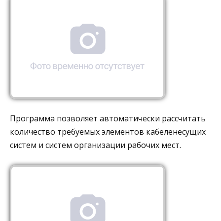
Программа позволяет автоматически рассчитать
количество требуемых элементов кабеленесущих
систем и систем организации рабочих мест.