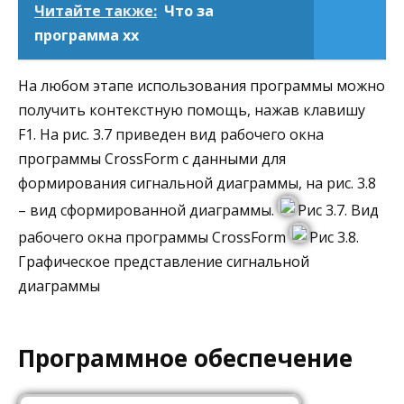
Читайте также:
Что за
программа xx
На любом этапе использования программы можно
получить контекстную помощь, нажав клавишу
F1. На рис. 3.7 приведен вид рабочего окна
программы CrossForm с данными для
формирования сигнальной диаграммы, на рис. 3.8
– вид сформированной диаграммы.
Рис 3.7. Вид
рабочего окна программы CrossForm
Рис 3.8.
Графическое представление сигнальной
диаграммы
Программное обеспечение