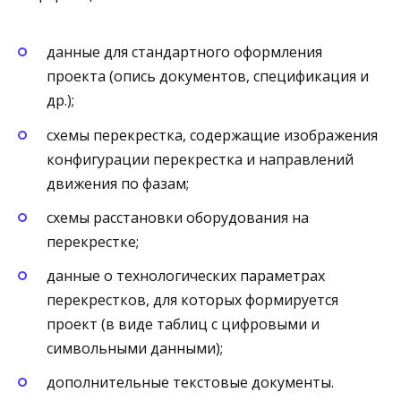
данные для стандартного оформления
проекта (опись документов, спецификация и
др.);
схемы перекрестка, содержащие изображения
конфигурации перекрестка и направлений
движения по фазам;
схемы расстановки оборудования на
перекрестке;
данные о технологических параметрах
перекрестков, для которых формируется
проект (в виде таблиц с цифровыми и
символьными данными);
дополнительные текстовые документы.