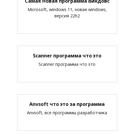
Самая Новая программа Виндовс
Microsoft, windows 11, новая windows,
версия 22h2
Scanner программа что это
Scanner программа что это
Anvsoft что это за программа
Anvsoft, все программы разработчика