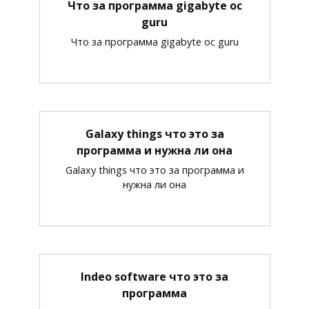
Что за программа gigabyte oc
guru
Что за программа gigabyte oc guru
Galaxy things что это за
программа и нужна ли она
Galaxy things что это за программа и
нужна ли она
Indeo software что это за
программа