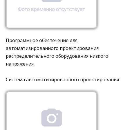
Программное обеспечение для
автоматизированного проектирования
распределительного оборудования низкого
напряжения.
Система автоматизированного проектирования