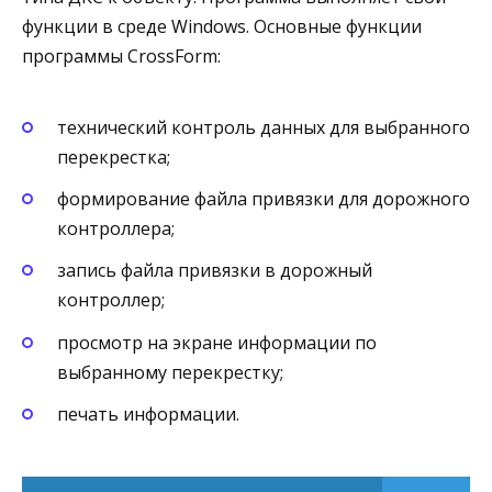
функции в среде Windows. Основные функции
программы CrossForm:
технический контроль данных для выбранного
перекрестка;
формирование файла привязки для дорожного
контроллера;
запись файла привязки в дорожный
контроллер;
просмотр на экране информации по
выбранному перекрестку;
печать информации.