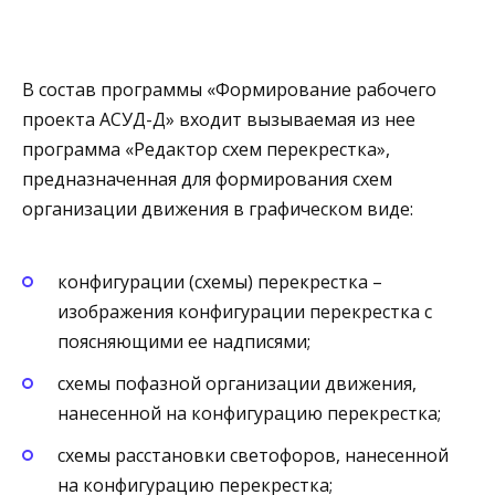
В состав программы «Формирование рабочего
проекта АСУД-Д» входит вызываемая из нее
программа «Редактор схем перекрестка»,
предназначенная для формирования схем
организации движения в графическом виде:
конфигурации (схемы) перекрестка –
изображения конфигурации перекрестка с
поясняющими ее надписями;
схемы пофазной организации движения,
нанесенной на конфигурацию перекрестка;
схемы расстановки светофоров, нанесенной
на конфигурацию перекрестка;