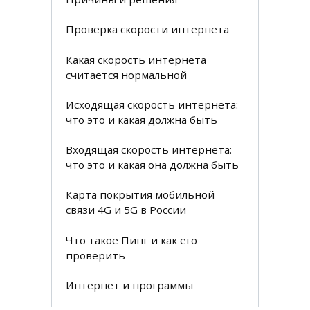
Проверка скорости интернета
Какая скорость интернета
считается нормальной
Исходящая скорость интернета:
что это и какая должна быть
Входящая скорость интернета:
что это и какая она должна быть
Карта покрытия мобильной
связи 4G и 5G в России
Что такое Пинг и как его
проверить
Интернет и программы