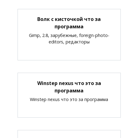
Волк с кисточкой что за
программа
Gimp, 2.8, зарубежные, foreign-photo-
editors, редакторы
Winstep nexus что это за
программа
Winstep nexus что это за программа