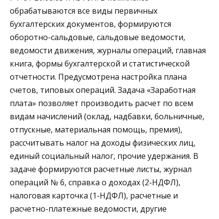
обрабатываются все виды первичных
бухгалтерских документов, формируются
оборотно-сальдовые, сальдовые ведомости,
ведомости движения, журналы операций, главная
книга, формы бухгалтерской и статистической
отчетности. Предусмотрена настройка плана
счетов, типовых операций. Задача «Заработная
плата» позволяет производить расчет по всем
видам начислений (оклад, надбавки, больничные,
отпускные, материальная помощь, премия),
рассчитывать налог на доходы физических лиц,
единый социальный налог, прочие удержания. В
задаче формируются расчетные листы, журнал
операций № 6, справка о доходах (2-НДФЛ),
налоговая карточка (1-НДФЛ), расчетные и
расчетно-платежные ведомости, другие