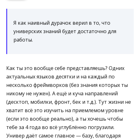
Я как наивный дурачок верил в то, что
универских знаний будет достаточно для
работы.
Как ты это вообще себе представляешь? Одних
актуальных языков десятки и на каждый по
несколько фреймворков (без знания которых ты
никому не нужен). А ещё и куча направлений
(десктоп, мобилки, фронт, бек и т.д.). Тут жизни не
хватит всё это изучить на приемлемом уровне
(если это вообще реально), а ты хочешь чтобы
тебе за 4 года во всё углублённо погрузили.
Универ даёт самое главное — базу, благодаря