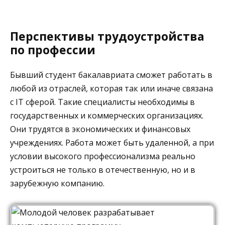
Перспективы трудоустройства
по профессии
Бывший студент бакалавриата сможет работать в
любой из отраслей, которая так или иначе связана
с IT сферой. Такие специалисты необходимы в
государственных и коммерческих организациях.
Они трудятся в экономических и финансовых
учреждениях. Работа может быть удаленной, а при
условии высокого профессионализма реально
устроиться не только в отечественную, но и в
зарубежную компанию.