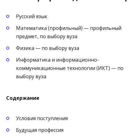
Русский язык
Математика (профильный) — профильный
предмет, по выбору вуза
Физика — по выбору вуза
Информатика и информационно-
коммуникационные технологии (ИКТ) — по
выбору вуза
Содержание
Условия поступления
Будущая профессия