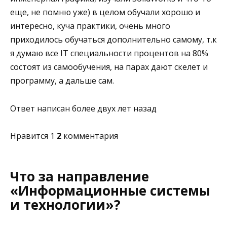
еще, не помню уже) в целом обучали хорошо и
интересно, куча практики, очень много
приходилось обучаться дополнительно самому, т.к
я думаю все IT специальности процентов на 80%
состоят из самообучения, на парах дают скелет и
программу, а дальше сам.
Ответ написан более двух лет назад
Нравится 1
2
комментария
Что за направление
«Информационные системы
и технологии»?