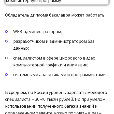
Обладатель диплома бакалавра может работать:
WEB-администратором;
разработчиком и администратором баз
данных;
специалистом в сфере цифрового видео,
компьютерной графики и анимации;
системными аналитиками и программистами.
В среднем, по России уровень зарплаты молодого
специалиста – 30-40 тысяч рублей. Но при умелом
использовании полученного багажа знаний и
определенном таланте можно получать в разы