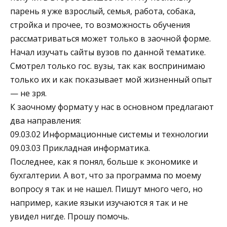
парень я уже взрослый, семья, работа, собака,
стройка и прочее, то возможность обучения
рассматриваться может только в заочной форме.
Начал изучать сайты вузов по данной тематике.
Смотрел только гос. вузы, так как воспринимаю
только их и как показывает мой жизненный опыт
— не зря.
К заочному формату у нас в основном предлагают
два направления:
09.03.02 Информационные системы и технологии
09.03.03 Прикладная информатика.
Последнее, как я понял, больше к экономике и
бухгалтерии. А вот, что за программа по моему
вопросу я так и не нашел. Пишут много чего, но
например, какие языки изучаются я так и не
увидел нигде. Прошу помочь.