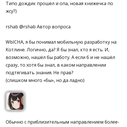
Типо дождик прошёл и опа, новая книжечка по
жсу?)
rshab @rshab Автор вопроса
WbICHA, я бы понимал мобильную разработку на
Котлине. Логично, да? Я бы знал, кто я есть. И,
возможно, нашёл бы работу. А если б и не нашёл
сразу, то хотя бы знал, в каком направлении
подтягивать знания. Не прав?
(слишком много «бы», но да ладно)
Обычно с приблизительным направлением более-