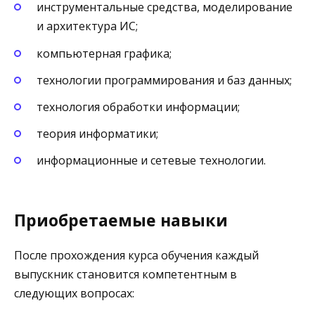
инструментальные средства, моделирование
и архитектура ИС;
компьютерная графика;
технологии программирования и баз данных;
технология обработки информации;
теория информатики;
информационные и сетевые технологии.
Приобретаемые навыки
После прохождения курса обучения каждый
выпускник становится компетентным в
следующих вопросах: