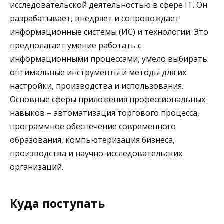
исследовательской деятельностью в сфере IT. Он
разрабатывает, внедряет и сопровождает
информационные системы (ИС) и технологии. Это
предполагает умение работать с
информационными процессами, умело выбирать
оптимальные инструменты и методы для их
настройки, производства и использования.
Основные сферы приложения профессиональных
навыков – автоматизация торгового процесса,
программное обеспечение современного
образования, компьютеризация бизнеса,
производства и научно-исследовательских
организаций.
Куда поступать