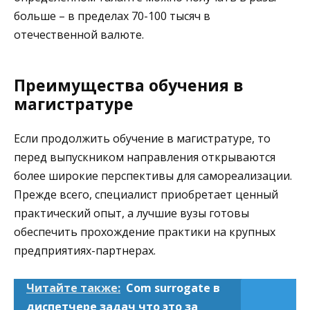
больше – в пределах 70-100 тысяч в
отечественной валюте.
Преимущества обучения в
магистратуре
Если продолжить обучение в магистратуре, то
перед выпускником направления открываются
более широкие перспективы для самореализации.
Прежде всего, специалист приобретает ценный
практический опыт, а лучшие вузы готовы
обеспечить прохождение практики на крупных
предприятиях-партнерах.
Читайте также:
Com surrogate в
диспетчере задач что это за