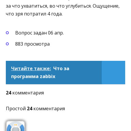
за что ухватиться, во что углубиться. Ощущение,
что зря потратил 4 года.
Вопрос задан 06 апр.
883 просмотра
Читайте также:
Что за
программа zabbix
24
комментария
Простой
24
комментария