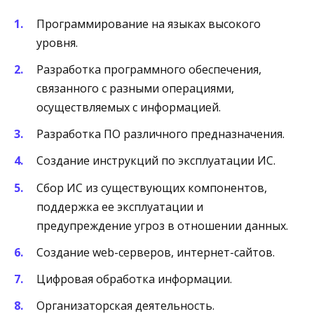
Программирование на языках высокого
уровня.
Разработка программного обеспечения,
связанного с разными операциями,
осуществляемых с информацией.
Разработка ПО различного предназначения.
Создание инструкций по эксплуатации ИС.
Сбор ИС из существующих компонентов,
поддержка ее эксплуатации и
предупреждение угроз в отношении данных.
Создание web-серверов, интернет-сайтов.
Цифровая обработка информации.
Организаторская деятельность.