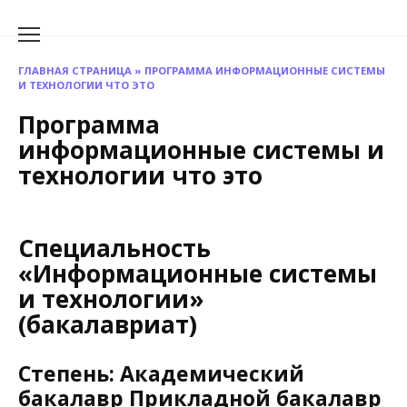
Перейти
к
содержанию
ГЛАВНАЯ СТРАНИЦА
»
ПРОГРАММА ИНФОРМАЦИОННЫЕ СИСТЕМЫ
И ТЕХНОЛОГИИ ЧТО ЭТО
Программа
информационные системы и
технологии что это
Специальность
«Информационные системы
и технологии»
(бакалавриат)
Степень: Академический
бакалавр Прикладной бакалавр