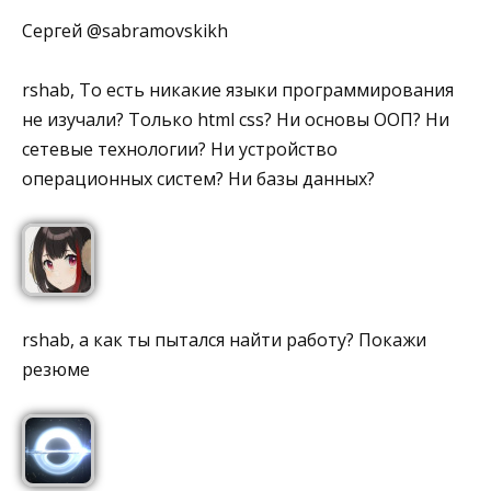
Сергей @sabramovskikh
rshab, То есть никакие языки программирования
не изучали? Только html css? Ни основы ООП? Ни
сетевые технологии? Ни устройство
операционных систем? Ни базы данных?
rshab, а как ты пытался найти работу? Покажи
резюме