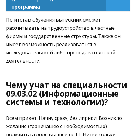
программа
По итогам обучения выпускник сможет
рассчитывать на трудоустройство в частные
фирмы и государственные структуры. Также он
имеет возможность реализоваться в
исследовательской либо преподавательской
деятельности.
Чему учат на специальности
09.03.02 (Информационные
системы и технологии)?
Всем привет. Начну сразу, без лирики. Возникло
желание (граничащее с необходимостью)
получить второе высшее по IT. Ну поскольку