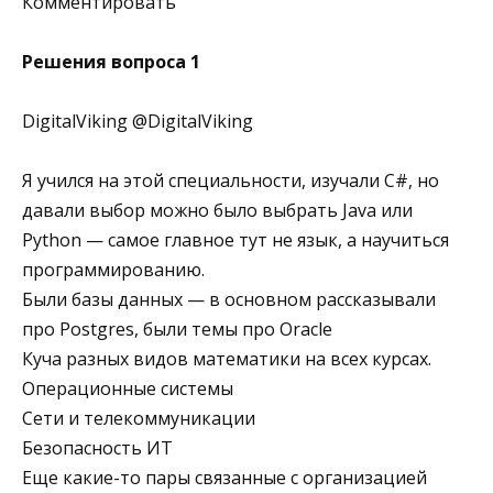
Комментировать
Решения вопроса 1
DigitalViking @DigitalViking
Я учился на этой специальности, изучали C#, но
давали выбор можно было выбрать Java или
Python — самое главное тут не язык, а научиться
программированию.
Были базы данных — в основном рассказывали
про Postgres, были темы про Oracle
Куча разных видов математики на всех курсах.
Операционные системы
Сети и телекоммуникации
Безопасность ИТ
Еще какие-то пары связанные с организацией