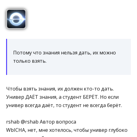
Потому что знания нельзя дать, их можно
только взять.
Чтобы взять знания, их должен кто-то дать.
Универ ДАЁТ знания, а студент БЕРЁТ. Но если
универ всегда даёт, то студент не всегда берёт.
rshab @rshab Автор вопроса
WbICHA, нет, мне хотелось, чтобы универ глубоко