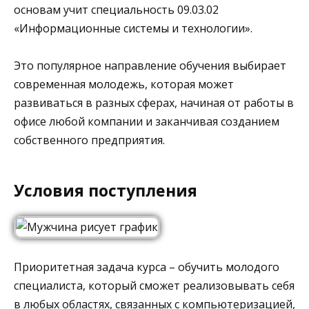
основам учит специальность 09.03.02
«Информационные системы и технологии».
Это популярное направление обучения выбирает
современная молодежь, которая может
развиваться в разных сферах, начиная от работы в
офисе любой компании и заканчивая созданием
собственного предприятия.
Условия поступления
Приоритетная задача курса – обучить молодого
специалиста, который сможет реализовывать себя
в любых областях, связанных с компьютеризацией,