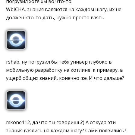
погрузил хотя бы во что-то.
WbICHA, знания валяются на каждом шагу, их не
должен кто-то дать, нужно просто взять.
rshab, ну погрузил бы тебя универ глубоко в
мобильную разработку на котлине, к примеру, в
ущерб общих знаний, конечно же. И что дальше?
mkone112, да что ты говоришь?) А откуда эти
знания взялись на каждом шагу? Сами появились?