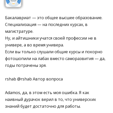
Бакалавриат — это общее высшее образование.
Специализация — на последних курсах, в
магистратуре.
Ну, и айтишники учатся своей профессии не в
универе, а во время универа.
Если вы только слушали общие курсы и покорно
фотошопили на лабах вместо саморазвития — да,
годы потрачены зря.
rshab @rshab Автор вопроса
Adamos, да, в этом есть моя ошибка. Я как
наивный дурачок верил в то, что универских
знаний будет достаточно для работы.