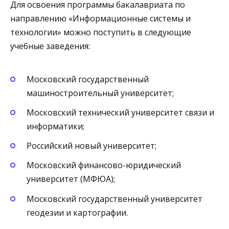
Для освоения программы бакалавриата по
направлению «Информационные системы и
технологии» можно поступить в следующие
учебные заведения:
Московский государственный
машиностроительный университет;
Московский технический университет связи и
информатики;
Российский новый университет;
Московский финансово-юридический
университет (МФЮА);
Московский государственный университет
геодезии и картографии.