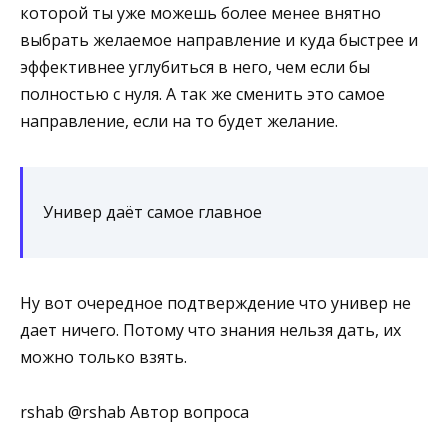
которой ты уже можешь более менее внятно
выбрать желаемое направление и куда быстрее и
эффективнее углубиться в него, чем если бы
полностью с нуля. А так же сменить это самое
направление, если на то будет желание.
Универ даёт самое главное
Ну вот очередное подтверждение что универ не
дает ничего. Потому что знания нельзя дать, их
можно только взять.
rshab @rshab Автор вопроса