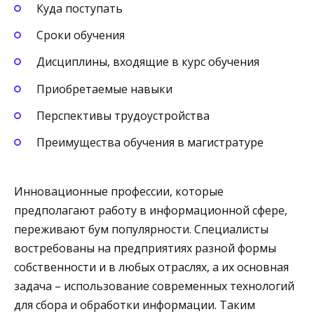
Куда поступать
Сроки обучения
Дисциплины, входящие в курс обучения
Приобретаемые навыки
Перспективы трудоустройства
Преимущества обучения в магистратуре
Инновационные профессии, которые
предполагают работу в информационной сфере,
переживают бум популярности. Специалисты
востребованы на предприятиях разной формы
собственности и в любых отраслях, а их основная
задача – использование современных технологий
для сбора и обработки информации. Таким