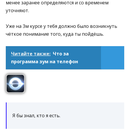
менее заранее определяются и со временем
уточняют.
Уже на 3м курсе у тебя должно было возникнуть
чёткое понимание того, куда ты пойдёшь.
Читайте также:
Что за
программа зум на телефон
Я бы знал, кто я есть.