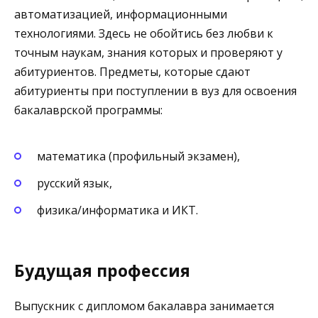
автоматизацией, информационными
технологиями. Здесь не обойтись без любви к
точным наукам, знания которых и проверяют у
абитуриентов. Предметы, которые сдают
абитуриенты при поступлении в вуз для освоения
бакалаврской программы:
математика (профильный экзамен),
русский язык,
физика/информатика и ИКТ.
Будущая профессия
Выпускник с дипломом бакалавра занимается