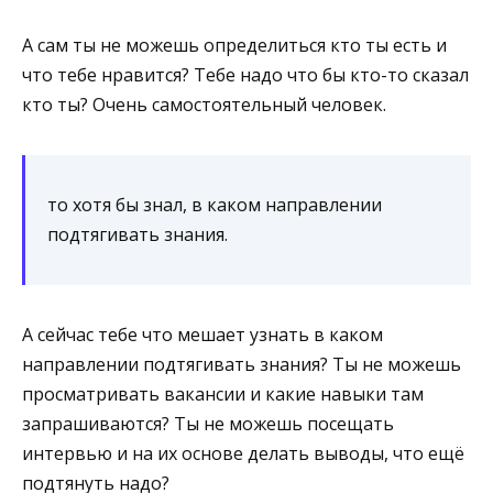
А сам ты не можешь определиться кто ты есть и
что тебе нравится? Тебе надо что бы кто-то сказал
кто ты? Очень самостоятельный человек.
то хотя бы знал, в каком направлении
подтягивать знания.
А сейчас тебе что мешает узнать в каком
направлении подтягивать знания? Ты не можешь
просматривать вакансии и какие навыки там
запрашиваются? Ты не можешь посещать
интервью и на их основе делать выводы, что ещё
подтянуть надо?