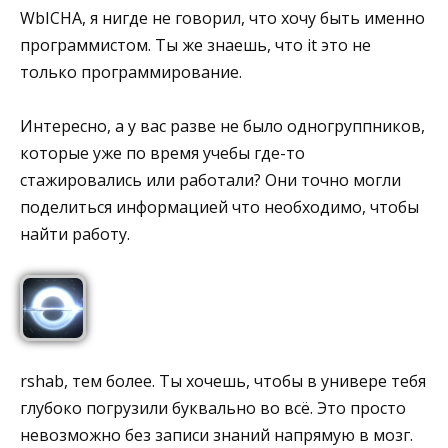
WbICHA, я нигде не говорил, что хочу быть именно
программистом. Ты же знаешь, что it это не
только программирование.
Интересно, а у вас разве не было одногруппников,
которые уже по время учебы где-то
стажировались или работали? Они точно могли
поделиться информацией что необходимо, чтобы
найти работу.
rshab, тем более. Ты хочешь, чтобы в универе тебя
глубоко погрузили буквально во всё. Это просто
невозможно без записи знаний напрямую в мозг.