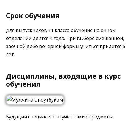
Срок обучения
Для выпускников 11 класса обучение на очном
отделении длится 4 года. При выборе смешанной,
заочной либо вечерней формы учиться придется 5
лет.
Дисциплины, входящие в курс
обучения
Будущий специалист изучит такие предметы: