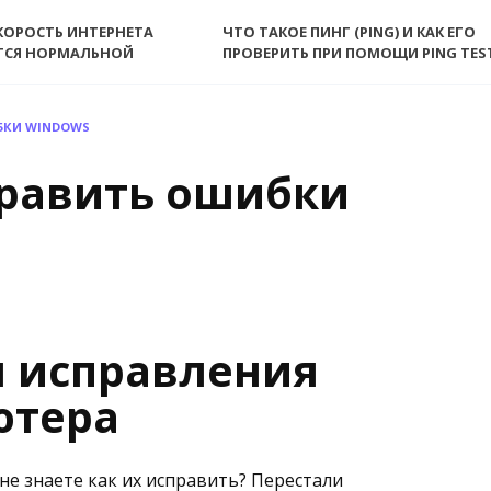
КОРОСТЬ ИНТЕРНЕТА
ЧТО ТАКОЕ ПИНГ (PING) И КАК ЕГО
ТСЯ НОРМАЛЬНОЙ
ПРОВЕРИТЬ ПРИ ПОМОЩИ PING TES
БКИ WINDOWS
равить ошибки
 исправления
ютера
е знаете как их исправить? Перестали