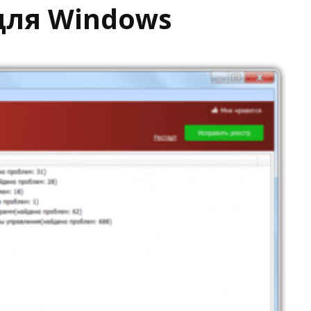
 для Windows