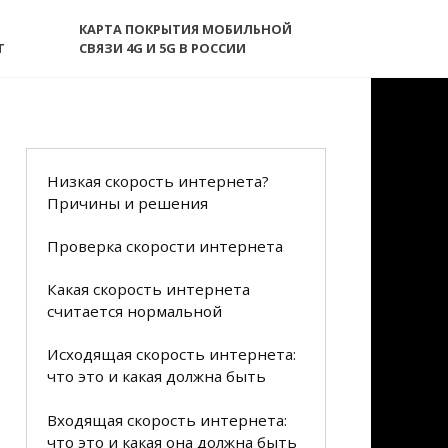
КАРТА ПОКРЫТИЯ МОБИЛЬНОЙ
T
СВЯЗИ 4G И 5G В РОССИИ
Низкая скорость интернета?
Причины и решения
Проверка скорости интернета
Какая скорость интернета
считается нормальной
Исходящая скорость интернета:
что это и какая должна быть
Входящая скорость интернета:
что это и какая она должна быть