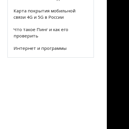
Карта покрытия мобильной
связи 4G и 5G в России
Что такое Пинг и как его
проверить
Интернет и программы