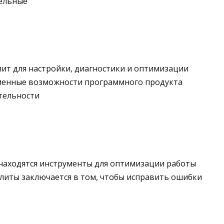
тельные
лит для настройки, диагностики и оптимизации
менные возможности программного продукта
тельности
 находятся инструменты для оптимизации работы
литы заключается в том, чтобы исправить ошибки