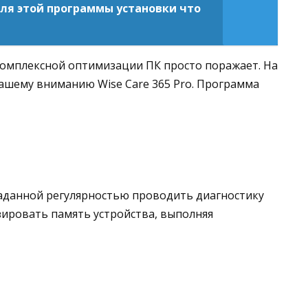
ля этой программы установки что
комплексной оптимизации ПК просто поражает. На
ашему вниманию Wise Care 365 Pro. Программа
аданной регулярностью проводить диагностику
ировать память устройства, выполняя