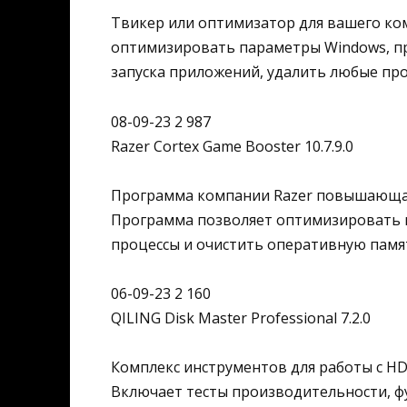
Твикер или оптимизатор для вашего ко
оптимизировать параметры Windows, п
запуска приложений, удалить любые пр
08-09-23 2 987
Razer Cortex Game Booster 10.7.9.0
Программа компании Razer повышающая
Программа позволяет оптимизировать н
процессы и очистить оперативную памя
06-09-23 2 160
QILING Disk Master Professional 7.2.0
Комплекс инструментов для работы с H
Включает тесты производительности, ф