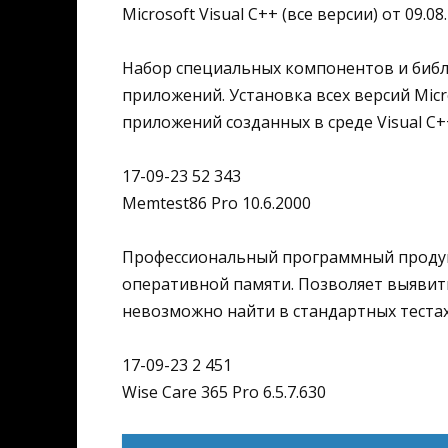
Microsoft Visual C++ (все версии) от 09.08
Набор специальных компонентов и библ
приложений. Установка всех версий Micr
приложений созданных в среде Visual C+
17-09-23 52 343
Memtest86 Pro 10.6.2000
Профессиональный программный продук
оперативной памяти. Позволяет выявит
невозможно найти в стандартных тестах
17-09-23 2 451
Wise Care 365 Pro 6.5.7.630