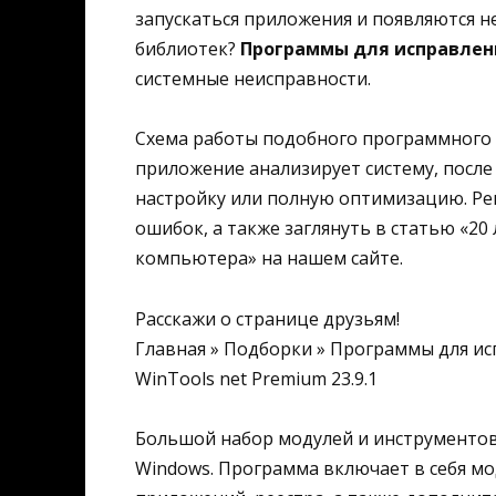
запускаться приложения и появляются н
библиотек?
Программы для исправлен
системные неисправности.
Схема работы подобного программного 
приложение анализирует систему, после
настройку или полную оптимизацию. Ре
ошибок, а также заглянуть в статью «2
компьютера» на нашем сайте.
Расскажи о странице друзьям!
Главная » Подборки » Программы для и
WinTools net Premium 23.9.1
Большой набор модулей и инструменто
Windows. Программа включает в себя мо