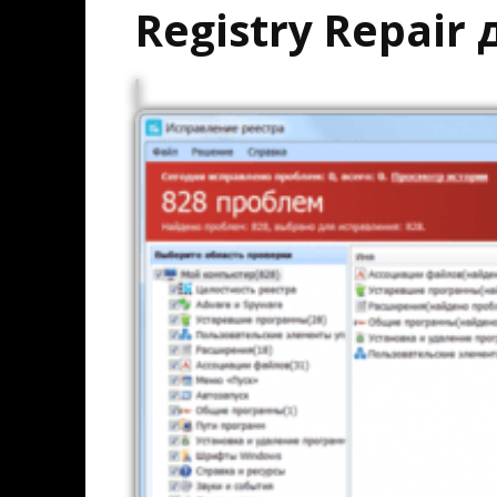
Registry Repair