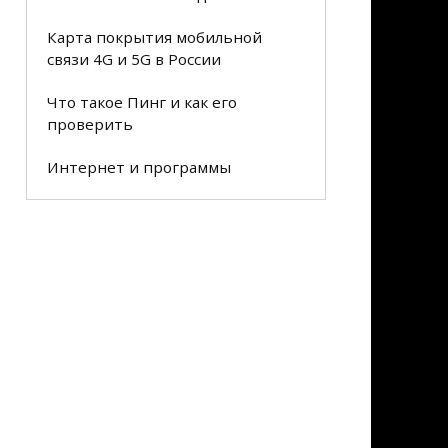
Карта покрытия мобильной
связи 4G и 5G в России
Что такое Пинг и как его
проверить
Интернет и программы