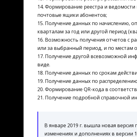
14. Формирование реестра и ведомости 
почтовые ящики абонентов;
15. Получение данных по начислению, оп
кварталам за год или другой период (ква
16. Возможность получения отчетов с 
или за выбранный период, и по местам 
17. Получение другой всевозможной инф
виде.
18. Получение данных по срокам действ
19. Получение данных по распределени
20. Формирование QR-кода в соответств
21. Получение подробной справочной и
В январе 2019 г. вышла новая версия
изменениях и дополнениях в версии 1