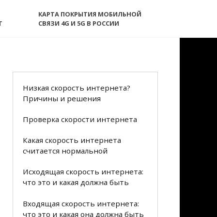
КАРТА ПОКРЫТИЯ МОБИЛЬНОЙ
T
СВЯЗИ 4G И 5G В РОССИИ
Низкая скорость интернета?
Причины и решения
Проверка скорости интернета
Какая скорость интернета
считается нормальной
Исходящая скорость интернета:
что это и какая должна быть
Входящая скорость интернета:
что это и какая она должна быть