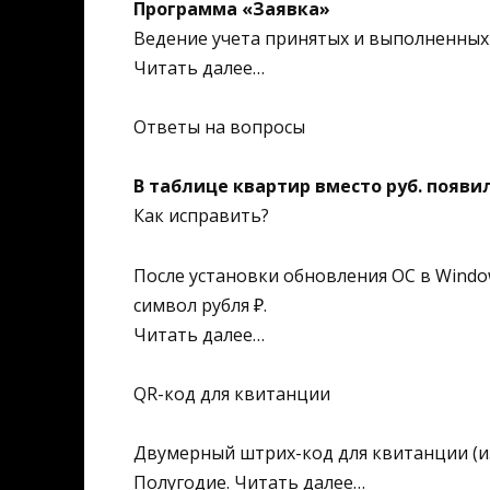
Программа «Заявка»
Ведение учета принятых и выполненных
Читать далее…
Ответы на вопросы
В таблице квартир вместо руб. появил
Как исправить?
После установки обновления ОС в Windo
символ рубля ₽.
Читать далее…
QR-код для квитанции
Двумерный штрих-код для квитанции (и
Полугодие. Читать далее…