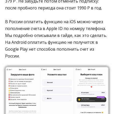
379 Р . Не забудьте потом отменить подписку:
после пробного периода она стоит 1990 Р в год.
В России оплатить функцию на iOS можно через
пополнение счета в Apple ID по номеру телефона.
Мы подробно описывали в гайде, как это сделать.
На Android оплатить функцию не получится: в
Google Play нет способов пополнить счет из
России.