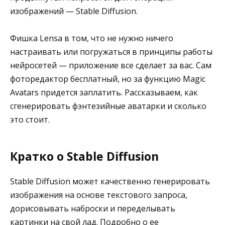
изображений — Stable Diffusion.
Фишка Lensa в том, что не нужно ничего
настраивать или погружаться в принципы работы
нейросетей — приложение все сделает за вас. Сам
фоторедактор бесплатный, но за функцию Magic
Avatars придется заплатить. Рассказываем, как
сгенерировать фэнтезийные аватарки и сколько
это стоит.
Кратко о Stable Diffusion
Stable Diffusion может качественно генерировать
изображения на основе текстового запроса,
дорисовывать наброски и переделывать
картинки на свой лад. Подробно о ее