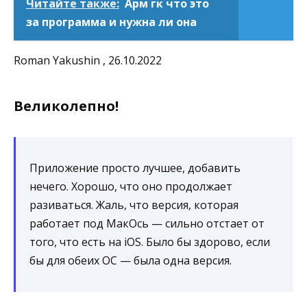
Читайте также:
Арм гк что это
за программа и нужна ли она
Roman Yakushin , 26.10.2022
Великолепно!
Приложение просто лучшее, добавить
нечего. Хорошо, что оно продолжает
разиваться. Жаль, что версия, которая
работает под МакОсь — сильно отстает от
того, что есть на iOS. Было бы здорово, если
бы для обеих ОС — была одна версия.