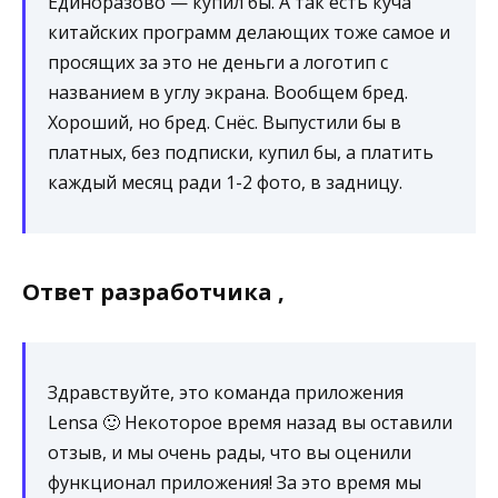
Единоразово — купил бы. А так есть куча
китайских программ делающих тоже самое и
просящих за это не деньги а логотип с
названием в углу экрана. Вообщем бред.
Хороший, но бред. Снёс. Выпустили бы в
платных, без подписки, купил бы, а платить
каждый месяц ради 1-2 фото, в задницу.
Ответ разработчика ,
Здравствуйте, это команда приложения
Lensa 🙂 Некоторое время назад вы оставили
отзыв, и мы очень рады, что вы оценили
функционал приложения! За это время мы