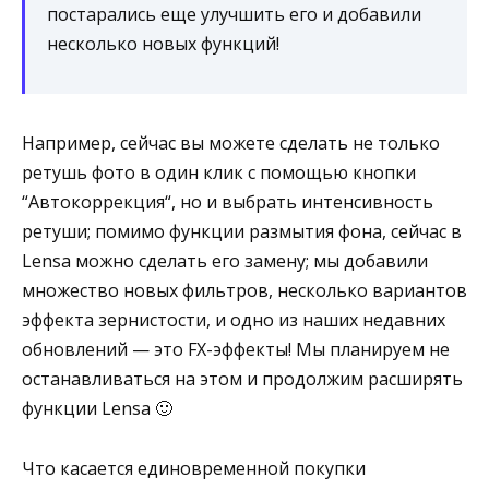
постарались еще улучшить его и добавили
несколько новых функций!
Например, сейчас вы можете сделать не только
ретушь фото в один клик с помощью кнопки
“Автокоррекция“, но и выбрать интенсивность
ретуши; помимо функции размытия фона, сейчас в
Lensa можно сделать его замену; мы добавили
множество новых фильтров, несколько вариантов
эффекта зернистости, и одно из наших недавних
обновлений — это FX-эффекты! Мы планируем не
останавливаться на этом и продолжим расширять
функции Lensa 🙂
Что касается единовременной покупки