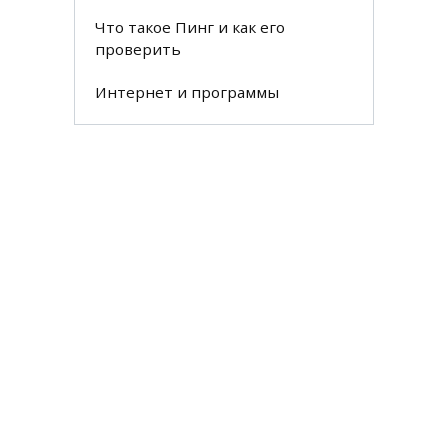
Что такое Пинг и как его
проверить
Интернет и программы