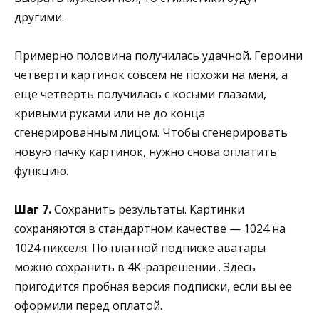
другими.
Примерно половина получилась удачной. Героини
четверти картинок совсем не похожи на меня, а
еще четверть получилась с косыми глазами,
кривыми руками или не до конца
сгенерированным лицом. Чтобы сгенерировать
новую пачку картинок, нужно снова оплатить
функцию.
Шаг 7.
Сохранить результаты. Картинки
сохраняются в стандартном качестве — 1024 на
1024 пикселя. По платной подписке аватары
можно сохранить в 4K-разрешении . Здесь
пригодится пробная версия подписки, если вы ее
оформили перед оплатой.