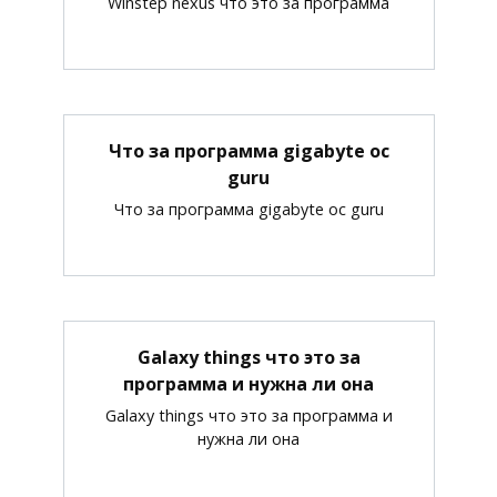
Winstep nexus что это за программа
Что за программа gigabyte oc
guru
Что за программа gigabyte oc guru
Galaxy things что это за
программа и нужна ли она
Galaxy things что это за программа и
нужна ли она