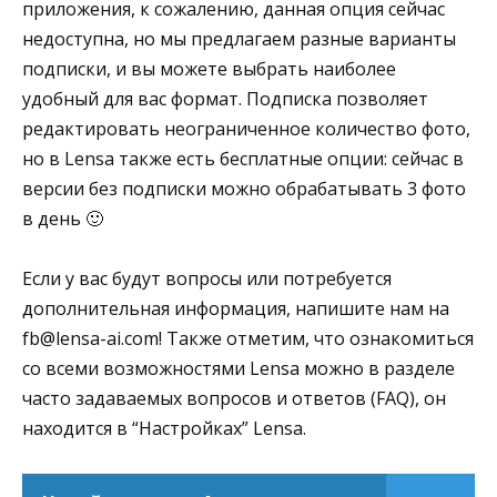
приложения, к сожалению, данная опция сейчас
недоступна, но мы предлагаем разные варианты
подписки, и вы можете выбрать наиболее
удобный для вас формат. Подписка позволяет
редактировать неограниченное количество фото,
но в Lensa также есть бесплатные опции: сейчас в
версии без подписки можно обрабатывать 3 фото
в день 🙂
Если у вас будут вопросы или потребуется
дополнительная информация, напишите нам на
fb@lensa-ai.com! Также отметим, что ознакомиться
со всеми возможностями Lensa можно в разделе
часто задаваемых вопросов и ответов (FAQ), он
находится в “Настройках” Lensa.