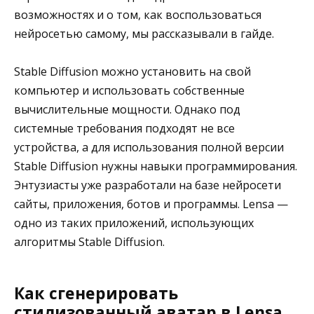
возможностях и о том, как воспользоваться
нейросетью самому, мы рассказывали в гайде.
Stable Diffusion можно установить на свой
компьютер и использовать собственные
вычислительные мощности. Однако под
системные требования подходят не все
устройства, а для использования полной версии
Stable Diffusion нужны навыки программирования.
Энтузиасты уже разработали на базе нейросети
сайты, приложения, ботов и программы. Lensa —
одно из таких приложений, использующих
алгоритмы Stable Diffusion.
Как сгенерировать
стилизованный аватар в Lensa