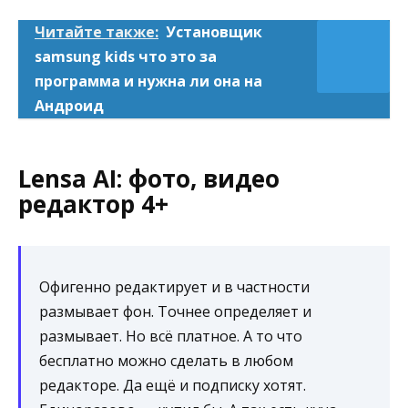
Читайте также:
Установщик
samsung kids что это за
программа и нужна ли она на
Андроид
Lensa AI: фото, видео
редакто‪р‬ 4+
Офигенно редактирует и в частности
размывает фон. Точнее определяет и
размывает. Но всё платное. А то что
бесплатно можно сделать в любом
редакторе. Да ещё и подписку хотят.