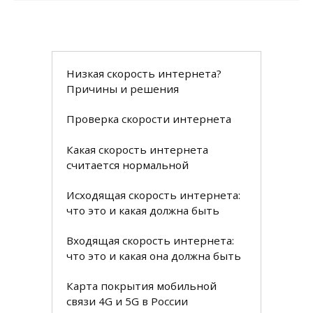
Низкая скорость интернета?
Причины и решения
Проверка скорости интернета
Какая скорость интернета
считается нормальной
Исходящая скорость интернета:
что это и какая должна быть
Входящая скорость интернета:
что это и какая она должна быть
Карта покрытия мобильной
связи 4G и 5G в России