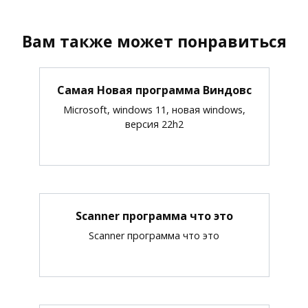
Вам также может понравиться
Самая Новая программа Виндовс
Microsoft, windows 11, новая windows,
версия 22h2
Scanner программа что это
Scanner программа что это