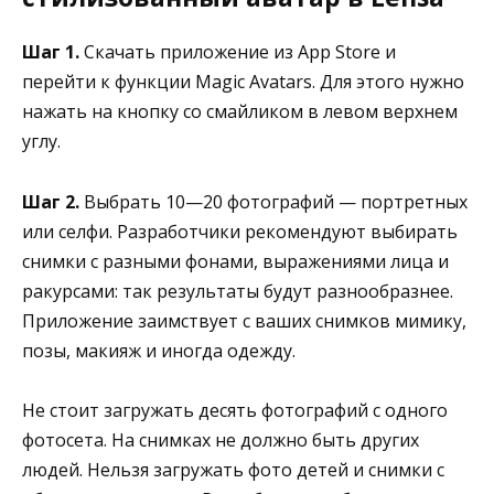
Шаг 1.
Скачать приложение из App Store и
перейти к функции Magic Avatars. Для этого нужно
нажать на кнопку со смайликом в левом верхнем
углу.
Шаг 2.
Выбрать 10—20 фотографий — портретных
или селфи. Разработчики рекомендуют выбирать
снимки с разными фонами, выражениями лица и
ракурсами: так результаты будут разнообразнее.
Приложение заимствует с ваших снимков мимику,
позы, макияж и иногда одежду.
Не стоит загружать десять фотографий с одного
фотосета. На снимках не должно быть других
людей. Нельзя загружать фото детей и снимки с