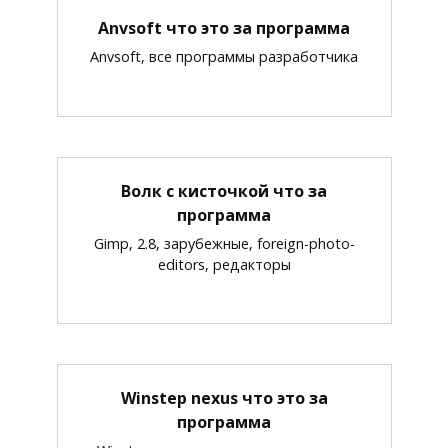
Anvsoft что это за программа
Anvsoft, все программы разработчика
Волк с кисточкой что за
программа
Gimp, 2.8, зарубежные, foreign-photo-
editors, редакторы
Winstep nexus что это за
программа