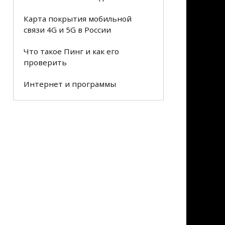
Карта покрытия мобильной
связи 4G и 5G в России
Что такое Пинг и как его
проверить
Интернет и программы