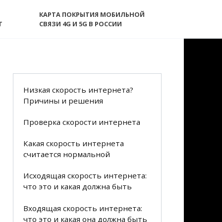
КАРТА ПОКРЫТИЯ МОБИЛЬНОЙ
T
СВЯЗИ 4G И 5G В РОССИИ
Низкая скорость интернета?
Причины и решения
Проверка скорости интернета
Какая скорость интернета
считается нормальной
Исходящая скорость интернета:
что это и какая должна быть
Входящая скорость интернета:
что это и какая она должна быть