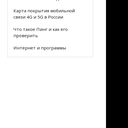
Карта покрытия мобильной
связи 4G и 5G в России
Что такое Пинг и как его
проверить
Интернет и программы