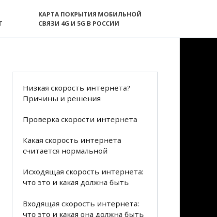
КАРТА ПОКРЫТИЯ МОБИЛЬНОЙ
T
СВЯЗИ 4G И 5G В РОССИИ
Низкая скорость интернета?
Причины и решения
Проверка скорости интернета
Какая скорость интернета
считается нормальной
Исходящая скорость интернета:
что это и какая должна быть
Входящая скорость интернета:
что это и какая она должна быть