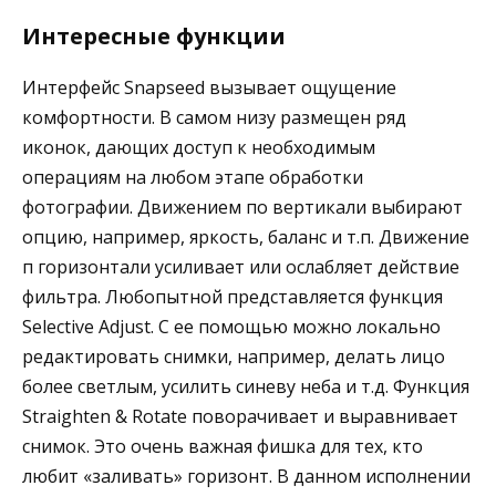
Интересные функции
Интерфейс Snapseed вызывает ощущение
комфортности. В самом низу размещен ряд
иконок, дающих доступ к необходимым
операциям на любом этапе обработки
фотографии. Движением по вертикали выбирают
опцию, например, яркость, баланс и т.п. Движение
п горизонтали усиливает или ослабляет действие
фильтра. Любопытной представляется функция
Selective Adjust. С ее помощью можно локально
редактировать снимки, например, делать лицо
более светлым, усилить синеву неба и т.д. Функция
Straighten & Rotate поворачивает и выравнивает
снимок. Это очень важная фишка для тех, кто
любит «заливать» горизонт. В данном исполнении