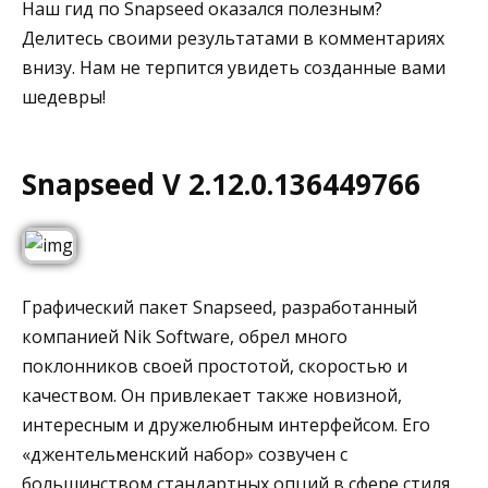
Наш гид по Snapseed оказался полезным?
Делитесь своими результатами в комментариях
внизу. Нам не терпится увидеть созданные вами
шедевры!
Snapseed V 2.12.0.136449766
Графический пакет Snapseed, разработанный
компанией Nik Software, обрел много
поклонников своей простотой, скоростью и
качеством. Он привлекает также новизной,
интересным и дружелюбным интерфейсом. Его
«джентельменский набор» созвучен с
большинством стандартных опций в сфере стиля