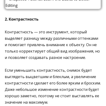
2. Контрастность
Контрастность — это инструмент, который
выделяет разницу между различными оттенками
и помогает привлечь внимание к объекту. Он не
только корректирует общий вид изображения, но
и позволяет создавать разное настроение.
Если уменьшить контрастность, снимок будет
выглядеть выцветшим и блеклым, а увеличение
контрастности сделает его более ярким и броским.
Даже небольшое изменение контрастности будет
хорошо заметно, поэтому не стоит выставлять ее
значение на максимум.