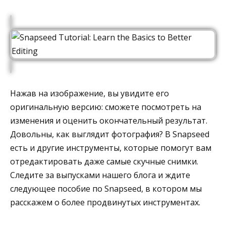
Нажав на изображение, вы увидите его
оригинальную версию: сможете посмотреть на
изменения и оценить окончательный результат.
Довольны, как выглядит фотография? В Snapseed
есть и другие инструменты, которые помогут вам
отредактировать даже самые скучные снимки.
Следите за выпусками нашего блога и ждите
следующее пособие по Snapseed, в котором мы
расскажем о более продвинутых инструментах.