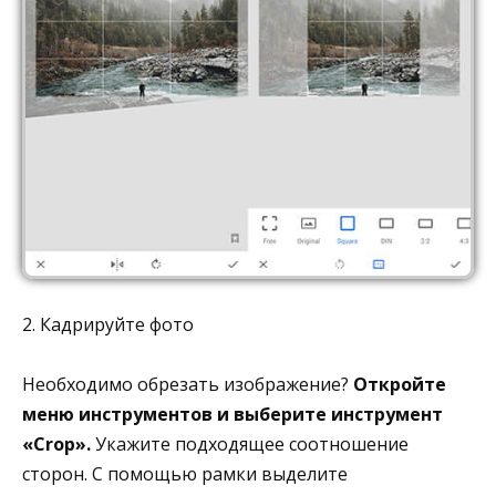
2. Кадрируйте фото
Необходимо обрезать изображение?
Откройте
меню инструментов и выберите инструмент
«Crop».
Укажите подходящее соотношение
сторон. С помощью рамки выделите