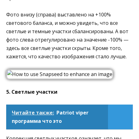
Фото внизу (справа) выставлено на +100%
светового баланса, и можно увидеть, что все
светлые и темные участки сбалансированы. А вот
фото слева отрегулировано на значение -100% —
здесь все светлые участки скрыты. Кроме того,
кажется, что качество изображения стало лучше.
5. Светлые участки
Читайте также:
Patriot viper
программа что это
Коррекция светлых участков означает, что мы