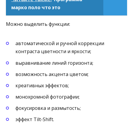
марко поло что это
Можно выделить функции:
автоматической и ручной коррекции
контраста цветности и яркости;
выравнивание линий горизонта;
возможность акцента цветом;
креативных эффектов;
монохромной фотографии;
фокусировка и размытость;
эффект Tilt-Shift.