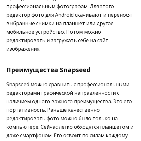
профессиональным фотографам. Для этого
редактор фото для Android скачивают и переносят
выбранные снимки на планшет или другое
мобильное устройство. Потом можно
редактировать и загружать себе на сайт
изображения.
Преимущества Snapseed
Snapseed можно сравнить с профессиональными
редакторами графической направленности с
наличием одного важного преимущества. Это его
портативность. Раньше качественно
редактировать фото можно было только на
компьютере. Сейчас легко обходятся планшетом и
даже смартфоном. Его освоит по силам каждому