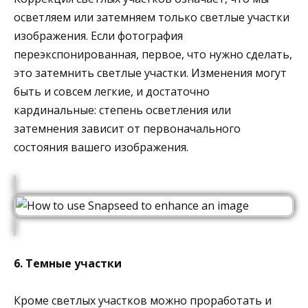
осветляем или затемняем только светлые участки
изображения. Если фотография
переэкспонированная, первое, что нужно сделать,
это затемнить светлые участки. Изменения могут
быть и совсем легкие, и достаточно
кардинальные: степень осветления или
затемнения зависит от первоначального
состояния вашего изображения.
6. Темные участки
Кроме светлых участков можно проработать и