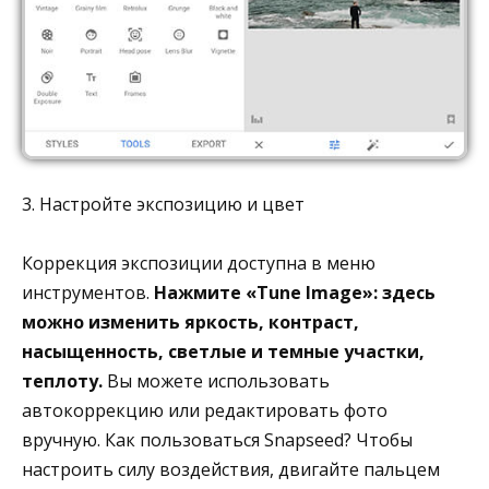
3. Настройте экспозицию и цвет
Коррекция экспозиции доступна в меню
инструментов.
Нажмите «Tune Image»: здесь
можно изменить яркость, контраст,
насыщенность, светлые и темные участки,
теплоту.
Вы можете использовать
автокоррекцию или редактировать фото
вручную. Как пользоваться Snapseed? Чтобы
настроить силу воздействия, двигайте пальцем