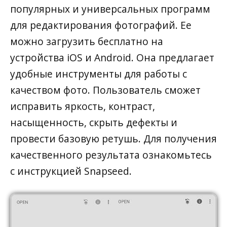
популярных и универсальных программ
для редактирования фотографий. Ее
можно загрузить бесплатно на
устройства iOS и Android. Она предлагает
удобные инструменты для работы с
качеством фото. Пользователь сможет
исправить яркость, контраст,
насыщенность, скрыть дефекты и
провести базовую ретушь. Для получения
качественного результата ознакомьтесь
с инструкцией Snapseed.