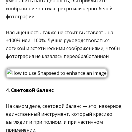
уменьшить насыщенность, вы приблизите
изображение к стилю ретро или черно-белой
фотографии.
Насыщенность также не стоит выставлять на
+100% или -100%. Лучше руководствоваться
логикой и эстетическими соображениями, чтобы
фотография не казалась переобработанной.
4. Световой баланс
На самом деле, световой баланс — это, наверное,
единственный инструмент, который красиво
выглядит и при полном, и при частичном
применении.