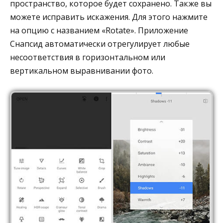
пространство, которое будет сохранено. Также вы
можете исправить искажения. Для этого нажмите
на опцию с названием «Rotate». Приложение
Снапсид автоматически отрегулирует любые
несоответствия в горизонтальном или
вертикальном выравнивании фото.