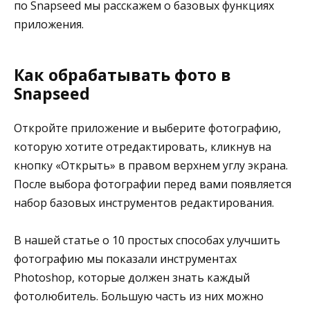
по Snapseed мы расскажем о базовых функциях
приложения.
Как обрабатывать фото в
Snapseed
Откройте приложение и выберите фотографию,
которую хотите отредактировать, кликнув на
кнопку «Открыть» в правом верхнем углу экрана.
После выбора фотографии перед вами появляется
набор базовых инструментов редактирования.
В нашей статье о 10 простых способах улучшить
фотографию мы показали инструментах
Photoshop, которые должен знать каждый
фотолюбитель. Большую часть из них можно