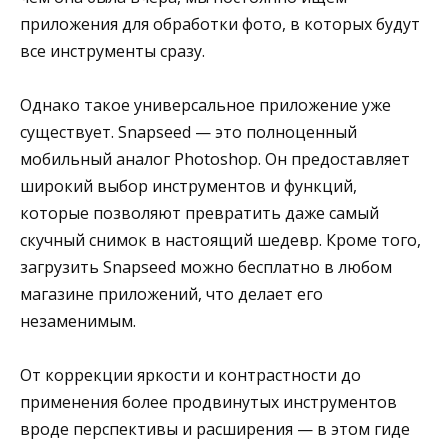
приложения для обработки фото, в которых будут
все инструменты сразу.
Однако такое универсальное приложение уже
существует. Snapseed — это полноценный
мобильный аналог Photoshop. Он предоставляет
широкий выбор инструментов и функций,
которые позволяют превратить даже самый
скучный снимок в настоящий шедевр. Кроме того,
загрузить Snapseed можно бесплатно в любом
магазине приложений, что делает его
незаменимым.
От коррекции яркости и контрастности до
применения более продвинутых инструментов
вроде перспективы и расширения — в этом гиде