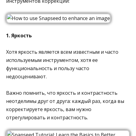
инструментов коррекции:
1. Яркость
Хотя яркость является всем известным и часто
используемым инструментом, хотя ее
функциональность и пользу часто
недооценивают.
Важно помнить, что яркость и контрастность
неотделимы друг от друга: каждый раз, когда вы
корректируете яркость, вам нужно
отрегулировать и контрастность.