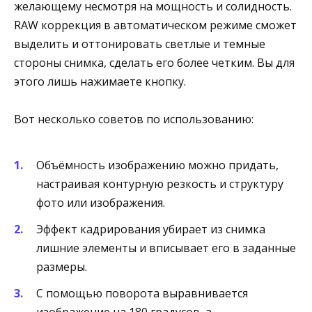
желающему несмотря на мощность и солидность.
RAW коррекция в автоматическом режиме сможет
выделить и оттонировать светлые и темные
стороны снимка, сделать его более четким. Вы для
этого лишь нажимаете кнопку.
Вот несколько советов по использованию:
Объёмность изображению можно придать,
настраивая контурную резкость и структуру
фото или изображения.
Эффект кадрирования убирает из снимка
лишние элементы и вписывает его в заданные
размеры.
С помощью поворота выравнивается
изображение на 180 градусов, а