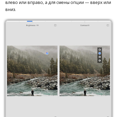
влево или вправо, а для смены опции — вверх или
вниз.