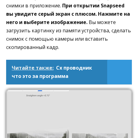
снимки в приложение.
При открытии Snapseed
вы увидите серый экран с плюсом. Нажмите на
него и выберите изображение.
Вы можете
загрузить картинку из памяти устройства, сделать
снимок с помощью камеры или вставить
скопированный кадр.
Читайте также:
Cx проводник
что это за программа