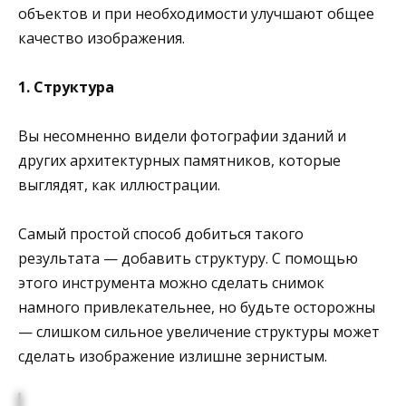
объектов и при необходимости улучшают общее
качество изображения.
1. Структура
Вы несомненно видели фотографии зданий и
других архитектурных памятников, которые
выглядят, как иллюстрации.
Самый простой способ добиться такого
результата — добавить структуру. С помощью
этого инструмента можно сделать снимок
намного привлекательнее, но будьте осторожны
— слишком сильное увеличение структуры может
сделать изображение излишне зернистым.