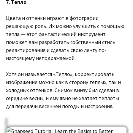
7. Тепло
Цвета и оттенки играют в фотографии
решающую роль. Их можно улучшить с помощью
тепла — этот фантастический инструмент
поможет вам разработать собственный стиль
редактирования и сделать свою ленту по-
настоящему неподражаемой.
Хотя он называется «Тепло», корректировать
изображение можно как в сторону теплых, так и
холодных оттенков. Снимок внизу был сделан в
середине весны, и ему явно не хватает теплоты
для передачи весенней погоды и настроения.