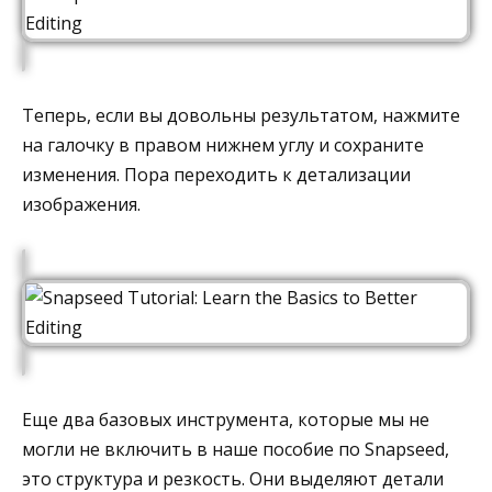
Теперь, если вы довольны результатом, нажмите
на галочку в правом нижнем углу и сохраните
изменения. Пора переходить к детализации
изображения.
Еще два базовых инструмента, которые мы не
могли не включить в наше пособие по Snapseed,
это структура и резкость. Они выделяют детали