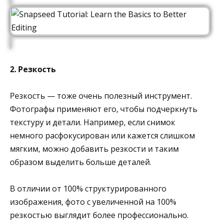
2. Резкость
Резкость — тоже очень полезный инструмент.
Фотографы применяют его, чтобы подчеркнуть
текстуру и детали. Например, если снимок
немного расфокусирован или кажется слишком
мягким, можно добавить резкости и таким
образом выделить больше деталей.
В отличии от 100% структурированного
изображения, фото с увеличенной на 100%
резкостью выглядит более профессионально.