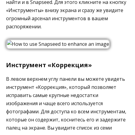
найти и в Snapseed. Для этого кликните на кнопку
«Инструменты» внизу экрана и сразу же увидите
огромный арсенал инструментов в вашем
распоряжении.
Инструмент «Коррекция»
В левом верхнем углу панели вы можете увидеть
инструмент «Коррекция», который позволяет
исправить самые крупные недостатки
изображения и чаще всего используется
фотографами. Для доступа ко всем инструментам,
которые он содержит, коснитесь его и задержите
палец на экране. Вы увидите список из семи