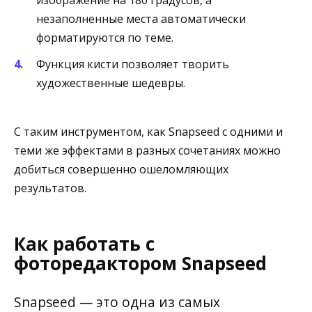
незаполненные места автоматически
форматируются по теме.
Функция кисти позволяет творить
художественные шедевры.
С таким инструментом, как Snapseed с одними и
теми же эффектами в разных сочетаниях можно
добиться совершенно ошеломляющих
результатов.
Как работать с
фоторедактором Snapseed
Snapseed — это одна из самых