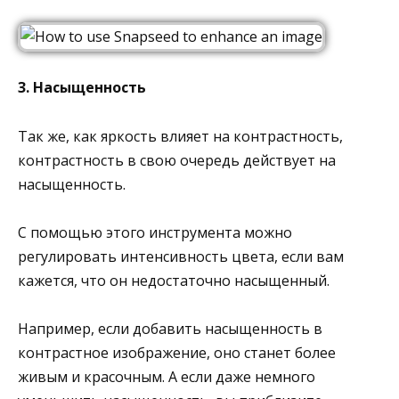
3. Насыщенность
Так же, как яркость влияет на контрастность,
контрастность в свою очередь действует на
насыщенность.
С помощью этого инструмента можно
регулировать интенсивность цвета, если вам
кажется, что он недостаточно насыщенный.
Например, если добавить насыщенность в
контрастное изображение, оно станет более
живым и красочным. А если даже немного