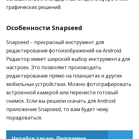
графических решений.
Особенности Snapseed
Snapseed – прекрасный инструмент для
редактирования фотоизображений на Android.
Редактор имеет широкий выбор инструмента для
настроек. Это позволяет производить
редактирование прямо на планшетах и других
мобильных устройствах. Можно фотографировать
встроенной камерой или перенести готовый
снимок. Если вы решили скачать для Android
приложение Snapseed, то вам будет чему
порадоваться.
Читайте также:
Программа