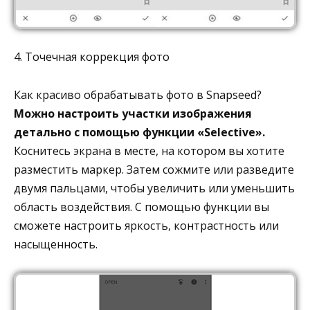
4. Точечная коррекция фото
Как красиво обрабатывать фото в Snapseed?
Можно настроить участки изображения
детально с помощью функции «Selective».
Коснитесь экрана в месте, на котором вы хотите
разместить маркер. Затем сожмите или разведите
двумя пальцами, чтобы увеличить или уменьшить
область воздействия. С помощью функции вы
сможете настроить яркость, контрастность или
насыщенность.