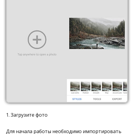
1. Загрузите фото
Для начала работы необходимо импортировать