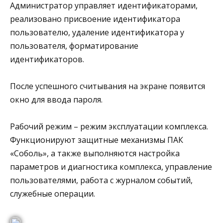
Администратор управляет идентификаторами,
реализовано присвоение идентификатора
пользователю, удаление идентификатора у
пользователя, форматирование
идентификаторов.
После успешного считывания на экране появится
окно для ввода пароля.
Рабочий режим – режим эксплуатации комплекса.
Функционируют защитные механизмы ПАК
«Соболь», а также выполняются настройка
параметров и диагностика комплекса, управление
пользователями, работа с журналом событий,
служебные операции.