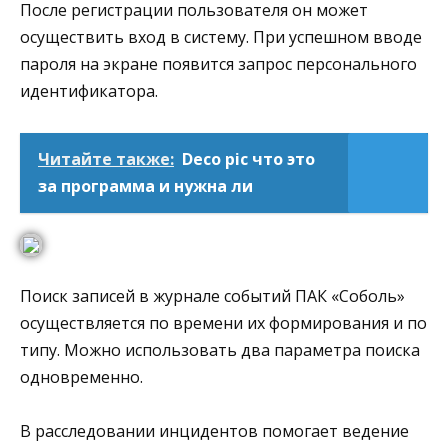
После регистрации пользователя он может
осуществить вход в систему. При успешном вводе
пароля на экране появится запрос персонального
идентификатора.
Читайте также:
Deco pic что это
за программа и нужна ли
Поиск записей в журнале событий ПАК «Соболь»
осуществляется по времени их формирования и по
типу. Можно использовать два параметра поиска
одновременно.
В расследовании инцидентов помогает ведение