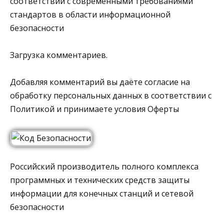
соответствии с современными требованиями
стандартов в области информационной
безопасности
Загрузка комментариев.
Добавляя комментарий вы даёте согласие на
обработку персональных данных в соответствии с
Политикой и принимаете условия Оферты
Российский производитель полного комплекса
программных и технических средств защиты
информации для конечных станций и сетевой
безопасности