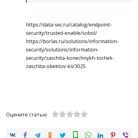
https://data-sec.ru/catalog/endpoint-
security/trusted-enable/sobol/
https://borlas.ru/solutions/information-
security/solutions/information-
security/zaschita-konechnykh-tochek-
zaschita-obektov-kii/3025
Оцените статью