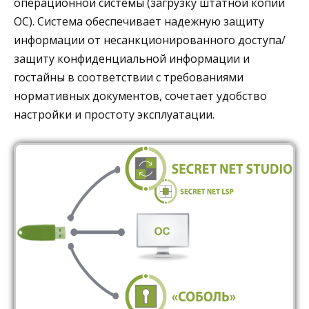
операционной системы (загрузку штатной копии
ОС). Система обеспечивает надежную защиту
информации от несанкционированного доступа/
защиту конфиденциальной информации и
гостайны в соответствии с требованиями
нормативных документов, сочетает удобство
настройки и простоту эксплуатации.