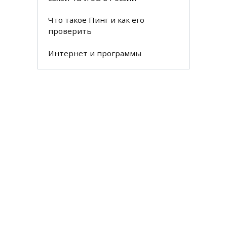
Что такое Пинг и как его
проверить
Интернет и программы