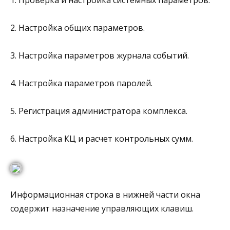
2. Настройка общих параметров.
3. Настройка параметров журнала событий.
4. Настройка параметров паролей.
5. Регистрация администратора комплекса.
6. Настройка КЦ и расчет контрольных сумм.
Информационная строка в нижней части окна
содержит назначение управляющих клавиш.