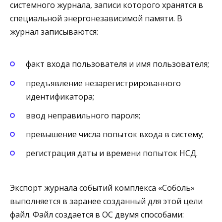
системного журнала, записи которого хранятся в
специальной энергонезависимой памяти. В
журнал записываются:
факт входа пользователя и имя пользователя;
предъявление незарегистрированного
идентификатора;
ввод неправильного пароля;
превышение числа попыток входа в систему;
регистрация даты и времени попыток НСД.
Экспорт журнала событий комплекса «Соболь»
выполняется в заранее созданный для этой цели
файл. Файл создается в ОС двумя способами: