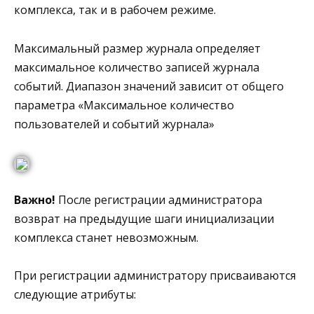
комплекса, так и в рабочем режиме.
Максимальный размер журнала определяет
максимальное количество записей журнала
событий. Диапазон значений зависит от общего
параметра «Максимальное количество
пользователей и событий журнала»
Важно!
После регистрации администратора
возврат на предыдущие шаги инициализации
комплекса станет невозможным.
При регистрации администратору присваиваются
следующие атрибуты: