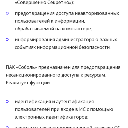
«Совершенно Секретно»);
предотвращения доступа неавторизованных
пользователей к информации,
обрабатываемой на компьютере;
информирования администратора о важных
событиях информационной безопасности.
ПАК «Соболь» предназначен для предотвращения
несанкционированного доступа к ресурсам.
Реализует функции:
идентификация и аутентификация
пользователей при входе в ИС с помощью
электронных идентификаторов;
защита от несанкционированной загрузки ОС