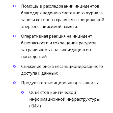
Помощь в расследовании инцидентов
благодаря ведению системного журнала,
записи которого хранятся в специальной
энергонезависимой памяти;
Оперативная реакция на инцидент
безопасности и сокращение ресурсов,
затрачиваемых на ликвидацию его
последствий;
Снижение риска несанкционированного
доступа к данным;
Продукт сертифицирован для защиты:
Объектов критической
информационной инфраструктуры
(КИИ);