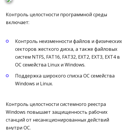
Контроль целостности программной среды
включает:
Контроль неизменности файлов и физических
секторов жесткого диска, а также файловых
систем NTFS, FAT16, FAT32, EXT2, EXT3, EXT4 в
ОС семейства Linux и Windows.
Поддержка широкого списка ОС семейства
Windows и Linux.
Контроль целостности системного реестра
Windows повышает защищенность рабочих
станций от несанкционированных действий
внутри ОС.