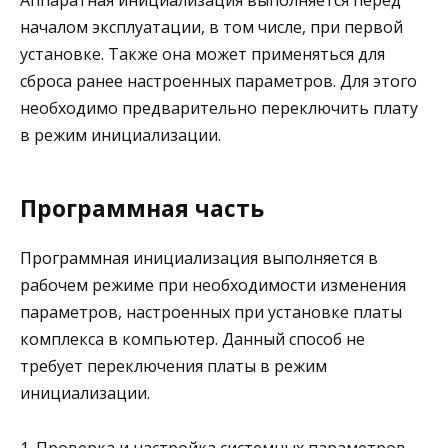
Аппаратная инициализация выполняется перед
началом эксплуатации, в том числе, при первой
установке. Также она может применяться для
сброса ранее настроенных параметров. Для этого
необходимо предварительно переключить плату
в режим инициализации.
Программная часть
Программная инициализация выполняется в
рабочем режиме при необходимости изменения
параметров, настроенных при установке платы
комплекса в компьютер. Данный способ не
требует переключения платы в режим
инициализации.
1. Проверка и настройка системных параметров.