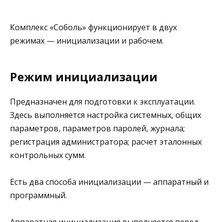
Комплекс «Соболь» функционирует в двух
режимах — инициализации и рабочем.
Режим инициализации
Предназначен для подготовки к эксплуатации.
Здесь выполняется настройка системных, общих
параметров, параметров паролей, журнала;
регистрация администратора; расчет эталонных
контрольных сумм.
Есть два способа инициализации — аппаратный и
программный.