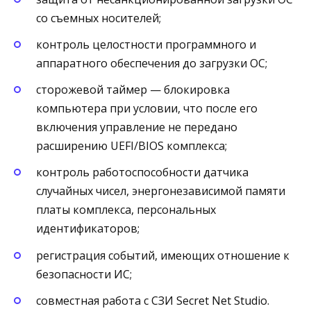
со съемных носителей;
контроль целостности программного и
аппаратного обеспечения до загрузки ОС;
сторожевой таймер — блокировка
компьютера при условии, что после его
включения управление не передано
расширению UEFI/BIOS комплекса;
контроль работоспособности датчика
случайных чисел, энергонезависимой памяти
платы комплекса, персональных
идентификаторов;
регистрация событий, имеющих отношение к
безопасности ИС;
совместная работа с СЗИ Secret Net Studio.