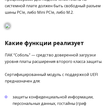
системной плате должен быть свободный разъем
шины PCIe, либо Mini PCIe, либо M.2.
Какие функции реализует
ПАК “Соболь” — средство доверенной загрузки
уровня платы расширения второго класса защиты.
Сертифицированный модуль с поддержкой UEFI
предназначен для:
защиты конфиденциальной информации,
персональных данных, гостайны (гриф