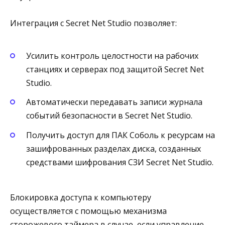
Интеграция с Secret Net Studio позволяет:
Усилить контроль целостности на рабочих
станциях и серверах под защитой Secret Net
Studio.
Автоматически передавать записи журнала
событий безопасности в Secret Net Studio.
Получить доступ для ПАК Соболь к ресурсам на
зашифрованных разделах диска, созданных
средствами шифрования СЗИ Secret Net Studio.
Блокировка доступа к компьютеру
осуществляется с помощью механизма
сторожевого таймера в случае, если управление