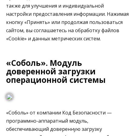
также для улучшения и индивидуальной
настройки предоставления информации. Нажимая
кнопку «Принять» или продолжая пользоваться
сайтом, вы соглашаетесь на обработку файлов
«Cookie» и данных метрических систем.
«Соболь». Модуль
доверенной загрузки
операционной системы
«Соболь» от компании Код Безопасности —
программно-аппаратный модуль,
обеспечивающий доверенную загрузку