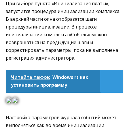
При выборе пункта «Инициализация платы»,
запустится процедура инициализации комплекса.
В верхней части окна отобразятся шаги
процедуры инициализации. В процессе
инициализации комплекса «Соболь» можно
возвращаться на предыдущие шаги и
корректировать параметры, пока не выполнена
регистрация администратора.
Читайте также:
Windows rt как
установить программу
Настройка параметров журнала событий может
выполняться как во время инициализации