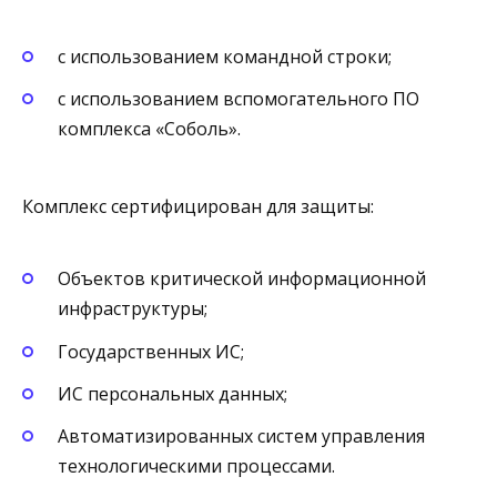
с использованием командной строки;
с использованием вспомогательного ПО
комплекса «Соболь».
Комплекс сертифицирован для защиты:
Объектов критической информационной
инфраструктуры;
Государственных ИС;
ИС персональных данных;
Автоматизированных систем управления
технологическими процессами.