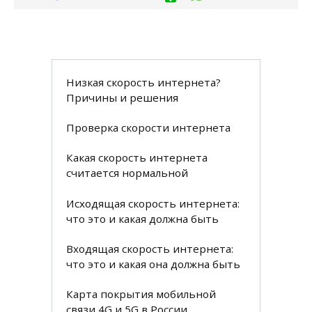
Низкая скорость интернета?
Причины и решения
Проверка скорости интернета
Какая скорость интернета
считается нормальной
Исходящая скорость интернета:
что это и какая должна быть
Входящая скорость интернета:
что это и какая она должна быть
Карта покрытия мобильной
связи 4G и 5G в России