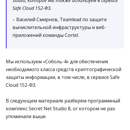
Studio, которое мы также используем в сервисе
Safe Cloud 152-ФЗ.
– Василий Смирнов, Teamlead по защите
вычислительной инфраструктуры и веб-
приложений команды Cortel.
Мы используем «Соболь-4» для обеспечения
необходимого класса средств криптографической
защиты информации, в том числе, в сервисе Safe
Cloud 152-ФЗ.
В следующем материале разберём программный
комплекс Secret Net Studio 8, ог котором не раз
упоминали выше.