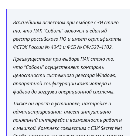
Важнейшим аспектом при выборе СЗИ стало
то, что ПАК “Соболь” включен в единый
реестр российского ПО и имеет сертификаты
ФСТЭК России № 4043 и ФСБ № СФ/527-4102.
Преимуществом при выборе ПАК стало то,
что “Соболь” осуществляет контроль
целостности системного реестра Windows,
аппаратной конфигурации компьютера и
файлов до загрузки операционной системы.
Также он прост в установке, настройке и
администрировании, имеет интуитивно
понятный интерфейс и возможность работы
с мышкой. Комплекс совместим с СЗИ Secret Net