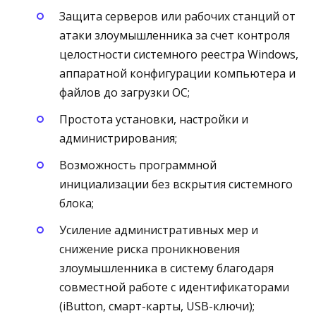
Защита серверов или рабочих станций от
атаки злоумышленника за счет контроля
целостности системного реестра Windows,
аппаратной конфигурации компьютера и
файлов до загрузки ОС;
Простота установки, настройки и
администрирования;
Возможность программной
инициализации без вскрытия системного
блока;
Усиление административных мер и
снижение риска проникновения
злоумышленника в систему благодаря
совместной работе с идентификаторами
(iButton, смарт-карты, USB-ключи);