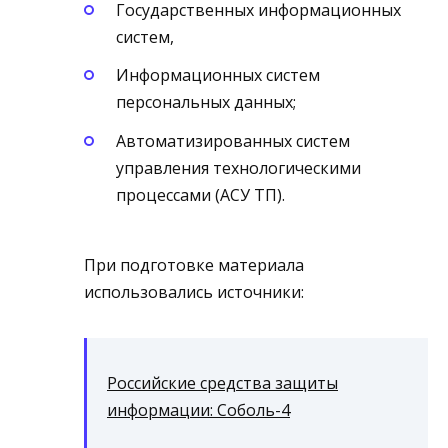
Государственных информационных
систем,
Информационных систем
персональных данных;
Автоматизированных систем
управления технологическими
процессами (АСУ ТП).
При подготовке материала
использовались источники:
Российские средства защиты
информации: Соболь-4