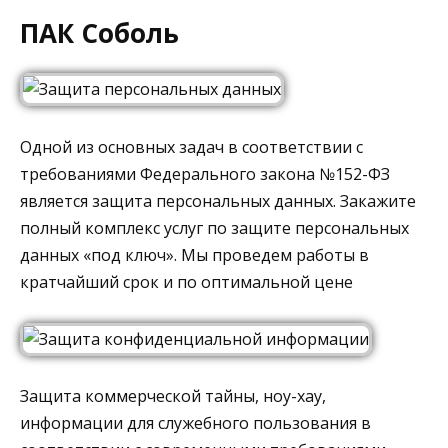
ПАК Соболь
Одной из основных задач в соответствии с
требованиями Федерального закона №152-ФЗ
является защита персональных данных. Закажите
полный комплекс услуг по защите персональных
данных «под ключ». Мы проведем работы в
кратчайший срок и по оптимальной цене
Защита коммерческой тайны, ноу-хау,
информации для служебного пользования в