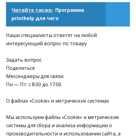
Читайте также:
Программа
printhelp для чего
Наши специалисты ответят на любой
интересующий вопрос по товару
Задать вопрос
Поделиться
Мессенджеры для связи:
Пн — Пт: с 8:00 до 17:00
О файлах «Cookie» и метрических системах
Мы используем файлы «Cookie» и метрические
системы для сбора и анализа информации о
производительности и использовании сайта, а