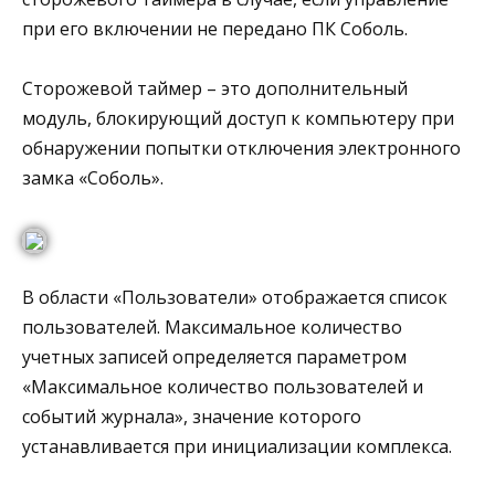
при его включении не передано ПК Соболь.
Сторожевой таймер – это дополнительный
модуль, блокирующий доступ к компьютеру при
обнаружении попытки отключения электронного
замка «Соболь».
В области «Пользователи» отображается список
пользователей. Максимальное количество
учетных записей определяется параметром
«Максимальное количество пользователей и
событий журнала», значение которого
устанавливается при инициализации комплекса.