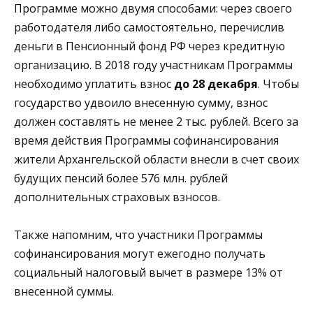
Программе можно двумя способами: через своего
работодателя либо самостоятельно, перечислив
деньги в Пенсионный фонд РФ через кредитную
организацию. В 2018 году участникам Программы
необходимо уплатить взнос
до 28 декабря
. Чтобы
государство удвоило внесенную сумму, взнос
должен составлять не менее 2 тыс. рублей. Всего за
время действия Программы софинансирования
жители Архангельской области внесли в счет своих
будущих пенсий более 576 млн. рублей
дополнительных страховых взносов.
Также напомним, что участники Программы
софинансирования могут ежегодно получать
социальный налоговый вычет в размере 13% от
внесенной суммы.