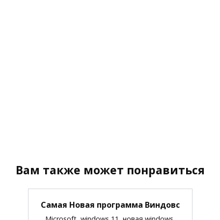
Вам также может понравиться
Самая Новая программа Виндовс
Microsoft, windows 11, новая windows,