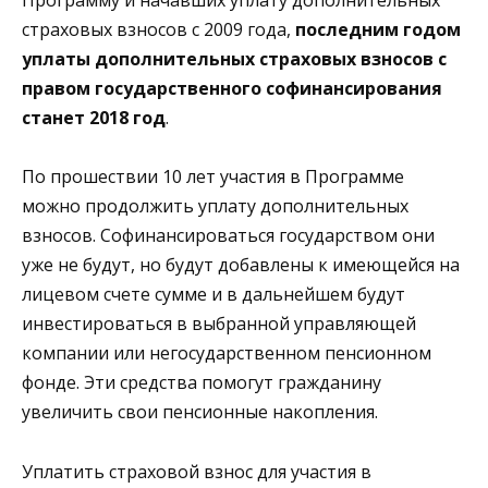
Программу и начавших уплату дополнительных
страховых взносов с 2009 года,
последним годом
уплаты дополнительных страховых взносов с
правом государственного софинансирования
станет 2018 год
.
По прошествии 10 лет участия в Программе
можно продолжить уплату дополнительных
взносов. Софинансироваться государством они
уже не будут, но будут добавлены к имеющейся на
лицевом счете сумме и в дальнейшем будут
инвестироваться в выбранной управляющей
компании или негосударственном пенсионном
фонде. Эти средства помогут гражданину
увеличить свои пенсионные накопления.
Уплатить страховой взнос для участия в