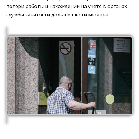
потери работы и нахождении на учете в органах
службы занятости дольше шести месяцев.