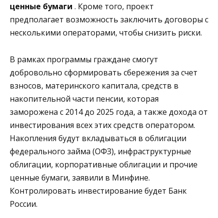
ценные бумаги
. Кроме того, проект
предполагает возможность заключить договоры с
несколькими операторами, чтобы снизить риски.
В рамках программы граждане смогут
добровольно сформировать сбережения за счет
взносов, материнского капитала, средств в
накопительной части пенсии, которая
заморожена с 2014 до 2025 года, а также дохода от
инвестирования всех этих средств оператором.
Накопления будут вкладываться в облигации
федерального займа (ОФЗ), инфраструктурные
облигации, корпоративные облигации и прочие
ценные бумаги, заявили в Минфине.
Контролировать инвестирование будет Банк
России.