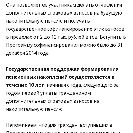
Она позволяет ее участникам делать отчисления
дополнительных страховых взносов на будущую
накопительную пенсию и получать
государственное софинансирование этих взносов
в пределах от 2 до 12 тыс. рублей в год. Вступить в
Программу софинансирования можно было до 31
декабря 2014 года.
Государственная поддержка формирования
пенсионных накоплений осуществляется в
течение 10 лет
, начиная с года, следующего за
годом первой уплаты гражданином
дополнительных страховых взносов на
накопительную пенсию.
Напоминаем, что для граждан, вступивших в