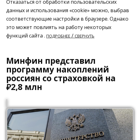
Отказаться от обработки пользовательских
данных и использования «cookie» можно, выбрав
соответствующие настройки в браузере. Однако
это может повлиять на работу некоторых
функций сайта .
/
ПОДРОБНЕЕ
СВЕРНУТЬ
Минфин представил
программу накоплений
россиян со страховкой на
₽2,8 млн