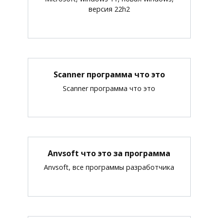
версия 22h2
Scanner программа что это
Scanner программа что это
Anvsoft что это за программа
Anvsoft, все программы разработчика