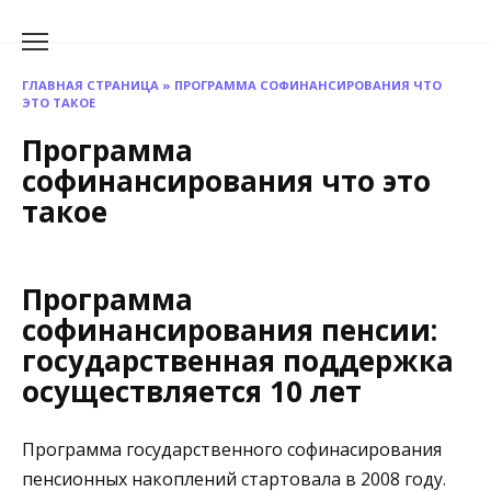
Перейти
к
содержанию
ГЛАВНАЯ СТРАНИЦА
»
ПРОГРАММА СОФИНАНСИРОВАНИЯ ЧТО
ЭТО ТАКОЕ
Программа
софинансирования что это
такое
Программа
софинансирования пенсии:
государственная поддержка
осуществляется 10 лет
Программа государственного софинасирования
пенсионных накоплений стартовала в 2008 году.