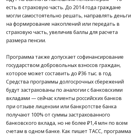
есть в страховую часть. До 2014 года граждане
могли самостоятельно решать, направлять деньги
на формирование накоплений или передать в
страховую часть, увеличив баллы для расчета
размера пенсии.
Программа также допускает софинансирование
государством добровольных взносов граждан,
которое может составить до ₽36 тыс. в год.
Средства программы долгосрочных сбережений
будут застрахованы по аналогии с банковскими
вкладами — сейчас клиенты российских банков
при отзыве лицензии или банкротстве банка
получают 100% от суммы застрахованного
банковского вклада, но не более ₽1,4 млн по всем
счетам в одном банке. Как пишет ТАСС, программа