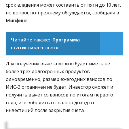
срок владения может составить от пяти до 10 лет,
но вопрос по-прежнему обсуждается, сообщали в
Минфине.
Читайте также:
Программа
статистика что это
Для получения вычета можно будет иметь не
более трех долгосрочных продуктов
одновременно, размер ежегодных взносов по
ИИС-3 ограничен не будет. Инвестор сможет и
получить вычет со взносов по итогам первого
года, и освободить от налога доход от
инвестиций после закрытия счета.