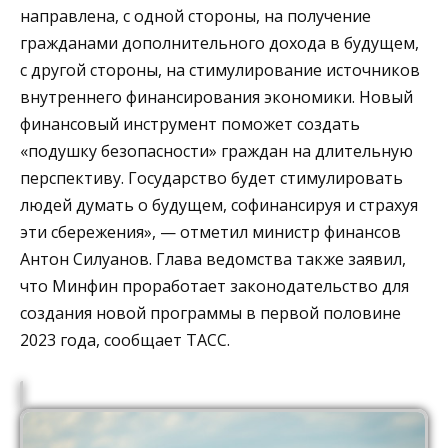
направлена, с одной стороны, на получение
гражданами дополнительного дохода в будущем,
с другой стороны, на стимулирование источников
внутреннего финансирования экономики. Новый
финансовый инструмент поможет создать
«подушку безопасности» граждан на длительную
перспективу. Государство будет стимулировать
людей думать о будущем, софинансируя и страхуя
эти сбережения», — отметил министр финансов
Антон Силуанов. Глава ведомства также заявил,
что Минфин проработает законодательство для
создания новой программы в первой половине
2023 года, сообщает ТАСС.