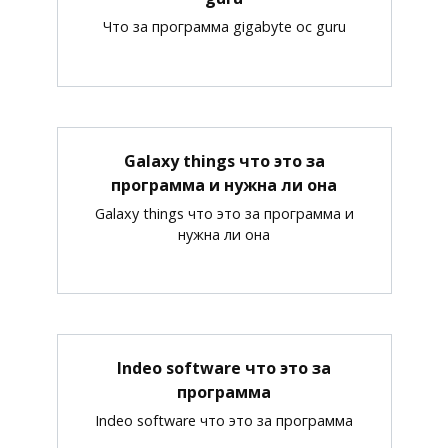
Что за программа gigabyte oc guru
Galaxy things что это за
программа и нужна ли она
Galaxy things что это за программа и
нужна ли она
Indeo software что это за
программа
Indeo software что это за программа