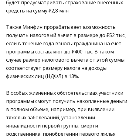
будет предусматривать страхование внесенных
средств на сумму ₽2,8 млн.
Также Минфин прорабатывает возможность
получать налоговый вычет в размере до ₽52 тыс.,
если в течение года взносы гражданина на счет
программы составляют до ₽400 тыс. В таком
случае размер налогового вычета от этой суммы
соответствует размеру налога на доходы
физических лиц (НДФЛ) в 13%.
В особых жизненных обстоятельствах участники
программы смогут получить накопленные деньги
в полном объеме, например, при выявлении
тяжелых заболеваний, установлении
инвалидности первой группы, смерти
родственника, приобретении первого жилья,