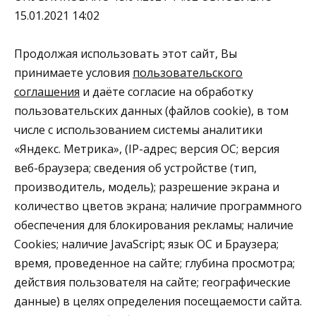
15.01.2021 14:02
Продолжая использовать этот сайт, Вы
принимаете условия
пользовательского
соглашения
и даёте согласие на обработку
пользовательских данных (файлов cookie), в том
числе с использованием системы аналитики
«Яндекс. Метрика», (IP-адрес; версия ОС; версия
веб-браузера; сведения об устройстве (тип,
производитель, модель); разрешение экрана и
количество цветов экрана; наличие программного
обеспечения для блокирования рекламы; наличие
Cookies; наличие JavaScript; язык ОС и Браузера;
время, проведенное на сайте; глубина просмотра;
действия пользователя на сайте; географические
данные) в целях определения посещаемости сайта.