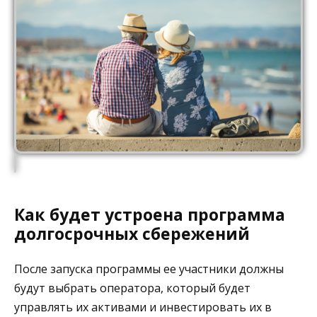
Как будет устроена программа
долгосрочных сбережений
После запуска программы ее участники должны
будут выбрать оператора, который будет
управлять их активами и инвестировать их в