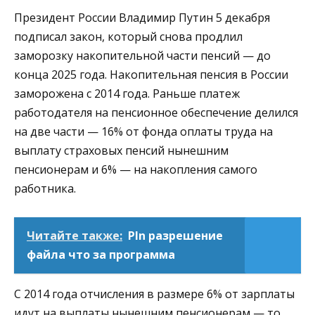
Президент России Владимир Путин 5 декабря
подписал закон, который снова продлил
заморозку накопительной части пенсий — до
конца 2025 года. Накопительная пенсия в России
заморожена с 2014 года. Раньше платеж
работодателя на пенсионное обеспечение делился
на две части — 16% от фонда оплаты труда на
выплату страховых пенсий нынешним
пенсионерам и 6% — на накопления самого
работника.
Читайте также:
Pln разрешение
файла что за программа
С 2014 года отчисления в размере 6% от зарплаты
идут на выплаты нынешним пенсионерам — то