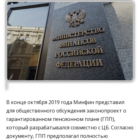
В конце октября 2019 года Минфин представил
для общественного обсуждения законопроект о
гарантированном пенсионном плане (ГПП),
который разрабатывался совместно с ЦБ. Согласно
документу, ГПП предполагал полностью