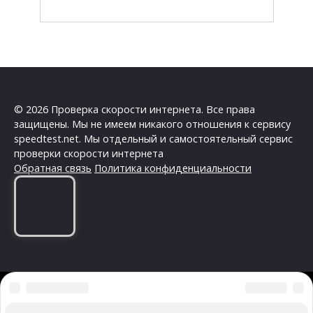
© 2026 Проверка скорости интернета. Все права
защищены. Мы не имеем никакого отношения к сервису
speedtest.net. Мы отдельный и самостоятельный сервис
проверки скорости интернета
Обратная связь
Политика конфиденциальности