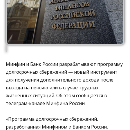
Минфин и Банк России разрабатывают программу
долгосрочных сбережений — новый инструмент
для получения дополнительного дохода после
выхода на пенсию или в случае трудных
жизненных ситуаций. Об этом сообщается в
телеграм-канале Минфина России.
«Программа долгосрочных сбережений,
разработанная Минфином и Банком России,