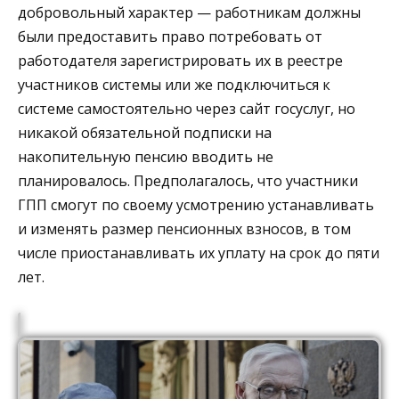
добровольный характер — работникам должны
были предоставить право потребовать от
работодателя зарегистрировать их в реестре
участников системы или же подключиться к
системе самостоятельно через сайт госуслуг, но
никакой обязательной подписки на
накопительную пенсию вводить не
планировалось. Предполагалось, что участники
ГПП смогут по своему усмотрению устанавливать
и изменять размер пенсионных взносов, в том
числе приостанавливать их уплату на срок до пяти
лет.