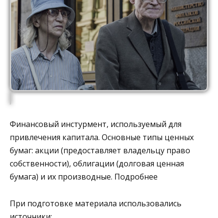
Финансовый инстурмент, используемый для
привлечения капитала. Основные типы ценных
бумаг: акции (предоставляет владельцу право
собственности), облигации (долговая ценная
бумага) и их производные. Подробнее
При подготовке материала использовались
источники: