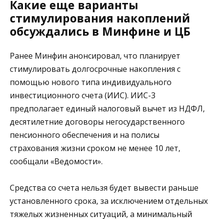
Какие еще варианты
стимулирования накоплений
обсуждались в Минфине и ЦБ
Ранее Минфин анонсировал, что планирует
стимулировать долгосрочные накопления с
помощью нового типа индивидуального
инвестиционного счета (ИИС). ИИС-3
предполагает единый налоговый вычет из НДФЛ,
десятилетние договоры негосударственного
пенсионного обеспечения и на полисы
страхования жизни сроком не менее 10 лет,
сообщали «Ведомости».
Средства со счета нельзя будет вывести раньше
установленного срока, за исключением отдельных
тяжелых жизненных ситуаций, а минимальный