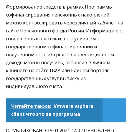
Формирование средств в рамках Программы
софинансирования пенсионных накоплений
можно контролировать через личный кабинет на
сайте Пенсионного фонда России. Информацию о
совершенных платежах, поступившем
государственном софинансировании и
полученном от этих средств инвестиционном
доходе можно получить, запросив в личном
кабинете на сайте ПФР или Едином портале
государственных услуг выписку из
индивидуального счета.
Читайте также:
Vmware vsphere
client что это за программа
ОПУБЛИКОВАНО 15.01.2021 14:02 ОБНОВЛЕНО