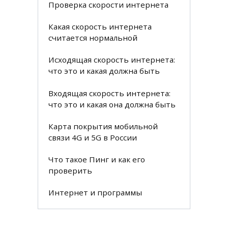
Проверка скорости интернета
Какая скорость интернета
считается нормальной
Исходящая скорость интернета:
что это и какая должна быть
Входящая скорость интернета:
что это и какая она должна быть
Карта покрытия мобильной
связи 4G и 5G в России
Что такое Пинг и как его
проверить
Интернет и программы