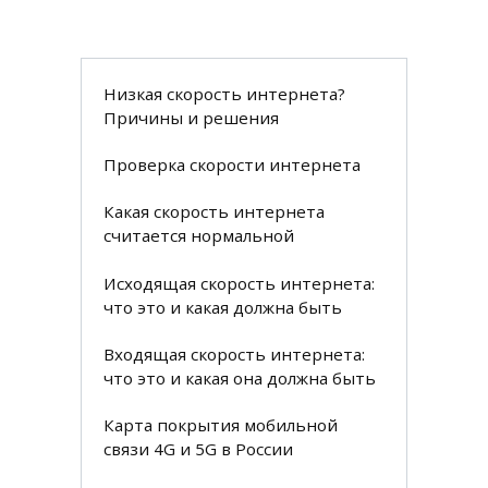
Низкая скорость интернета?
Причины и решения
Проверка скорости интернета
Какая скорость интернета
считается нормальной
Исходящая скорость интернета:
что это и какая должна быть
Входящая скорость интернета:
что это и какая она должна быть
Карта покрытия мобильной
связи 4G и 5G в России