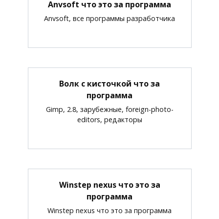
Anvsoft что это за программа
Anvsoft, все программы разработчика
Волк с кисточкой что за
программа
Gimp, 2.8, зарубежные, foreign-photo-
editors, редакторы
Winstep nexus что это за
программа
Winstep nexus что это за программа