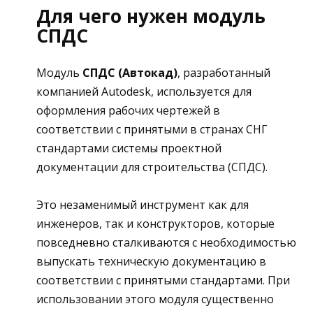
Для чего нужен модуль
СПДС
Модуль
СПДС (Автокад)
, разработанный
компанией Autodesk, используется для
оформления рабочих чертежей в
соответствии с принятыми в странах СНГ
стандартами системы проектной
документации для строительства (СПДС).
Это незаменимый инструмент как для
инженеров, так и конструкторов, которые
повседневно сталкиваются с необходимостью
выпускать техническую документацию в
соответствии с принятыми стандартами. При
использовании этого модуля существенно