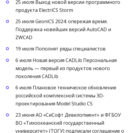
25 июля Выход новой версии программного
продукта ElectriCS Storm
25 июля GeoniCS 2024: опережая время.
Поддержка новейших версий AutoCAD и
ZWCAD
19 июля Пополнят ряды специалистов
6 июля Новая версия СADLib Персональная
модель — первый из продуктов нового
поколения CADLib
6 июля Плановое техническое обновление
российской комплексной системы 3D-
проектирования Model Studio CS
23 июня АО «СиСофт Девелопмент» и ФГБОУ
ВО «Тихоокеанский государственный
университет» (ТОГУ) подписали соглашение о