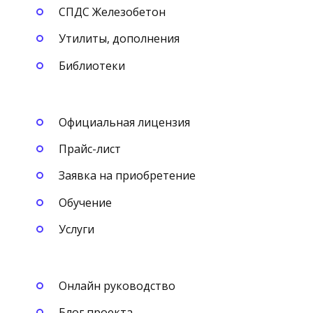
СПДС Железобетон
Утилиты, дополнения
Библиотеки
Официальная лицензия
Прайс-лист
Заявка на приобретение
Обучение
Услуги
Онлайн руководство
Блог проекта