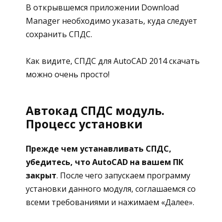
В открывшемся приложении Download
Manager необходимо указать, куда следует
сохранить СПДС.
Как видите, СПДС для AutoCAD 2014 скачать
можно очень просто!
Автокад СПДС модуль.
Процесс установки
Прежде чем устанавливать СПДС,
убедитесь, что AutoCAD на вашем ПК
закрыт
. После чего запускаем программу
установки данного модуля, соглашаемся со
всеми требованиями и нажимаем «Далее».