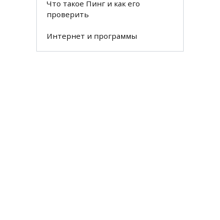
Что такое Пинг и как его
проверить
Интернет и программы