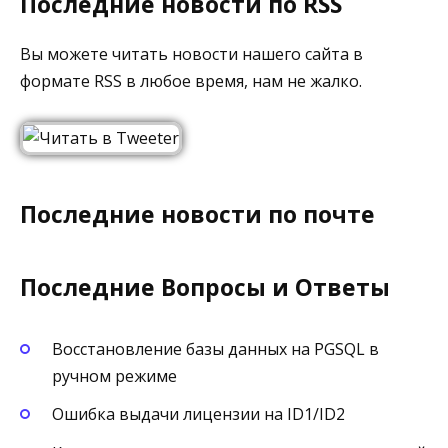
Последние новости по RSS
Вы можете читать новости нашего сайта в
формате RSS в любое время, нам не жалко.
Последние новости по почте
Последние Вопросы и Ответы
Восстановление базы данных на PGSQL в
ручном режиме
Ошибка выдачи лицензии на ID1/ID2