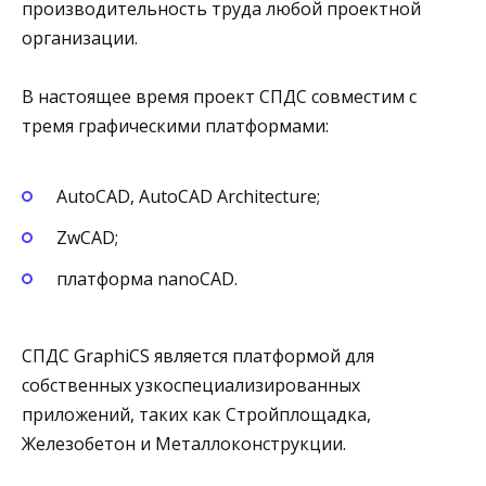
производительность труда любой проектной
организации.
В настоящее время проект СПДС совместим с
тремя графическими платформами:
AutoCAD, AutoCAD Architecture;
ZwCAD;
платформа nanoCAD.
СПДС GraphiCS является платформой для
собственных узкоспециализированных
приложений, таких как Стройплощадка,
Железобетон и Металлоконструкции.