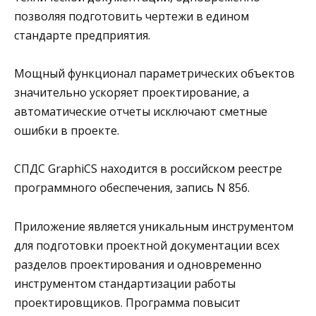
позволяя подготовить чертежи в едином
стандарте предприятия.
Мощный функционал параметрических объектов
значительно ускоряет проектирование, а
автоматические отчеты исключают сметные
ошибки в проекте.
СПДС GraphiCS находится в российском реестре
программного обеспечения, запись N 856.
Приложение является уникальным инструментом
для подготовки проектной документации всех
разделов проектирования и одновременно
инструментом стандартизации работы
проектировщиков. Программа повысит