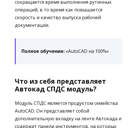
сокращается время выполнения рутинных
операций, в то время как повышается
скорость и качество выпуска рабочей
документации.
Полное обучение:
«AutoCAD на 100%»
Что из себя представляет
Автокад СПДС модуль?
Модуль СПДС является продуктом семейства
AutoCAD. Он представляет собой
дополнительную вкладку на ленте Автокада и
содержит панели инструментов, на которых