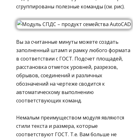
сгруппированы полезные команды (см. рис).
Вы за считанные минуты можете создать
заполненный штамп и рамку любого формата
в соответствии с ГОСТ. Подсчет площадей,
расстановка отметок уровней, разрезов,
обрывов, соединений и различных
обозначений на чертеже сводится к
автоматическому выполнению
соответствующих команд.
Немалым преимуществом модуля являются
стили текста и размера, которые
соответствуют ГОСТ. Т.е. Вам больше не