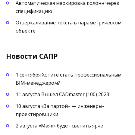
Автоматическая маркировка колонн через
спецификацию
Отзеркаливание текста в параметрическом
объекте
Новости САПР
1 сентября Хотите стать профессиональным
BIM-менеджером?
11 августа Вышел CADmaster (100) 2023
10 августа «За партой» — инженеры-
проектировщики
2 августа «Маяк» будет светить ярче