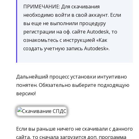
ПРИМЕЧАНИЕ: Для скачивания
необходимо войти в свой аккаунт. Если
вы еще не выполнили процедуру
регистрации на оф. сайте Autodesk, то
ознакомьтесь с инструкцией «Как
создать учетную запись Autodesk».
Дальнейший процесс установки интуитивно
понятен. Обязательно выберите подходящую
версию!
Если вы раньше ничего не скачивали с данного
сайта, то сначала загрузится доп. программа