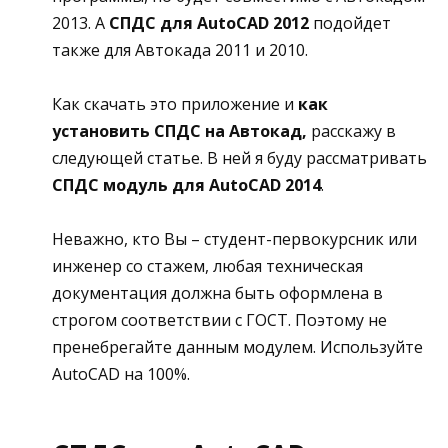
2013. А
СПДС для AutoCAD 2012
подойдет
также для Автокада 2011 и 2010.
Как скачать это приложение и
как
установить СПДС на Автокад,
расскажу в
следующей статье. В ней я буду рассматривать
СПДС модуль для AutoCAD 2014
.
Неважно, кто Вы – студент-первокурсник или
инженер со стажем, любая техническая
документация должна быть оформлена в
строгом соответствии с ГОСТ. Поэтому не
пренебрегайте данным модулем. Используйте
AutoCAD на 100%.