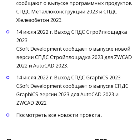
сообщают о выпуске программных продуктов
СПДС Металлоконструкции 2023 и СПДС
Железобетон 2023.
14 июля 2022 г. Выход СПДС Стройплощадка
2023
CSoft Development сообщает о выпуске новой
версии СПДС Стройплощадка 2023 для ZWCAD
2022 и AutoCAD 2023.
14 июля 2022 г. Выход СПДС GraphiCS 2023
CSoft Development сообщает о выпуске СПДС
GraphiCS версии 2023 для AutoCAD 2023 и
ZWCAD 2022.
Посмотреть все новости проекта .