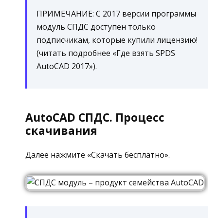
ПРИМЕЧАНИЕ: С 2017 версии программы
модуль СПДС доступен только
подписчикам, которые купили лицензию!
(читать подробнее «Где взять SPDS
AutoCAD 2017»).
AutoCAD СПДС. Процесс
скачивания
Далее нажмите «Скачать бесплатно».