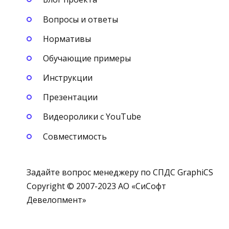
Вопросы и ответы
Нормативы
Обучающие примеры
Инструкции
Презентации
Видеоролики с YouTube
Совместимость
Задайте вопрос менеджеру по СПДС GraphiCS
Copyright © 2007-2023 АО «СиСофт
Девелопмент»