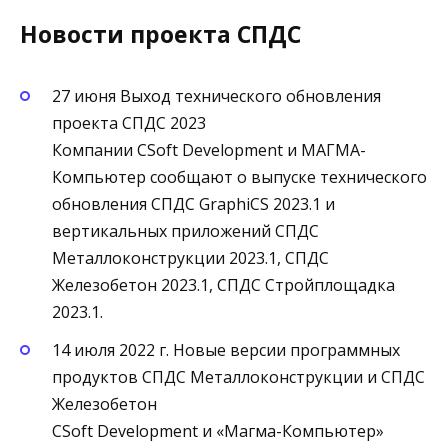
Новости проекта СПДС
27 июня Выход технического обновления
проекта СПДС 2023
Компании CSoft Development и МАГМА-
Компьютер сообщают о выпуске технического
обновления СПДС GraphiCS 2023.1 и
вертикальных приложений СПДС
Металлоконструкции 2023.1, СПДС
Железобетон 2023.1, СПДС Стройплощадка
2023.1.
14 июля 2022 г. Новые версии программных
продуктов СПДС Металлоконструкции и СПДС
Железобетон
CSoft Development и «Магма-Компьютер»