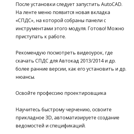
После установки следует запустить AutoCAD.
На ленте меню появится новая вкладка
«СПДС», на которой собраны панели с
инструментами этого модуля. Готово! Можно
приступать к работе.
Рекомендую посмотреть видеоурок, где
скачать СПДС для Автокад 2013/2014 и др.
более ранние версии, как его установить и др.
нюансы.
Освойте профессию проектировщика
Научитесь быстрому черчению, освоите
прикладное 3D, автоматизируете создание
ведомостей и спецификаций.