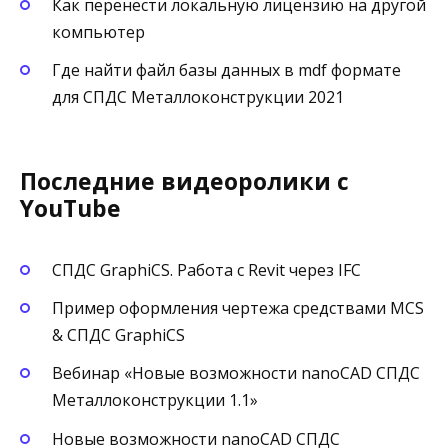
Как перенести локальную лицензию на другой
компьютер
Где найти файл базы данных в mdf формате
для СПДС Металлоконструкции 2021
Последние видеоролики с
YouTube
СПДС GraphiCS. Работа с Revit через IFC
Пример оформления чертежа средствами MCS
& СПДС GraphiCS
Вебинар «Новые возможности nanoCAD СПДС
Металлоконструкции 1.1»
Новые возможности nanoCAD СПДС