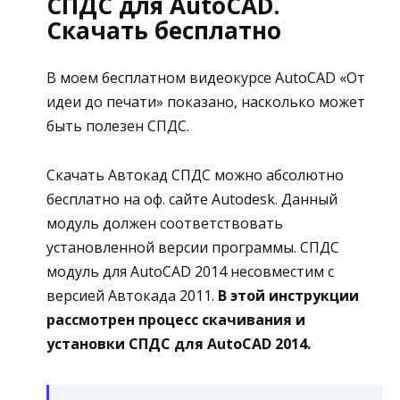
СПДС для AutoCAD.
Скачать бесплатно
В моем бесплатном видеокурсе AutoCAD «От
идеи до печати» показано, насколько может
быть полезен СПДС.
Скачать Автокад СПДС можно абсолютно
бесплатно на оф. сайте Autodesk. Данный
модуль должен соответствовать
установленной версии программы. СПДС
модуль для AutoCAD 2014 несовместим с
версией Автокада 2011.
В этой инструкции
рассмотрен процесс скачивания и
установки СПДС для AutoCAD 2014.