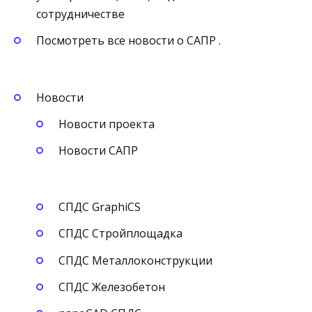
сотрудничестве
Посмотреть все новости о САПР .
Новости
Новости проекта
Новости САПР
СПДС GraphiCS
СПДС Стройплощадка
СПДС Металлоконструкции
СПДС Железобетон