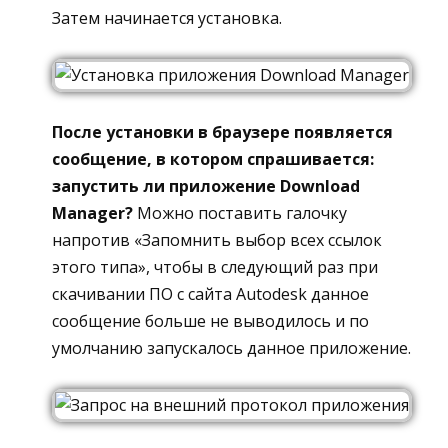
Затем начинается установка.
После установки в браузере появляется
сообщение, в котором спрашивается:
запустить ли приложение Download
Manager?
Можно поставить галочку
напротив «Запомнить выбор всех ссылок
этого типа», чтобы в следующий раз при
скачивании ПО с сайта Autodesk данное
сообщение больше не выводилось и по
умолчанию запускалось данное приложение.