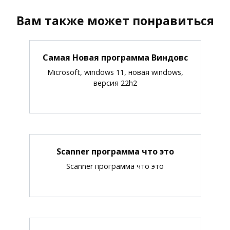
Вам также может понравиться
Самая Новая программа Виндовс
Microsoft, windows 11, новая windows,
версия 22h2
Scanner программа что это
Scanner программа что это