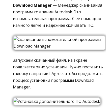
Download Manager
— Менеджер скачивания
программ компании Autodesk. Это
вспомогательная программа. С её помощью
намного легче и надежнее скачивать ПО.
Запускаем скачанный файл, на экране
появляется окно установки. Нужно поставить
галочку напротив I Agree, чтобы продолжить
процесс установки программы Download
Manager.