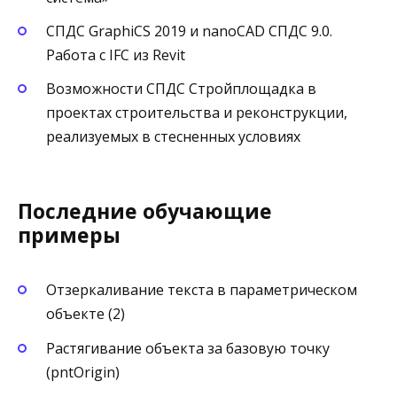
СПДС GraphiCS 2019 и nanoCAD СПДС 9.0.
Работа с IFC из Revit
Возможности СПДС Стройплощадка в
проектах строительства и реконструкции,
реализуемых в стесненных условиях
Последние обучающие
примеры
Отзеркаливание текста в параметрическом
объекте (2)
Растягивание объекта за базовую точку
(pntOrigin)