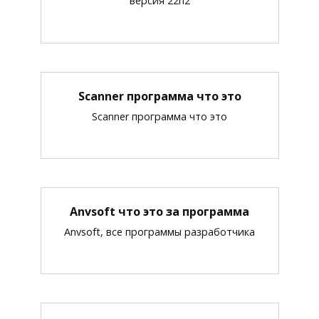
версия 22h2
Scanner программа что это
Scanner программа что это
Anvsoft что это за программа
Anvsoft, все программы разработчика