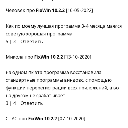
Человек про
FixWin 10.2.2
[16-05-2022]
Как по моему лучшая программа 3-4 месяца маялся
советую хорошая программа
5 | 3 | Ответить
Микола про
FixWin 10.2.2
[13-10-2020]
на одном пк эта программа восстановила
стандартные программы виндовс, с помощью
функции перерегистрации всех приложений, а вот
на другом не срабатывает
3 | 4 | Ответить
CTAC про
FixWin 10.2.2
[07-10-2020]