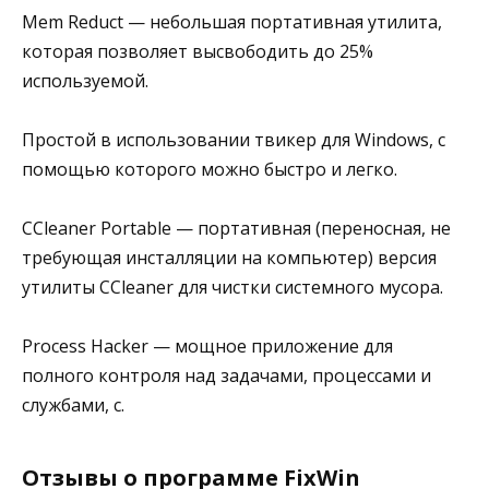
Mem Reduct — небольшая портативная утилита,
которая позволяет высвободить до 25%
используемой.
Простой в использовании твикер для Windows, с
помощью которого можно быстро и легко.
CCleaner Portable — портативная (переносная, не
требующая инсталляции на компьютер) версия
утилиты CCleaner для чистки системного мусора.
Process Hacker — мощное приложение для
полного контроля над задачами, процессами и
службами, с.
Отзывы о программе FixWin