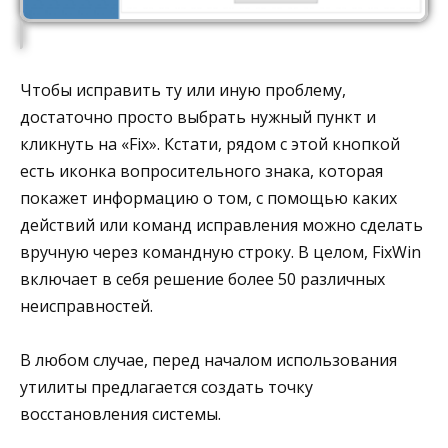
Чтобы исправить ту или иную проблему,
достаточно просто выбрать нужный пункт и
кликнуть на «Fix». Кстати, рядом с этой кнопкой
есть иконка вопросительного знака, которая
покажет информацию о том, с помощью каких
действий или команд исправления можно сделать
вручную через командную строку. В целом, FixWin
включает в себя решение более 50 различных
неисправностей.
В любом случае, перед началом использования
утилиты предлагается создать точку
восстановления системы.