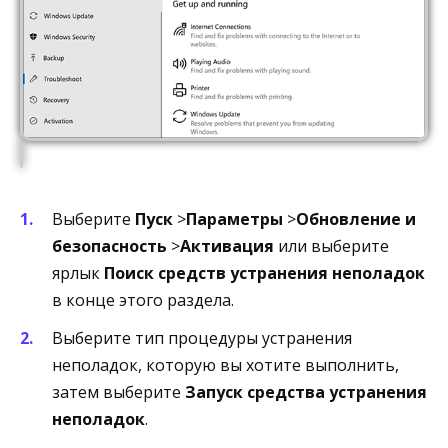
Выберите
Пуск
>
Параметры
>
Обновление и
безопасность
>
Активация
или выберите
ярлык
Поиск средств устранения неполадок
в конце этого раздела.
Выберите тип процедуры устранения
неполадок, которую вы хотите выполнить,
затем выберите
Запуск средства устранения
неполадок
.