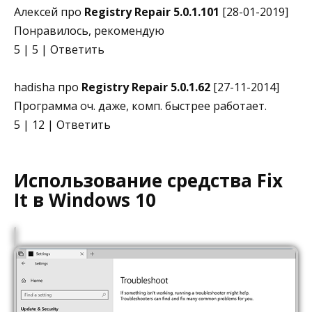
Алексей про
Registry Repair 5.0.1.101
[28-01-2019]
Понравилось, рекомендую
5 | 5 | Ответить
hadisha про
Registry Repair 5.0.1.62
[27-11-2014]
Программа оч. даже, комп. быстрее работает.
5 | 12 | Ответить
Использование средства Fix
It в Windows 10