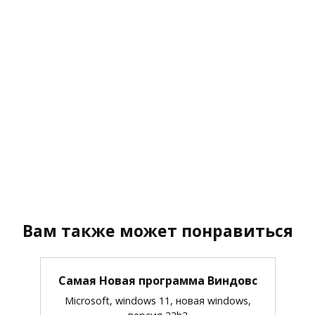
Вам также может понравиться
Самая Новая программа Виндовс
Microsoft, windows 11, новая windows,