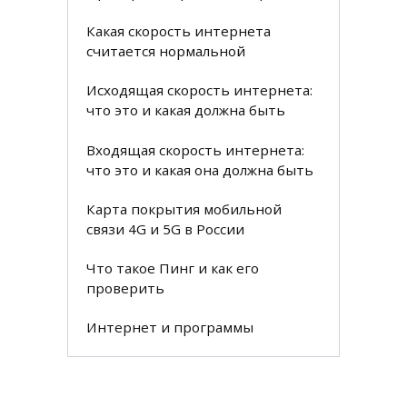
Какая скорость интернета
считается нормальной
Исходящая скорость интернета:
что это и какая должна быть
Входящая скорость интернета:
что это и какая она должна быть
Карта покрытия мобильной
связи 4G и 5G в России
Что такое Пинг и как его
проверить
Интернет и программы