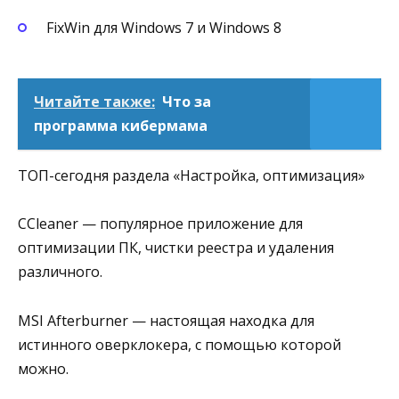
FixWin для Windows 7 и Windows 8
Читайте также:
Что за
программа кибермама
ТОП-сегодня раздела «Настройка, оптимизация»
CCleaner — популярное приложение для
оптимизации ПК, чистки реестра и удаления
различного.
MSI Afterburner — настоящая находка для
истинного оверклокера, с помощью которой
можно.