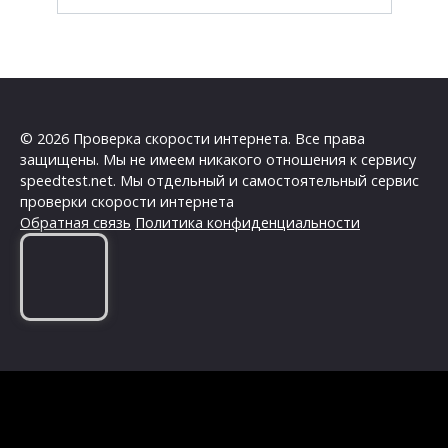
© 2026 Проверка скорости интернета. Все права
защищены. Мы не имеем никакого отношения к сервису
speedtest.net. Мы отдельный и самостоятельный сервис
проверки скорости интернета
Обратная связь
Политика конфиденциальности