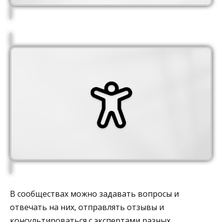
В сообществах можно задавать вопросы и
отвечать на них, отправлять отзывы и
консультироваться с экспертами разных