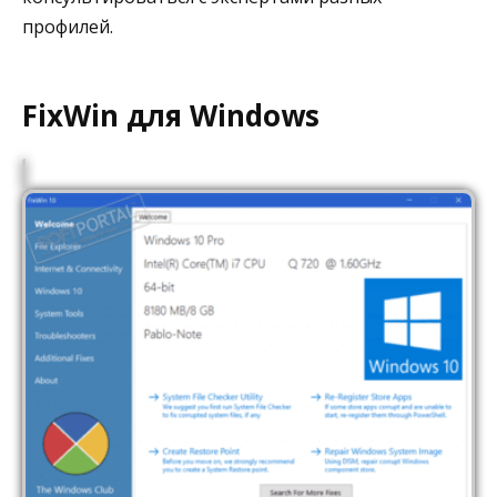
профилей.
FixWin для Windows