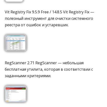
Vit Registry Fix 9.5.9 Free / 14.8.5 Vit Registry Fix —
полезный инструмент для очистки системного
реестра от ошибок и устаревших.
RegScanner 2.71 RegScanner — небольшая
бесплатная утилита, которая в соответствии с
заданными критериями.