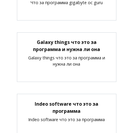
Что за программа gigabyte oc guru
Galaxy things что это за
программа и нужна ли она
Galaxy things что это за программа и
нужна ли она
Indeo software что это за
программа
Indeo software что это за программа