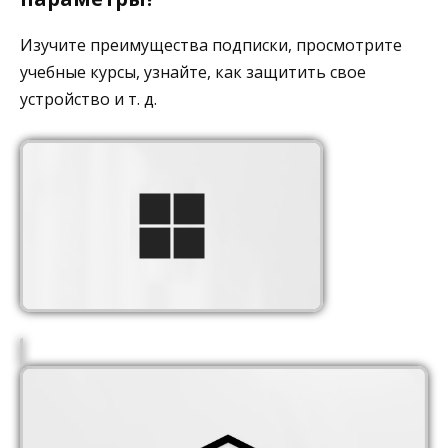
Изучите преимущества подписки, просмотрите
учебные курсы, узнайте, как защитить свое
устройство и т. д.