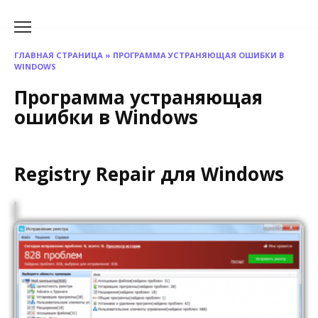
Перейти
к
содержанию
ГЛАВНАЯ СТРАНИЦА
»
ПРОГРАММА УСТРАНЯЮЩАЯ ОШИБКИ В
WINDOWS
Программа устраняющая
ошибки в Windows
Registry Repair для Windows