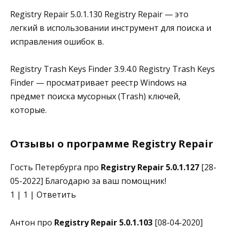
Registry Repair 5.0.1.130 Registry Repair — это
легкий в использовании инструмент для поиска и
исправления ошибок в.
Registry Trash Keys Finder 3.9.4.0 Registry Trash Keys
Finder — просматривает реестр Windows на
предмет поиска мусорных (Trash) ключей,
которые.
Отзывы о программе Registry Repair
Гость Петербурга про
Registry Repair 5.0.1.127
[28-
05-2022] Благодарю за ваш помощник!
1 | 1 | Ответить
Антон про
Registry Repair 5.0.1.103
[08-04-2020]