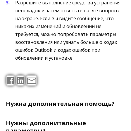
Разрешите выполнение средства устранения
неполадок и затем ответьте на все вопросы
на экране. Если вы видите сообщение, что
никаких изменений и обновлений не
требуется, можно попробовать параметры
восстановления или узнать больше о кодах
ошибок Outlook и кодах ошибок при
обновлении и установке.
Нужна дополнительная помощь?
Нужны дополнительные
параметры?