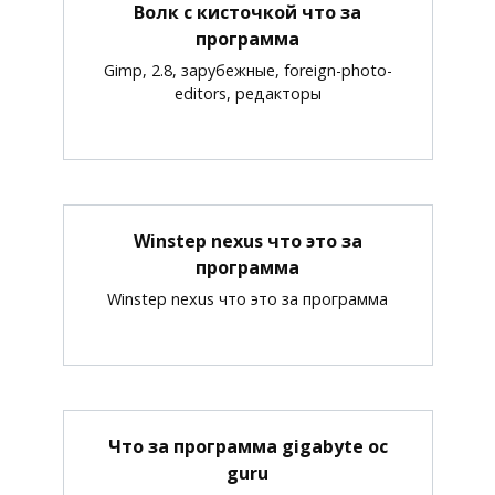
Волк с кисточкой что за
программа
Gimp, 2.8, зарубежные, foreign-photo-
editors, редакторы
Winstep nexus что это за
программа
Winstep nexus что это за программа
Что за программа gigabyte oc
guru