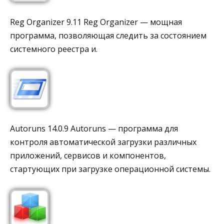
Reg Organizer 9.11 Reg Organizer — мощная
программа, позволяющая следить за состоянием
системного реестра и.
Autoruns 14.0.9 Autoruns — программа для
контроля автоматической загрузки различных
приложений, сервисов и компонентов,
стартующих при загрузке операционной системы.