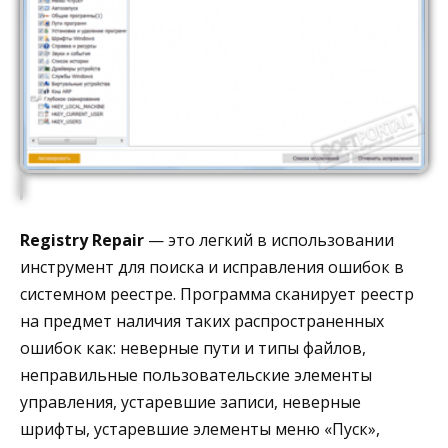
Registry Repair
— это легкий в использовании
инструмент для поиска и исправления ошибок в
системном реестре. Программа сканирует реестр
на предмет наличия таких распространенных
ошибок как: неверные пути и типы файлов,
неправильные пользовательские элементы
управления, устаревшие записи, неверные
шрифты, устаревшие элементы меню «Пуск»,