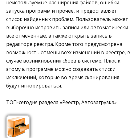
неиспользуемые расширения файлов, ошибки
запуска программ и прочее, и предоставляет
список найденных проблем. Пользователь может
выборочно исправить записи или автоматически
все отмеченные, а также открыть запись в
редакторе реестра. Кроме того предусмотрена
возможность отмены всех изменений в реестре, в
случае возникновения сбоев в системе. Плюс к
этому в программе можно создавать списки
исключений, которые во время сканирования
будут игнорироваться.
ТОП-сегодня раздела «Реестр, Автозагрузка»