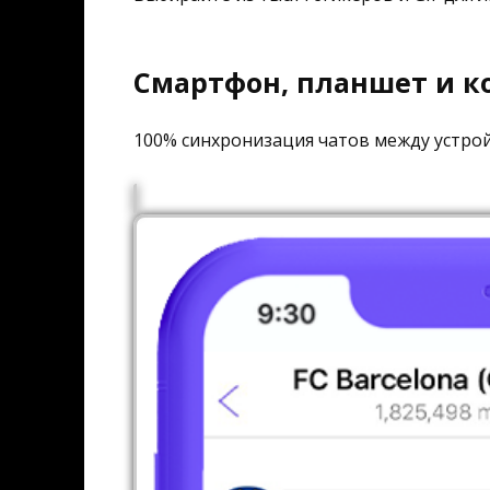
Смартфон, планшет и 
100% синхронизация чатов между устро