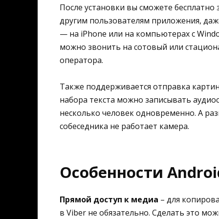
После установки вы сможете бесплатно 
другим пользователям приложения, даже
— на iPhone или на компьютерах с Window
можно звонить на сотовый или стацион
оператора.
Также поддерживается отправка картино
набора текста можно записывать аудиос
несколько человек одновременно. А раз
собеседника не работает камера.
Особенности Androi
Прямой доступ к медиа
– для копирова
в Viber не обязательно. Сделать это м