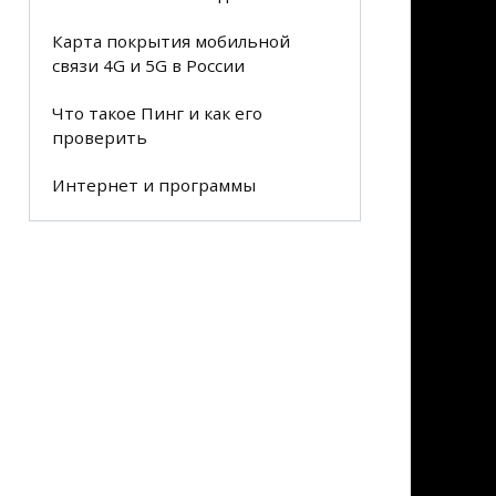
Карта покрытия мобильной
связи 4G и 5G в России
Что такое Пинг и как его
проверить
Интернет и программы