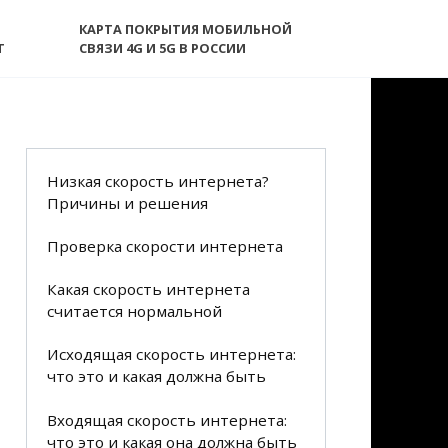
КАРТА ПОКРЫТИЯ МОБИЛЬНОЙ
T
СВЯЗИ 4G И 5G В РОССИИ
Низкая скорость интернета?
Причины и решения
Проверка скорости интернета
Какая скорость интернета
считается нормальной
Исходящая скорость интернета:
что это и какая должна быть
Входящая скорость интернета:
что это и какая она должна быть