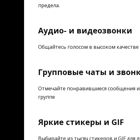
предела.
Аудио- и видеозвонки
Общайтесь голосом в высоком качестве 
Групповые чаты и звон
Отмечайте понравившиеся сообщения и 
группе
Яркие стикеры и GIF
Выбирайте из тысяч стикеров и GIF для 