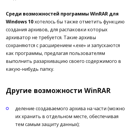
Среди возможностей программы WinRAR для
Windows 10
хотелось бы также отметить функцию
создания архивов, для распаковки которых
архиватор не требуется. Такие архивы
сохраняются с расширением «.exe» и запускаются
как программы, предлагая пользователям
выполнить разархивацию своего содержимого в
какую-нибудь папку.
Другие возможности WinRAR
деление создаваемого архива на части (можно
их хранить в отдельном месте, обеспечивая
тем самым защиту данных);