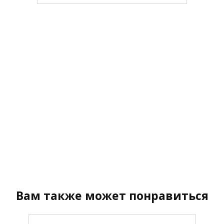
Вам также может понравиться