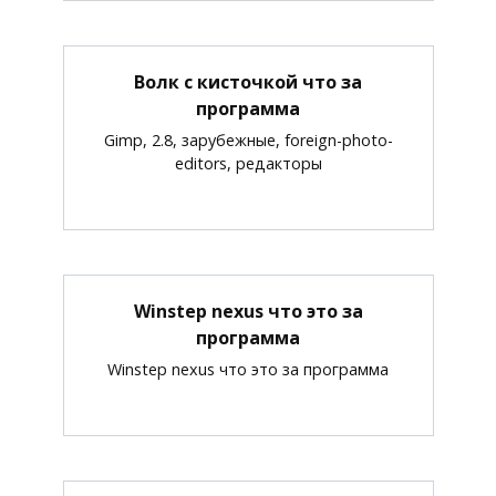
Волк с кисточкой что за
программа
Gimp, 2.8, зарубежные, foreign-photo-
editors, редакторы
Winstep nexus что это за
программа
Winstep nexus что это за программа