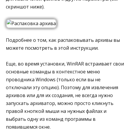
скриншот ниже).
Подробнее о том, как распаковывать архивы вы
можете посмотреть в этой инструкции.
Еще, во время установки, WinRAR встраивает свои
основные команды в контекстное меню
проводника Windows (только если вы не
отключали эту опцию). Поэтому для извлечения
архивов или для их создания, не всегда нужно
запускать архиватор, можно просто кликнуть
правой кнопкой мыши на нужных файлах и
выбрать одну из команд программы в
появившемся окне.