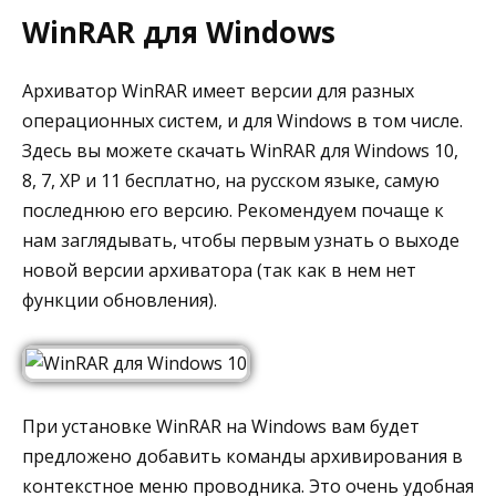
WinRAR для Windows
Архиватор WinRAR имеет версии для разных
операционных систем, и для Windows в том числе.
Здесь вы можете скачать WinRAR для Windows 10,
8, 7, XP и 11 бесплатно, на русском языке, самую
последнюю его версию. Рекомендуем почаще к
нам заглядывать, чтобы первым узнать о выходе
новой версии архиватора (так как в нем нет
функции обновления).
При установке WinRAR на Windows вам будет
предложено добавить команды архивирования в
контекстное меню проводника. Это очень удобная