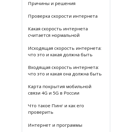
Причины и решения
Проверка скорости интернета
Какая скорость интернета
считается нормальной
Исходящая скорость интернета:
что это и какая должна быть
Входящая скорость интернета:
что это и какая она должна быть
Карта покрытия мобильной
связи 4G и 5G в России
Что такое Пинг и как его
проверить
Интернет и программы