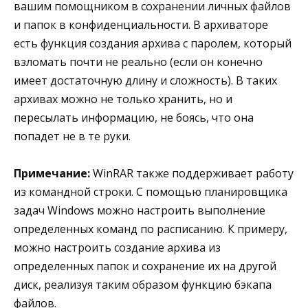
вашим помощником в сохранении личных файлов
и папок в конфиденциальности. В архиваторе
есть функция создания архива с паролем, который
взломать почти не реально (если он конечно
имеет достаточную длину и сложность). В таких
архивах можно не только хранить, но и
пересылать информацию, не боясь, что она
попадет не в те руки.
Примечание:
WinRAR также поддерживает работу
из командной строки. С помощью планировщика
задач Windows можно настроить выполнение
определенных команд по расписанию. К примеру,
можно настроить создание архива из
определенных папок и сохранение их на другой
диск, реализуя таким образом функцию бэкапа
файлов.