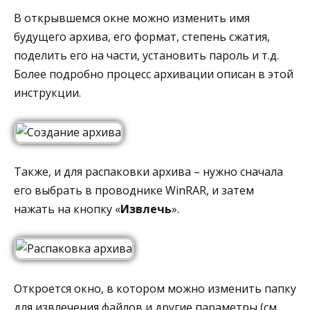
В открывшемся окне можно изменить имя
будущего архива, его формат, степень сжатия,
поделить его на части, установить пароль и т.д.
Более подробно процесс архивации описан в этой
инструкции.
Также, и для распаковки архива – нужно сначала
его выбрать в проводнике WinRAR, и затем
нажать на кнопку «
Извлечь
».
Откроется окно, в котором можно изменить папку
для извлечения файлов и другие параметры (см.