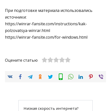
При подготовке материала использовались
источники:
https://winrar-fansite.com/instructions/kak-
polzovatsya-winrar.html
https://winrar-fansite.com/for-windows.html
Оцените статью
Низкая скорость интернета?