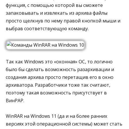
функция, с помощью которой вы сможете
запаковывать и извлекать из архива файлы
просто щелкнув по нему правой кнопкой мыши и
выбрав соответствующую команду.
Так как Windows это «оконная» ОС, то логично
было бы сделать возможность разархивации и
создания архива просто перетащив его в окно
архиватора. Разработчики тоже так считают,
поэтому такая возможность присутствует в
ВинРАР.
WinRAR на Windows 11 (да и на более ранних
версиях этой операционной системы) может стать