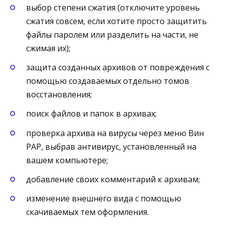
выбор степени сжатия (отключите уровень
сжатия совсем, если хотите просто защитить
файлы паролем или разделить на части, не
сжимая их);
защита созданных архивов от повреждения с
помощью создаваемых отдельно томов
восстановления;
поиск файлов и папок в архивах;
проверка архива на вирусы через меню Вин
РАР, выбрав антивирус, установленный на
вашем компьютере;
добавление своих комментарий к архивам;
изменение внешнего вида с помощью
скачиваемых тем оформления.