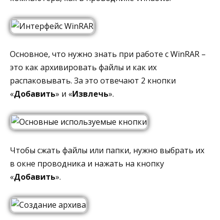
Основное, что нужно знать при работе с WinRAR –
это как архивировать файлы и как их
распаковывать. За это отвечают 2 кнопки
«
Добавить
» и «
Извлечь
».
Чтобы сжать файлы или папки, нужно выбрать их
в окне проводника и нажать на кнопку
«
Добавить
».