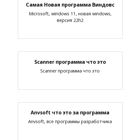
Самая Новая программа Виндовс
Microsoft, windows 11, новая windows,
версия 22h2
Scanner программа что это
Scanner программа что это
Anvsoft что это за программа
Anvsoft, все программы разработчика