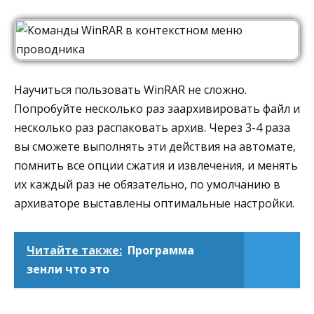
Научиться пользовать WinRAR не сложно.
Попробуйте несколько раз заархивировать файл и
несколько раз распаковать архив. Через 3-4 раза
вы сможете выполнять эти действия на автомате,
помнить все опции сжатия и извлечения, и менять
их каждый раз не обязательно, по умолчанию в
архиваторе выставлены оптимальные настройки.
Читайте также:
Программа
зенли что это