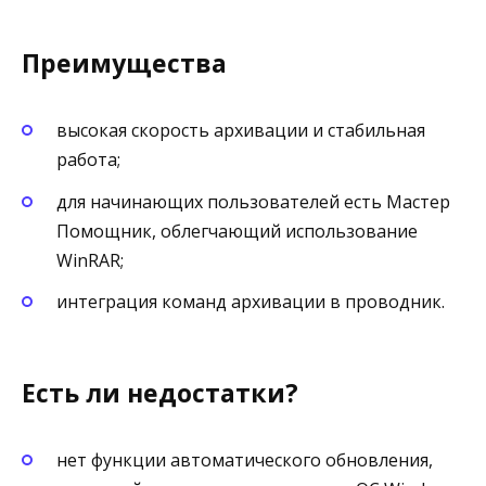
Преимущества
высокая скорость архивации и стабильная
работа;
для начинающих пользователей есть Мастер
Помощник, облегчающий использование
WinRAR;
интеграция команд архивации в проводник.
Есть ли недостатки?
нет функции автоматического обновления,