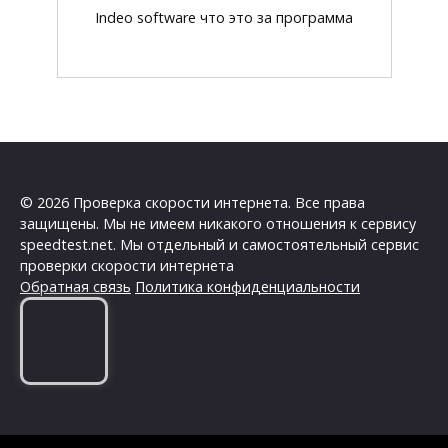
Indeo software что это за программа
© 2026 Проверка скорости интернета. Все права
защищены. Мы не имеем никакого отношения к сервису
speedtest.net. Мы отдельный и самостоятельный сервис
проверки скорости интернета
Обратная связь
Политика конфиденциальности