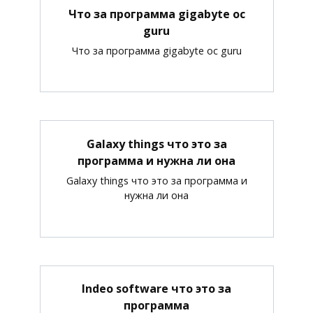
Что за программа gigabyte oc
guru
Что за программа gigabyte oc guru
Galaxy things что это за
программа и нужна ли она
Galaxy things что это за программа и
нужна ли она
Indeo software что это за
программа