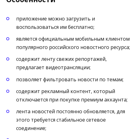
приложение можно загрузить и
воспользоваться им бесплатно;
является официальным мобильным клиентом
популярного российского новостного ресурса;
содержит ленту свежих репортажей,
предлагает видеотрансляции;
позволяет фильтровать новости по темам;
содержит рекламный контент, который
отключается при покупке премиум аккаунта;
лента новостей постоянно обновляется, для
этого требуется стабильное сетевое
соединение;