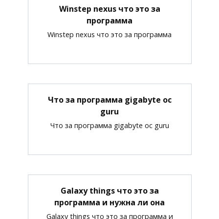
Winstep nexus что это за
программа
Winstep nexus что это за программа
Что за программа gigabyte oc
guru
Что за программа gigabyte oc guru
Galaxy things что это за
программа и нужна ли она
Galaxy things что это за программа и