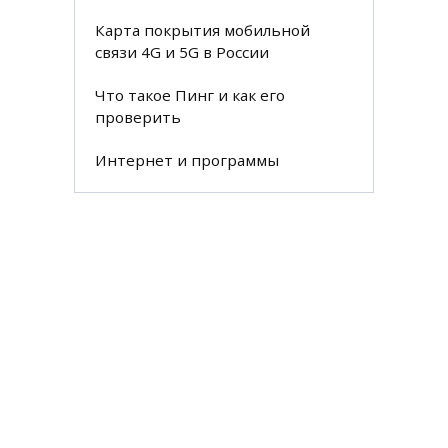
Карта покрытия мобильной
связи 4G и 5G в России
Что такое Пинг и как его
проверить
Интернет и программы