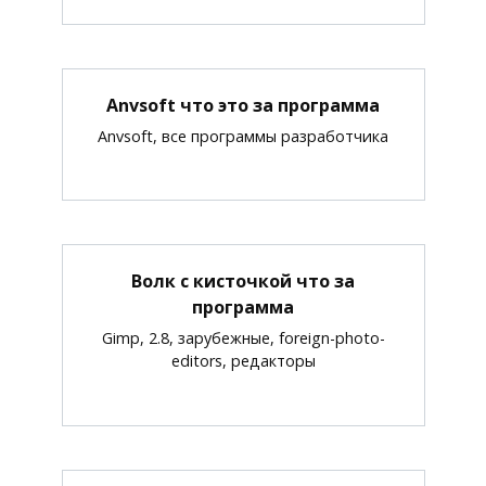
Anvsoft что это за программа
Anvsoft, все программы разработчика
Волк с кисточкой что за
программа
Gimp, 2.8, зарубежные, foreign-photo-
editors, редакторы