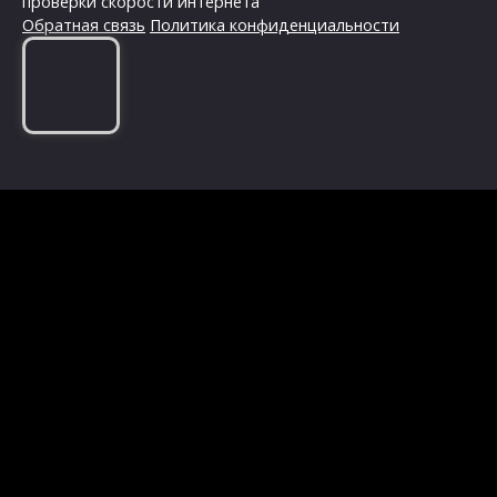
проверки скорости интернета
Обратная связь
Политика конфиденциальности