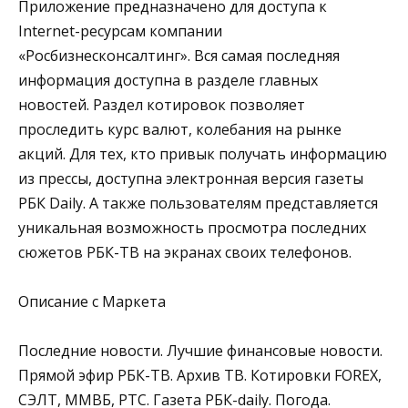
Приложение предназначено для доступа к
Internet-ресурсам компании
«Росбизнесконсалтинг». Вся самая последняя
информация доступна в разделе главных
новостей. Раздел котировок позволяет
проследить курс валют, колебания на рынке
акций. Для тех, кто привык получать информацию
из прессы, доступна электронная версия газеты
РБК Daily. А также пользователям представляется
уникальная возможность просмотра последних
сюжетов РБК-ТВ на экранах своих телефонов.
Описание с Маркета
Последние новости. Лучшие финансовые новости.
Прямой эфир РБК-ТВ. Архив ТВ. Котировки FOREX,
СЭЛТ, ММВБ, РТС. Газета РБК-daily. Погода.