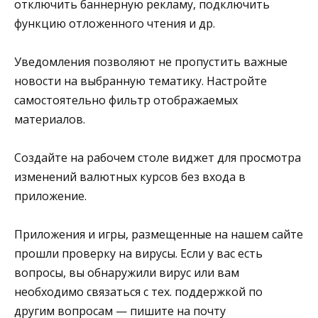
отключить баннерную рекламу, подключить
функцию отложенного чтения и др.
Уведомления позволяют не пропустить важные
новости на выбранную тематику. Настройте
самостоятельно фильтр отображаемых
материалов.
Создайте на рабочем столе виджет для просмотра
изменений валютных курсов без входа в
приложение.
Приложения и игры, размещенные на нашем сайте
прошли проверку на вирусы. Если у вас есть
вопросы, вы обнаружили вирус или вам
необходимо связаться с тех. поддержкой по
другим вопросам — пишите на почту