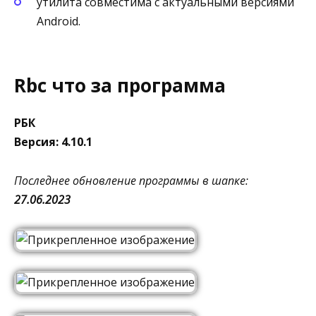
утилита совместима с актуальными версиями
Android.
Rbc что за программа
РБК
Версия: 4.10.1
Последнее обновление программы в шапке:
27.06.2023