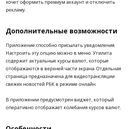
хочет оформить премиум аккаунт и отключить
рекламу.
Дополнительные возможности
Приложение способно присылать уведомления.
Настроить эту опцию можно в меню. Утилита
содержит актуальные курсы валют, которые
отображаются в верхней части экрана. Отдельная
страница предназначена для видеотрансляции
свежих новостей РБК в режиме онлайн.
В приложении предусмотрен виджет, который
оперативно отображает колебания курсов валют.
Особенности