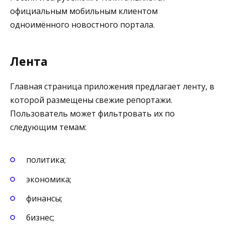
официальным мобильным клиентом
одноимённого новостного портала.
Лента
Главная страница приложения предлагает ленту, в
которой размещены свежие репортажи.
Пользователь может фильтровать их по
следующим темам:
политика;
экономика;
финансы;
бизнес;