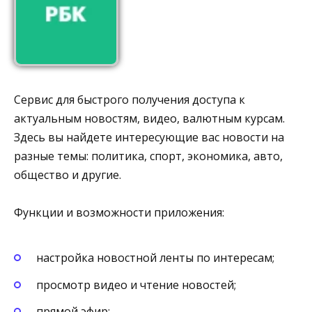
Сервис для быстрого получения доступа к
актуальным новостям, видео, валютным курсам.
Здесь вы найдете интересующие вас новости на
разные темы: политика, спорт, экономика, авто,
общество и другие.
Функции и возможности приложения:
настройка новостной ленты по интересам;
просмотр видео и чтение новостей;
прямой эфир;