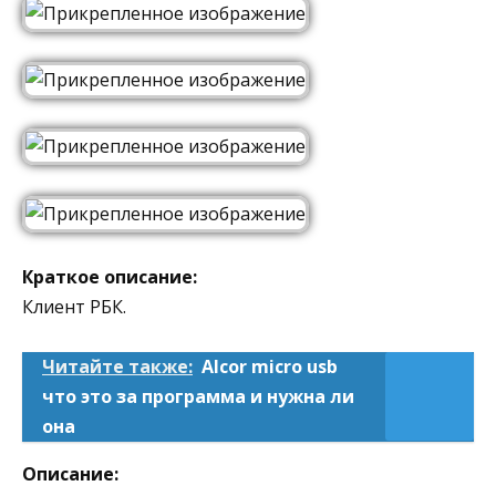
Краткое описание:
Клиент РБК.
Читайте также:
Alcor micro usb
что это за программа и нужна ли
она
Описание: