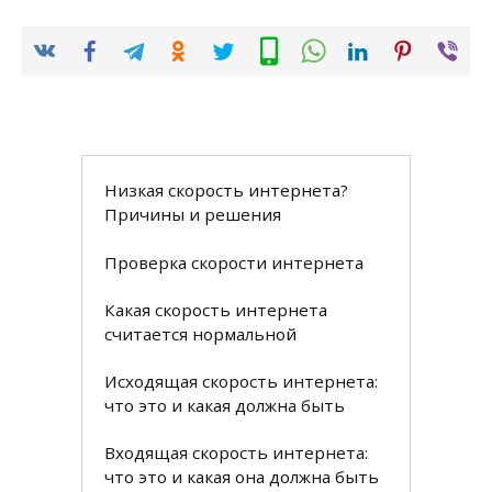
Низкая скорость интернета?
Причины и решения
Проверка скорости интернета
Какая скорость интернета
считается нормальной
Исходящая скорость интернета:
что это и какая должна быть
Входящая скорость интернета:
что это и какая она должна быть