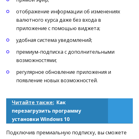
отображение информации об изменениях
валютного курса даже без входа в
приложение с помощью виджета;
удобная система уведомлений;
премиум-подписка с дополнительными
возможностями;
регулярное обновление приложения и
появление новых возможностей.
Читайте также:
Как
перезагрузить программу
установки Windows 10
Подключив премиальную подписку, вы сможете