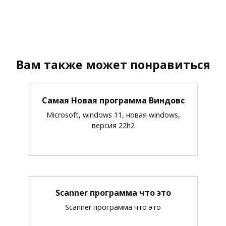
Вам также может понравиться
Самая Новая программа Виндовс
Microsoft, windows 11, новая windows,
версия 22h2
Scanner программа что это
Scanner программа что это