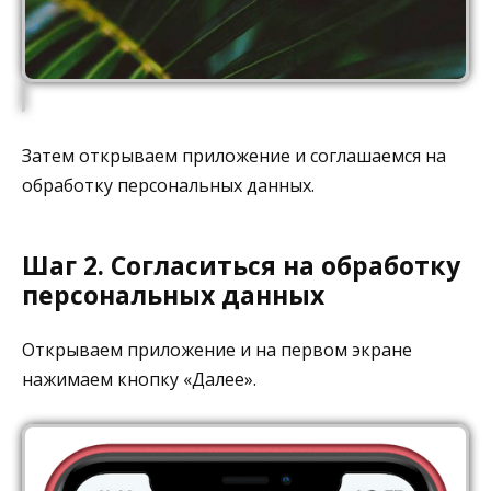
Затем открываем приложение и соглашаемся на
обработку персональных данных.
Шаг 2. Согласиться на обработку
персональных данных
Открываем приложение и на первом экране
нажимаем кнопку «Далее».