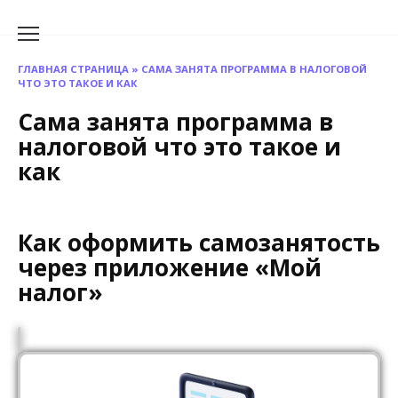
Перейти
к
содержанию
ГЛАВНАЯ СТРАНИЦА
»
САМА ЗАНЯТА ПРОГРАММА В НАЛОГОВОЙ
ЧТО ЭТО ТАКОЕ И КАК
Сама занята программа в
налоговой что это такое и
как
Как оформить самозанятость
через приложение «Мой
налог»