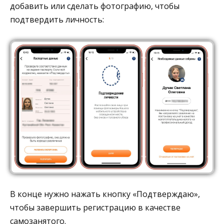
добавить или сделать фотографию, чтобы
подтвердить личность:
В конце нужно нажать кнопку «Подтверждаю»,
чтобы завершить регистрацию в качестве
самозанятого.