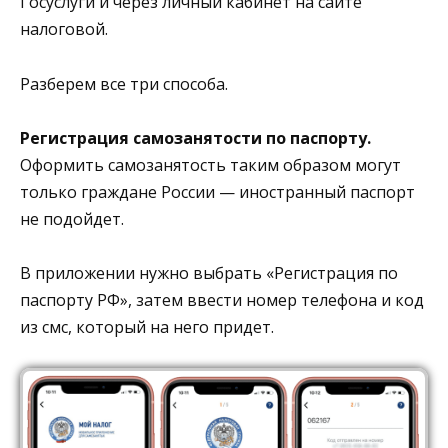
Госуслуги и через личный кабинет на сайте
налоговой.
Разберем все три способа.
Регистрация самозанятости по паспорту.
Оформить самозанятость таким образом могут
только граждане России — иностранный паспорт
не подойдет.
В приложении нужно выбрать «Регистрация по
паспорту РФ», затем ввести номер телефона и код
из смс, который на него придет.