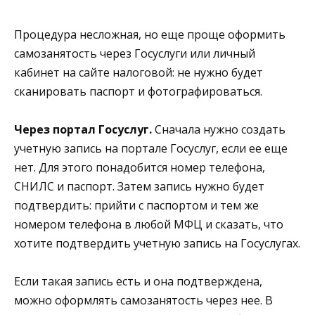
Процедура несложная, но еще проще оформить
самозанятость через Госуслуги или личный
кабинет на сайте налоговой: не нужно будет
сканировать паспорт и фотографироваться.
Через портал Госуслуг.
Сначала нужно создать
учетную запись на портале Госуслуг, если ее еще
нет. Для этого понадобится номер телефона,
СНИЛС и паспорт. Затем запись нужно будет
подтвердить: прийти с паспортом и тем же
номером телефона в любой МФЦ и сказать, что
хотите подтвердить учетную запись на Госуслугах.
Если такая запись есть и она подтверждена,
можно оформлять самозанятость через нее. В