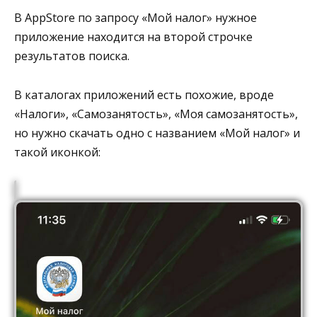
В AppStore по запросу «Мой налог» нужное
приложение находится на второй строчке
результатов поиска.
В каталогах приложений есть похожие, вроде
«Налоги», «Самозанятость», «Моя самозанятость»,
но нужно скачать одно с названием «Мой налог» и
такой иконкой: