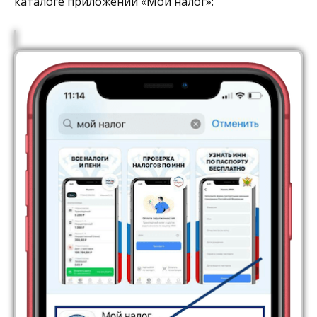
каталоге приложений «Мой налог»: