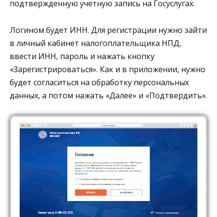
подтвержденную учетную запись на Госуслугах.
Логином будет ИНН. Для регистрации нужно зайти
в личный кабинет налогоплательщика НПД,
ввести ИНН, пароль и нажать кнопку
«Зарегистрироваться». Как и в приложении, нужно
будет согласиться на обработку персональных
данных, а потом нажать «Далее» и «Подтвердить».