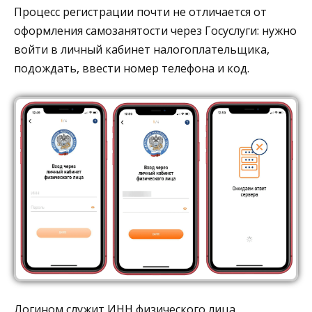
Процесс регистрации почти не отличается от
оформления самозанятости через Госуслуги: нужно
войти в личный кабинет налогоплательщика,
подождать, ввести номер телефона и код.
Логином служит ИНН физического лица.