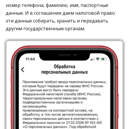
номер телефона, фамилию, имя, паспортные
данные. И в соглашении даем налоговой право
эти данные собирать, хранить и передавать
другим государственным органам.