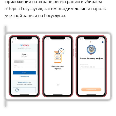
приложении на экране регистрации выбираем
«Через Госуслуги», затем вводим логин и пароль
учетной записи на Госуслугах.