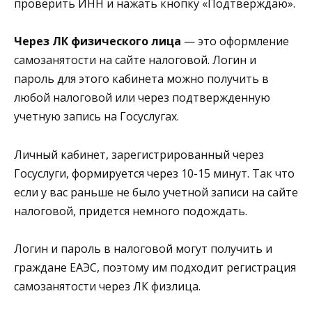
проверить ИНН и нажать кнопку «Подтверждаю».
Через ЛК физического лица
— это оформление
самозанятости на сайте налоговой. Логин и
пароль для этого кабинета можно получить в
любой налоговой или через подтвержденную
учетную запись на Госуслугах.
Личный кабинет, зарегистрированный через
Госуслуги, формируется через 10-15 минут. Так что
если у вас раньше не было учетной записи на сайте
налоговой, придется немного подождать.
Логин и пароль в налоговой могут получить и
граждане ЕАЭС, поэтому им подходит регистрация
самозанятости через ЛК физлица.