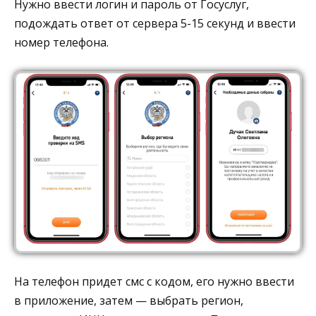
Нужно ввести логин и пароль от Госуслуг,
подождать ответ от сервера 5-15 секунд и ввести
номер телефона.
На телефон придет смс с кодом, его нужно ввести
в приложение, затем — выбрать регион,