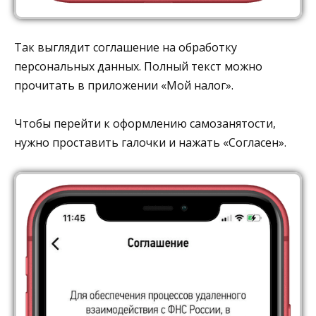
Так выглядит соглашение на обработку
персональных данных. Полный текст можно
прочитать в приложении «Мой налог».
Чтобы перейти к оформлению самозанятости,
нужно проставить галочки и нажать «Согласен».