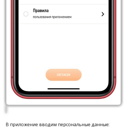
В приложение вводим персональные данные: