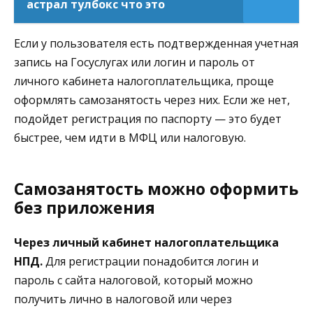
астрал тулбокс что это
Если у пользователя есть подтвержденная учетная
запись на Госуслугах или логин и пароль от
личного кабинета налогоплательщика, проще
оформлять самозанятость через них. Если же нет,
подойдет регистрация по паспорту — это будет
быстрее, чем идти в МФЦ или налоговую.
Самозанятость можно оформить
без приложения
Через личный кабинет налогоплательщика
НПД.
Для регистрации понадобится логин и
пароль с сайта налоговой, который можно
получить лично в налоговой или через