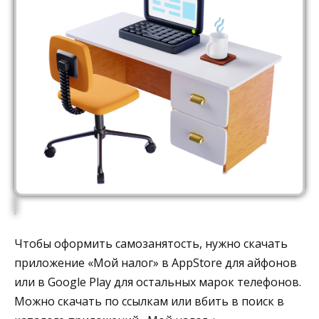
Чтобы оформить самозанятость, нужно скачать
приложение «Мой налог» в AppStore для айфонов
или в Google Play для остальных марок телефонов.
Можно скачать по ссылкам или вбить в поиск в