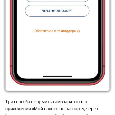
Три способа оформить самозанятость в
приложении «Мой налог»: по паспорту, через