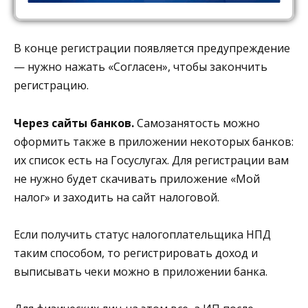
В конце регистрации появляется предупреждение
— нужно нажать «Согласен», чтобы закончить
регистрацию.
Через сайты банков.
Самозанятость можно
оформить также в приложении некоторых банков:
их список есть на Госуслугах. Для регистрации вам
не нужно будет скачивать приложение «Мой
налог» и заходить на сайт налоговой.
Если получить статус налогоплательщика НПД
таким способом, то регистрировать доход и
выписывать чеки можно в приложении банка.