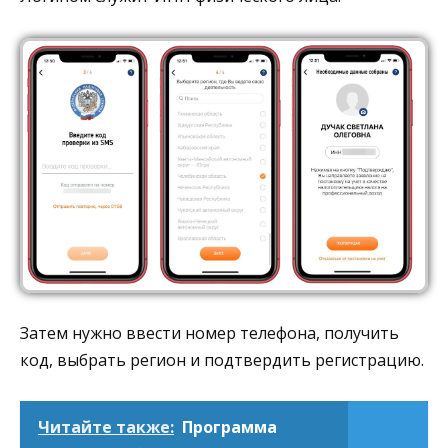
Затем нужно ввести номер телефона, получить
код, выбрать регион и подтвердить регистрацию.
Читайте также:
Программа