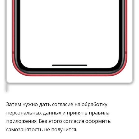
Затем нужно дать согласие на обработку
персональных данных и принять правила
приложения. Без этого согласия оформить
самозанятость не получится.