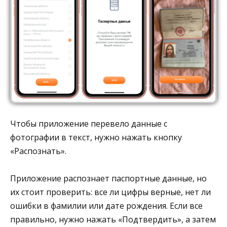
Чтобы приложение перевело данные с
фотографии в текст, нужно нажать кнопку
«Распознать».
Приложение распознает паспортные данные, но
их стоит проверить: все ли цифры верные, нет ли
ошибки в фамилии или дате рождения. Если все
правильно, нужно нажать «Подтвердить», а затем