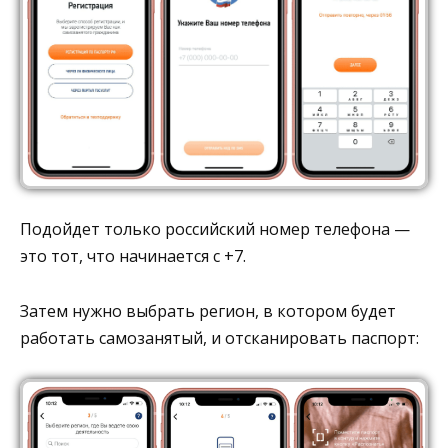
Подойдет только российский номер телефона —
это тот, что начинается с +7.
Затем нужно выбрать регион, в котором будет
работать самозанятый, и отсканировать паспорт: