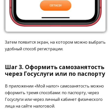
Затем появится экран, на котором можно выбрать
удобный способ регистрации.
Шаг 3. Оформить самозанятость
через Госуслуги или по паспорту
В приложении «Мой налог» самозанятость можно
оформить тремя способами: по паспорту, через
Госуслуги или через личный кабинет физического
лица на сайте налоговой.