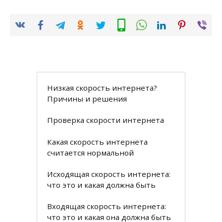
Низкая скорость интернета?
Причины и решения
Проверка скорости интернета
Какая скорость интернета
считается нормальной
Исходящая скорость интернета:
что это и какая должна быть
Входящая скорость интернета:
что это и какая она должна быть