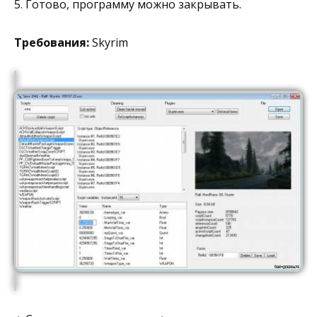
5. Готово, программу можно закрывать.
Требования:
Skyrim