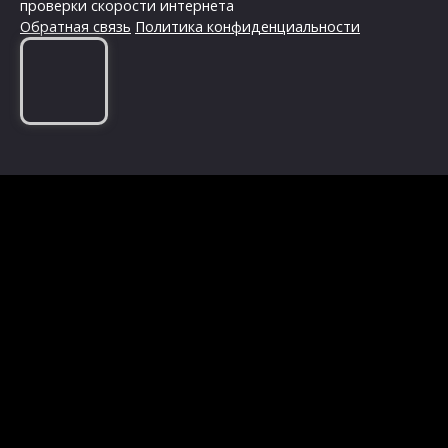
проверки скорости интернета
Обратная связь
Политика конфиденциальности