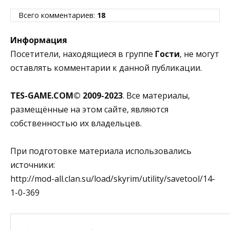
Всего комментариев:
18
Информация
Посетители, находящиеся в группе
Гости
, не могут
оставлять комментарии к данной публикации.
TES-GAME.COM© 2009-2023
. Все материалы,
размещённые на этом сайте, являются
собственностью их владельцев.
При подготовке материала использовались
источники:
http://mod-all.clan.su/load/skyrim/utility/savetool/14-
1-0-369