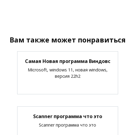
Вам также может понравиться
Самая Новая программа Виндовс
Microsoft, windows 11, новая windows,
версия 22h2
Scanner программа что это
Scanner программа что это