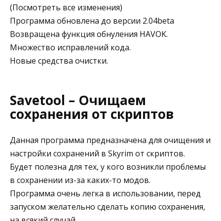
(Посмотреть все изменения)
Программа обновлена до версии 2.04beta
Возвращена функция обнуления HAVOK.
Множество исправлений кода.
Новые средства очистки.
Savetool – Очищаем
сохранения от скриптов
Данная программа предназначена для очищения и
настройки сохранений в Skyrim от скриптов.
Будет полезна для тех, у кого возникли проблемы
в сохранении из-за каких-то модов.
Программа очень легка в использовании, перед
запуском желательно сделать копию сохранения,
на всякий случай.