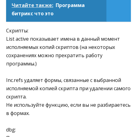
Читайте также:
Программа
битрикс что это
Скрипты:
List active показывает имена в данный момент
исполняемых копий скриптов (на некоторых
сохранениях можно прекратить работу
программы.)
Inc.refs удаляет формы, связанные с выбранной
исполняемой копией скрипта при удалении самого
скрипта.
Не используйте функцию, если вы не разбираетесь
в формах.
dbg: