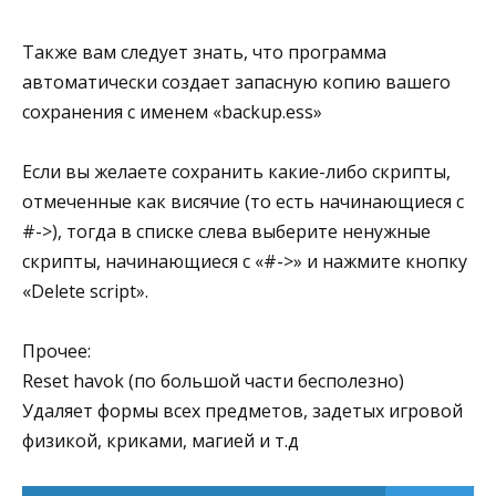
Также вам следует знать, что программа
автоматически создает запасную копию вашего
сохранения с именем «backup.ess»
Если вы желаете сохранить какие-либо скрипты,
отмеченные как висячие (то есть начинающиеся с
#->), тогда в списке слева выберите ненужные
скрипты, начинающиеся с «#->» и нажмите кнопку
«Delete script».
Прочее:
Reset havok (по большой части бесполезно)
Удаляет формы всех предметов, задетых игровой
физикой, криками, магией и т.д