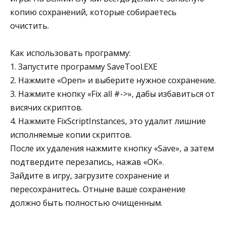
копию сохранений, которые собираетесь
очистить.
Как использовать программу:
1. Запустите программу SaveTool.EXE
2. Нажмите «Open» и выберите нужное сохранение.
3. Нажмите кнопку «Fix all #->», дабы избавиться от
висячих скриптов.
4. Нажмите FixScriptInstances, это удалит лишние
исполняемые копии скриптов.
После их удаления нажмите кнопку «Save», а затем
подтвердите перезапись, нажав «OK».
Зайдите в игру, загрузите сохранение и
пересохранитесь. Отныне ваше сохранение
должно быть полностью очищенным.