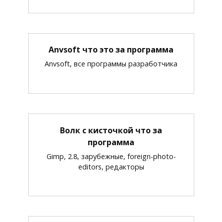
Anvsoft что это за программа
Anvsoft, все программы разработчика
Волк с кисточкой что за
программа
Gimp, 2.8, зарубежные, foreign-photo-
editors, редакторы