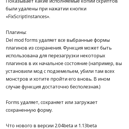
Показывает какие исполняемые копии скриптов
были удалены при нажатии кнопки
«FixScriptInstances».
Плагины:
Del mod forms удаляет все выбранные формы
плагинов из сохранения. Функция может быть
использована для перезагрузки некоторых
плагинов в их начальное состояние (например, вы
установили мод с подземельем, убили там всех
монстров и хотите пройти его вновь. В ином
случае функция достаточно бесполезная.)
Forms удаляет, сохраняет или загружает
сохраненную форму.
Что нового в версии 2.04beta и 1.13beta