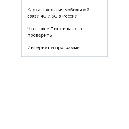
Карта покрытия мобильной
связи 4G и 5G в России
Что такое Пинг и как его
проверить
Интернет и программы