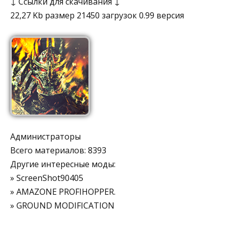
↓ Ссылки для скачивания ↓
22,27 Kb размер 21450 загрузок 0.99 версия
Администраторы
Всего материалов: 8393
Другие интересные моды:
» ScreenShot90405
» AMAZONE PROFIHOPPER.
» GROUND MODIFICATION