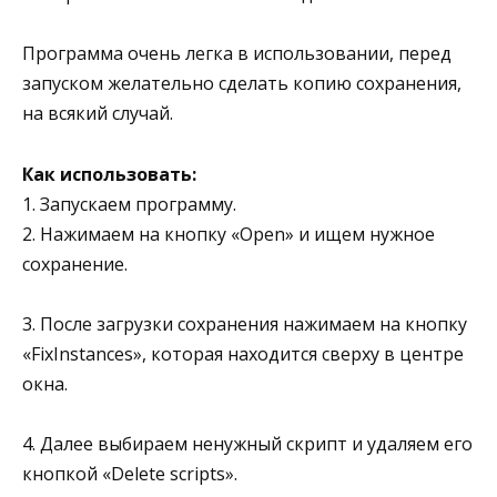
Программа очень легка в использовании, перед
запуском желательно сделать копию сохранения,
на всякий случай.
Как использовать:
1. Запускаем программу.
2. Нажимаем на кнопку «Open» и ищем нужное
сохранение.
3. После загрузки сохранения нажимаем на кнопку
«FixInstances», которая находится сверху в центре
окна.
4. Далее выбираем ненужный скрипт и удаляем его
кнопкой «Delete scripts».