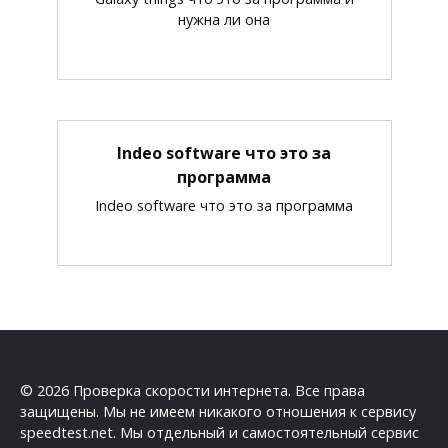
нужна ли она
Indeo software что это за
программа
Indeo software что это за программа
© 2026 Проверка скорости интернета. Все права
защищены. Мы не имеем никакого отношения к сервису
speedtest.net. Мы отдельный и самостоятельный сервис