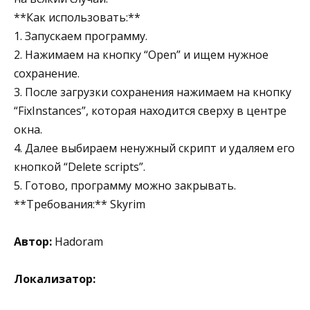
**Как использовать:**
1. Запускаем программу.
2. Нажимаем на кнопку “Open” и ищем нужное
сохранение.
3. После загрузки сохранения нажимаем на кнопку
“FixInstances”, которая находится сверху в центре
окна.
4. Далее выбираем ненужный скрипт и удаляем его
кнопкой “Delete scripts”.
5. Готово, программу можно закрывать.
**Требования:** Skyrim
Автор:
Hadoram
Локализатор: