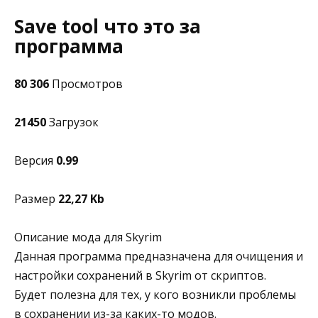
Save tool что это за
программа
80 306
Просмотров
21450
Загрузок
Версия
0.99
Размер
22,27 Kb
Описание мода для Skyrim
Данная программа предназначена для очищения и
настройки сохранений в Skyrim от скриптов.
Будет полезна для тех, у кого возникли проблемы
в сохранении из-за каких-то модов.