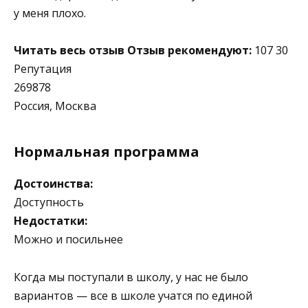
у меня плохо.
Читать весь отзыв
Отзыв рекомендуют:
107 30
Репутация
269878
Россия, Москва
Нормальная программа
Достоинства:
Доступность
Недостатки:
Можно и посильнее
Когда мы поступали в школу, у нас не было
вариантов — все в школе учатся по единой