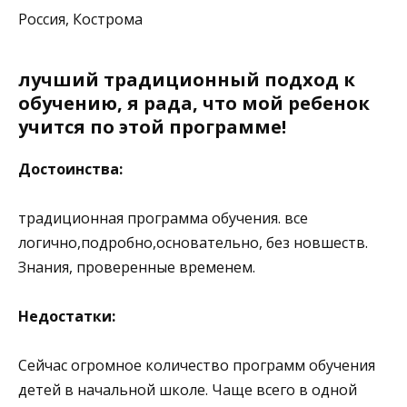
Россия, Кострома
лучший традиционный подход к
обучению, я рада, что мой ребенок
учится по этой программе!
Достоинства:
традиционная программа обучения. все
логично,подробно,основательно, без новшеств.
Знания, проверенные временем.
Недостатки:
Сейчас огромное количество программ обучения
детей в начальной школе. Чаще всего в одной