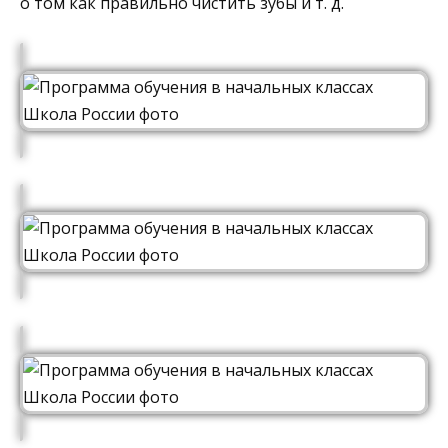
о том как правильно чистить зубы и т. д.