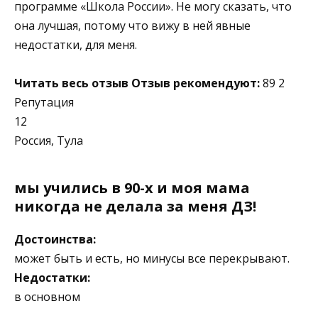
программе «Школа России». Не могу сказать, что
она лучшая, потому что вижу в ней явные
недостатки, для меня.
Читать весь отзыв
Отзыв рекомендуют:
89 2
Репутация
12
Россия, Тула
мы учились в 90-х и моя мама
никогда не делала за меня ДЗ!
Достоинства:
может быть и есть, но минусы все перекрывают.
Недостатки:
в основном