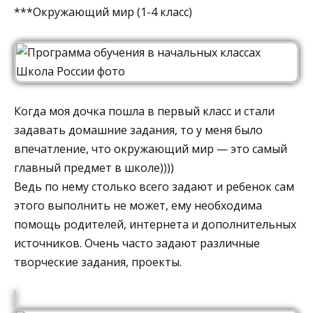
***Окружающий мир (1-4 класс)
Когда моя дочка пошла в первый класс и стали
задавать домашние задания, то у меня было
впечатление, что окружающий мир — это самый
главный предмет в школе))))
Ведь по нему столько всего задают и ребенок сам
этого выполнить не может, ему необходима
помощь родителей, интернета и дополнительных
источников. Очень часто задают различные
творческие задания, проекты.