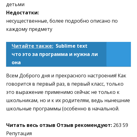
детьми
Недостатки:
несущественные, более подробно описано по
каждому предмету
Читайте также:
Sublime text
что это за программа и нужна ли
она
Всем Доброго дня и прекрасного настроения! Как
говорится в первый раз, в первый класс, только
это выражение применимо сейчас не только к
школьникам, но и к их родителям, ведь нынешние
школьные программы (особенно в начальной.
Читать весь отзыв
Отзыв рекомендуют:
263 59
Репутация