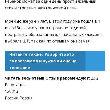
Ребенок может за один день пройти ясельный
стих и строение электрической цепи!
Моей дочке уже 7 лет. В этом году она пошла в 1
класс! Зная, что у нас в стране нет единой
программы образования для начальных классов, я
выбрала ШР, так как по отзывам она самая.
Читайте также:
Ps app что это
за программа и нужна ли она на
телефоне
Читать весь отзыв
Отзыв рекомендуют:
23 2
Репутация
120313
Россия, Россия