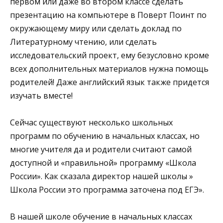
первом или даже во втором классе сделать
презентацию на компьютере в Поверт Поинт по
окружающему миру или сделать доклад по
Литературному чтению, или сделать
исследовательский проект, ему безусловно кроме
всех дополнительных материалов нужна помощь
родителей! Даже английский язык также придется
изучать вместе!
Сейчас существуют несколько школьных
программ по обучению в начальных классах, но
многие учителя да и родители считают самой
доступной и «правильной» программу «Школа
России». Как сказала директор нашей школы »
Школа России это программа заточена под ЕГЭ».
В нашей школе обучение в начальных классах