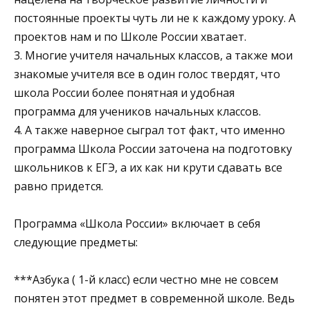
постоянные проекты чуть ли не к каждому уроку. А
проектов нам и по Школе России хватает.
3. Многие учителя начальных классов, а также мои
знакомые учителя все в один голос твердят, что
школа России более понятная и удобная
программа для учеников начальных классов.
4. А также наверное сыграл тот факт, что именно
программа Школа России заточена на подготовку
школьников к ЕГЭ, а их как ни крути сдавать все
равно придется.
Программа «Школа России» включает в себя
следующие предметы:
***Азбука ( 1-й класс) если честно мне не совсем
понятен этот предмет в современной школе. Ведь