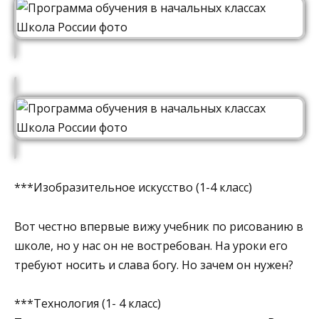
***Изобразительное искусство (1-4 класс)
Вот честно впервые вижу учебник по рисованию в
школе, но у нас он не востребован. На уроки его
требуют носить и слава богу. Но зачем он нужен?
***Технология (1- 4 класс)