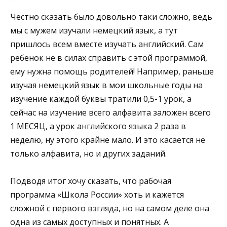
Честно сказать было довольно таки сложно, ведь
мы с мужем изучали немецкий язык, а тут
пришлось всем вместе изучать английский. Сам
ребенок не в силах справить с этой программой,
ему нужна помощь родителей! Например, раньше
изучая немецкий язык в мои школьные годы на
изучение каждой буквы тратили 0,5-1 урок, а
сейчас на изучение всего алфавита заложен всего
1 МЕСЯЦ, а урок английского языка 2 раза в
неделю, ну этого крайне мало. И это касается не
только алфавита, но и других заданий.
Подводя итог хочу сказать, что рабочая
программа «Школа России» хоть и кажется
сложной с первого взгляда, но на самом деле она
одна из самых доступных и понятных. А