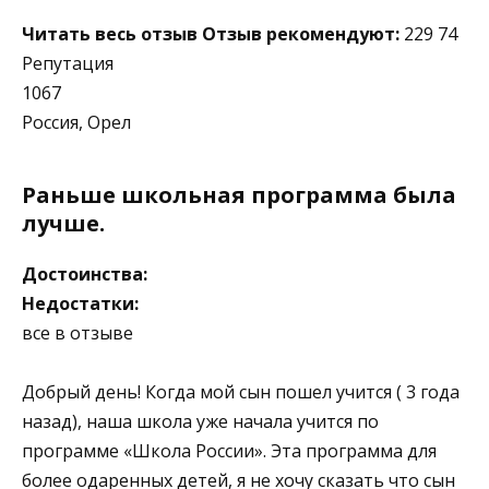
Читать весь отзыв
Отзыв рекомендуют:
229 74
Репутация
1067
Россия, Орел
Раньше школьная программа была
лучше.
Достоинства:
Недостатки:
все в отзыве
Добрый день! Когда мой сын пошел учится ( 3 года
назад), наша школа уже начала учится по
программе «Школа России». Эта программа для
более одаренных детей, я не хочу сказать что сын