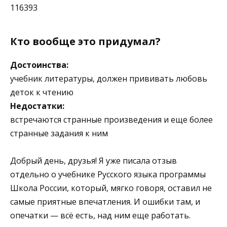
116393
Кто вообще это придумал?
Достоинства:
учебник литературы, должен прививать любовь
деток к чтению
Недостатки:
встречаются странные произведения и еще более
странные задания к ним
Добрый день, друзья! Я уже писала отзыв
отдельно о учебнике Русского языка программы
Школа России, который, мягко говоря, оставил не
самые приятные впечатления. И ошибки там, и
опечатки — всё есть, над ним еще работать.