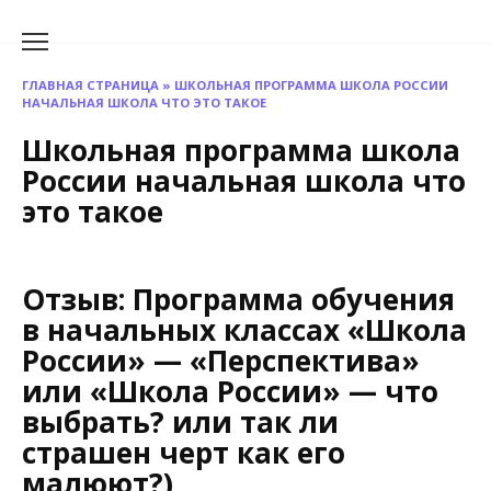
Перейти
к
содержанию
ГЛАВНАЯ СТРАНИЦА
»
ШКОЛЬНАЯ ПРОГРАММА ШКОЛА РОССИИ
НАЧАЛЬНАЯ ШКОЛА ЧТО ЭТО ТАКОЕ
Школьная программа школа
России начальная школа что
это такое
Отзыв: Программа обучения
в начальных классах «Школа
России» — «Перспектива»
или «Школа России» — что
выбрать? или так ли
страшен черт как его
малюют?)