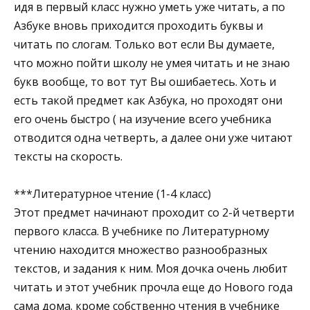
идя в первый класс нужно уметь уже читать, а по
Азбуке вновь приходится проходить буквы и
читать по слогам. Только вот если Вы думаете,
что можно пойти школу не умея читать и не знаю
букв вообще, то вот тут Вы ошибаетесь. Хоть и
есть такой предмет как Азбука, но проходят они
его очень быстро ( на изучение всего учебника
отводится одна четверть, а далее они уже читают
тексты на скорость.
***Литературное чтение (1-4 класс)
Этот предмет начинают проходит со 2-й четверти
первого класса. В учебнике по Литературному
чтению находится множество разнообразных
текстов, и задания к ним. Моя дочка очень любит
читать и этот учебник прочла еще до Нового года
сама дома. кроме собственно чтения в учебнике