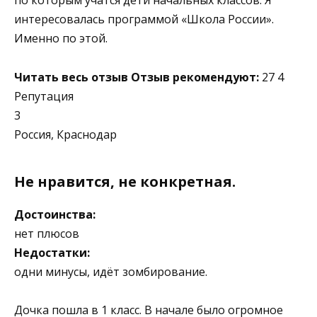
по которым учатся дети начальных классов. Я
интересовалась программой «Школа России».
Именно по этой.
Читать весь отзыв
Отзыв рекомендуют:
27 4
Репутация
3
Россия, Краснодар
Не нравится, не конкретная.
Достоинства:
нет плюсов
Недостатки:
одни минусы, идёт зомбирование.
Дочка пошла в 1 класс. В начале было огромное