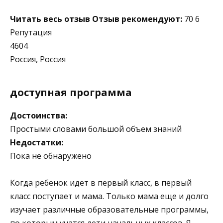
Читать весь отзыв
Отзыв рекомендуют:
70 6
Репутация
4604
Россия, Россия
доступная программа
Достоинства:
Простыми словами большой объем знаний
Недостатки:
Пока не обнаружено
Когда ребенок идет в первый класс, в первый
класс поступает и мама. Только мама еще и долго
изучает различные образовательные программы,