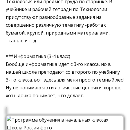
Технология или предмет труда по старинке. В
учебнике и рабочей тетради по Технологии
присутствуют разнообразные задания на
совершенно различную тематику -работа с
бумагой, крупой, природными материалами,
тканью и т. д.
***Информатика (3-4 класс)
Вообще информатика идет с 3-го класса, но в
нашей школе преподают со второго по учебнику
3- го класса. вот здесь для меня просто темный лес!
Ну не понимаю я эти логические цепочки. хорошо
хоть дочка понимает, что делает.