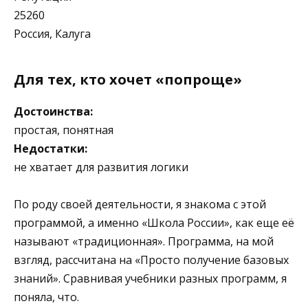
25260
Россия, Калуга
Для тех, кто хочет «попроще»
Достоинства:
простая, понятная
Недостатки:
не хватает для развития логики
По роду своей деятельности, я знакома с этой
программой, а именно «Школа России», как еще её
называют «традиционная». Программа, на мой
взгляд, рассчитана на «Просто получение базовых
знаний». Сравнивая учебники разных программ, я
поняла, что.