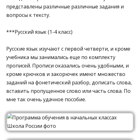
представлены различные различные задания и
вопросы к тексту.
***Русский язык (1-4 класс)
Русские язык изучают с первой четверти, и кроме
учебника мы занимались еще по комплекту
прописей. Прописи оказались очень удобными, и
кроме крючков и закорючек имеют множество
заданий на фонетический разбор, дописать слова,
вставить пропущенное слово или часть слова. По
мне так очень удачное пособие.