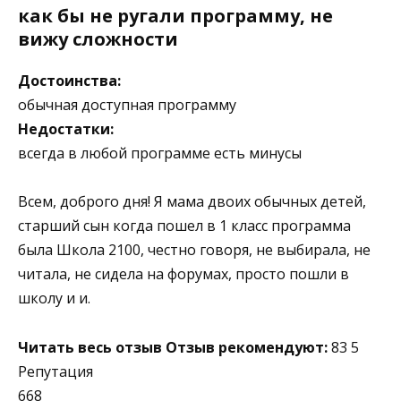
как бы не ругали программу, не
вижу сложности
Достоинства:
обычная доступная программу
Недостатки:
всегда в любой программе есть минусы
Всем, доброго дня! Я мама двоих обычных детей,
старший сын когда пошел в 1 класс программа
была Школа 2100, честно говоря, не выбирала, не
читала, не сидела на форумах, просто пошли в
школу и и.
Читать весь отзыв
Отзыв рекомендуют:
83 5
Репутация
668