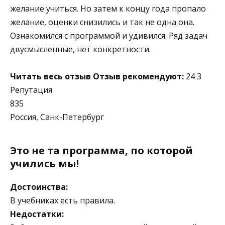
желание учиться. Но затем к концу года пропало
желание, оценки снизились и так не одна она.
Ознакомился с программой и удивился. Ряд задач
двусмысленные, нет конкретности.
Читать весь отзыв
Отзыв рекомендуют:
24 3
Репутация
835
Россия, Санк-Петербург
Это не та программа, по которой
учились мы!
Достоинства:
В учебниках есть правила.
Недостатки: