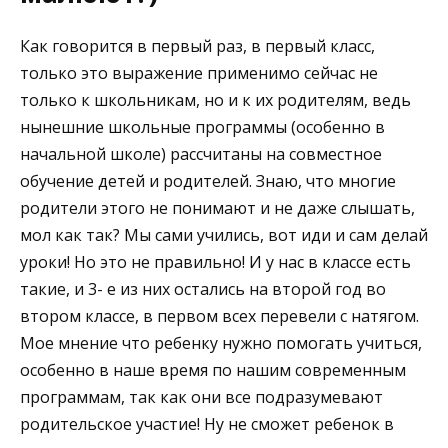
Как говорится в первый раз, в первый класс,
только это выражение применимо сейчас не
только к школьникам, но и к их родителям, ведь
нынешние школьные программы (особенно в
начальной школе) рассчитаны на совместное
обучение детей и родителей. Знаю, что многие
родители этого не понимают и не даже слышать,
мол как так? Мы сами учились, вот иди и сам делай
уроки! Но это не правильно! И у нас в классе есть
такие, и 3- е из них остались на второй год во
втором классе, в первом всех перевели с натягом.
Мое мнение что ребенку нужно помогать учиться,
особенно в наше время по нашим современным
программам, так как они все подразумевают
родительское участие! Ну не сможет ребенок в