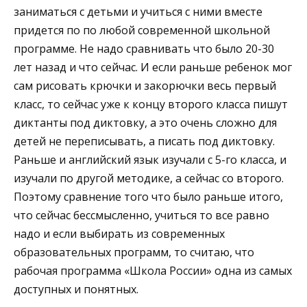
заниматься с детьми и учиться с ними вместе
придется по по любой современной школьной
программе. Не надо сравнивать что было 20-30
лет назад и что сейчас. И если раньше ребенок мог
сам рисовать крючки и закорючки весь первый
класс, то сейчас уже к концу второго класса пишут
диктанты под диктовку, а это очень сложно для
детей не переписывать, а писать под диктовку.
Раньше и английский язык изучали с 5-го класса, и
изучали по другой методике, а сейчас со второго.
Поэтому сравнение того что было раньше итого,
что сейчас бессмысленно, учиться то все равно
надо и если выбирать из современных
образовательных программ, то считаю, что
рабочая программа «Школа России» одна из самых
доступных и понятных.