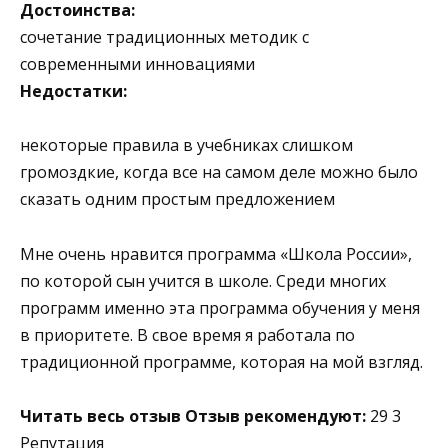
Достоинства:
сочетание традиционных методик с
современными инновациями
Недостатки:
некоторые правила в учебниках слишком
громоздкие, когда все на самом деле можно было
сказать одним простым предложением
Мне очень нравится программа «Школа России»,
по которой сын учится в школе. Среди многих
программ именно эта программа обучения у меня
в приоритете. В свое время я работала по
традиционной программе, которая на мой взгляд.
Читать весь отзыв
Отзыв рекомендуют:
29 3
Репутация