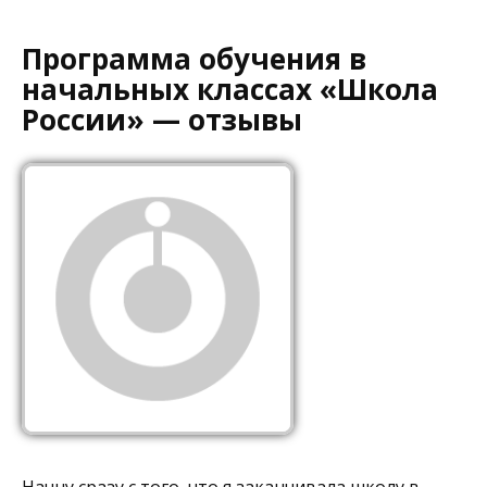
Программа обучения в
начальных классах «Школа
России» — отзывы