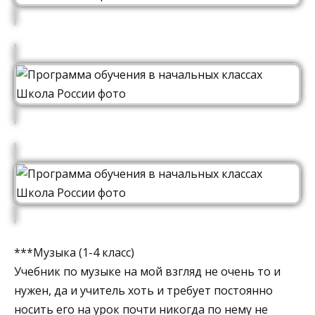
***Музыка (1-4 класс)
Учебник по музыке на мой взгляд не очень то и
нужен, да и учитель хоть и требует постоянно
носить его на урок почти никогда по нему не