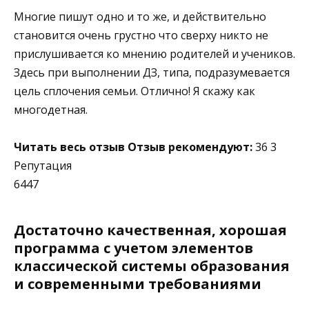
Многие пишут одно и то же, и действительно
становится очень грустно что сверху никто не
прислушивается ко мнению родителей и учеников.
Здесь при выполнении ДЗ, типа, подразумевается
цель сплочения семьи. Отлично! Я скажу как
многодетная.
Читать весь отзыв
Отзыв рекомендуют:
36 3
Репутация
6447
Достаточно качественная, хорошая
программа с учетом элементов
классической системы образования
и современными требованиями