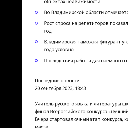
объектах недвижимости
Во Владимирской области отмечает
Рост спроса на репетиторов показал
год
Владимирская таможня: фигурант уго
года условно
Последствия работы для наемного с
Последние новости:
20 сентября 2023, 18:43
Учитель русского языка и литературы шк
финал Всероссийского конкурса «Лучший
Вчера стартовал очный этап конкурса, 
масте…