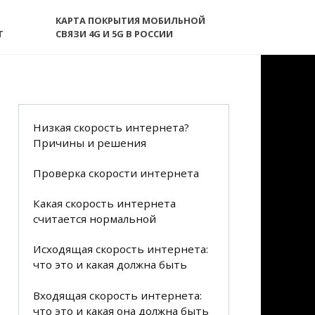
КАРТА ПОКРЫТИЯ МОБИЛЬНОЙ
T
СВЯЗИ 4G И 5G В РОССИИ
Низкая скорость интернета?
Причины и решения
Проверка скорости интернета
Какая скорость интернета
считается нормальной
Исходящая скорость интернета:
что это и какая должна быть
Входящая скорость интернета:
что это и какая она должна быть