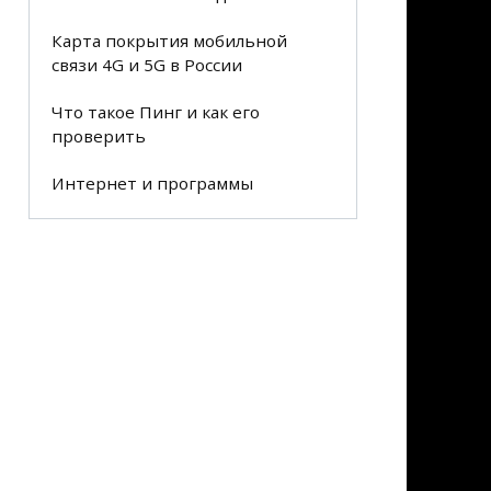
Карта покрытия мобильной
связи 4G и 5G в России
Что такое Пинг и как его
проверить
Интернет и программы