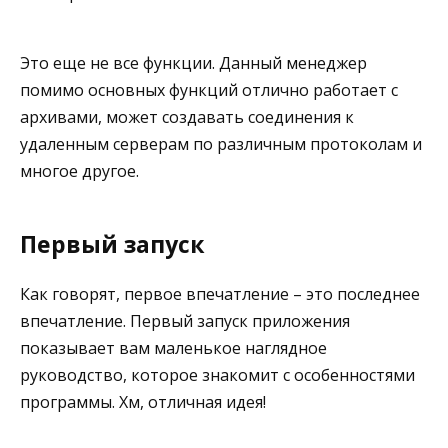
Это еще не все функции. Данный менеджер
помимо основных функций отлично работает с
архивами, может создавать соединения к
удаленным серверам по различным протоколам и
многое другое.
Первый запуск
Как говорят, первое впечатление – это последнее
впечатление. Первый запуск приложения
показывает вам маленькое наглядное
руководство, которое знакомит с особенностями
программы. Хм, отличная идея!