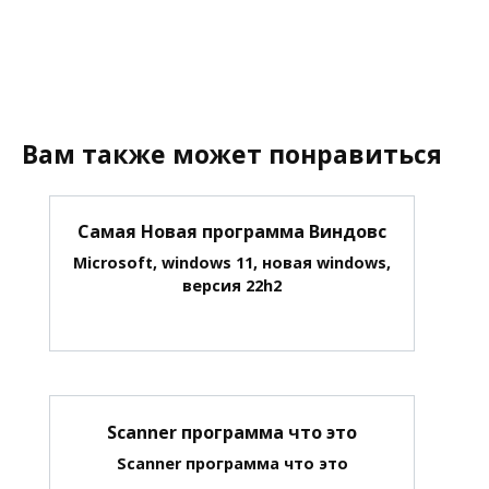
Вам также может понравиться
Самая Новая программа Виндовс
Microsoft, windows 11, новая windows,
версия 22h2
Scanner программа что это
Scanner программа что это