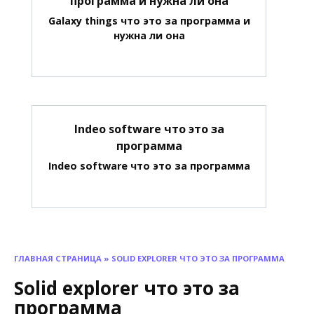
программа и нужна ли она
Galaxy things что это за программа и
нужна ли она
Indeo software что это за
программа
Indeo software что это за программа
ГЛАВНАЯ СТРАНИЦА
»
SOLID EXPLORER ЧТО ЭТО ЗА ПРОГРАММА
Solid explorer что это за
программа