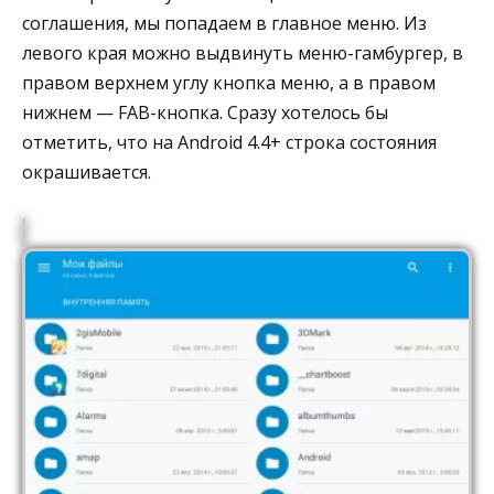
соглашения, мы попадаем в главное меню. Из
левого края можно выдвинуть меню-гамбургер, в
правом верхнем углу кнопка меню, а в правом
нижнем — FAB-кнопка. Сразу хотелось бы
отметить, что на Android 4.4+ строка состояния
окрашивается.