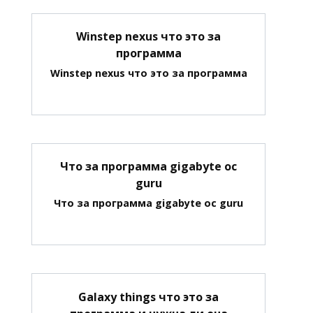
Winstep nexus что это за
программа
Winstep nexus что это за программа
Что за программа gigabyte oc
guru
Что за программа gigabyte oc guru
Galaxy things что это за