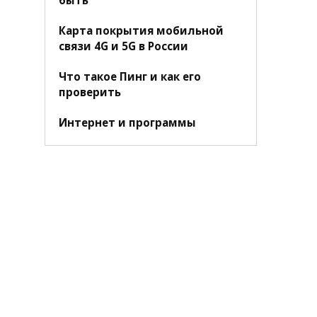
Карта покрытия мобильной
связи 4G и 5G в России
Что такое Пинг и как его
проверить
Интернет и программы