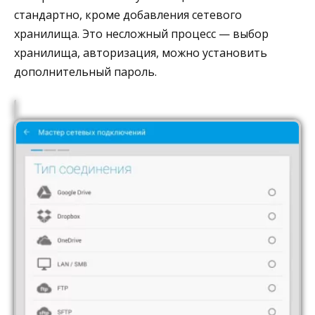
стандартно, кроме добавления сетевого
хранилища. Это несложный процесс — выбор
хранилища, авторизация, можно установить
дополнительный пароль.