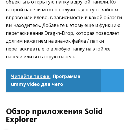
объекты в открытую папку в другой панели. Ко
второй панели можно получить доступ свайпом
вправо или влево, в зависимости в какой области
вы находитесь. Добавьте к этому еще и функцию
перетаскивания Drag-n-Drop, которая позволяет
долгим нажатием на значок файла / папки
перетаскивать его в любую папку на этой же
панели или во вторую панель.
Читайте также:
Программа
ummy video для чего
Обзор приложения Solid
Explorer