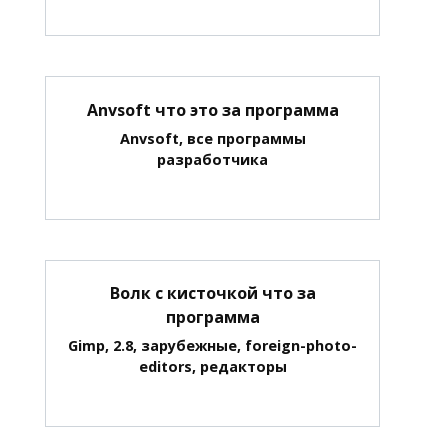
Anvsoft что это за программа
Anvsoft, все программы
разработчика
Волк с кисточкой что за
программа
Gimp, 2.8, зарубежные, foreign-photo-
editors, редакторы