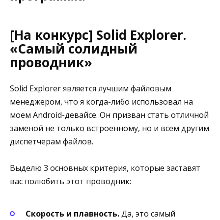
[На конкурс] Solid Explorer.
«Самый солидный
проводник»
Solid Explorer является лучшим файловым
менеджером, что я когда-либо использовал на
моем Android-девайсе. Он призван стать отличной
заменой не только встроенному, но и всем другим
диспетчерам файлов.
Выделю 3 основных критерия, которые заставят
вас полюбить этот проводник:
Скорость и плавность.
Да, это самый