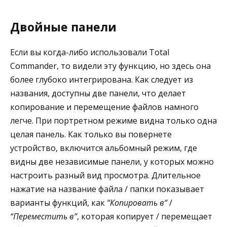
Двойные панели
Если вы когда-либо использовали Total
Commander, то видели эту функцию, но здесь она
более глубоко интегрирована. Как следует из
названия, доступны две панели, что делает
копирование и перемещение файлов намного
легче. При портретном режиме видна только одна
целая панель. Как только вы повернете
устройство, включится альбомный режим, где
видны две независимые панели, у которых можно
настроить разный вид просмотра. Длительное
нажатие на название файла / папки показывает
варианты функций, как
“Копировать в“
/
“Переместить в”
, которая копирует / перемещает