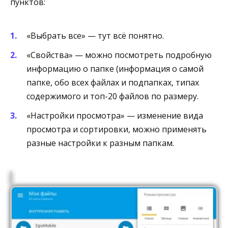
пунктов:
«Выбрать все» — тут всё понятно.
«Свойства» — можно посмотреть подробную
информацию о папке (информация о самой
папке, обо всех файлах и подпапках, типах
содержимого и топ-20 файлов по размеру.
«Настройки просмотра» — изменение вида
просмотра и сортировки, можно применять
разные настройки к разным папкам.