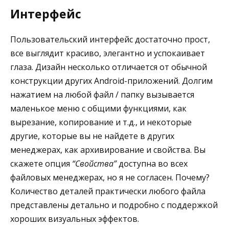
Интерфейс
Пользовательский интерфейс достаточно прост,
все выглядит красиво, элегантно и успокаивает
глаза. Дизайн несколько отличается от обычной
конструкции других Android-приложений. Долгим
нажатием на любой файл / папку вызывается
маленькое меню с общими функциями, как
вырезание, копирование и т.д., и некоторые
другие, которые вы не найдете в других
менеджерах, как архивирование и свойства. Вы
скажете опция
“Свойства”
доступна во всех
файловых менеджерах, но я не согласен. Почему?
Количество деталей практически любого файла
представлены детально и подробно с поддержкой
хороших визуальных эффектов.