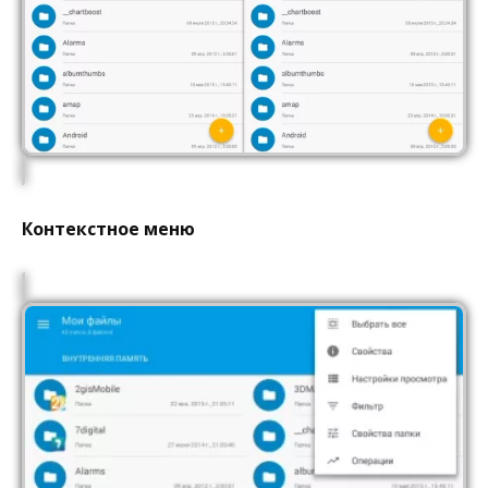
Контекстное меню