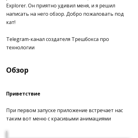
Explorer. Он приятно удивил меня, и я решил
написать на него обзор. Добро пожаловать под
кат!
Telegram-канал создателя Трешбокса про
технологии
Обзор
Приветствие
При первом запуске приложение встречает нас
таким вот меню с красивыми анимациями