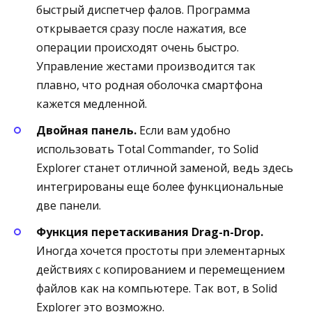
быстрый диспетчер фалов. Программа
открывается сразу после нажатия, все
операции происходят очень быстро.
Управление жестами производится так
плавно, что родная оболочка смартфона
кажется медленной.
Двойная панель.
Если вам удобно
использовать Total Commander, то Solid
Explorer станет отличной заменой, ведь здесь
интегрированы еще более функциональные
две панели.
Функция перетаскивания Drag-n-Drop.
Иногда хочется простоты при элементарных
действиях с копированием и перемещением
файлов как на компьютере. Так вот, в Solid
Explorer это возможно.