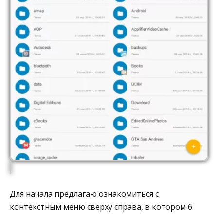
Для начала предлагаю ознакомиться с
контекстным меню сверху справа, в котором 6