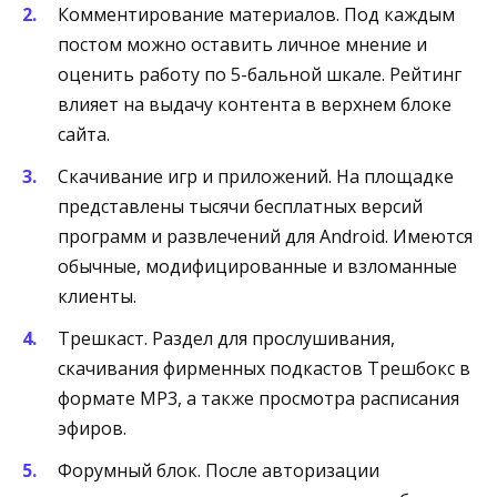
Комментирование материалов. Под каждым
постом можно оставить личное мнение и
оценить работу по 5-бальной шкале. Рейтинг
влияет на выдачу контента в верхнем блоке
сайта.
Скачивание игр и приложений. На площадке
представлены тысячи бесплатных версий
программ и развлечений для Android. Имеются
обычные, модифицированные и взломанные
клиенты.
Трешкаст. Раздел для прослушивания,
скачивания фирменных подкастов Трешбокс в
формате MP3, а также просмотра расписания
эфиров.
Форумный блок. После авторизации