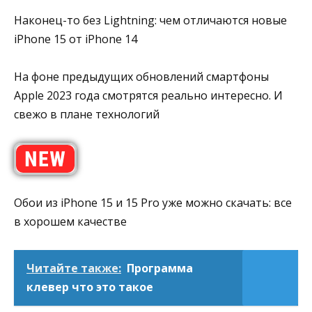
Наконец-то без Lightning: чем отличаются новые
iPhone 15 от iPhone 14
На фоне предыдущих обновлений смартфоны
Apple 2023 года смотрятся реально интересно. И
свежо в плане технологий
Обои из iPhone 15 и 15 Pro уже можно скачать: все
в хорошем качестве
Читайте также:
Программа
клевер что это такое