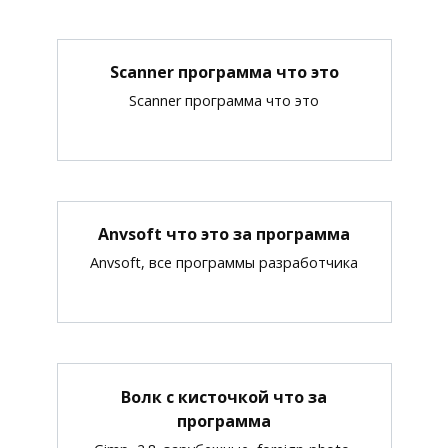
Scanner программа что это
Scanner программа что это
Anvsoft что это за программа
Anvsoft, все программы разработчика
Волк с кисточкой что за
программа