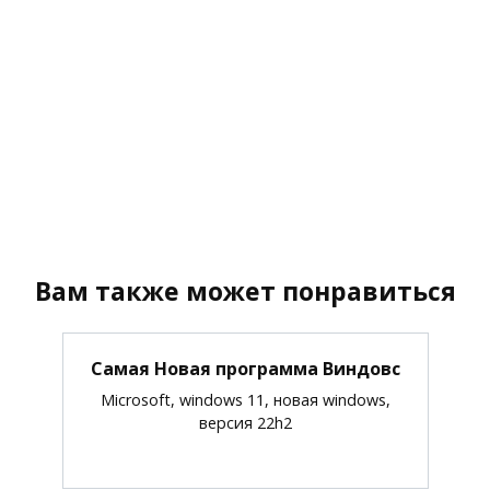
Вам также может понравиться
Самая Новая программа Виндовс
Microsoft, windows 11, новая windows,
версия 22h2