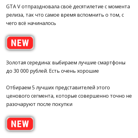
GTA V отпраздновала своё десятилетие с момента
релиза, так что самое время вспомнить о том, с
чего всё начиналось
Золотая середина: выбираем лучшие смартфоны
до 30 000 рублей. Есть очень хорошие
Отбираем 5 лучших представителей этого
ценового сегмента, которые совершенно точно не
разочаруют после покупки