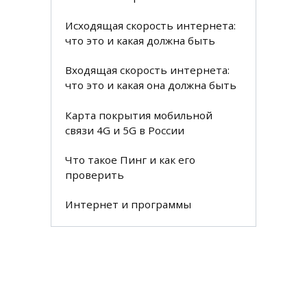
Исходящая скорость интернета:
что это и какая должна быть
Входящая скорость интернета:
что это и какая она должна быть
Карта покрытия мобильной
связи 4G и 5G в России
Что такое Пинг и как его
проверить
Интернет и программы