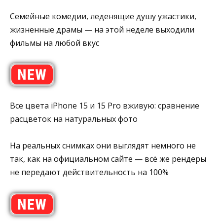
Семейные комедии, леденящие душу ужастики,
жизненные драмы — на этой неделе выходили
фильмы на любой вкус
Все цвета iPhone 15 и 15 Pro вживую: сравнение
расцветок на натуральных фото
На реальных снимках они выглядят немного не
так, как на официальном сайте — всё же рендеры
не передают действительность на 100%