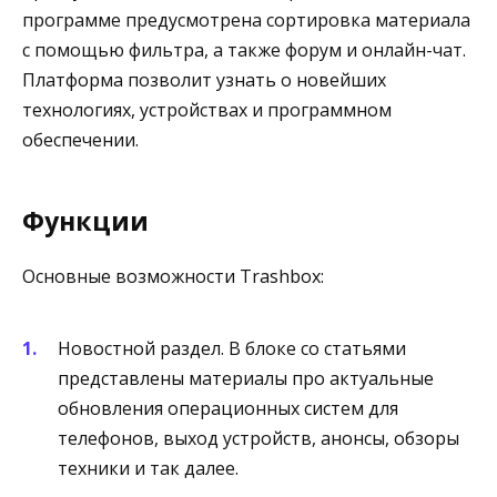
программе предусмотрена сортировка материала
с помощью фильтра, а также форум и онлайн-чат.
Платформа позволит узнать о новейших
технологиях, устройствах и программном
обеспечении.
Функции
Основные возможности Trashbox:
Новостной раздел. В блоке со статьями
представлены материалы про актуальные
обновления операционных систем для
телефонов, выход устройств, анонсы, обзоры
техники и так далее.