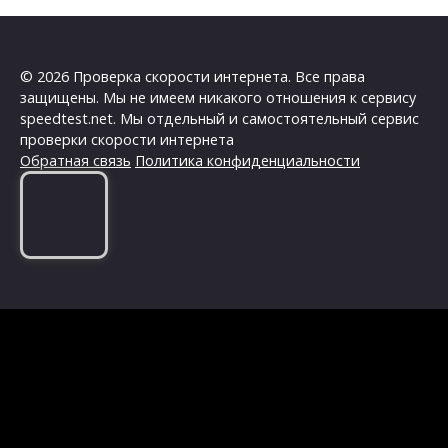
© 2026 Проверка скорости интернета. Все права
защищены. Мы не имеем никакого отношения к сервису
speedtest.net. Мы отдельный и самостоятельный сервис
проверки скорости интернета
Обратная связь
Политика конфиденциальности