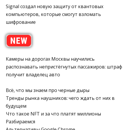
Signal создал новую защиту от квантовых
компьютеров, которые смогут взломать
шифрование
Камеры на дорогах Москвы научились
распознавать непристёгнутых пассажиров: штраф
получит владелец авто
Всё, что мы знаем про черные дыры
Тренды рынка наушников: чего ждать от них в
будущем
Что такое NFT и за что платят миллионы
Разбираемся
Альтернативы Google Chrome