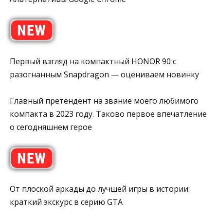
Первый взгляд на компактный HONOR 90 с
разогнанным Snapdragon — оцениваем новинку
Главный претендент на звание моего любимого
компакта в 2023 году. Таково первое впечатление
о сегодняшнем герое
От плоской аркады до лучшей игры в истории:
краткий экскурс в серию GTA