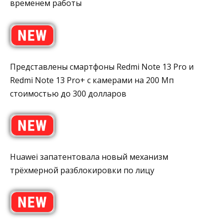
временем работы
Представлены смартфоны Redmi Note 13 Pro и
Redmi Note 13 Pro+ с камерами на 200 Мп
стоимостью до 300 долларов
Huawei запатентовала новый механизм
трёхмерной разблокировки по лицу