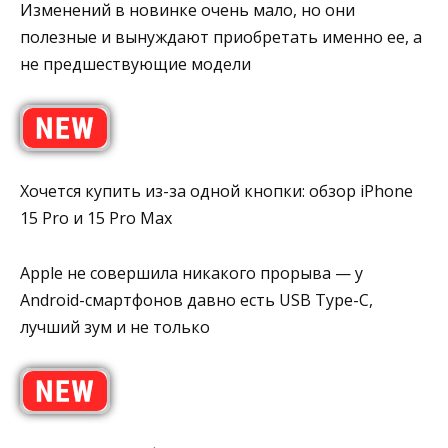
Изменений в новинке очень мало, но они
полезные и вынуждают приобретать именно ее, а
не предшествующие модели
Хочется купить из-за одной кнопки: обзор iPhone
15 Pro и 15 Pro Max
Apple не совершила никакого прорыва — у
Android-смартфонов давно есть USB Type-C,
лучший зум и не только