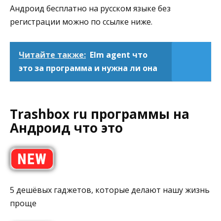
Андроид бесплатно на русском языке без
регистрации можно по ссылке ниже.
Читайте также:
Elm agent что
это за программа и нужна ли она
Trashbox ru программы на
Андроид что это
5 дешёвых гаджетов, которые делают нашу жизнь
проще