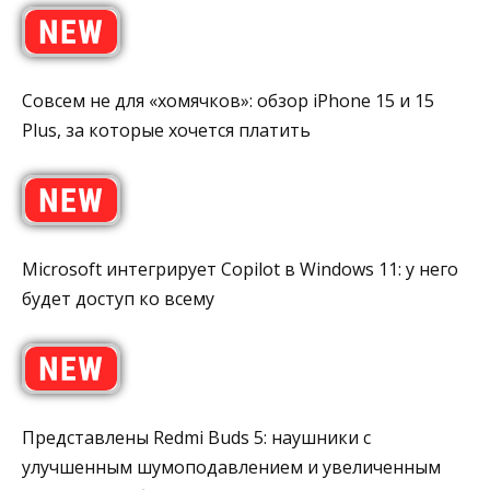
Совсем не для «хомячков»: обзор iPhone 15 и 15
Plus, за которые хочется платить
Microsoft интегрирует Copilot в Windows 11: у него
будет доступ ко всему
Представлены Redmi Buds 5: наушники с
улучшенным шумоподавлением и увеличенным