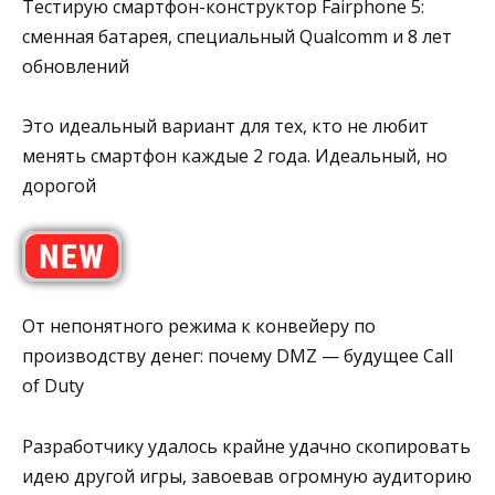
Тестирую смартфон-конструктор Fairphone 5:
сменная батарея, специальный Qualcomm и 8 лет
обновлений
Это идеальный вариант для тех, кто не любит
менять смартфон каждые 2 года. Идеальный, но
дорогой
От непонятного режима к конвейеру по
производству денег: почему DMZ — будущее Call
of Duty
Разработчику удалось крайне удачно скопировать
идею другой игры, завоевав огромную аудиторию