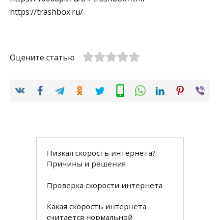
https://trashbox.ru/
Оцените статью
Низкая скорость интернета?
Причины и решения
Проверка скорости интернета
Какая скорость интернета
считается нормальной