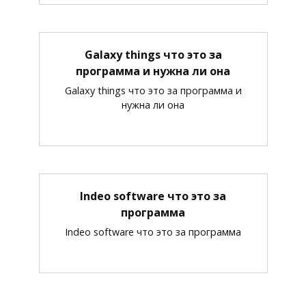
Galaxy things что это за
программа и нужна ли она
Galaxy things что это за программа и
нужна ли она
Indeo software что это за
программа
Indeo software что это за программа