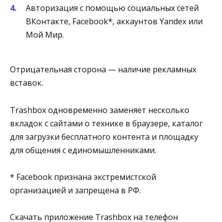
Авторизация с помощью социальных сетей
ВКонтакте, Facebook*, аккаунтов Yandex или
Мой Мир.
Отрицательная сторона — наличие рекламных
вставок.
Trashbox одновременно заменяет несколько
вкладок с сайтами о технике в браузере, каталог
для загрузки бесплатного контента и площадку
для общения с единомышленниками.
* Facebook признана экстремистской
организацией и запрещена в РФ.
Скачать приложение Trashbox на телефон