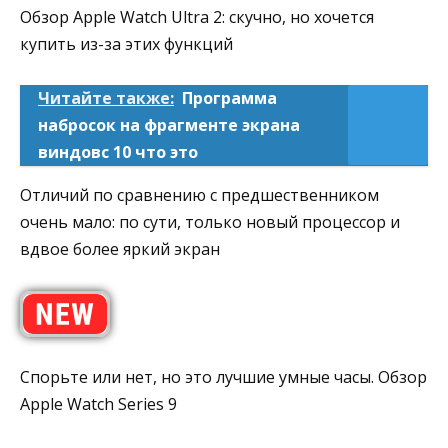
Обзор Apple Watch Ultra 2: скучно, но хочется
купить из-за этих функций
Читайте также:
Программа
набросок на фрагменте экрана
виндовс 10 что это
Отличий по сравнению с предшественником
очень мало: по сути, только новый процессор и
вдвое более яркий экран
Спорьте или нет, но это лучшие умные часы. Обзор
Apple Watch Series 9