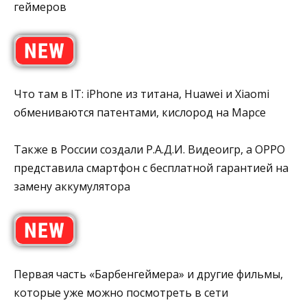
геймеров
Что там в IT: iPhone из титана, Huawei и Xiaomi
обмениваются патентами, кислород на Марсе
Также в России создали Р.А.Д.И. Видеоигр, а OPPO
представила смартфон с бесплатной гарантией на
замену аккумулятора
Первая часть «Барбенгеймера» и другие фильмы,
которые уже можно посмотреть в сети