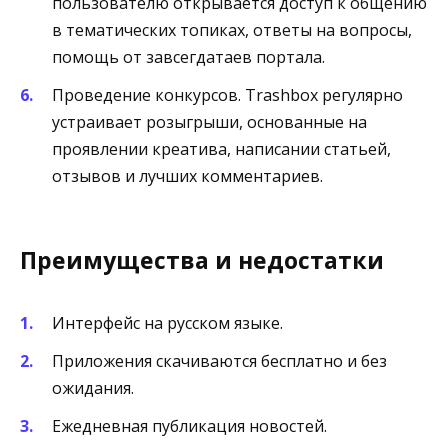
пользователю открывается доступ к общению
в тематических топиках, ответы на вопросы,
помощь от завсегдатаев портала.
Проведение конкурсов. Trashbox регулярно
устраивает розыгрыши, основанные на
проявлении креатива, написании статьей,
отзывов и лучших комментариев.
Преимущества и недостатки
Интерфейс на русском языке.
Приложения скачиваются бесплатно и без
ожидания.
Ежедневная публикация новостей.