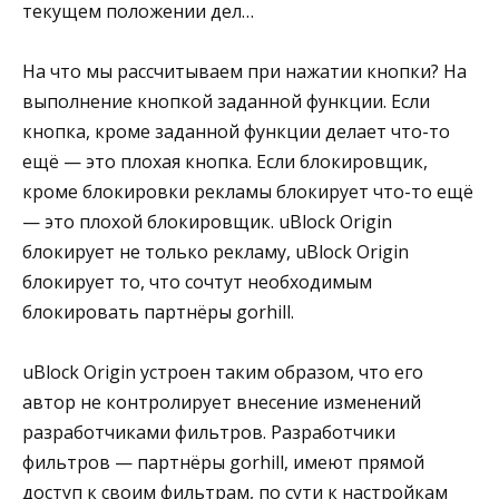
текущем положении дел…
На что мы рассчитываем при нажатии кнопки? На
выполнение кнопкой заданной функции. Если
кнопка, кроме заданной функции делает что-то
ещё — это плохая кнопка. Если блокировщик,
кроме блокировки рекламы блокирует что-то ещё
— это плохой блокировщик. uBlock Origin
блокирует не только рекламу, uBlock Origin
блокирует то, что сочтут необходимым
блокировать партнёры gorhill.
uBlock Origin устроен таким образом, что его
автор не контролирует внесение изменений
разработчиками фильтров. Разработчики
фильтров — партнёры gorhill, имеют прямой
доступ к своим фильтрам, по сути к настройкам