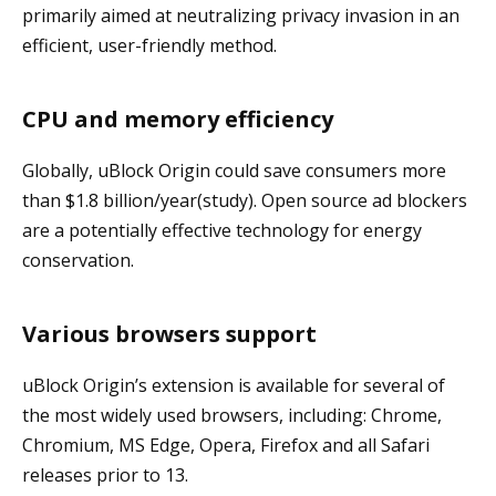
primarily aimed at neutralizing privacy invasion in an
efficient, user-friendly method.
CPU and memory efficiency
Globally, uBlock Origin could save consumers more
than $1.8 billion/year(study). Open source ad blockers
are a potentially effective technology for energy
conservation.
Various browsers support
uBlock Origin’s extension is available for several of
the most widely used browsers, including: Chrome,
Chromium, MS Edge, Opera, Firefox and all Safari
releases prior to 13.