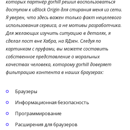
которых партнёр gorhill решил воспользоваться
доступом к uBlock Origin для стирания меня из сети.
Я уверен, что здесь важен только факт нецелевого
использования сервиса, а не мотивы разработчика.
Для желающих изучить ситуацию в деталях, я
сделал пост вне Хабра, на ЯДзен. Следуя по
картинкам с пруфами, вы можете составить
собственное представление о моральных
качествах человека, которому gorhill доверяет
фильтрацию контента в наших браузерах:
Браузеры
Информационная безопасность
Программирование
Расширения для браузеров