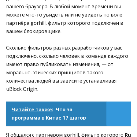
вашего браузера. В любой момент времени вы
можете что-то увидеть или не увидеть по воле
партнёра gorhill, фильтр которого подключен в
вашем блокировщике.
Сколько фильтров разных разработчиков у вас
подключено, сколько человек в команде каждого
имеют право публиковать изменения, — от
морально-этических принципов такого
количества людей вы зависите устанавливая
uBlock Origin.
Читайте также:
Что за
программа в Китае 17 шагов
Я общался с партнером gorhill, фильтр которого
Ru