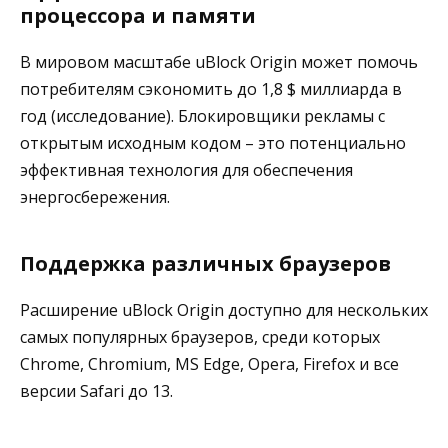
процессора и памяти
В мировом масштабе uBlock Origin может помочь
потребителям сэкономить до 1,8 $ миллиарда в
год (исследование). Блокировщики рекламы с
открытым исходным кодом – это потенциально
эффективная технология для обеспечения
энергосбережения.
Поддержка различных браузеров
Расширение uBlock Origin доступно для нескольких
самых популярных браузеров, среди которых
Chrome, Chromium, MS Edge, Opera, Firefox и все
версии Safari до 13.