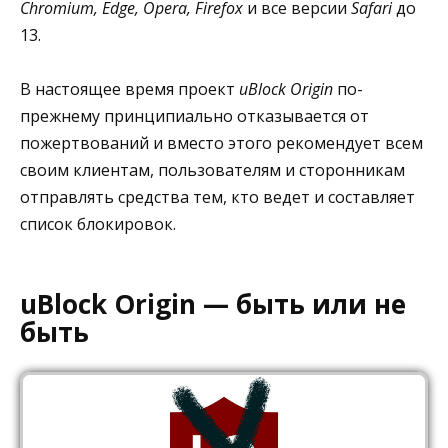
Chromium, Edge, Opera, Firefox
и все версии
Safari
до
13.
В настоящее время проект
uBlock Origin
по-
прежнему принципиально отказывается от
пожертвований и вместо этого рекомендует всем
своим клиентам, пользователям и сторонникам
отправлять средства тем, кто ведет и составляет
список блокировок.
uBlock Origin — быть или не
быть