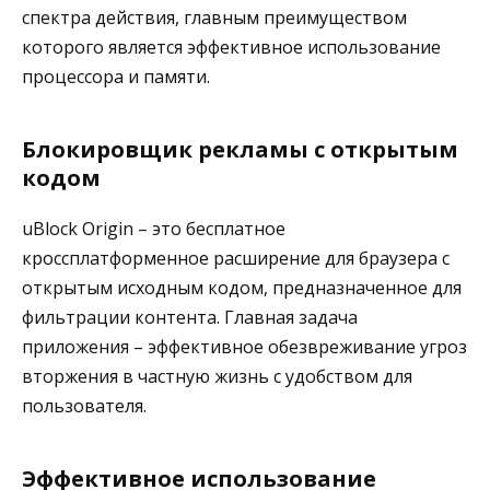
спектра действия, главным преимуществом
которого является эффективное использование
процессора и памяти.
Блокировщик рекламы с открытым
кодом
uBlock Origin – это бесплатное
кроссплатформенное расширение для браузера с
открытым исходным кодом, предназначенное для
фильтрации контента. Главная задача
приложения – эффективное обезвреживание угроз
вторжения в частную жизнь с удобством для
пользователя.
Эффективное использование