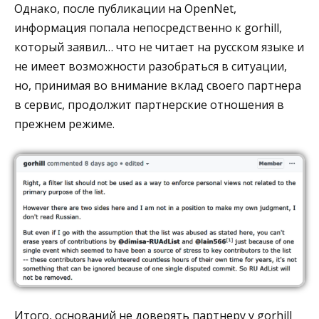
Однако, после публикации на OpenNet,
информация попала непосредственно к gorhill,
который заявил… что не читает на русском языке и
не имеет возможности разобраться в ситуации,
но, принимая во внимание вклад своего партнера
в сервис, продолжит партнерские отношения в
прежнем режиме.
Итого, оснований не доверять партнеру у gorhill