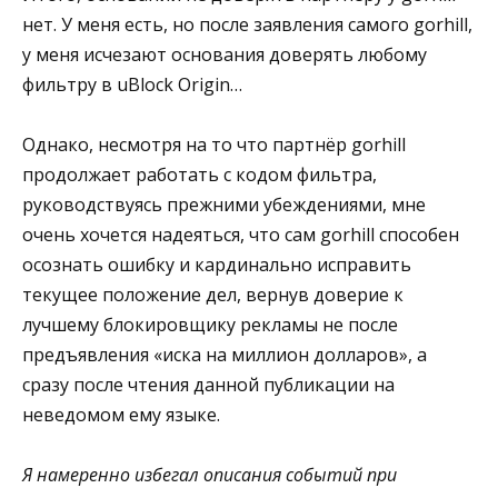
нет. У меня есть, но после заявления самого gorhill,
у меня исчезают основания доверять любому
фильтру в uBlock Origin…
Однако, несмотря на то что партнёр gorhill
продолжает работать с кодом фильтра,
руководствуясь прежними убеждениями, мне
очень хочется надеяться, что сам gorhill способен
осознать ошибку и кардинально исправить
текущее положение дел, вернув доверие к
лучшему блокировщику рекламы не после
предъявления «иска на миллион долларов», а
сразу после чтения данной публикации на
неведомом ему языке.
Я намеренно избегал описания событий при