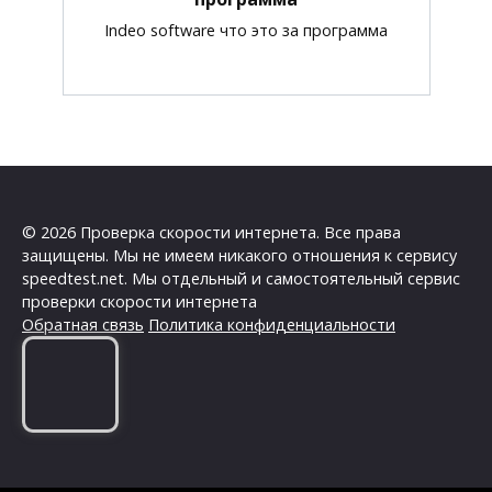
Indeo software что это за программа
© 2026 Проверка скорости интернета. Все права
защищены. Мы не имеем никакого отношения к сервису
speedtest.net. Мы отдельный и самостоятельный сервис
проверки скорости интернета
Обратная связь
Политика конфиденциальности