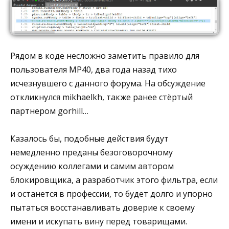
Рядом в коде несложно заметить правило для
пользователя MP40, два года назад тихо
исчезнувшего с данного форума. На обсуждение
откликнулся mikhaelkh, также ранее стёртый
партнером gorhill…
Казалось бы, подобные действия будут
немедленно преданы безоговорочному
осуждению коллегами и самим автором
блокировщика, а разработчик этого фильтра, если
и останется в профессии, то будет долго и упорно
пытаться восстанавливать доверие к своему
имени и искупать вину перед товарищами.