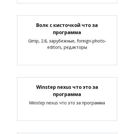
Волк с кисточкой что за
программа
Gimp, 2.8, зарубежные, foreign-photo-
editors, редакторы
Winstep nexus что это за
программа
Winstep nexus что это за программа