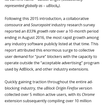
represented globally as – uBlock₀).
Following this 2015 introduction, a collaborative
comsource
and
Sourcepoint
industry research survey
reported an
833% growth rate
over a 10-month period
ending in August 2016, the most rapid growth among
any industry software publicly listed at that time. This
report attributed this enormous surge to collective
user demand for “pure” blockers with the capacity to
operate outside the “acceptable advertising” program
used by AdBlock, and other industry extensions.
Quickly gaining traction throughout the entire ad-
blocking industry, the
uBlock Origin
Firefox
version
collected over 5 million active users, with its
Chrome
extension subsequently compiling over 10 million