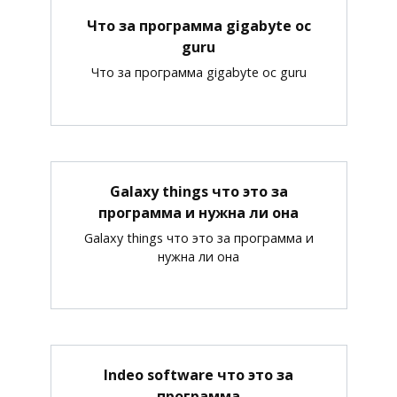
Что за программа gigabyte oc
guru
Что за программа gigabyte oc guru
Galaxy things что это за
программа и нужна ли она
Galaxy things что это за программа и
нужна ли она
Indeo software что это за
программа