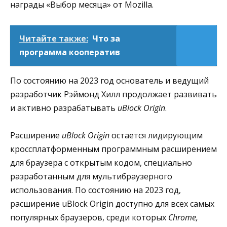
награды «Выбор месяца» от Mozilla.
Читайте также:
Что за
программа кооператив
По состоянию на 2023 год основатель и ведущий
разработчик Рэймонд Хилл продолжает развивать
и активно разрабатывать
uBlock Origin
.
Расширение
uBlock Origin
остается лидирующим
кроссплатформенным программным расширением
для браузера с открытым кодом, специально
разработанным для мультибраузерного
использования. По состоянию на 2023 год,
расширение uBlock Origin доступно для всех самых
популярных браузеров, среди которых
Chrome,