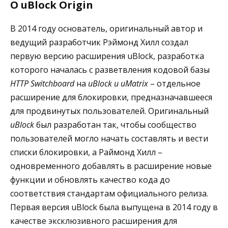
О uBlock Origin
В 2014 году основатель, оригинальный автор и
ведущий разработчик Рэймонд Хилл создал
первую версию расширения uBlock, разработка
которого началась с разветвления кодовой базы
HTTP Switchboard
на
uBlock и uMatrix
– отдельное
расширение для блокировки, предназначавшееся
для продвинутых пользователей. Оригинальный
uBlock
был разработан так, чтобы сообщество
пользователей могло начать составлять и вести
списки блокировки, а Раймонд Хилл –
одновременного добавлять в расширение новые
функции и обновлять качество кода до
соответствия стандартам официального релиза.
Первая версия uBlock была выпущена в 2014 году в
качестве эксклюзивного расширения для