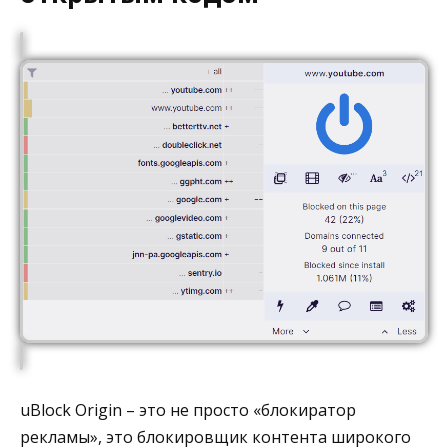
uBlock Origin – это не просто «блокиратор
рекламы», это блокировщик контента широкого