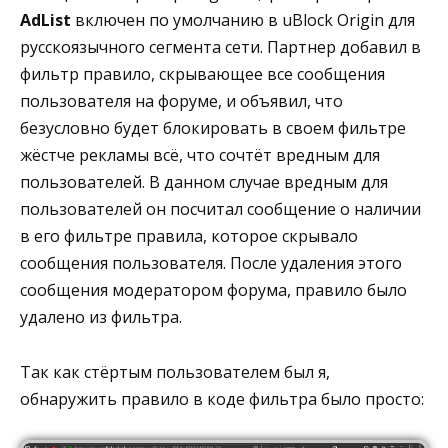
AdList
включен по умолчанию в uBlock Origin для
русскоязычного сегмента сети. Партнер добавил в
фильтр правило, скрывающее все сообщения
пользователя на форуме, и объявил, что
безусловно будет блокировать в своем фильтре
жёстче рекламы всё, что сочтёт вредным для
пользователей. В данном случае вредным для
пользователей он посчитал сообщение о наличии
в его фильтре правила, которое скрывало
сообщения пользователя. После удаления этого
сообщения модератором форума, правило было
удалено из фильтра.
Так как стёртым пользователем был я,
обнаружить правило в коде фильтра было просто: