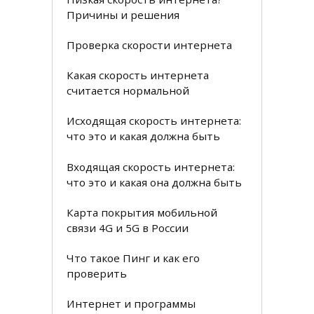
Причины и решения
Проверка скорости интернета
Какая скорость интернета
считается нормальной
Исходящая скорость интернета:
что это и какая должна быть
Входящая скорость интернета:
что это и какая она должна быть
Карта покрытия мобильной
связи 4G и 5G в России
Что такое Пинг и как его
проверить
Интернет и программы