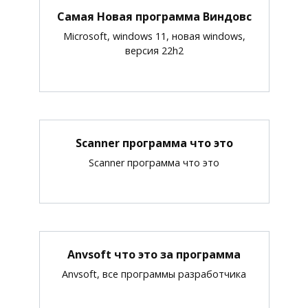
Самая Новая программа Виндовс
Microsoft, windows 11, новая windows,
версия 22h2
Scanner программа что это
Scanner программа что это
Anvsoft что это за программа
Anvsoft, все программы разработчика