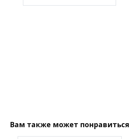
Вам также может понравиться