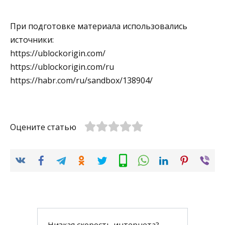
При подготовке материала использовались
источники:
https://ublockorigin.com/
https://ublockorigin.com/ru
https://habr.com/ru/sandbox/138904/
Оцените статью
Низкая скорость интернета?