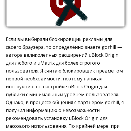
Если вы выбирали блокировщик рекламы для
своего браузера, то определённо знаете gorhill —
автора великолепных расширений uBlock Origin
для любого и uMatrix для более строгого
пользователя. Я считаю блокировщик предметом
первой необходимости, поэтому написал
инструкцию по настройке uBlock Origin для
публики с минимальным уровнем пользователя.
Однако, в процессе общения с партнером gorhill, я
получил информацию о невозможности
рекомендовать установку uBlock Origin для
массового использования. По крайней мере, при