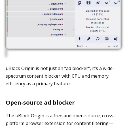
uBlock Origin is not just an “ad blocker“, it’s a wide-
spectrum content blocker with CPU and memory
efficiency as a primary feature.
Open-source ad blocker
The uBlock Origin is a free and open-source, cross-
platform browser extension for content filtering—