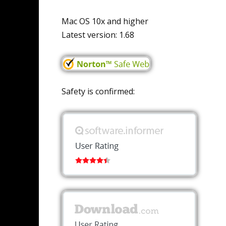
Mac OS 10x and higher
Latest version: 1.68
Safety is confirmed: