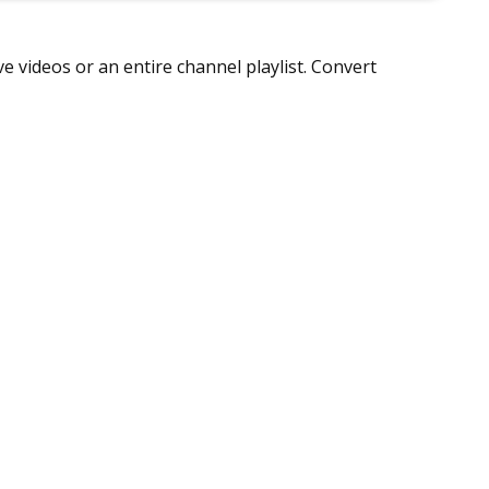
 videos or an entire channel playlist. Convert