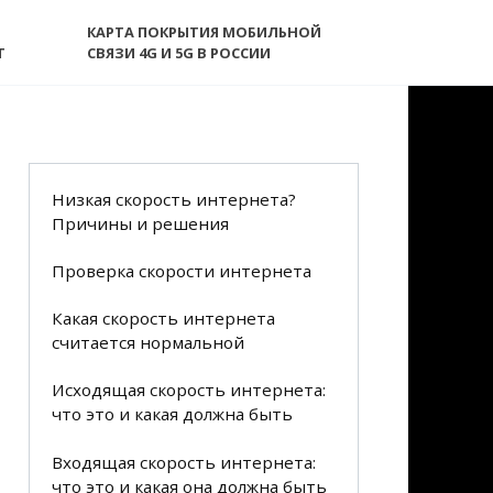
КАРТА ПОКРЫТИЯ МОБИЛЬНОЙ
T
СВЯЗИ 4G И 5G В РОССИИ
Низкая скорость интернета?
Причины и решения
Проверка скорости интернета
Какая скорость интернета
считается нормальной
Исходящая скорость интернета:
что это и какая должна быть
Входящая скорость интернета:
что это и какая она должна быть