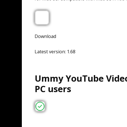
Download
Latest version: 1.68
Ummy YouTube Video
PC users