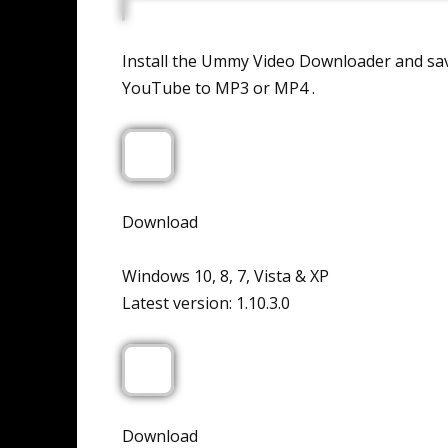
Install the Ummy Video Downloader and save
YouTube to MP3 or MP4 .
Download
Windows 10, 8, 7, Vista & XP
Latest version: 1.10.3.0
Download