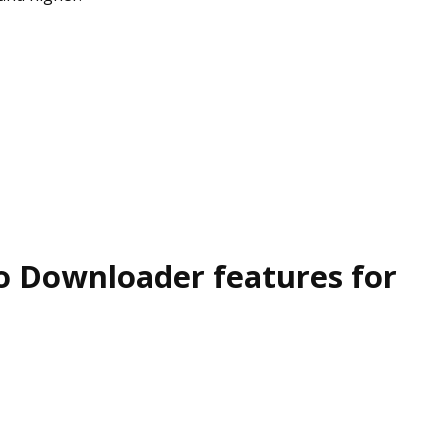
 Downloader features for