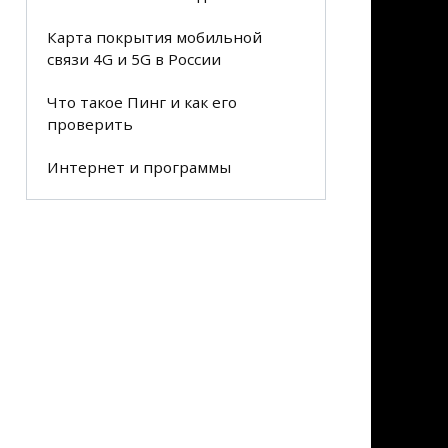
Карта покрытия мобильной
связи 4G и 5G в России
Что такое Пинг и как его
проверить
Интернет и программы