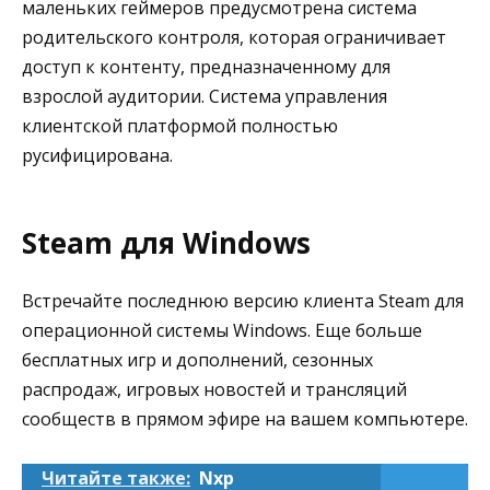
маленьких геймеров предусмотрена система
родительского контроля, которая ограничивает
доступ к контенту, предназначенному для
взрослой аудитории. Система управления
клиентской платформой полностью
русифицирована.
Steam для Windows
Встречайте последнюю версию клиента Steam для
операционной системы Windows. Еще больше
бесплатных игр и дополнений, сезонных
распродаж, игровых новостей и трансляций
сообществ в прямом эфире на вашем компьютере.
Читайте также:
Nxp