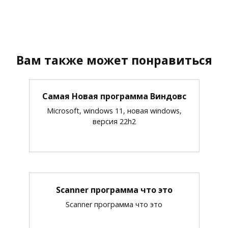
Вам также может понравиться
Самая Новая программа Виндовс
Microsoft, windows 11, новая windows,
версия 22h2
Scanner программа что это
Scanner программа что это