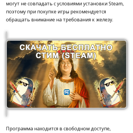
могут не совпадать с условиями установки Steam,
поэтому при покупке игры рекомендуется
обращать внимание на требования к железу.
Программа находится в свободном доступе,