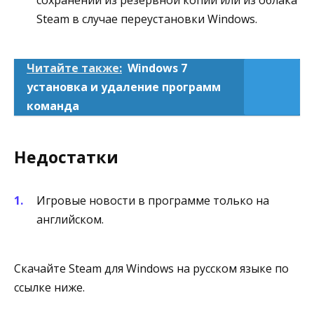
Steam в случае переустановки Windows.
Читайте также:
Windows 7
установка и удаление программ
команда
Недостатки
Игровые новости в программе только на
английском.
Скачайте Steam для Windows на русском языке по
ссылке ниже.