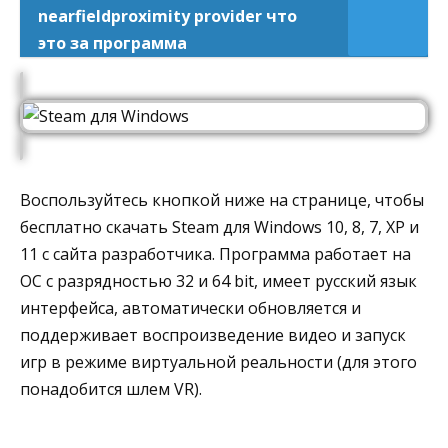
nearfieldproximity provider что
это за программа
Воспользуйтесь кнопкой ниже на странице, чтобы
бесплатно скачать Steam для Windows 10, 8, 7, XP и
11 с сайта разработчика. Программа работает на
ОС с разрядностью 32 и 64 bit, имеет русский язык
интерфейса, автоматически обновляется и
поддерживает воспроизведение видео и запуск
игр в режиме виртуальной реальности (для этого
понадобится шлем VR).