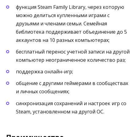
функция Steam Family Library, через которую
можно делиться купленными играми с
друзьями и членами семьи. Семейная
библиотека поддерживает объединение до 5
аккаунтов на 10 разных компьютерах;
бесплатный перенос учетной записи на другой
компьютер неограниченное количество раз;
поддержка онлайн-игр;
общение с другими геймерами в сообществах
и личных сообщениях;
синхронизация сохранений и настроек игр со
Steam, установленном на другой ОС.