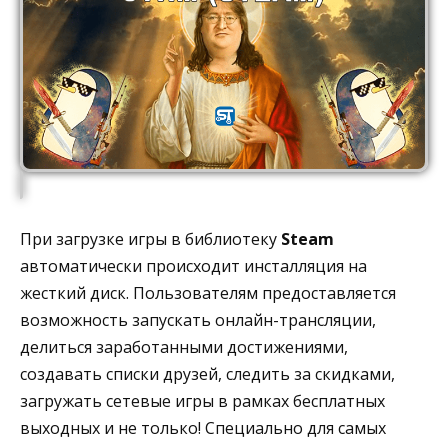
При загрузке игры в библиотеку
Steam
автоматически происходит инсталляция на
жесткий диск. Пользователям предоставляется
возможность запускать онлайн-трансляции,
делиться заработанными достижениями,
создавать списки друзей, следить за скидками,
загружать сетевые игры в рамках бесплатных
выходных и не только! Специально для самых