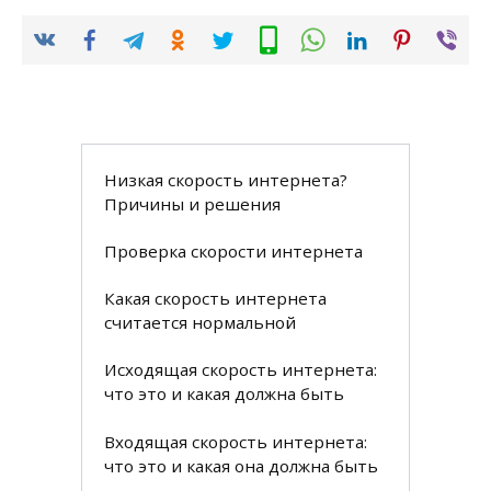
Низкая скорость интернета?
Причины и решения
Проверка скорости интернета
Какая скорость интернета
считается нормальной
Исходящая скорость интернета:
что это и какая должна быть
Входящая скорость интернета:
что это и какая она должна быть