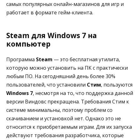
самых популярных онлайн-магазинов для игр и
работает в формате гейм-клиента.
Steam для Windows 7 на
компьютер
Программа
Steam
— это бесплатная утилита,
которую можно установить на ПК с практически
любым ПО. На сегодняшний день более 30%
пользователей, что установили
Стим
, пользуются
Windows 7
, несмотря на то, что поддержка данной
версии Виндовс прекращена. Требования Стим к
системе минимальны, поэтому проблем со
скачиванием и установкой нет. Однако это не
относится к приобретаемым играм. Для их запуска
действуют требования разработчика, которые