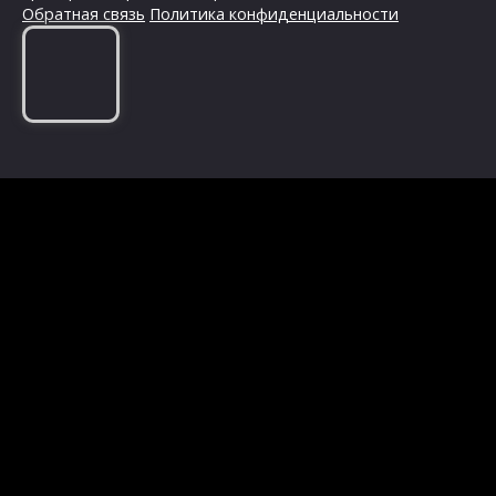
Обратная связь
Политика конфиденциальности