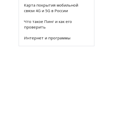
Карта покрытия мобильной
связи 4G и 5G в России
Что такое Пинг и как его
проверить
Интернет и программы