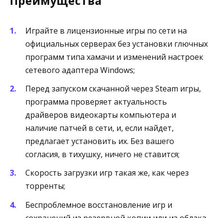
Преимущества
Играйте в лицензионные игры по сети на
официальных серверах без установки глючных
программ типа хамачи и изменений настроек
сетевого адаптера Windows;
Перед запуском скачанной через Steam игры,
программа проверяет актуальность
драйверов видеокарты компьютера и
наличие патчей в сети, и, если найдет,
предлагает установить их. Без вашего
согласия, в тихушку, ничего не ставится;
Скорость загрузки игр такая же, как через
торренты;
Беспроблемное восстановление игр и
сохранений из резервной копии или из облака