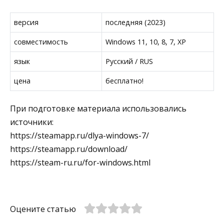
версия
последняя (2023)
совместимость
Windows 11, 10, 8, 7, XP
язык
Русский / RUS
цена
бесплатно!
При подготовке материала использовались
источники:
https://steamapp.ru/dlya-windows-7/
https://steamapp.ru/download/
https://steam-ru.ru/for-windows.html
Оцените статью