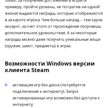
Steam. За получение достижений в играх (к
примеру, пройти уровень, не потратив ни одной
жизни) выдаются награды, которые отображаются
в аккаунте игрока. Чем больше наград – тем круче
аккаунт, за счет этого от прохождения получаешь
дополнительное удовольствие. А за некоторые
награды можно даже получить уникальные вещи
(оружие, шмот, предметы) в играх.
Возможности Windows версии
клиента Steam
активация игр без диска (потребуется
подключение к интернету). Запуск
активированных игр возможен без доступа к
интернету;