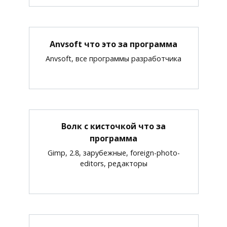
Anvsoft что это за программа
Anvsoft, все программы разработчика
Волк с кисточкой что за
программа
Gimp, 2.8, зарубежные, foreign-photo-
editors, редакторы