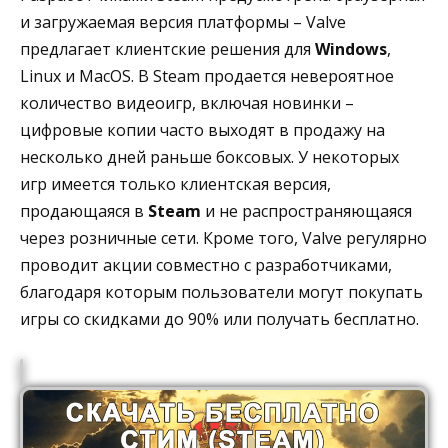
и загружаемая версия платформы – Valve
предлагает клиентские решения для
Windows
,
Linux и MacOS. В Steam продается невероятное
количество видеоигр, включая новинки –
цифровые копии часто выходят в продажу на
несколько дней раньше боксовых. У некоторых
игр имеется только клиентская версия,
продающаяся в
Steam
и не распространяющаяся
через розничные сети. Кроме того, Valve регулярно
проводит акции совместно с разработчиками,
благодаря которым пользователи могут покупать
игры со скидками до 90% или получать бесплатно.