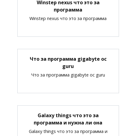
Winstep nexus что это за
программа
Winstep nexus что это за программа
Что за программа gigabyte oc
guru
Что за программа gigabyte oc guru
Galaxy things что это за
программа и нужна ли она
Galaxy things что это за программа и