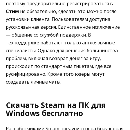
поэтому предварительно регистрироваться в
Стим
не обязательно, сделать это можно после
установки клиента. Пользователям доступна
русскоязычная версия. Единственное исключение
— общение со службой поддержки. В
техподдержке работают только англоязычные
специалисты. Однако для решения большинства
проблем, включая возврат денег за игру,
происходит по стандартным тикетам, где все
русифицировано. Кроме того юзеры могут
создавать личные чаты.
Скачать Steam на ПК для
Windows бесплатно
Разработчиками Steam предусмотрена браузерная