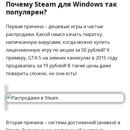
Почему Steam для Windows так
популярен?
Первая причина – дешевые игры и частые
распродажи. Какой смысл качать пиратку,
напичканную вирусами, когда можно купить
лицензионную игру по акции за 50 рублей? К
примеру, GTA 5 на зимних каникулах в 2015 году
продавалась за 19 рублей! В такие цены даже
поверить сложно, но они есть!
Вторая причина – система достижений (ачивки) в