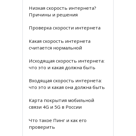
Низкая скорость интернета?
Причины и решения
Проверка скорости интернета
Какая скорость интернета
считается нормальной
Исходящая скорость интернета:
что это и какая должна быть
Входящая скорость интернета:
что это и какая она должна быть
Карта покрытия мобильной
связи 4G и 5G в России
Что такое Пинг и как его
проверить