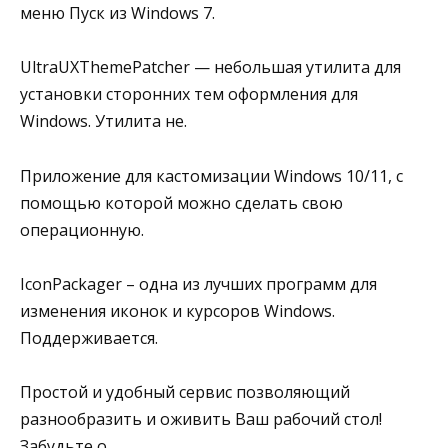
меню Пуск из Windows 7.
UltraUXThemePatcher — небольшая утилита для
установки сторонних тем оформления для
Windows. Утилита не.
Приложение для кастомизации Windows 10/11, с
помощью которой можно сделать свою
операционную.
IconPackager – одна из лучших программ для
изменения иконок и курсоров Windows.
Поддерживается.
Простой и удобный сервис позволяющий
разнообразить и оживить Ваш рабочий стол!
Забудьте о.