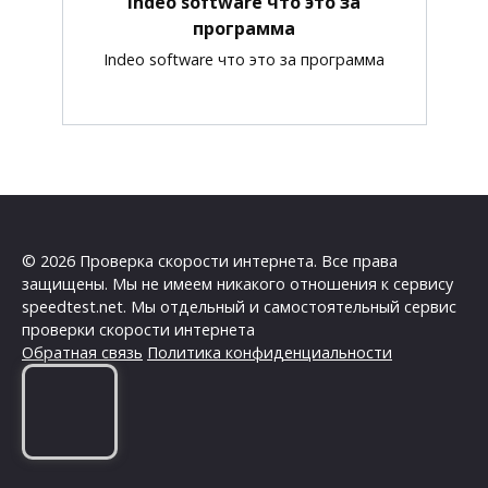
Indeo software что это за
программа
Indeo software что это за программа
© 2026 Проверка скорости интернета. Все права
защищены. Мы не имеем никакого отношения к сервису
speedtest.net. Мы отдельный и самостоятельный сервис
проверки скорости интернета
Обратная связь
Политика конфиденциальности