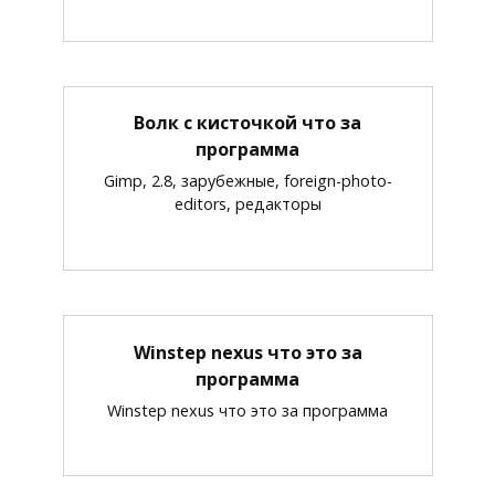
Волк с кисточкой что за
программа
Gimp, 2.8, зарубежные, foreign-photo-
editors, редакторы
Winstep nexus что это за
программа
Winstep nexus что это за программа