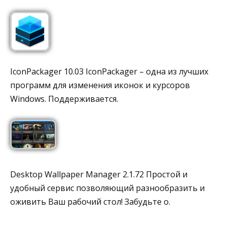
IconPackager 10.03 IconPackager – одна из лучших
программ для изменения иконок и курсоров
Windows. Поддерживается.
Desktop Wallpaper Manager 2.1.72 Простой и
удобный сервис позволяющий разнообразить и
оживить Ваш рабочий стол! Забудьте о.