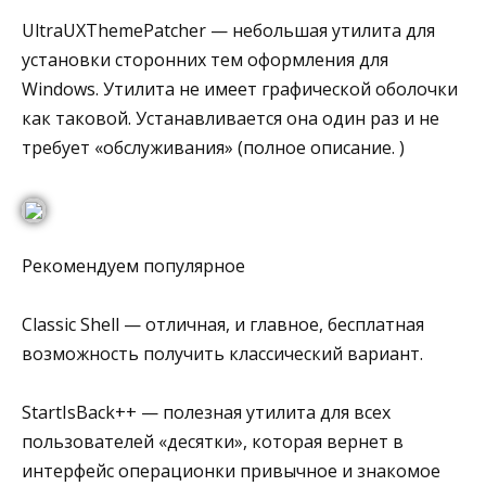
UltraUXThemePatcher — небольшая утилита для
установки сторонних тем оформления для
Windows. Утилита не имеет графической оболочки
как таковой. Устанавливается она один раз и не
требует «обслуживания» (полное описание. )
Рекомендуем популярное
Classic Shell — отличная, и главное, бесплатная
возможность получить классический вариант.
StartIsBack++ — полезная утилита для всех
пользователей «десятки», которая вернет в
интерфейс операционки привычное и знакомое