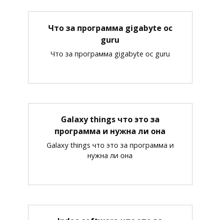
Что за программа gigabyte oc
guru
Что за программа gigabyte oc guru
Galaxy things что это за
программа и нужна ли она
Galaxy things что это за программа и
нужна ли она