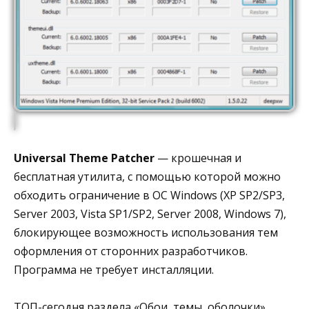
Universal Theme Patcher
— крошечная и
бесплатная утилита, с помощью которой можно
обходить ограничение в ОС Windows (XP SP2/SP3,
Server 2003, Vista SP1/SP2, Server 2008, Windows 7),
блокирующее возможность использования тем
оформления от сторонних разработчиков.
Программа не требует инсталляции.
ТОП-сегодня раздела «Обои, темы, оболочки»