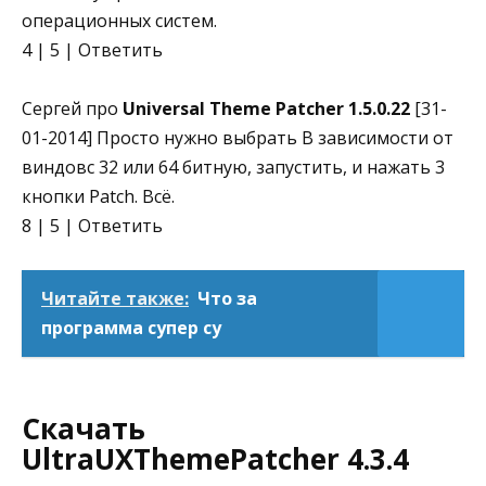
операционных систем.
4 | 5 | Ответить
Сергей про
Universal Theme Patcher 1.5.0.22
[31-
01-2014] Просто нужно выбрать В зависимости от
виндовс 32 или 64 битную, запустить, и нажать 3
кнопки Patch. Всё.
8 | 5 | Ответить
Читайте также:
Что за
программа супер су
Скачать
UltraUXThemePatcher 4.3.4