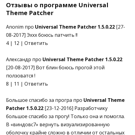
Отзывы о программе Universal
Theme Patcher
Anonim про
Universal Theme Patcher 1.5.0.22
[27-
08-2017] Эххх боюсь патчить !!
4 | 12 | Ответить
Александр про
Universal Theme Patcher 1.5.0.22
[20-08-2017] Вот блин боюсь прогой этой
ползоватся !
8 | 11 | Ответить
Большое спасибо за програ про
Universal Theme
Patcher 1.5.0.22
[23-12-2016] Разработчику
большое спасибо за прогу! Только она и помогла.
В «виндовс7» вернуть визуализированную
оболочку крайне сложно в отличии от остальных