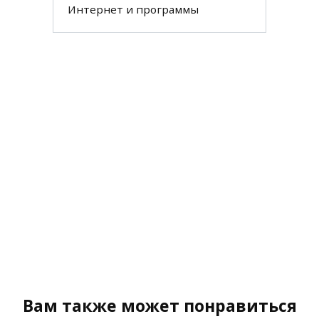
Интернет и программы
Вам также может понравиться