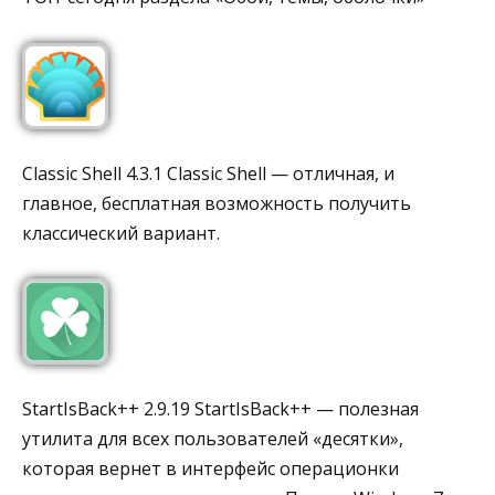
Classic Shell 4.3.1 Classic Shell — отличная, и
главное, бесплатная возможность получить
классический вариант.
StartIsBack++ 2.9.19 StartIsBack++ — полезная
утилита для всех пользователей «десятки»,
которая вернет в интерфейс операционки