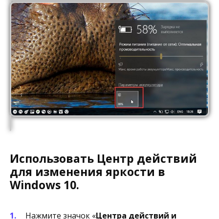
Использовать Центр действий
для изменения яркости в
Windows 10.
Нажмите значок «
Центра действий и