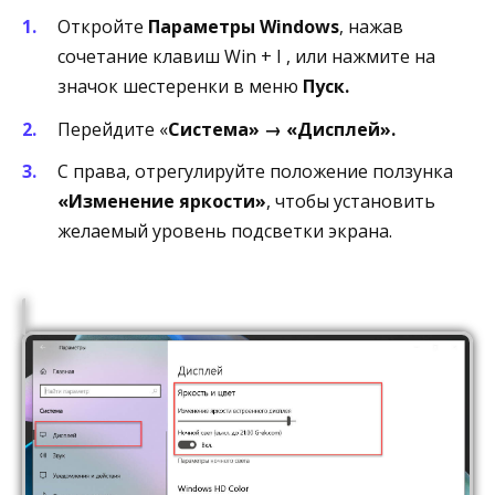
Откройте
Параметры Windows
, нажав
сочетание клавиш Win + I , или нажмите на
значок шестеренки в меню
Пуск.
Перейдите «
Система» → «Дисплей».
С права, отрегулируйте положение ползунка
«Изменение яркости»
, чтобы установить
желаемый уровень подсветки экрана.