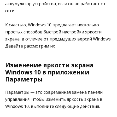
аккумулятор устройства, если он не работает от
сети.
К счастью, Windows 10 предлагает несколько
простых способов быстрой настройки яркости
экрана, в отличие от предыдущих версий Windows.
Давайте рассмотрим их
Изменение яркости экрана
Windows 10 в приложении
Параметры
Параметры — это современная замена панели
управления, чтобы изменить яркость экрана в
Windows 10, выполните следующие действия.