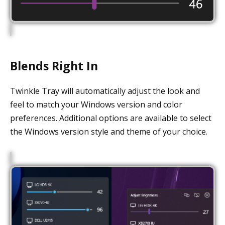
Blends Right In
Twinkle Tray will automatically adjust the look and
feel to match your Windows version and color
preferences. Additional options are available to select
the Windows version style and theme of your choice.