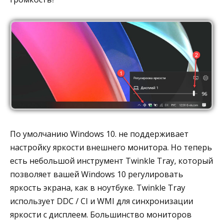
По умолчанию Windows 10. не поддерживает
настройку яркости внешнего монитора. Но теперь
есть небольшой инструмент Twinkle Tray, который
позволяет вашей Windows 10 регулировать
яркость экрана, как в ноутбуке. Twinkle Tray
использует DDC / CI и WMI для синхронизации
яркости с дисплеем. Большинство мониторов