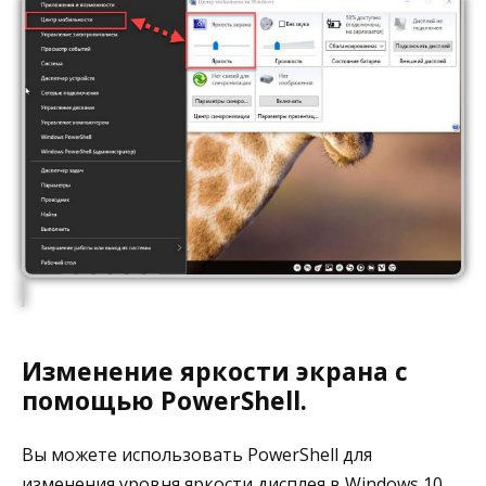
Изменение яркости экрана с
помощью PowerShell.
Вы можете использовать PowerShell для
изменения уровня яркости дисплея в Windows 10.