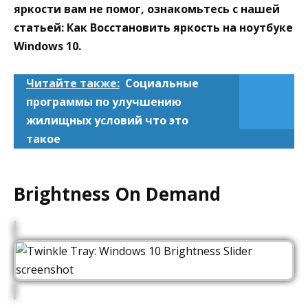
яркости вам не помог, ознакомьтесь с нашей
статьей:
Как Восстановить яркость на ноутбуке
Windows 10.
Читайте также:
Социальные
программы по улучшению
жилищных условий что это
такое
Brightness On Demand