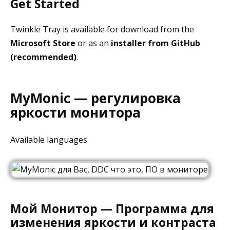
Get Started
Twinkle Tray is available for download from the
Microsoft Store
or as an
installer from GitHub
(recommended)
.
MyMonic — регулировка
яркости монитора
Available languages
Мой Монитор — Программа для
изменения яркости и контраста