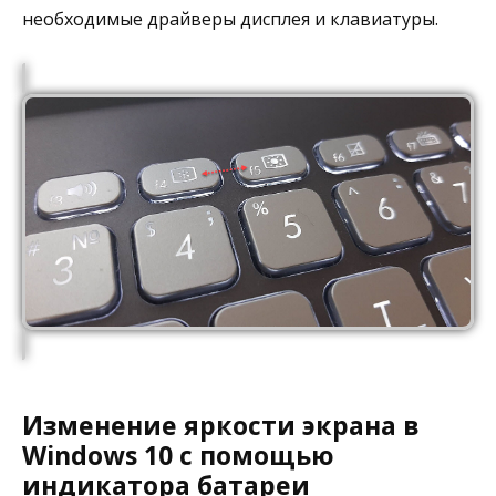
необходимые драйверы дисплея и клавиатуры.
Изменение яркости экрана в
Windows 10 с помощью
индикатора батареи