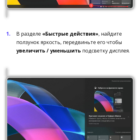
В разделе
«Быстрые действия»
, найдите
ползунок яркость, передвиньте его чтобы
увеличить / уменьшить
подсветку дисплея.