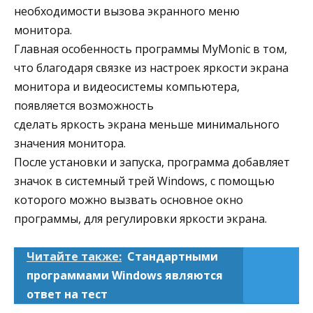
необходимости вызова экранного меню
монитора.
Главная особенность программы MyMonic в том,
что благодаря связке из настроек яркости экрана
монитора и видеосистемы компьютера,
появляется возможность
сделать яркость экрана меньше минимального
значения монитора.
После установки и запуска, программа добавляет
значок в системный трей Windows, с помощью
которого можно вызвать основное окно
программы, для регулировки яркости экрана.
Читайте также:
Стандартными
программами Windows являются
ответ на тест