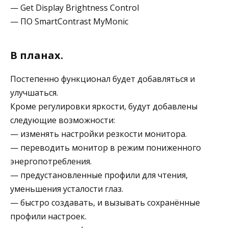
— Get Display Brightness Control
— ПО SmartContrast MyMonic
В планах.
Постепенно функционал будет добавляться и
улучшаться.
Кроме регулировки яркости, будут добавлены
следующие возможности:
— изменять настройки резкости монитора.
— переводить монитор в режим пониженного
энергопотребления.
— предустановленные профили для чтения,
уменьшения усталости глаз.
— быстро создавать, и вызывать сохранённые
профили настроек.