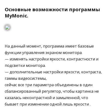
Основные возможности программы
MyMonic.
На данный момент, программа имеет базовые
функции управления экраном монитора.
— изменять настройки яркости, контрастности и
подсветки монитора.
— дополнительные настройки яркости, контраста,
гаммы видеосистемы,
сейчас все три параметра объединены в один
сбалансированный регулятор, чтобы картинка не
казалась неконтрастной и замыленной, что
бывает при изменении одной лишь яркости .