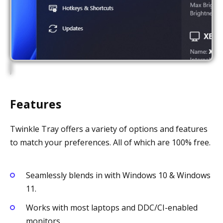
Features
Twinkle Tray offers a variety of options and features
to match your preferences. All of which are 100% free.
Seamlessly blends in with Windows 10 & Windows
11.
Works with most laptops and DDC/CI-enabled
monitors.