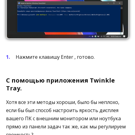
Нажмите клавишу Enter , готово.
С помощью приложения Twinkle
Tray.
Хотя все эти методы хороши, было бы неплохо,
если бы был способ настроить яркость дисплея
вашего ПК с внешним монитором или ноутбука
прямо из панели задач так же, как мы регулируем
громкость?