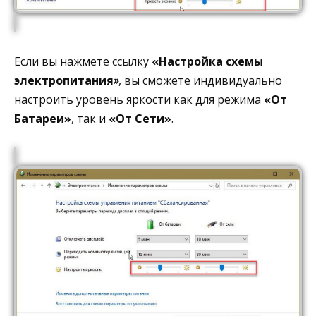
Если вы нажмете ссылку
«Настройка схемы
электропитания
»
, вы сможете индивидуально
настроить уровень яркости как для режима
«От
Батареи»
, так и
«От Сети»
.