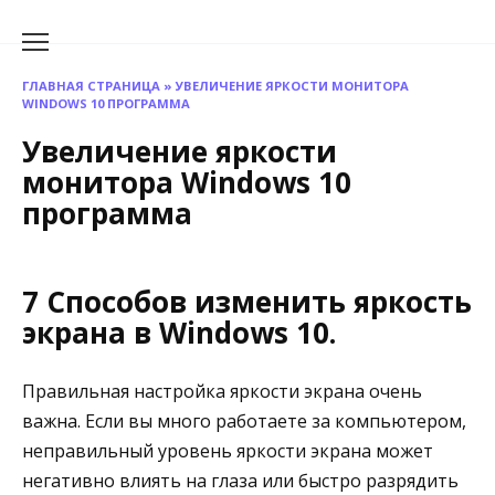
Перейти
к
содержанию
ГЛАВНАЯ СТРАНИЦА
»
УВЕЛИЧЕНИЕ ЯРКОСТИ МОНИТОРА
WINDOWS 10 ПРОГРАММА
Увеличение яркости
монитора Windows 10
программа
7 Способов изменить яркость
экрана в Windows 10.
Правильная настройка яркости экрана очень
важна. Если вы много работаете за компьютером,
неправильный уровень яркости экрана может
негативно влиять на глаза или быстро разрядить