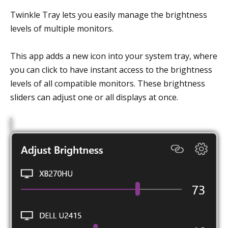
Twinkle Tray lets you easily manage the brightness
levels of multiple monitors.
This app adds a new icon into your system tray, where
you can click to have instant access to the brightness
levels of all compatible monitors. These brightness
sliders can adjust one or all displays at once.