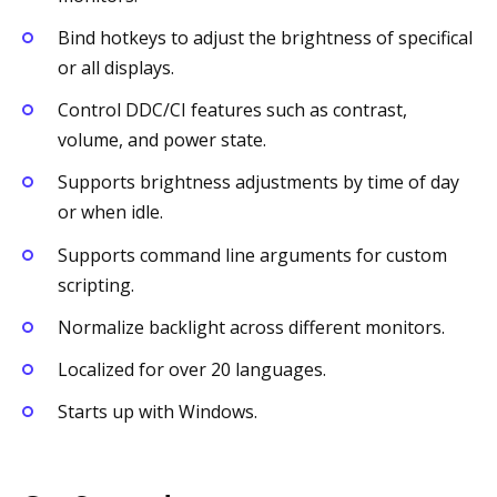
Bind hotkeys to adjust the brightness of specifical
or all displays.
Control DDC/CI features such as contrast,
volume, and power state.
Supports brightness adjustments by time of day
or when idle.
Supports command line arguments for custom
scripting.
Normalize backlight across different monitors.
Localized for over 20 languages.
Starts up with Windows.