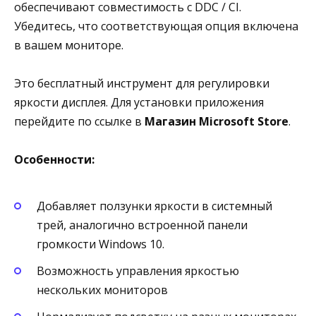
обеспечивают совместимость с DDC / CI.
Убедитесь, что соответствующая опция включена
в вашем мониторе.
Это бесплатный инструмент для регулировки
яркости дисплея. Для установки приложения
перейдите по ссылке в
Магазин Microsoft Store
.
Особенности
:
Добавляет ползунки яркости в системный
трей, аналогично встроенной панели
громкости Windows 10.
Возможность управления яркостью
нескольких мониторов