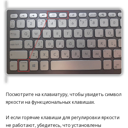
Посмотрите на клавиатуру, чтобы увидеть символ
яркости на функциональных клавишах.
И если горячие клавиши для регулировки яркости
не работают, убедитесь, что установлены