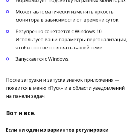
Нормализует подсветку на разных мониторах.
Может автоматически изменять яркость
монитора в зависимости от времени суток.
Безупречно сочетается с Windows 10.
Использует ваши параметры персонализации,
чтобы соответствовать вашей теме.
Запускается с Windows.
После загрузки и запуска значок приложения —
появится в меню «Пуск» и в области уведомлений
на панели задач.
Вот и все.
Если ни один из вариантов регулировки