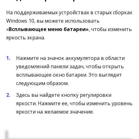
На поддерживаемых устройствах в старых сборках
Windows 10, вы можете использовать
«
Всплывающее меню батареи»
, чтобы изменить
яркость экрана.
Нажмите на значок аккумулятора в области
уведомлений панели задач, чтобы открыть
всплывающее окно батареи. Это выглядит
следующим образом.
Здесь вы найдете кнопку регулировки
яркости. Нажмите ее, чтобы изменить уровень
яркости на желаемое значение.