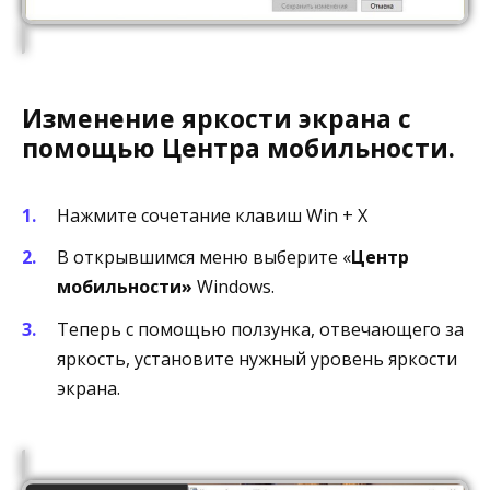
Изменение яркости экрана с
помощью Центра мобильности.
Нажмите сочетание клавиш Win + X
В открывшимся меню выберите «
Центр
мобильности»
Windows.
Теперь с помощью ползунка, отвечающего за
яркость, установите нужный уровень яркости
экрана.