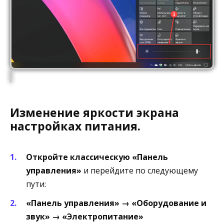
Изменение яркости экрана
настройках питания.
Откройте классическую «Панель
управления»
и перейдите по следующему
пути:
«Панель управления» → «Оборудование и
звук» → «Электропитание»