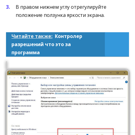
В правом нижнем углу отрегулируйте
положение ползунка яркости экрана.
Читайте также:
Контролер
разрешений что это за
программа