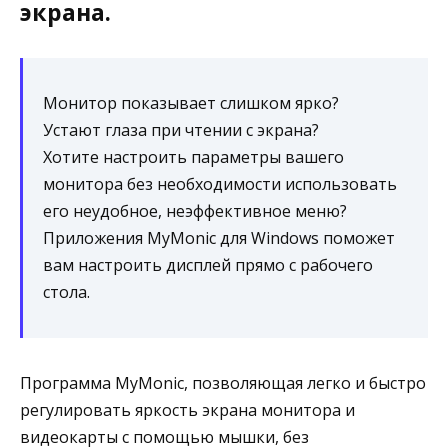
экрана.
Монитор показывает слишком ярко?
Устают глаза при чтении с экрана?
Хотите настроить параметры вашего
монитора без необходимости использовать
его неудобное, неэффективное меню?
Приложения MyMonic для Windows поможет
вам настроить дисплей прямо с рабочего
стола.
Программа MyMonic, позволяющая легко и быстро
регулировать яркость экрана монитора и
видеокарты с помощью мышки, без