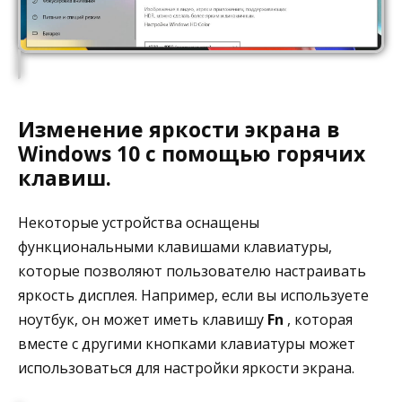
Изменение яркости экрана в
Windows 10 с помощью горячих
клавиш.
Некоторые устройства оснащены
функциональными клавишами клавиатуры,
которые позволяют пользователю настраивать
яркость дисплея. Например, если вы используете
ноутбук, он может иметь клавишу
Fn
, которая
вместе с другими кнопками клавиатуры может
использоваться для настройки яркости экрана.