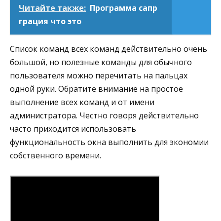
Читайте также:
Программа сапр
грация что это
Список команд всех команд действительно очень
большой, но полезные команды для обычного
пользователя можно перечитать на пальцах
одной руки. Обратите внимание на простое
выполнение всех команд и от имени
администратора. Честно говоря действительно
часто приходится использовать
функциональность окна выполнить для экономии
собственного времени.