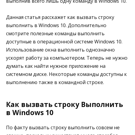
выполнив всего лишь одну команду в Windows 10.
Данная статья расскажет как вызвать строку
выполнить в Windows 10. Дополнительно
смотрите полезные команды выполнить
доступные в операционной системе Windows 10.
Использование окна выполнить однозначно
ускорят работу за компьютером. Теперь не нужно
думать как найти нужное приложение на
системном диске. Некоторые команды доступны к
выполнению также в командной строке.
Как вызвать строку Выполнить
в Windows 10
По факту вызвать строку выполнить совсем не