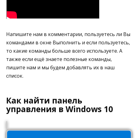
Напишите нам в комментарии, пользуетесь ли Вы
командами в окне Выполнить и если пользуетесь,
то какие команды больше всего используете. А
также если ещё знаете полезные команды,
пишите нам и мы будем добавлять их в наш
список.
Как найти панель
управления в Windows 10