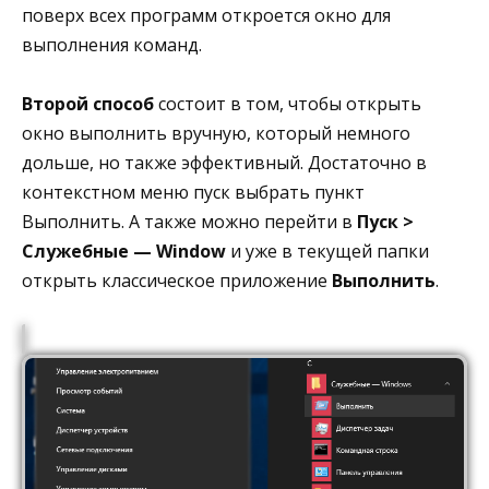
поверх всех программ откроется окно для
выполнения команд.
Второй способ
состоит в том, чтобы открыть
окно выполнить вручную, который немного
дольше, но также эффективный. Достаточно в
контекстном меню пуск выбрать пункт
Выполнить. А также можно перейти в
Пуск >
Служебные —
Window
и уже в текущей папки
открыть классическое приложение
Выполнить
.