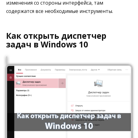
изменения со стороны интерфейса, там
содержатся все необходимые инструменты.
Как открыть диспетчер
задач в Windows 10