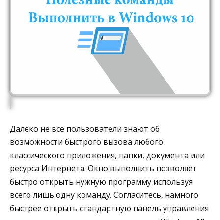
Далеко не все пользователи знают об
возможности быстрого вызова любого
классического приложения, папки, документа или
ресурса Интернета. Окно выполнить позволяет
быстро открыть нужную программу используя
всего лишь одну команду. Согласитесь, намного
быстрее открыть стандартную панель управления