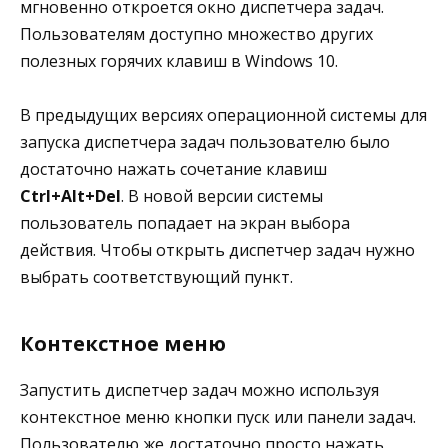
мгновенно откроется окно диспетчера задач.
Пользователям доступно множество других
полезных горячих клавиш в Windows 10.
В предыдущих версиях операционной системы для
запуска диспетчера задач пользователю было
достаточно нажать сочетание клавиш
Ctrl+Alt+Del
. В новой версии системы
пользователь попадает на экран выбора
действия. Чтобы открыть диспетчер задач нужно
выбрать соответствующий пункт.
Контекстное меню
Запустить диспетчер задач можно используя
контекстное меню кнопки пуск или панели задач.
Пользователю же достаточно просто нажать