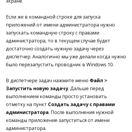
экране.
Если же в командной строке для запуска
приложений от имени администратора нужно
запускать командную строку с правами
администратора, то в текущем случае будет
достаточно создать нужную задачу через
диспетчер. Аналогично мы уже делали когда нужно
было перезапустить проводник в Windows 10.
В диспетчере задач нажмите меню
Файл >
Запустить новую задачу
. Дальше перед
выполнением команды просто установить
отметку на пункт
Создать задачу с правами
администратора
. После выполнения нужной
команды приложение запуститься от имени
администратора.