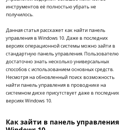
инструментов её полностью убрать не
получилось.
Данная статья расскажет как найти панель
управления в Windows 10. Даже в последних
версиях операционной системы можно зайти в
стандартную панель управления. Пользователю
достаточно знать несколько универсальных
способов с использованием основных средств.
Несмотря на обновленный поиск возможность
найти панель управления в проводнике на
системном диске присутствует даже в последних
версиях Windows 10.
Как зайти в панель управления
Windows 10