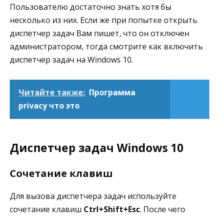
Пользователю достаточно знать хотя бы
несколько из них. Если же при попытке открыть
диспетчер задач Вам пишет, что он отключен
администратором, тогда смотрите как включить
диспетчер задач на Windows 10.
Читайте также:
Программа
privacy что это
Диспетчер задач Windows 10
Сочетание клавиш
Для вызова диспетчера задач используйте
сочетание клавиш
Ctrl+Shift+Esc
. После чего