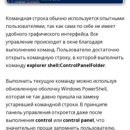
Командная строка обычно используется опытными
пользователями, так как сама по себе не имеет
удобного графического интерфейса. Все
управление происходит в окне благодаря
выполнению команд. Пользователю достаточно
открыть командную строку, в которой выполнить
команду
explorer shell:ControlPanelFolder
.
Выполнить текущую команду можно используя
обновленную оболочку Windows PowerShell,
которая не так давно пришла на замену
устаревшей командной строки. В принципе
панель управления откроется даже после
выполнения
control
или
control panel
, что
значительно проще запомнить пользователю.