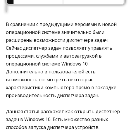
В сравнении с предыдущими версиями в новой
операционной системе значительно были
расширены возможности диспетчера задач.
Сейчас диспетчер задач позволяет управлять
процессами, службами и автозагрузкой в
операционной системе Windows 10.
Дополнительно в пользователей есть
возможность посмотреть некоторые
характеристики компьютера прямо в закладке
производительность диспетчера задач.
Данная статья расскажет как открыть диспетчер
задач в Windows 10. Есть множество разных
способов запуска диспетчера устройств.