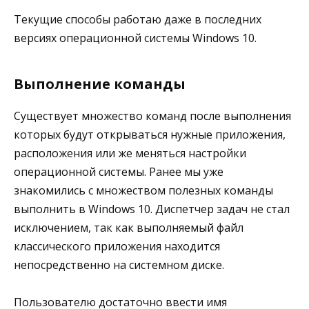
Текущие способы работаю даже в последних
версиях операционной системы Windows 10.
Выполнение команды
Существует множество команд после выполнения
которых будут открываться нужные приложения,
расположения или же меняться настройки
операционной системы. Ранее мы уже
знакомились с множеством полезных команды
выполнить в Windows 10. Диспетчер задач не стал
исключением, так как выполняемый файл
классического приложения находится
непосредственно на системном диске.
Пользователю достаточно ввести имя