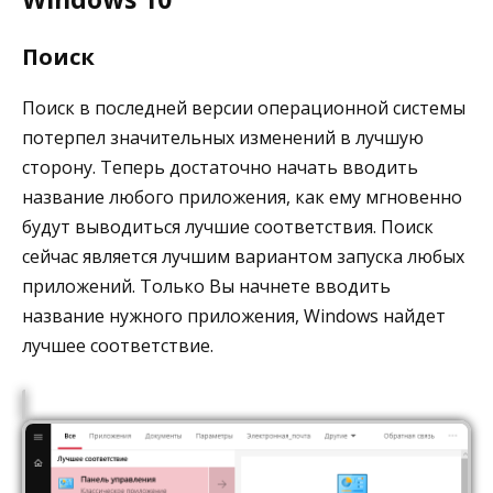
Поиск
Поиск в последней версии операционной системы
потерпел значительных изменений в лучшую
сторону. Теперь достаточно начать вводить
название любого приложения, как ему мгновенно
будут выводиться лучшие соответствия. Поиск
сейчас является лучшим вариантом запуска любых
приложений. Только Вы начнете вводить
название нужного приложения, Windows найдет
лучшее соответствие.