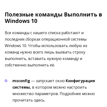
Полезные команды Выполнить в
Windows 10
Все команды с нашего списка работают и
последних сборках операционной системы
Windows 10. Чтобы использовать любую из
команд нужно всего лишь вызвать строку
выполнить, вставить нужную команду и
собственно выполнить её.
msconfig
— запускает окно
Конфигурация
системы,
в котором можно настроить
множество параметров. Подробнее можно
прочитать здесь.