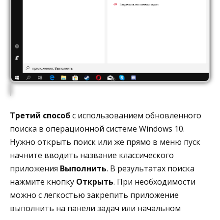
Третий способ
с использованием обновленного
поиска в операционной системе Windows 10.
Нужно открыть поиск или же прямо в меню пуск
начните вводить название классического
приложения
Выполнить
. В результатах поиска
нажмите кнопку
Открыть
. При необходимости
можно с легкостью закрепить приложение
выполнить на панели задач или начальном