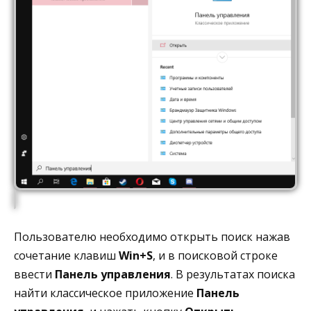
Пользователю необходимо открыть поиск нажав
сочетание клавиш
Win+S
, и в поисковой строке
ввести
Панель управления
. В результатах поиска
найти классическое приложение
Панель