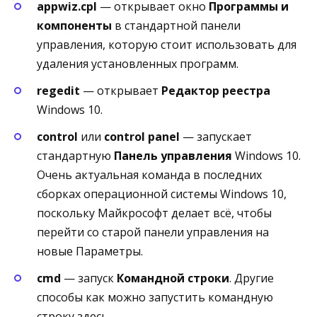
appwiz.cpl
— открывает окно
Программы и
компоненты
в стандартной панели
управления, которую стоит использовать для
удаления установленных программ.
regedit
— открывает
Редактор реестра
Windows 10.
control
или
control panel
— запускает
стандартную
Панель управления
Windows 10.
Очень актуальная команда в последних
сборках операционной системы Windows 10,
поскольку Майкрософт делает всё, чтобы
перейти со старой панели управления на
новые Параметры.
cmd
— запуск
Командной строки
. Другие
способы как можно запустить командную
строку здесь.