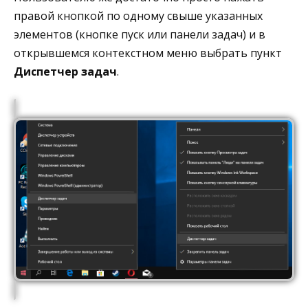
правой кнопкой по одному свыше указанных
элементов (кнопке пуск или панели задач) и в
открывшемся контекстном меню выбрать пункт
Диспетчер задач
.