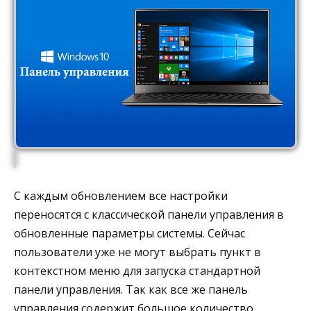
С каждым обновлением все настройки
переносятся с классической панели управления в
обновленные параметры системы. Сейчас
пользователи уже не могут выбрать пункт в
контекстном меню для запуска стандартной
панели управления. Так как все же панель
управления содержит большое количество