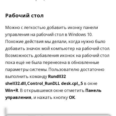
Рабочий стол
Можно с легкостью добавить иконку панели
управления на рабочий стол в Windows 10.
Похожие действия мы делали, когда нужно было
добавить значок мой компьютер на рабочий стол.
Возможность добавления иконок на рабочий стол
пока ещё не была перенесена в обновленные
параметры системы. Пользователю достаточно
выполнить команду
Rundll32
shell32.dll,Control_RunDLL desk.cpl,,5
в окне
Win+R
. В открывшемся окне отметить
Панель
управления
, и нажать кнопку
ОК
.