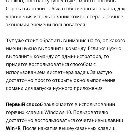
сложно, поскольку существует много способов.
Строка выполнить была собственно и создана, для
упрощения использования компьютера, а точнее
экономии времени пользователя.
Тут уже стоит обратить внимание на то, от какого
имени нужно выполнить команду. Если же нужно
выполнить команду от администратора, то
придется воспользоваться способом с
использованием диспетчера задач. Зачастую
достаточно просто открыть окно выполнения
команд для запуска нужного приложения.
Первый способ
заключается в использовании
горячих клавиш Windows 10. Пользователю
достаточно воспользоваться сочетанием клавиш
Win+R
. После нажатия вышеуказанных клавиш