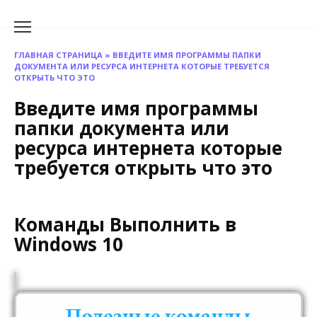
Перейти
к
содержанию
ГЛАВНАЯ СТРАНИЦА
»
ВВЕДИТЕ ИМЯ ПРОГРАММЫ ПАПКИ
ДОКУМЕНТА ИЛИ РЕСУРСА ИНТЕРНЕТА КОТОРЫЕ ТРЕБУЕТСЯ
ОТКРЫТЬ ЧТО ЭТО
Введите имя программы
папки документа или
ресурса интернета которые
требуется открыть что это
Команды Выполнить в
Windows 10