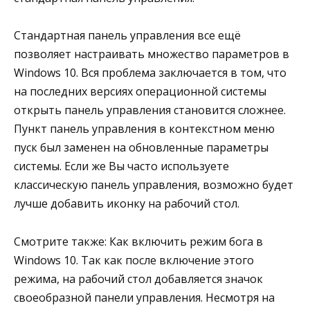
Стандартная панель управления все ещё
позволяет настраивать множество параметров в
Windows 10. Вся проблема заключается в том, что
на последних версиях операционной системы
открыть панель управления становится сложнее.
Пункт панель управления в контекстном меню
пуск был заменен на обновленные параметры
системы. Если же Вы часто используете
классическую панель управления, возможно будет
лучше добавить иконку на рабочий стол.
Смотрите также: Как включить режим бога в
Windows 10. Так как после включение этого
режима, на рабочий стол добавляется значок
своеобразной панели управления. Несмотря на