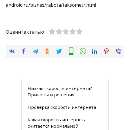
android.ru/biznes/rabota/taksometr.html
Оцените статью
Низкая скорость интернета?
Причины и решения
Проверка скорости интернета
Какая скорость интернета
считается нормальной