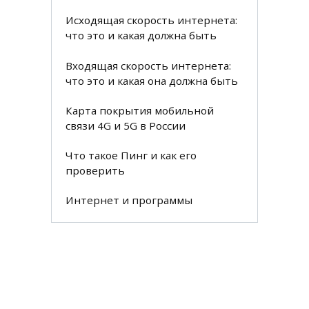
Исходящая скорость интернета:
что это и какая должна быть
Входящая скорость интернета:
что это и какая она должна быть
Карта покрытия мобильной
связи 4G и 5G в России
Что такое Пинг и как его
проверить
Интернет и программы