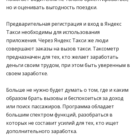
но и оценивать выгодность поездки.
Предварительная регистрация и вход в Яндекс
Такси необходимы для использования
приложения. Через Яндекс Такси же люди
совершают заказы на вызов такси. Таксометр
предназначен для тех, кто желает заработать
деньги своим трудом, при этом быть уверенным в
своем заработке.
Больше не нужно будет думать о том, где и каким
образом брать вызовы и беспокоиться за доход
или поиск пассажиров. Программа обладает
большим спектром функций, разобраться в
которых не составит усилий для тех, кто ищет
дополнительного заработка.