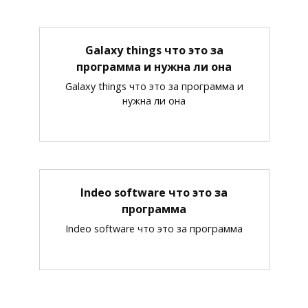
Galaxy things что это за
программа и нужна ли она
Galaxy things что это за программа и
нужна ли она
Indeo software что это за
программа
Indeo software что это за программа