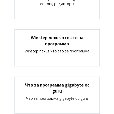
editors, редакторы
Winstep nexus что это за
программа
Winstep nexus что это за программа
Что за программа gigabyte oc
guru
Что за программа gigabyte oc guru