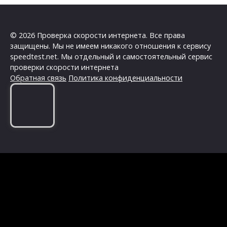
© 2026 Проверка скорости интернета. Все права
защищены. Мы не имеем никакого отношения к сервису
speedtest.net. Мы отдельный и самостоятельный сервис
проверки скорости интернета
Обратная связь
Политика конфиденциальности