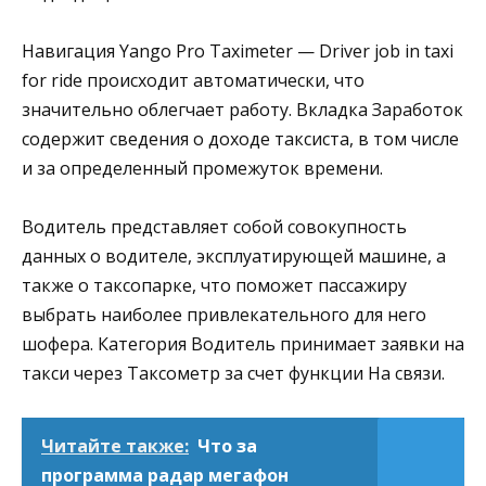
Навигация Yango Pro Taximeter — Driver job in taxi
for ride происходит автоматически, что
значительно облегчает работу. Вкладка Заработок
содержит сведения о доходе таксиста, в том числе
и за определенный промежуток времени.
Водитель представляет собой совокупность
данных о водителе, эксплуатирующей машине, а
также о таксопарке, что поможет пассажиру
выбрать наиболее привлекательного для него
шофера. Категория Водитель принимает заявки на
такси через Таксометр за счет функции На связи.
Читайте также:
Что за
программа радар мегафон