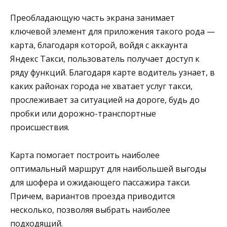
Преобладающую часть экрана занимает
ключевой элемент для приложения такого рода —
карта, благодаря которой, войдя с аккаунта
Яндекс Такси, пользователь получает доступ к
ряду функций. Благодаря карте водитель узнает, в
каких районах города не хватает услуг такси,
прослеживает за ситуацией на дороге, будь до
пробки или дорожно-транспортные
происшествия.
Карта помогает построить наиболее
оптимальный маршрут для наибольшей выгоды
для шофера и ожидающего пассажира такси.
Причем, вариантов проезда приводится
несколько, позволяя выбрать наиболее
подходящий.