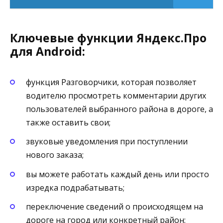
Ключевые функции Яндекс.Про
для Android:
функция Разговорчики, которая позволяет
водителю просмотреть комментарии других
пользователей выбранного района в дороге, а
также оставить свои;
звуковые уведомления при поступлении
нового заказа;
вы можете работать каждый день или просто
изредка подрабатывать;
переключение сведений о происходящем на
дороге на город или конкретный район;