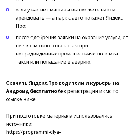
если у вас нет машины вы сможете найти
арендовать — а парк с авто покажет Яндекс
Про;
после одобрения заявки на оказание услуги, от
нее возможно отказаться при
непредвиденных происшествиях: поломка
такси или попадание в аварию.
Скачать Яндекс.Про водители и курьеры на
Андроид бесплатно
без регистрации и смс по
ссылке ниже.
При подготовке материала использовались
источники:
https://programmi-dlya-