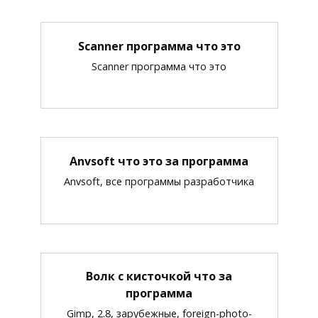
Scanner программа что это
Scanner программа что это
Anvsoft что это за программа
Anvsoft, все программы разработчика
Волк с кисточкой что за
программа
Gimp, 2.8, зарубежные, foreign-photo-