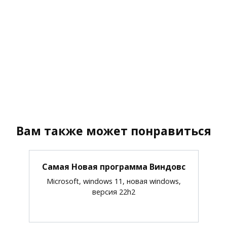
Вам также может понравиться
Самая Новая программа Виндовс
Microsoft, windows 11, новая windows,
версия 22h2