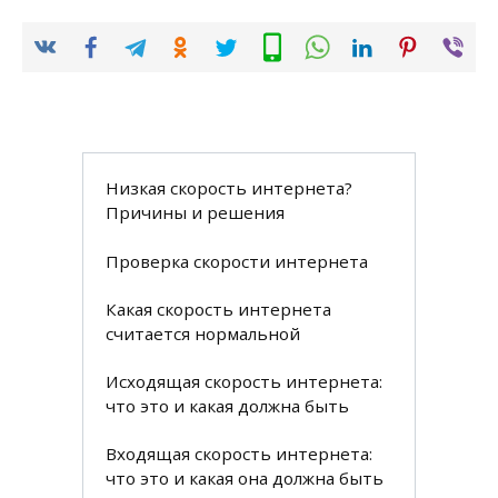
Низкая скорость интернета?
Причины и решения
Проверка скорости интернета
Какая скорость интернета
считается нормальной
Исходящая скорость интернета:
что это и какая должна быть
Входящая скорость интернета:
что это и какая она должна быть