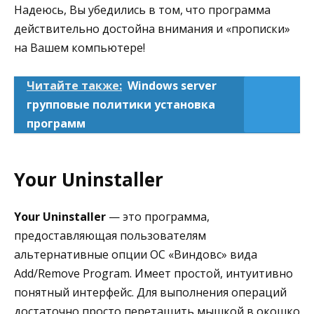
Надеюсь, Вы убедились в том, что программа
действительно достойна внимания и «прописки»
на Вашем компьютере!
Читайте также:
Windows server
групповые политики установка
программ
Your Uninstaller
Your Uninstaller
— это программа,
предоставляющая пользователям
альтернативные опции ОС «Виндовс» вида
Add/Remove Program. Имеет простой, интуитивно
понятный интерфейс. Для выполнения операций
достаточно просто перетащить мышкой в окошко