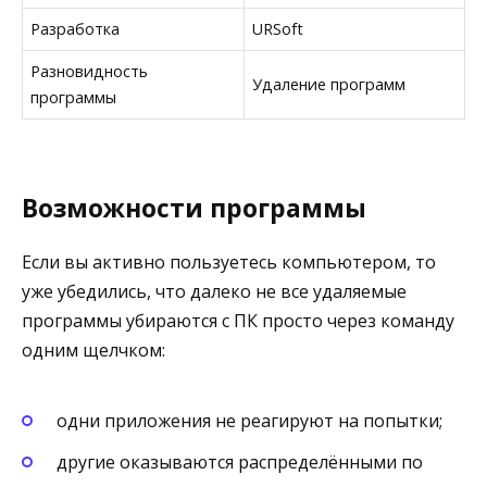
Разработка
URSoft
Разновидность
Удаление программ
программы
Возможности программы
Если вы активно пользуетесь компьютером, то
уже убедились, что далеко не все удаляемые
программы убираются с ПК просто через команду
одним щелчком:
одни приложения не реагируют на попытки;
другие оказываются распределёнными по