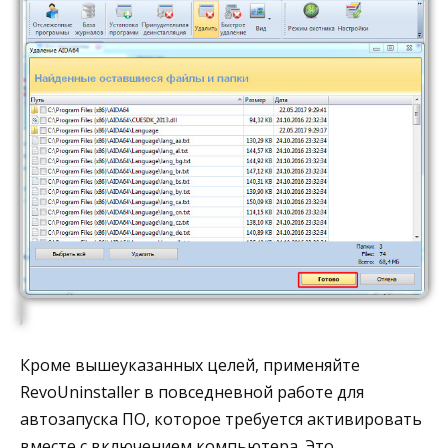
Кроме вышеуказанных целей, применяйте
RevoUninstaller в повседневной работе для
автозапуска ПО, которое требуется активировать
вместе с включением компьютера. Это