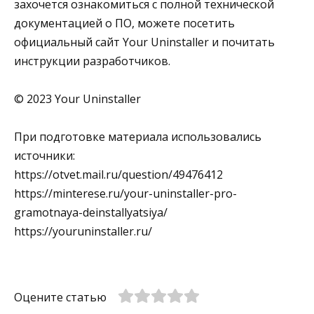
захочется ознакомиться с полной технической
документацией о ПО, можете посетить
официальный сайт Your Uninstaller и почитать
инструкции разработчиков.
© 2023 Your Uninstaller
При подготовке материала использовались
источники:
https://otvet.mail.ru/question/49476412
https://minterese.ru/your-uninstaller-pro-
gramotnaya-deinstallyatsiya/
https://youruninstaller.ru/
Оцените статью