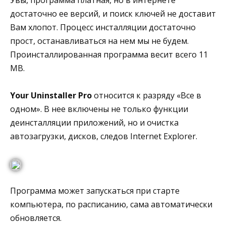
достаточно ее версий, и поиск ключей не доставит
Вам хлопот. Процесс инсталляции достаточно
прост, останавливаться на нем мы не будем.
Проинсталлированная программа весит всего 11
MB.
Your Uninstaller Pro
относится к разряду «Все в
одном». В нее включены не только функции
деинсталляции приложений, но и очистка
автозагрузки, дисков, следов Internet Explorer.
Программа может запускаться при старте
компьютера, по расписанию, сама автоматически
обновляется.