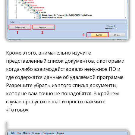
Кроме этого, внимательно изучите
представленный список документов, с которыми
когда-либо взаимодействовало ненужное ПО и
где содержатся данные об удаляемой программе.
Разрешите убрать из этого списка документы,
которые вам точно не понадобятся. В крайнем
случае пропустите шаг и просто нажмите
«Готово».