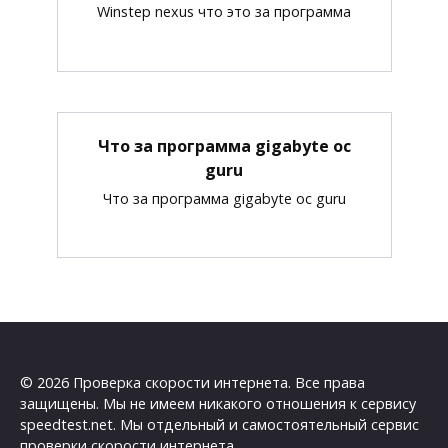
Winstep nexus что это за программа
Что за программа gigabyte oc
guru
Что за программа gigabyte oc guru
© 2026 Проверка скорости интернета. Все права
защищены. Мы не имеем никакого отношения к сервису
speedtest.net. Мы отдельный и самостоятельный сервис
проверки скорости интернета