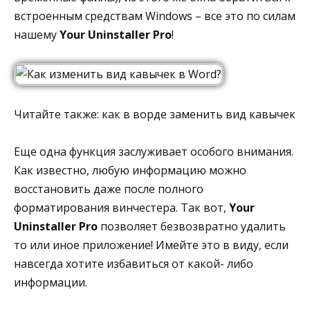
встроенным средствам Windows – все это по силам
нашему
Your Uninstaller Pro
!
Читайте также: как в ворде заменить вид кавычек
Еще одна функция заслуживает особого внимания.
Как известно, любую информацию можно
восстановить даже после полного
форматирования винчестера. Так вот,
Your
Uninstaller Pro
позволяет безвозвратно удалить
то или иное приложение! Имейте это в виду, если
навсегда хотите избавиться от какой- либо
информации.