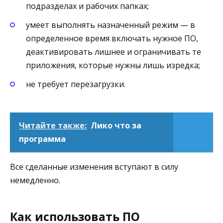
подразделах и рабочих папках;
умеет выполнять назначенный режим — в
определенное время включать нужное ПО,
деактивировать лишнее и ограничивать те
приложения, которые нужны лишь изредка;
не требует перезагрузки.
Читайте также:
Лико что за
программа
Все сделанные изменения вступают в силу
немедленно.
Как использовать ПО