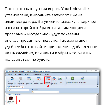
После того как русская версия YourUninstaller
установлена, выполните запуск от имени
администратора. Вы увидите вкладку, в верхней
части которой отобразятся все имеющиеся
программы и отдельно будут показаны
инсталлированные недавно. Так вам станет
удобнее быстро найти приложение, добавленное
на ПК случайно, или найти и убрать то, чем вы
пользоваться не будете.