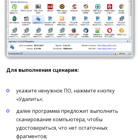
Для выполнения сценария:
укажите ненужное ПО, нажмите кнопку
«Удалить»;
далее программа предложит выполнить
сканирование компьютера, чтобы
удостовериться, что нет остаточных
фрагментов;