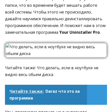
папки, что во временем будет мешать работе
всей системы. Чтобы этого не происходило,
давайте научимся правильно деинсталлировать
программное обеспечение. И поможет нам в этом
замечательная программа
Your Uninstaller Pro
.
Читайте также: Что делать, если в ноутбуке не
видно весь обьем диска
Читайте также:
Daraz что это за
программа
Увы, программа платная, но в интернете