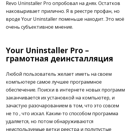
Revo Uninstaller Pro опробовал на днях. Остатков
наковыривает прилично. Я в реестре профан, но
вроде Your Uninstaller поменьше находит. Это моё
очень субъективное мнение.
Your Uninstaller Pro –
грамотная деинсталляция
Любой пользователь желает иметь на своем
компьютере самое лучшее программное
обеспечение. Поиски в интернете новых программ
заканчивается их установкой на компьютер, и
зачастую разочарованием в том, что это совсем
не то , что искал. Каким-то способом программа
удаляется, но потом обнаруживаются
неиспользуемые ветки реестра и полупустые