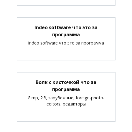
Indeo software что это за
программа
Indeo software что это за программа
Волк с кисточкой что за
программа
Gimp, 2.8, зарубежные, foreign-photo-
editors, редакторы