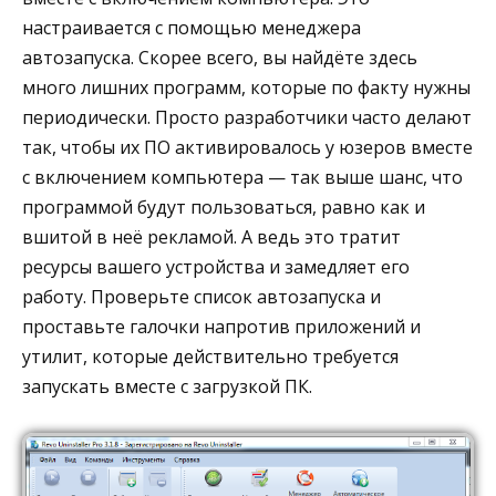
настраивается с помощью менеджера
автозапуска. Скорее всего, вы найдёте здесь
много лишних программ, которые по факту нужны
периодически. Просто разработчики часто делают
так, чтобы их ПО активировалось у юзеров вместе
с включением компьютера — так выше шанс, что
программой будут пользоваться, равно как и
вшитой в неё рекламой. А ведь это тратит
ресурсы вашего устройства и замедляет его
работу. Проверьте список автозапуска и
проставьте галочки напротив приложений и
утилит, которые действительно требуется
запускать вместе с загрузкой ПК.