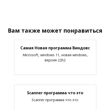
Вам также может понравиться
Самая Новая программа Виндовс
Microsoft, windows 11, новая windows,
версия 22h2
Scanner программа что это
Scanner программа что это