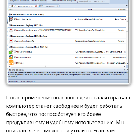
После применения полезного деинсталлятора ваш
компьютер станет свободнее и будет работать
быстрее, что поспособствует его более
продуктивному и удобному использованию. Мы
описали все возможности утилиты. Если вам