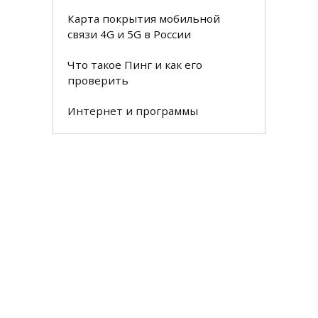
Карта покрытия мобильной
связи 4G и 5G в России
Что такое Пинг и как его
проверить
Интернет и программы