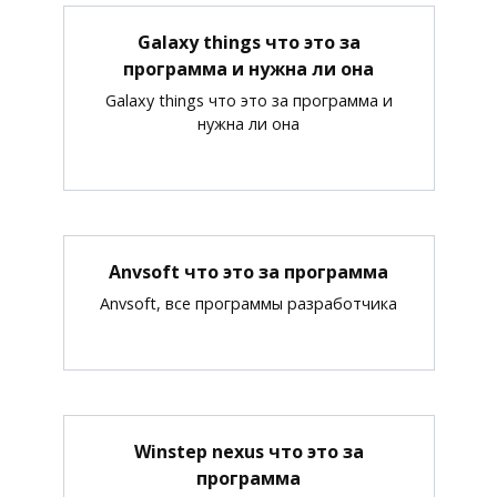
Galaxy things что это за
программа и нужна ли она
Galaxy things что это за программа и
нужна ли она
Anvsoft что это за программа
Anvsoft, все программы разработчика
Winstep nexus что это за
программа