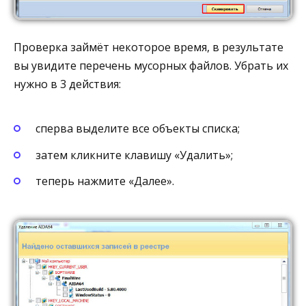
Проверка займёт некоторое время, в результате
вы увидите перечень мусорных файлов. Убрать их
нужно в 3 действия:
сперва выделите все объекты списка;
затем кликните клавишу «Удалить»;
теперь нажмите «Далее».