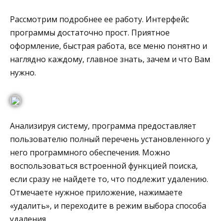
Рассмотрим подробнее ее работу. Интерфейс
программы достаточно прост. Приятное
оформление, быстрая работа, все меню понятно и
наглядно каждому, главное знать, зачем и что Вам
нужно.
Анализируя систему, программа предоставляет
пользователю полный перечень установленного у
него программного обеспечения. Можно
воспользоваться встроенной функцией поиска,
если сразу не найдете то, что подлежит удалению.
Отмечаете нужное приложение, нажимаете
«удалить», и переходите в режим выбора способа
удаления.