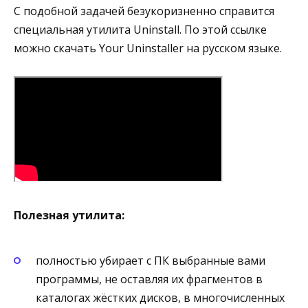
С подобной задачей безукоризненно справится
специальная утилита Uninstall. По этой ссылке
можно скачать Your Uninstaller на русском языке.
Полезная утилита:
полностью убирает с ПК выбранные вами
программы, не оставляя их фрагментов в
каталогах жёстких дисков, в многочисленных