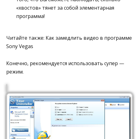
«хвостов» тянет за собой элементарная
программа!
Читайте также: Как замедлить видео в программе
Sony Vegas
Конечно, рекомендуется использовать супер —
режим.