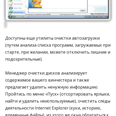
Доступны еще утилиты очистки автозагрузки
(путем анализа списка программ, загружаемых при
старте, при желании, можете отключить лишние и
подозрительные).
Менеджер очистки дисков анализирует
содержимое вашего винчестера и также
предлагает удалить ненужную информацию.
Пройтись по меню «Пуск» (отсортировать ярлыки,
найти и удалить неиспользуемые), очистить следы
деятельности Internet Explorer (куки, историю,
временные файлы), из этого же окна обратиться к