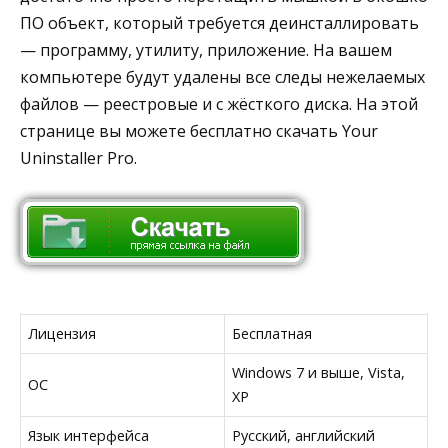
ПО объект, который требуется деинсталлировать
— программу, утилиту, приложение. На вашем
компьютере будут удалены все следы нежелаемых
файлов — реестровые и с жёсткого диска. На этой
странице вы можете бесплатно скачать Your
Uninstaller Pro.
Лицензия
Бесплатная
Windows 7 и выше, Vista,
ОС
XP
Язык интерфейса
Русский, английский