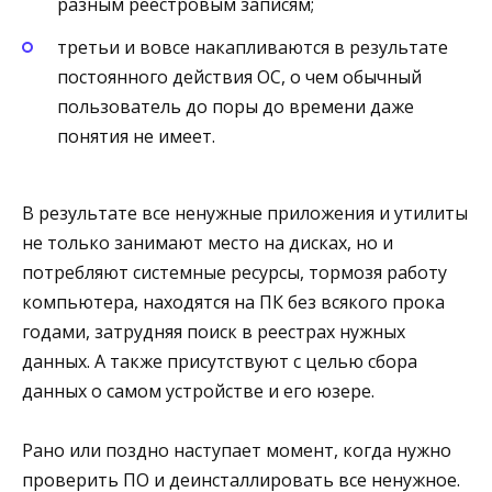
разным реестровым записям;
третьи и вовсе накапливаются в результате
постоянного действия ОС, о чем обычный
пользователь до поры до времени даже
понятия не имеет.
В результате все ненужные приложения и утилиты
не только занимают место на дисках, но и
потребляют системные ресурсы, тормозя работу
компьютера, находятся на ПК без всякого прока
годами, затрудняя поиск в реестрах нужных
данных. А также присутствуют с целью сбора
данных о самом устройстве и его юзере.
Рано или поздно наступает момент, когда нужно
проверить ПО и деинсталлировать все ненужное.