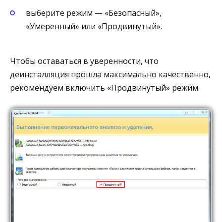
выберите режим — «Безопасный»,
«Умеренный» или «Продвинутый».
Чтобы оставаться в уверенности, что
деинсталляция прошла максимально качественно,
рекомендуем включить «Продвинутый» режим.