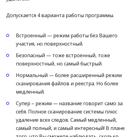
Допускается 4 варианта работы программы.
Встроенный — режим работы без Вашего
участия, но поверхностный.
Безопасный — тоже встроенный, тоже
поверхностный, но самый быстрый.
Нормальный — более расширенный режим
сканирования файлов и реестра. Но более
медленный.
Супер – режим — название говорит само за
себя. Полное сканирование системы плюс
удаление всех следов. Самый медленный,
самый полный, и самый интересный! В плане
того, что Вы сможете наблюдать, сколько