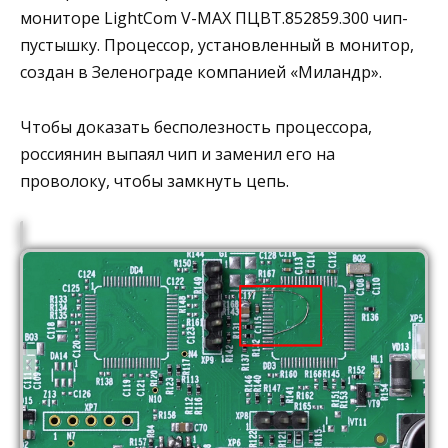
мониторе LightCom V-MAX ПЦВТ.852859.300 чип-
пустышку. Процессор, установленный в монитор,
создан в Зеленограде компанией «Миландр».
Чтобы доказать бесполезность процессора,
россиянин выпаял чип и заменил его на
проволоку, чтобы замкнуть цепь.