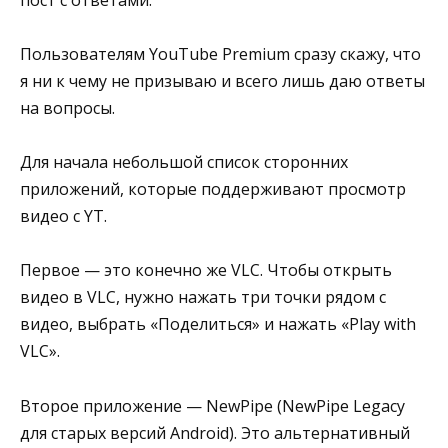
Пользователям YouTube Premium сразу скажу, что
я ни к чему не призываю и всего лишь даю ответы
на вопросы.
Для начала небольшой список сторонних
приложений, которые поддерживают просмотр
видео с YT.
Первое — это конечно же VLC. Чтобы открыть
видео в VLC, нужно нажать три точки рядом с
видео, выбрать «Поделиться» и нажать «Play with
VLC».
Второе приложение — NewPipe (NewPipe Legacy
для старых версий Android). Это альтернативный