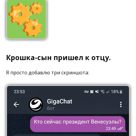
Крошка-сын пришел к отцу. ⁠ ⁠
Я просто добавлю три скриншота: