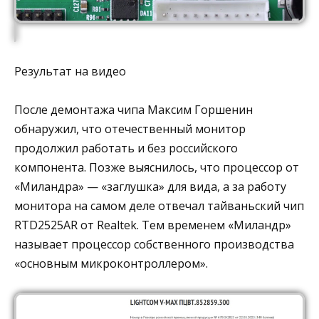
Результат на видео
После демонтажа чипа Максим Горшенин
обнаружил, что отечественный монитор
продолжил работать и без российского
компонента. Позже выяснилось, что процессор от
«Миландра» — «заглушка» для вида, а за работу
монитора на самом деле отвечал тайваньский чип
RTD2525AR от Realtek. Тем временем «Миландр»
называет процессор собственного производства
«основным микроконтроллером».