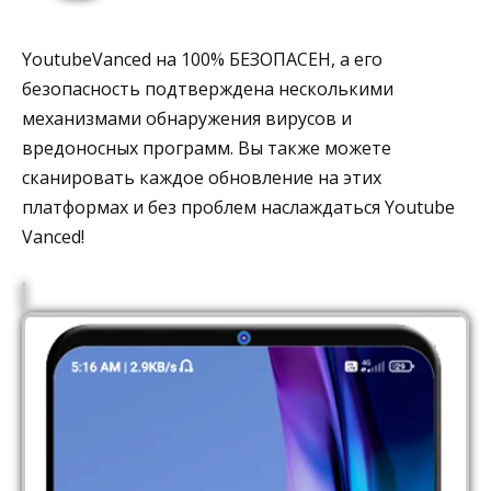
YoutubeVanced на 100% БЕЗОПАСЕН, а его
безопасность подтверждена несколькими
механизмами обнаружения вирусов и
вредоносных программ. Вы также можете
сканировать каждое обновление на этих
платформах и без проблем наслаждаться Youtube
Vanced!