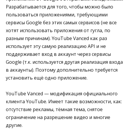
Разрабатывается для того, чтобы можно было
пользоваться приложениями, требующими
сервисы Google без этих самых сервисов (не все
хотят использовать приложения от гугла, по
разным причинам). YouTube Vanced как раз
использует эту самую реализацию API и не
поддерживает вход в аккаунт через сервисы
Google (т.к. используется другая реализация входа
в аккаунты). Поэтому дополнительно требуется
установить ещё одно приложение.
YouTube Vanced — модификация официального
клиента YouTube. Имеет такие возможности, как:
отсутствие рекламы, тёмная тема, снятое
ограничение на разрешение видео и многие
другие.