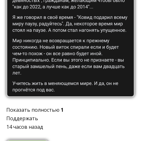
Показать полностью
1
Поддержать
14 часов назад