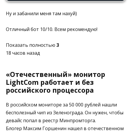
Ну и забанили меня там нахуй)
Отличный бот 10/10. Всем рекомендую!
Показать полностью
3
18 часов назад
«Отечественный» монитор
LightCom работает и без
российского процессора⁠ ⁠
В российском мониторе за 50 000 рублей нашли
бесполезный чип из Зеленограда. Он нужен, чтобы
девайс попал в реестр Минпромторга.
Блогер Максим Горшенин нашел в отечественном