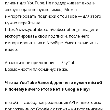
клиент для YouTube. Не поддерживает вход в
аккаунт (да и не нужно, имхо). Может
импортировать подписки с YouTube — для этого
нужно перейти на
https://www.youtube.com/subscription_manager и
экспортировать свои подписки, после чего
импортировать их в NewPipe. Умеет скачивать
видео.
Аналогичное приложение — SkyTube.
Возможности плюс-минус те же.
Что за YouTube Vanced, для чего нужен microG
и почему ничего этого нет в Google Play?
microG — свободная реализация API и некоторых
приложений от Google с открытыми исходниками.