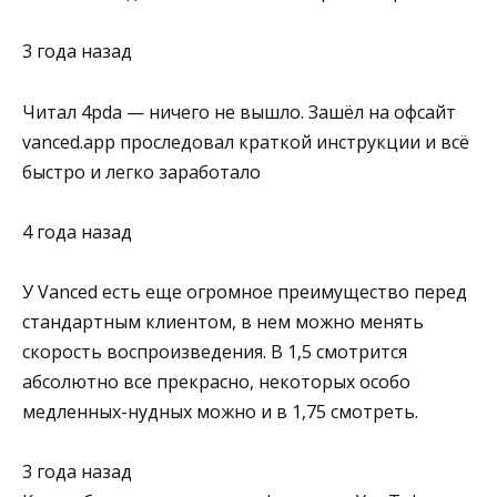
3 года назад
Читал 4pda — ничего не вышло. Зашёл на офсайт
vanced.app проследовал краткой инструкции и всё
быстро и легко заработало
4 года назад
У Vanced есть еще огромное преимущество перед
стандартным клиентом, в нем можно менять
скорость воспроизведения. В 1,5 смотрится
абсолютно все прекрасно, некоторых особо
медленных-нудных можно и в 1,75 смотреть.
3 года назад