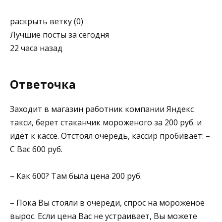
раскрыть ветку (0)
Лучшие посты за сегодня
22 часа назад
Ответочка⁠ ⁠
Заходит в магазин работник компании Яндекс
такси, берет стаканчик мороженого за 200 руб. и
идёт к кассе. Отстоял очередь, кассир пробивает: –
С Вас 600 руб.
– Как 600? Там была цена 200 руб.
– Пока Вы стояли в очереди, спрос на мороженое
вырос. Если цена Вас не устраивает, Вы можете