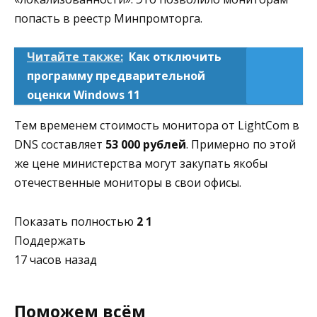
попасть в реестр Минпромторга.
Читайте также:
Как отключить
программу предварительной
оценки Windows 11
Тем временем стоимость монитора от LightCom в
DNS составляет
53 000 рублей
. Примерно по этой
же цене министерства могут закупать якобы
отечественные мониторы в свои офисы.
Показать полностью
2
1
Поддержать
17 часов назад
Поможем всём⁠ ⁠