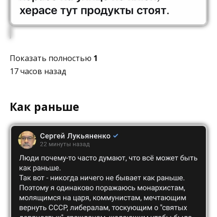
Показать полностью
1
17 часов назад
Как раньше⁠ ⁠