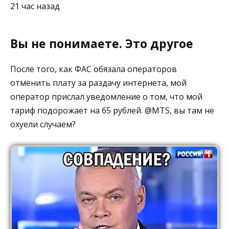
21 час назад
Вы не понимаете. Это другое⁠ ⁠
После того, как ФАС обязала операторов
отменить плату за раздачу интернета, мой
оператор прислал уведомление о том, что мой
тариф подорожает на 65 рублей. @MTS, вы там не
охуели случаем?