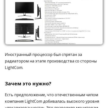
Иностранный процессор был спрятан за
радиатором на этапе производства со стороны
LightCom.
Зачем это нужно?
Есть предположение, что отечественным чипом
компания LightCom добивалась высокого уровня
«локализованности». Это позволило мониторам