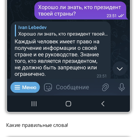
Какие правильные слова!