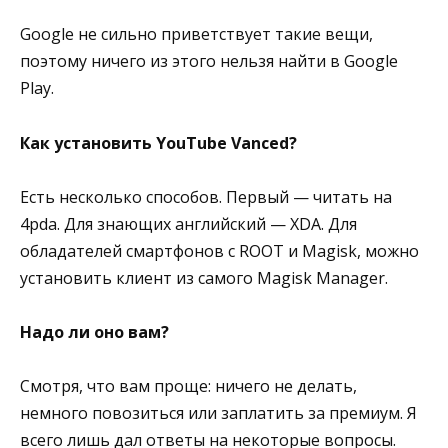
Google не сильно приветствует такие вещи,
поэтому ничего из этого нельзя найти в Google
Play.
Как установить YouTube Vanced?
Есть несколько способов. Первый — читать на
4pda. Для знающих английский — XDA. Для
обладателей смартфонов с ROOT и Magisk, можно
установить клиент из самого Magisk Manager.
Надо ли оно вам?
Смотря, что вам проще: ничего не делать,
немного повозиться или заплатить за премиум. Я
всего лишь дал ответы на некоторые вопросы.