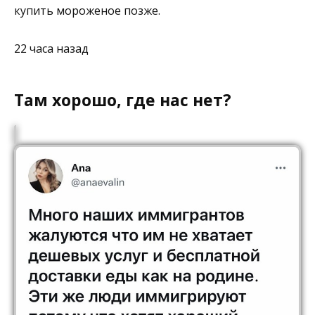
купить мороженое позже.
22 часа назад
Там хорошо, где нас нет?⁠ ⁠