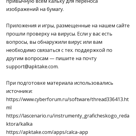
привычную всем кальку для переноса
изображений на бумагу.
Приложения и игры, размещенные на нашем сайте
прошли проверку на вирусы. Если у вас есть
вопросы, вы обнаружили вирус или вам
необходимо связаться с тех. поддержкой по
другим вопросам — пишите на почту
support@apktake.com.
При подготовке материала использовались
источники:
https://www.cyberforum.ru/software/thread336413.ht
ml
https://lascenario.ru/instrumenty_graficheskogo_reda
ktora/kalka
https://apktake.com/apps/calca-app