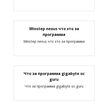
Winstep nexus что это за
программа
Winstep nexus что это за программа
Что за программа gigabyte oc
guru
Что за программа gigabyte oc guru