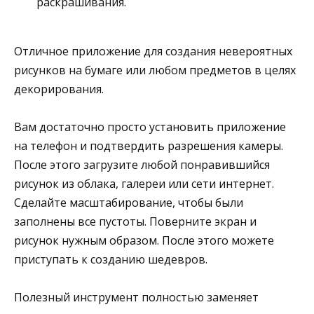
раскрашивания.
Отличное приложение для создания невероятных
рисунков на бумаге или любом предметов в целях
декорирования.
Вам достаточно просто установить приложение
на телефон и подтвердить разрешения камеры.
После этого загрузите любой понравившийся
рисунок из облака, галереи или сети интернет.
Сделайте масштабирование, чтобы были
заполнены все пустоты. Поверните экран и
рисунок нужным образом. После этого можете
приступать к созданию шедевров.
Полезный инструмент полностью заменяет