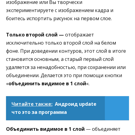
изображение или Вы творчески
экспериментируете с изображением кадра и
боитесь испортить рисунок на первом слое.
Только второй слой —
отображает
исключительно только второй слой на белом
фоне. При доведении контуров, этот слой в итоге
становится основным, а старый первый слой
удаляется за ненадобностью, при сохранении или
объединении. Делается это при помощи кнопки
«
объединить видимое в 1 слой
«.
Читайте также:
Андроид update
что это за программа
Объединить видимое в 1 слой
— объединяет