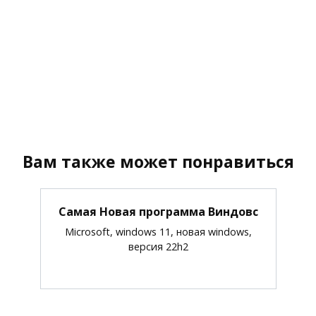
Вам также может понравиться
Самая Новая программа Виндовс
Microsoft, windows 11, новая windows,
версия 22h2