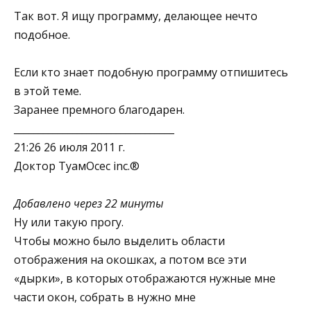
Так вот. Я ищу программу, делающее нечто
подобное.
Если кто знает подобную программу отпишитесь
в этой теме.
Заранее премного благодарен.
_________________________________
21:26 26 июля 2011 г.
Доктор ТуамОсес inc.®
Добавлено через 22 минуты
Ну или такую прогу.
Чтобы можно было выделить области
отображения на окошках, а потом все эти
«дырки», в которых отображаются нужные мне
части окон, собрать в нужно мне