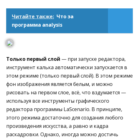
Читайте также:
Что за
программа analysis
Только первый слой
— при запуске редактора,
инструмент калька автоматически запускается в
этом режиме (только первый слой). В этом режиме
фон изображения является белым, и можно
рисовать на первом слое, всё, что вздумается —
используя все инструменты графического
редактора программы LaScenario. В принципе,
этого режима достаточно для создания любого
произведения искусства, а равно и кадра
раскадровки. Однако, иногда можно достичь