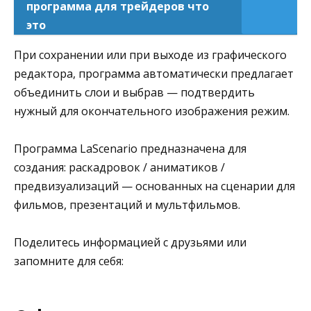
программа для трейдеров что
это
При сохранении или при выходе из графического
редактора, программа автоматически предлагает
объединить слои и выбрав — подтвердить
нужный для окончательного изображения режим.
Программа LaScenario предназначена для
создания: раскадровок / аниматиков /
предвизуализаций — основанных на сценарии для
фильмов, презентаций и мультфильмов.
Поделитесь информацией с друзьями или
запомните для себя: