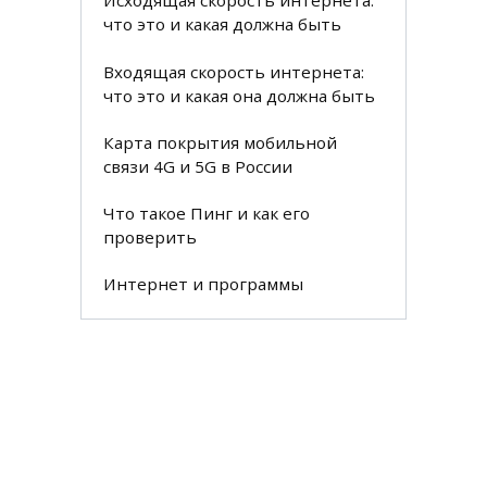
Исходящая скорость интернета:
что это и какая должна быть
Входящая скорость интернета:
что это и какая она должна быть
Карта покрытия мобильной
связи 4G и 5G в России
Что такое Пинг и как его
проверить
Интернет и программы