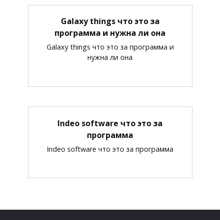
Galaxy things что это за
программа и нужна ли она
Galaxy things что это за программа и
нужна ли она
Indeo software что это за
программа
Indeo software что это за программа