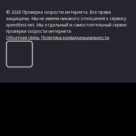
© 2026 Проверка скорости интернета. Все права
защищены. Мы не имеем никакого отношения к сервису
speedtest.net. Мы отдельный и самостоятельный сервис
проверки скорости интернета
Обратная связь
Политика конфиденциальности