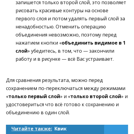
запишется только второй слой, это позволяет
рисовать красивые контуры на основе
первого слоя и потом удалять первый слой за
ненадобностью. Отменить операцию
объединения невозможно, поэтому перед
нажатием кнопки «
объединить видимое в 1
слой
» убедитесь, в том, что — закончили
работу и в рисунке — всё Вас устраивает.
Для сравнения результата, можно перед
сохранением по-переключаться между режимами
«
только первый слой
» и «
только второй слой
» и
удостовериться что всё готово к сохранению и
объединению в один слой.
Читайте также:
Квик