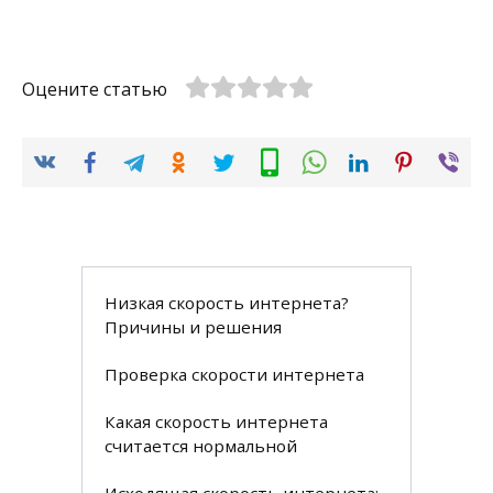
Оцените статью
Низкая скорость интернета?
Причины и решения
Проверка скорости интернета
Какая скорость интернета
считается нормальной