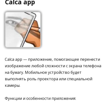
Calca app
Calca app — приложение, помогающее перенести
изображение любой сложности с экрана телефона
на бумагу. Мобильное устройство будет
выполнять роль проектора или специальной
камеры.
Функции и особенности приложения: