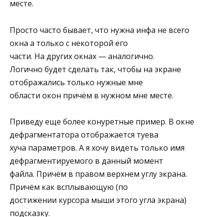
месте.
Просто часто бывает, что нужна инфа не всего
окна а только с некоторой его
части. На других окнах — аналогично.
Логично будет сделать так, чтобы на экране
отображались только нужные мне
области окон причём в нужном мне месте.
Приведу еще более конуретные пример. В окне
дефрагментатора отображается туева
хуча параметров. А я хочу видеть только имя
дефрагментируемого в данный момент
файла. Причём в правом верхнем углу экрана.
Причём как всплывающую (по
достижении курсора мыши этого угла экрана)
подсказку.