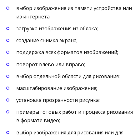
выбор изображения из памяти устройства или
из интернета;
загрузка изображения из облака;
создание снимка экрана;
поддержка всех форматов изображений;
поворот влево или вправо;
выбор отдельной области для рисования;
масштабирование изображения;
установка прозрачности рисунка;
примеры готовых работ и процесса рисования
в формате видео;
выбор изображения для рисования или для