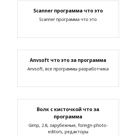
Scanner программа что это
Scanner программа что это
Anvsoft что это за программа
Anvsoft, все программы разработчика
Волк с кисточкой что за
программа
Gimp, 2.8, зарубежные, foreign-photo-
editors, редакторы