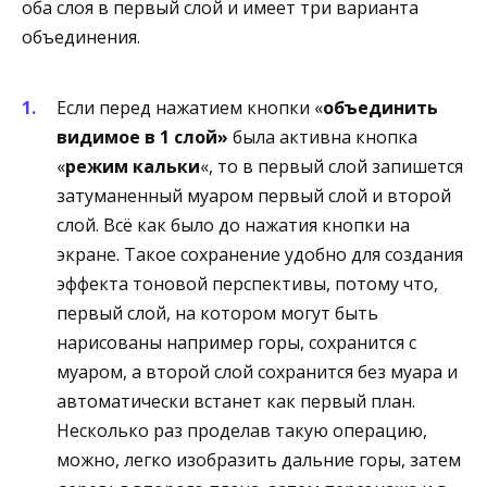
оба слоя в первый слой и имеет три варианта
объединения.
Если перед нажатием кнопки «
объединить
видимое в 1 слой»
была активна кнопка
«
режим кальки
«, то в первый слой запишется
затуманенный муаром первый слой и второй
слой. Всё как было до нажатия кнопки на
экране. Такое сохранение удобно для создания
эффекта тоновой перспективы, потому что,
первый слой, на котором могут быть
нарисованы например горы, сохранится с
муаром, а второй слой сохранится без муара и
автоматически встанет как первый план.
Несколько раз проделав такую операцию,
можно, легко изобразить дальние горы, затем