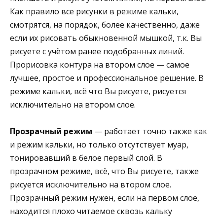
Как правило все рисунки в режиме кальки,
смотрятся, на порядок, более качественно, даже
если их рисовать обыкновенной мышкой, т.к. Вы
рисуете с учётом ранее подобранных линий.
Прорисовка контура на втором слое — самое
лучшее, простое и профессиональное решение. В
режиме кальки, всё что Вы рисуете, рисуется
исключительно на втором слое.
Прозрачный режим
— работает точно также как
и режим кальки, но только отсутствует муар,
тонировавший в белое первый слой. В
прозрачном режиме, всё, что Вы рисуете, также
рисуется исключительно на втором слое.
Прозрачный режим нужен, если на первом слое,
находится плохо читаемое сквозь кальку