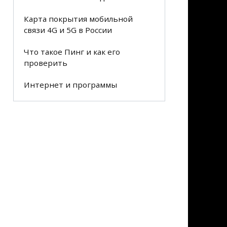
Карта покрытия мобильной
связи 4G и 5G в России
Что такое Пинг и как его
проверить
Интернет и программы