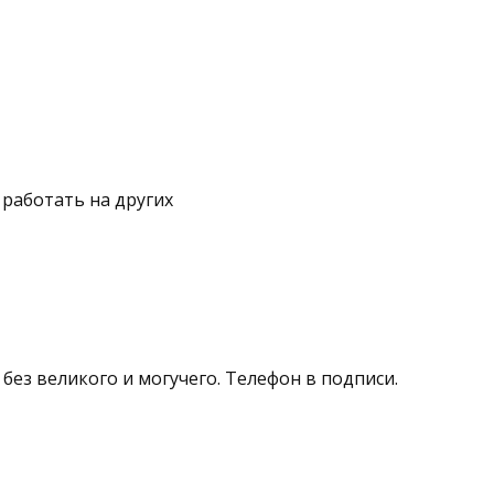
т работать на других
 без великого и могучего. Телефон в подписи.