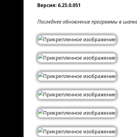
Версия: 6.25.0.051
Последнее обновление программы в шапк