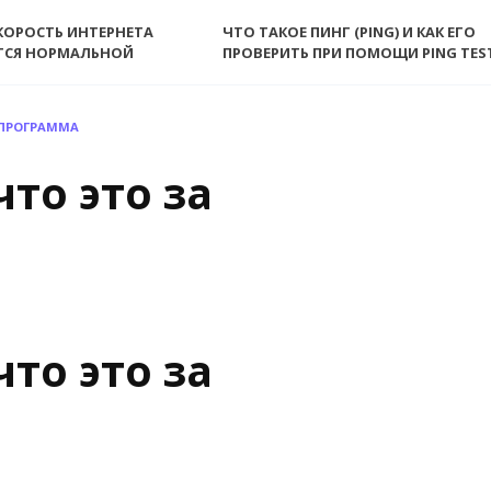
КОРОСТЬ ИНТЕРНЕТА
ЧТО ТАКОЕ ПИНГ (PING) И КАК ЕГО
ТСЯ НОРМАЛЬНОЙ
ПРОВЕРИТЬ ПРИ ПОМОЩИ PING TES
 ПРОГРАММА
что это за
что это за