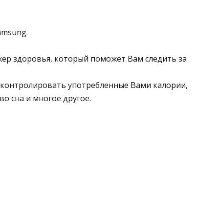
amsung.
ер здоровья, который поможет Вам следить за
 контролировать употребленные Вами калории,
о сна и многое другое.