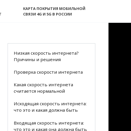
КАРТА ПОКРЫТИЯ МОБИЛЬНОЙ
T
СВЯЗИ 4G И 5G В РОССИИ
Низкая скорость интернета?
Причины и решения
Проверка скорости интернета
Какая скорость интернета
считается нормальной
Исходящая скорость интернета:
что это и какая должна быть
Входящая скорость интернета:
что это и какая она должна быть