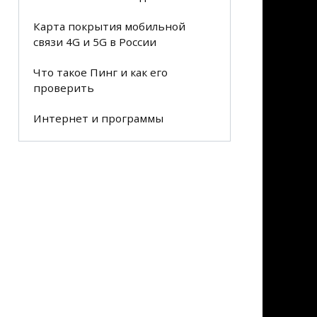
Карта покрытия мобильной
связи 4G и 5G в России
Что такое Пинг и как его
проверить
Интернет и программы